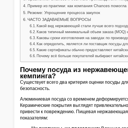
Пример из практики: как компания Chances помогла 
Резюме: Упрощение процесса закупок
ЧАСТО ЗАДАВАЕМЫЕ ВОПРОСЫ
Какой вид нержавеющей стали лучше всего подход
Каков типичный минимальный объем заказа (MOQ) 
Каковы сроки изготовления на заводах по производ
Как определить, является ли поставщик посуды д
Какие сертификаты обычно предоставляют китайск
Почему всё больше покупателей выбирают китайск
Почему посуда из нержавеюще
кемпинга?
Существует всего два критерия оценки посуды дл
безопасность.
Алюминиевая посуда со временем деформируется
Керамические покрытия выглядят привлекательно
привести к повреждению. Пищевая нержавеющая с
показателям: