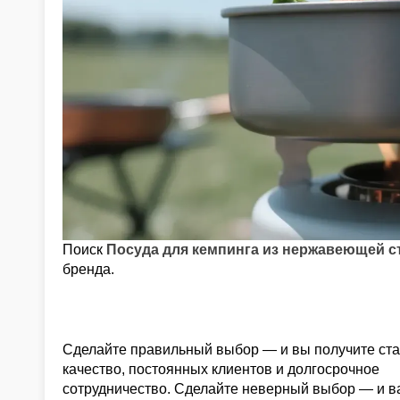
Поиск
Посуда для кемпинга из нержавеющей 
бренда.
Сделайте правильный выбор — и вы получите ст
качество, постоянных клиентов и долгосрочное
сотрудничество. Сделайте неверный выбор — и в