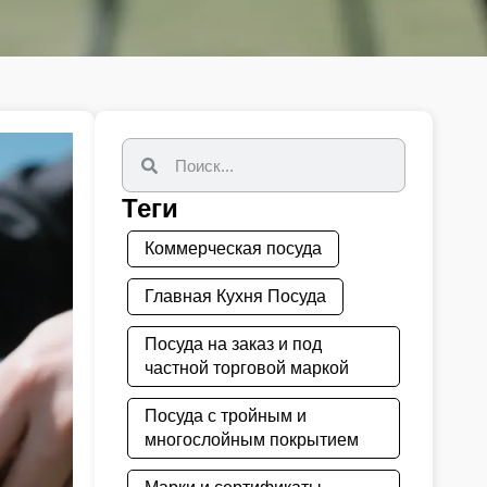
Теги
Коммерческая посуда
Главная Кухня Посуда
Посуда на заказ и под
частной торговой маркой
Посуда с тройным и
многослойным покрытием