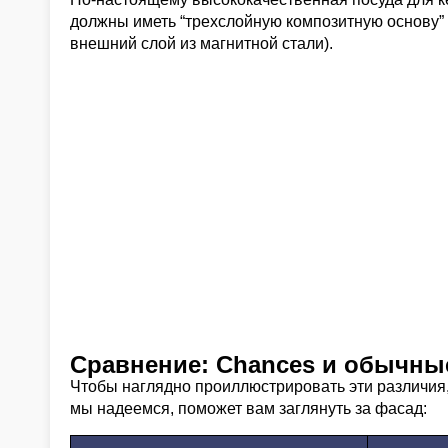
должны иметь “трехслойную композитную основу”
внешний слой из магнитной стали).
Сравнение: Chances и обычны
Чтобы наглядно проиллюстрировать эти различия,
мы надеемся, поможет вам заглянуть за фасад: