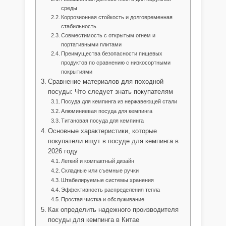
среды
Коррозионная стойкость и долговременная
стабильность
Совместимость с открытым огнем и
портативными плитами
Преимущества безопасности пищевых
продуктов по сравнению с низкосортными
покрытиями
Сравнение материалов для походной
посуды: Что следует знать покупателям
Посуда для кемпинга из нержавеющей стали
Алюминиевая посуда для кемпинга
Титановая посуда для кемпинга
Основные характеристики, которые
покупатели ищут в посуде для кемпинга в
2026 году
Легкий и компактный дизайн
Складные или съемные ручки
Штабелируемые системы хранения
Эффективность распределения тепла
Простая чистка и обслуживание
Как определить надежного производителя
посуды для кемпинга в Китае