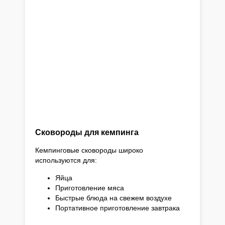
Сковороды для кемпинга
Кемпинговые сковороды широко
используются для:
Яйца
Приготовление мяса
Быстрые блюда на свежем воздухе
Портативное приготовление завтрака