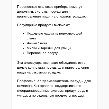
Переносные столовые приборы помогут
дополнить системы посуды для
приготовления пищи на открытом воздухе.
Популярные продукты включают:
Походные чашки из нержавеющей
стали
Чашки Sierra
Миски и тарелки для улицы
Переносная посуда
Эти аксессуары все чаще объединяются в
целые коллекции посуды для приготовления
пищи на открытом воздухе.
Профессионал
производитель посуды для
кемпинга
Как правило, поддерживаются
скоординированные системы продуктов для
улицы, а не отдельные предметы посуды.