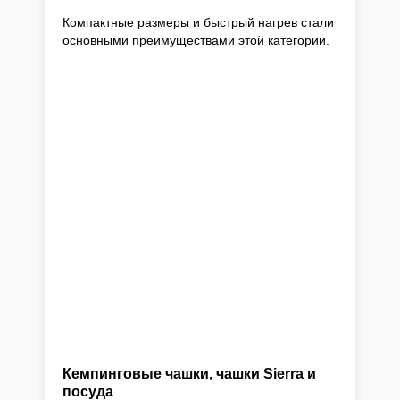
Компактные размеры и быстрый нагрев стали
основными преимуществами этой категории.
Кемпинговые чашки, чашки Sierra и
посуда