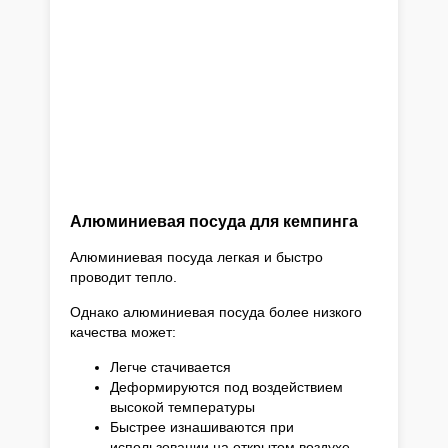
Алюминиевая посуда для кемпинга
Алюминиевая посуда легкая и быстро
проводит тепло.
Однако алюминиевая посуда более низкого
качества может:
Легче стачивается
Деформируются под воздействием
высокой температуры
Быстрее изнашиваются при
использовании на открытом воздухе