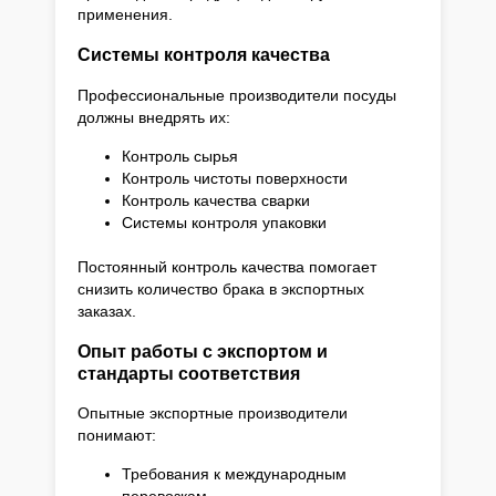
применения.
Системы контроля качества
Профессиональные производители посуды
должны внедрять их:
Контроль сырья
Контроль чистоты поверхности
Контроль качества сварки
Системы контроля упаковки
Постоянный контроль качества помогает
снизить количество брака в экспортных
заказах.
Опыт работы с экспортом и
стандарты соответствия
Опытные экспортные производители
понимают:
Требования к международным