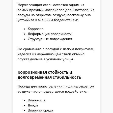
Нержавеющая сталь остается одним из
самых прочных материалов для изготовления
посуды на открытом воздухе, поскольку она
устойчива к внешним воздействиям:
Коррозия
Деформация поверхности
Структурные повреждения
По сравнению с посудой с легким покрытием,
изделия из нержавеющей стали обычно
служат дольше в условиях улицы.
Коррозионная стойкость и
долговременная стабильность
Посуда для приготовления пищи на открытом
воздухе часто подвергается воздействию:
Влажность
Дождь
Влажная среда