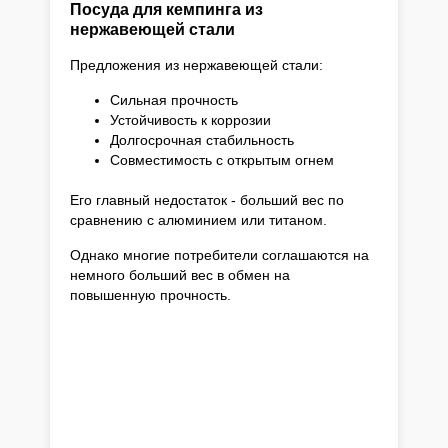
Посуда для кемпинга из
нержавеющей стали
Предложения из нержавеющей стали:
Сильная прочность
Устойчивость к коррозии
Долгосрочная стабильность
Совместимость с открытым огнем
Его главный недостаток - больший вес по
сравнению с алюминием или титаном.
Однако многие потребители соглашаются на
немного больший вес в обмен на
повышенную прочность.