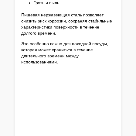
Грязь и пыль
Пищевая нержавеющая сталь позволяет
снизить риск коррозии, сохраняя стабильные
характеристики поверхности в течение
долгого времени.
Это особенно важно для походной посуды,
которая может храниться в течение
длительного времени между
использованиями.