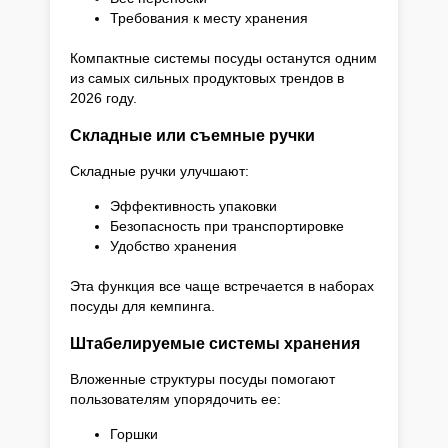
Требования к месту хранения
Компактные системы посуды останутся одним
из самых сильных продуктовых трендов в
2026 году.
Складные или съемные ручки
Складные ручки улучшают:
Эффективность упаковки
Безопасность при транспортировке
Удобство хранения
Эта функция все чаще встречается в наборах
посуды для кемпинга.
Штабелируемые системы хранения
Вложенные структуры посуды помогают
пользователям упорядочить ее:
Горшки