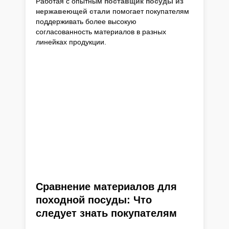
Работая с опытным
поставщик посуды из
нержавеющей стали
помогает покупателям
поддерживать более высокую
согласованность материалов в разных
линейках продукции.
Сравнение материалов для
походной посуды: Что
следует знать покупателям