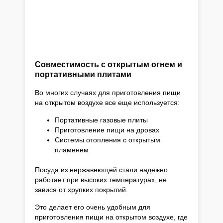
Совместимость с открытым огнем и
портативными плитами
Во многих случаях для приготовления пищи
на открытом воздухе все еще используется:
Портативные газовые плиты
Приготовление пищи на дровах
Системы отопления с открытым
пламенем
Посуда из нержавеющей стали надежно
работает при высоких температурах, не
завися от хрупких покрытий.
Это делает его очень удобным для
приготовления пищи на открытом воздухе, где