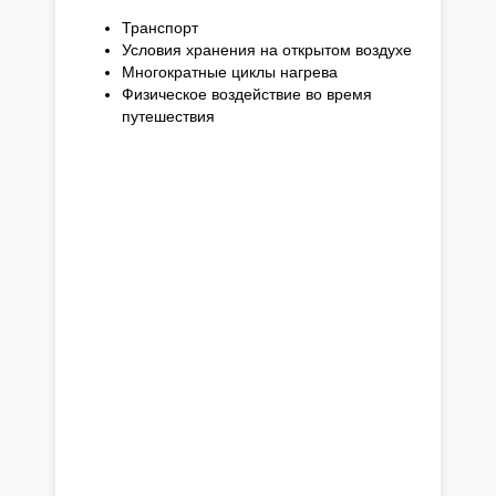
Транспорт
Условия хранения на открытом воздухе
Многократные циклы нагрева
Физическое воздействие во время
путешествия