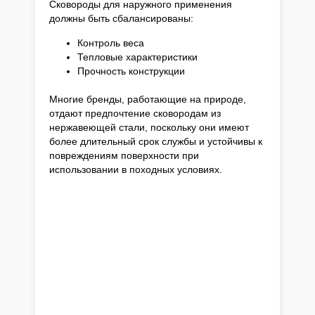
Сковороды для наружного применения
должны быть сбалансированы:
Контроль веса
Тепловые характеристики
Прочность конструкции
Многие бренды, работающие на природе,
отдают предпочтение сковородам из
нержавеющей стали, поскольку они имеют
более длительный срок службы и устойчивы к
повреждениям поверхности при
использовании в походных условиях.