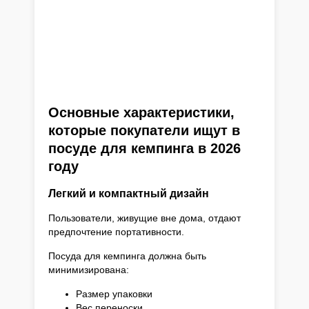
Основные характеристики,
которые покупатели ищут в
посуде для кемпинга в 2026
году
Легкий и компактный дизайн
Пользователи, живущие вне дома, отдают
предпочтение портативности.
Посуда для кемпинга должна быть
минимизирована:
Размер упаковки
Вес переноски