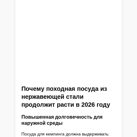
Почему походная посуда из
нержавеющей стали
продолжит расти в 2026 году
Повышенная долговечность для
наружной среды
Посуда для кемпинга должна выдерживать: