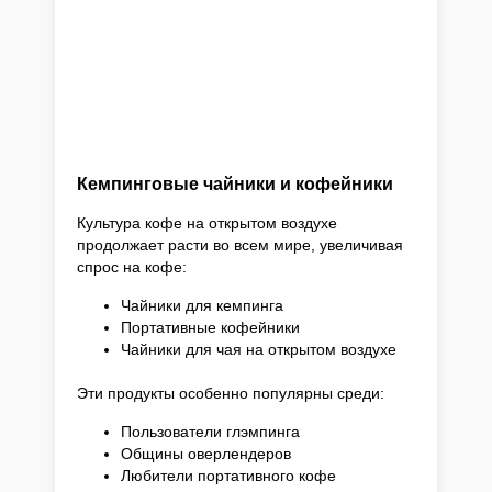
Кемпинговые чайники и кофейники
Культура кофе на открытом воздухе
продолжает расти во всем мире, увеличивая
спрос на кофе:
Чайники для кемпинга
Портативные кофейники
Чайники для чая на открытом воздухе
Эти продукты особенно популярны среди:
Пользователи глэмпинга
Общины оверлендеров
Любители портативного кофе