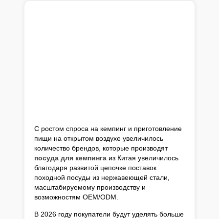
С ростом спроса на кемпинг и приготовление
пищи на открытом воздухе увеличилось
количество брендов, которые производят
посуда для кемпинга
из Китая увеличилось
благодаря развитой цепочке поставок
походной посуды из нержавеющей стали,
масштабируемому производству и
возможностям OEM/ODM.
В 2026 году покупатели будут уделять больше