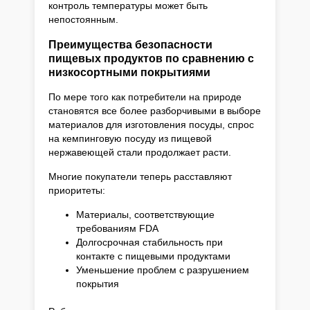
контроль температуры может быть
непостоянным.
Преимущества безопасности
пищевых продуктов по сравнению с
низкосортными покрытиями
По мере того как потребители на природе
становятся все более разборчивыми в выборе
материалов для изготовления посуды, спрос
на кемпинговую посуду из пищевой
нержавеющей стали продолжает расти.
Многие покупатели теперь расставляют
приоритеты:
Материалы, соответствующие
требованиям FDA
Долгосрочная стабильность при
контакте с пищевыми продуктами
Уменьшение проблем с разрушением
покрытия