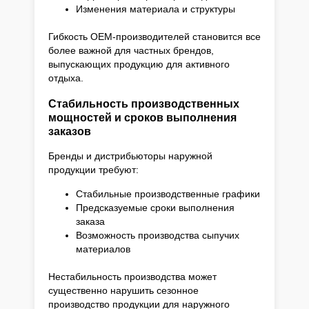
Изменения материала и структуры
Гибкость OEM-производителей становится все
более важной для частных брендов,
выпускающих продукцию для активного
отдыха.
Стабильность производственных
мощностей и сроков выполнения
заказов
Бренды и дистрибьюторы наружной
продукции требуют:
Стабильные производственные графики
Предсказуемые сроки выполнения
заказа
Возможность производства сыпучих
материалов
Нестабильность производства может
существенно нарушить сезонное
производство продукции для наружного