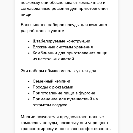
поскольку они обеспечивают компактные и
согласованные решения для приготовления
пищи.
Большинство наборов посуды для кемпинга
разработаны с учетом:
Штабелируемые конструкции
Вложенные системы хранения
Комбинации для приготовления пищи
из нескольких частей
Эти наборы обычно используются для:
Семейный кемпинг
Походы с рюкзаками
Приготовление пищи в фургоне
Применение для путешествий на
открытом воздухе
Многие покупатели предпочитают полные
комплекты посуды, поскольку они упрощают
транспортировку и повышают эффективность