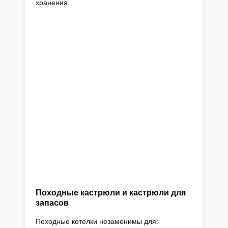
хранения.
Походные кастрюли и кастрюли для
запасов
Походные котелки незаменимы для: