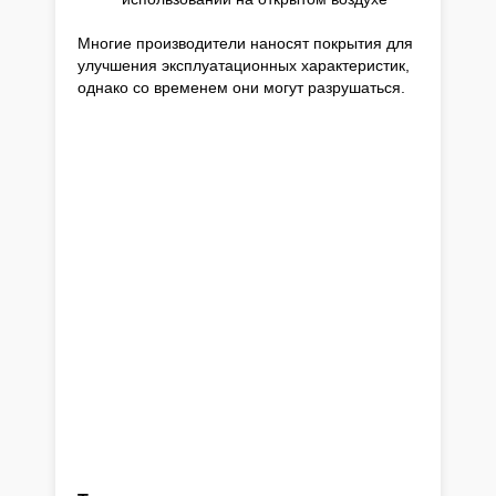
Многие производители наносят покрытия для
улучшения эксплуатационных характеристик,
однако со временем они могут разрушаться.