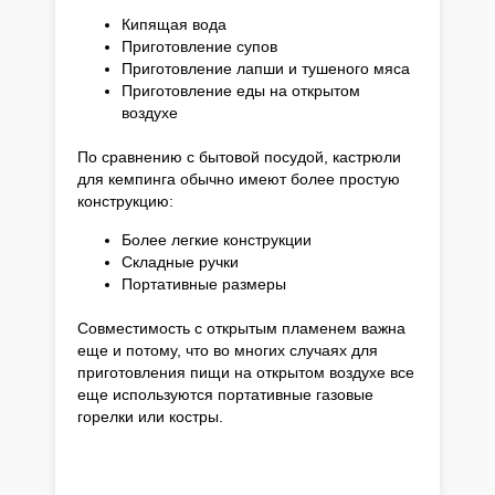
Кипящая вода
Приготовление супов
Приготовление лапши и тушеного мяса
Приготовление еды на открытом
воздухе
По сравнению с бытовой посудой, кастрюли
для кемпинга обычно имеют более простую
конструкцию:
Более легкие конструкции
Складные ручки
Портативные размеры
Совместимость с открытым пламенем важна
еще и потому, что во многих случаях для
приготовления пищи на открытом воздухе все
еще используются портативные газовые
горелки или костры.