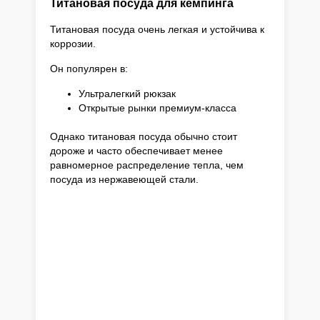
Титановая посуда для кемпинга
Титановая посуда очень легкая и устойчива к
коррозии.
Он популярен в:
Ультралегкий рюкзак
Открытые рынки премиум-класса
Однако титановая посуда обычно стоит
дороже и часто обеспечивает менее
равномерное распределение тепла, чем
посуда из нержавеющей стали.