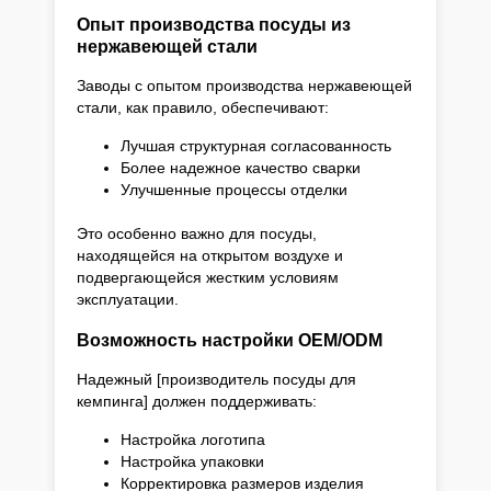
Опыт производства посуды из
нержавеющей стали
Заводы с опытом производства нержавеющей
стали, как правило, обеспечивают:
Лучшая структурная согласованность
Более надежное качество сварки
Улучшенные процессы отделки
Это особенно важно для посуды,
находящейся на открытом воздухе и
подвергающейся жестким условиям
эксплуатации.
Возможность настройки OEM/ODM
Надежный [производитель посуды для
кемпинга] должен поддерживать:
Настройка логотипа
Настройка упаковки
Корректировка размеров изделия