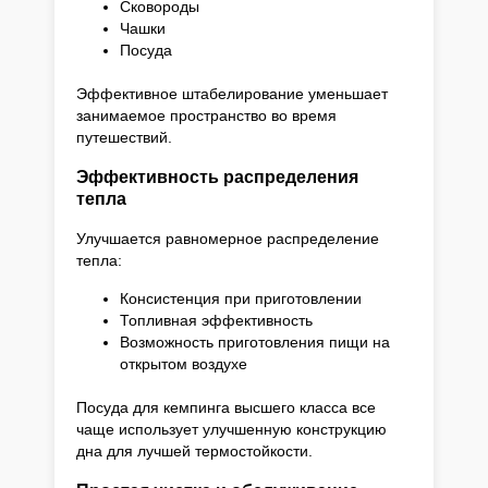
Сковороды
Чашки
Посуда
Эффективное штабелирование уменьшает
занимаемое пространство во время
путешествий.
Эффективность распределения
тепла
Улучшается равномерное распределение
тепла:
Консистенция при приготовлении
Топливная эффективность
Возможность приготовления пищи на
открытом воздухе
Посуда для кемпинга высшего класса все
чаще использует улучшенную конструкцию
дна для лучшей термостойкости.