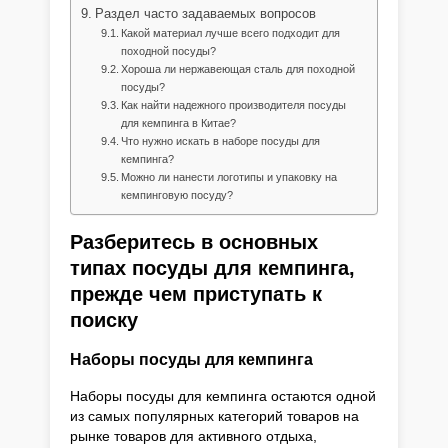
Раздел часто задаваемых вопросов
Какой материал лучше всего подходит для
походной посуды?
Хороша ли нержавеющая сталь для походной
посуды?
Как найти надежного производителя посуды
для кемпинга в Китае?
Что нужно искать в наборе посуды для
кемпинга?
Можно ли нанести логотипы и упаковку на
кемпинговую посуду?
Разберитесь в основных
типах посуды для кемпинга,
прежде чем приступать к
поиску
Наборы посуды для кемпинга
Наборы посуды для кемпинга остаются одной
из самых популярных категорий товаров на
рынке товаров для активного отдыха,