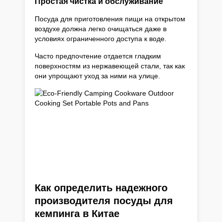
Простая чистка и обслуживание
Посуда для приготовления пищи на открытом
воздухе должна легко очищаться даже в
условиях ограниченного доступа к воде.
Часто предпочтение отдается гладким
поверхностям из нержавеющей стали, так как
они упрощают уход за ними на улице.
Как определить надежного
производителя посуды для
кемпинга в Китае