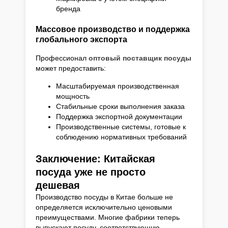
бренда
Массовое производство и поддержка
глобального экспорта
Профессионал
оптовый поставщик посуды
может предоставить:
Масштабируемая производственная
мощность
Стабильные сроки выполнения заказа
Поддержка экспортной документации
Производственные системы, готовые к
соблюдению нормативных требований
Заключение: Китайская
посуда уже не просто
дешевая
Производство посуды в Китае больше не
определяется исключительно ценовыми
преимуществами. Многие фабрики теперь
выпускают посуду, соответствующую