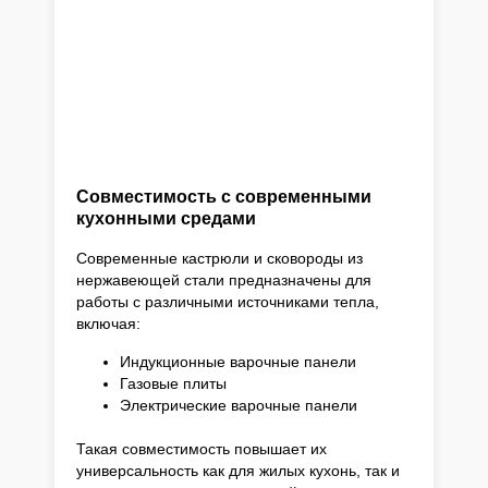
Совместимость с современными
кухонными средами
Современные кастрюли и сковороды из
нержавеющей стали предназначены для
работы с различными источниками тепла,
включая:
Индукционные варочные панели
Газовые плиты
Электрические варочные панели
Такая совместимость повышает их
универсальность как для жилых кухонь, так и