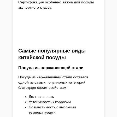
Сертификация особенно важна для посуды
экспортного класса.
Самые популярные виды
китайской посуды
Посуда из нержавеющей стали
Посуда из нержавеющей стали остается
одной из самых популярных категорий
благодаря своим свойствам:
Долговечность
Устойчивость к коррозии
Совместимость с высокими
температурами