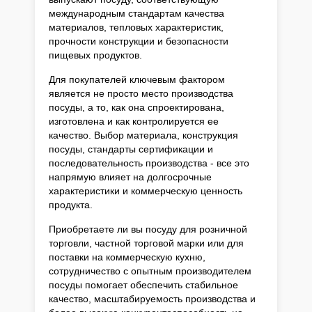
международным стандартам качества
материалов, тепловых характеристик,
прочности конструкции и безопасности
пищевых продуктов.
Для покупателей ключевым фактором
является не просто место производства
посуды, а то, как она спроектирована,
изготовлена и как контролируется ее
качество. Выбор материала, конструкция
посуды, стандарты сертификации и
последовательность производства - все это
напрямую влияет на долгосрочные
характеристики и коммерческую ценность
продукта.
Приобретаете ли вы посуду для розничной
торговли, частной торговой марки или для
поставки на коммерческую кухню,
сотрудничество с опытным производителем
посуды помогает обеспечить стабильное
качество, масштабируемость производства и