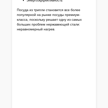
Энергоэффективность
Посуда из трипли становится все более
популярной на рынке посуды премиум-
класса, поскольку решает одну из самых
больших проблем нержавеющей стали:
неравномерный нагрев.