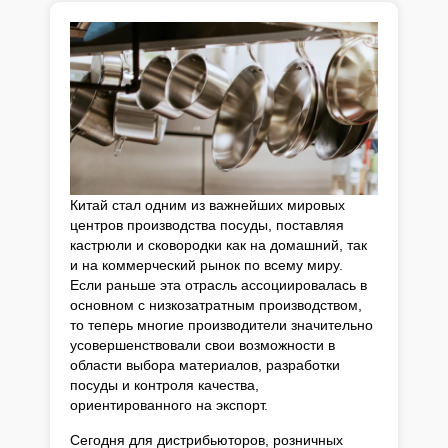
Китай стал одним из важнейших мировых
центров производства посуды, поставляя
кастрюли и сковородки как на домашний, так
и на коммерческий рынок по всему миру.
Если раньше эта отрасль ассоциировалась в
основном с низкозатратным производством,
то теперь многие производители значительно
усовершенствовали свои возможности в
области выбора материалов, разработки
посуды и контроля качества,
ориентированного на экспорт.
Сегодня для дистрибьюторов, розничных