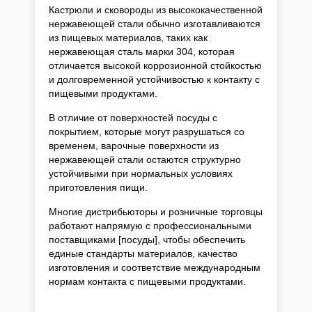
Кастрюли и сковороды из высококачественной
нержавеющей стали обычно изготавливаются
из пищевых материалов, таких как
нержавеющая сталь марки 304, которая
отличается высокой коррозионной стойкостью
и долговременной устойчивостью к контакту с
пищевыми продуктами.
В отличие от поверхностей посуды с
покрытием, которые могут разрушаться со
временем, варочные поверхности из
нержавеющей стали остаются структурно
устойчивыми при нормальных условиях
приготовления пищи.
Многие дистрибьюторы и розничные торговцы
работают напрямую с профессиональными
поставщиками [посуды], чтобы обеспечить
единые стандарты материалов, качество
изготовления и соответствие международным
нормам контакта с пищевыми продуктами.