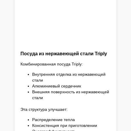
Посуда из нержавеющей стали Triply
Комбинированная посуда Triply:
Внутренняя отделка из нержавеющей
стали
Алюминиевый сердечник
Внешняя поверхность из нержавеющей
стали
Эта структура улучшает:
Распределение тепла
Консистенция при приготовлении