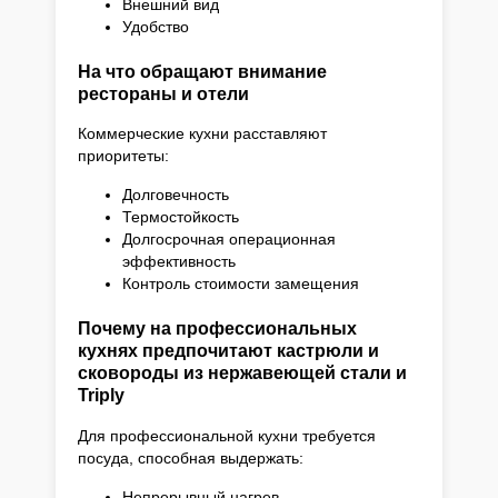
Внешний вид
Удобство
На что обращают внимание
рестораны и отели
Коммерческие кухни расставляют
приоритеты:
Долговечность
Термостойкость
Долгосрочная операционная
эффективность
Контроль стоимости замещения
Почему на профессиональных
кухнях предпочитают кастрюли и
сковороды из нержавеющей стали и
Triply
Для профессиональной кухни требуется
посуда, способная выдержать:
Непрерывный нагрев