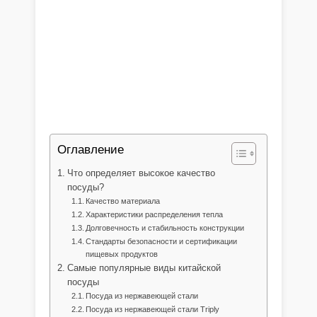
Оглавление
Что определяет высокое качество
посуды?
Качество материала
Характеристики распределения тепла
Долговечность и стабильность конструкции
Стандарты безопасности и сертификации
пищевых продуктов
Самые популярные виды китайской
посуды
Посуда из нержавеющей стали
Посуда из нержавеющей стали Triply