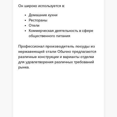
Он широко используется в:
Домашние кухни
Рестораны
Отели
Коммерческая деятельность в сфере
общественного питания
Профессионал
производитель посуды из
нержавеющей стали
Обычно предлагаются
различные конструкции и варианты отделки
для удовлетворения различных требований
рынка.