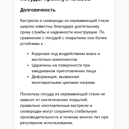
Долговечность
Кастрюли и сковороды из нержавеющей стали
широко известны благодаря длительному
сроку службы и надежности конструкции. По
сравнению с посудой с покрытием они более
устойчивы к..:
Коррозия под воздействием влаги и
кислотных компонентов
Царапины на поверхности при
ежедневном приготовлении пищи
Деформация, вызванная
многократными циклами нагрева
Поскольку посуда из нержавеющей стали не
зависит от синтетических покрытий,
правильно изготовленные кастрюли и
сковородки могут сохранять стабильную
производительность в течение многих лет при
регулярном использовании.