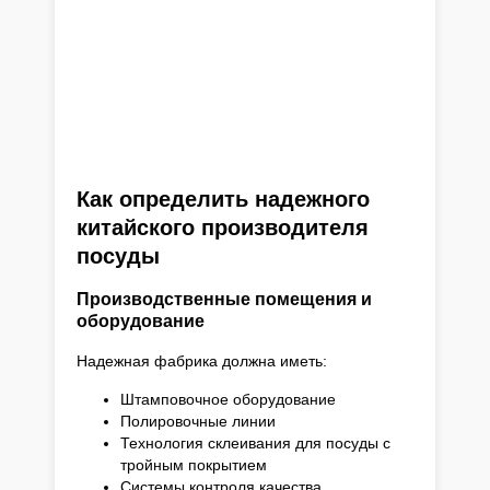
Как определить надежного
китайского производителя
посуды
Производственные помещения и
оборудование
Надежная фабрика должна иметь:
Штамповочное оборудование
Полировочные линии
Технология склеивания для посуды с
тройным покрытием
Системы контроля качества