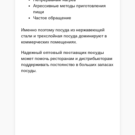
Агрессивные методы приготовления
пищи
Частое обращение
Именно поэтому посуда из нержавеющей
стали и трехслойная посуда доминируют в
коммерческих помещениях.
Надежный
оптовый поставщик посуды
может помочь ресторанам и дистрибьюторам
поддерживать постоянство в больших запасах
посуды.