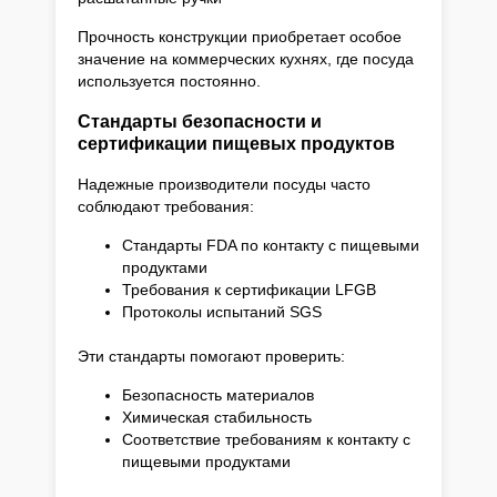
Прочность конструкции приобретает особое
значение на коммерческих кухнях, где посуда
используется постоянно.
Стандарты безопасности и
сертификации пищевых продуктов
Надежные производители посуды часто
соблюдают требования:
Стандарты FDA по контакту с пищевыми
продуктами
Требования к сертификации LFGB
Протоколы испытаний SGS
Эти стандарты помогают проверить:
Безопасность материалов
Химическая стабильность
Соответствие требованиям к контакту с
пищевыми продуктами