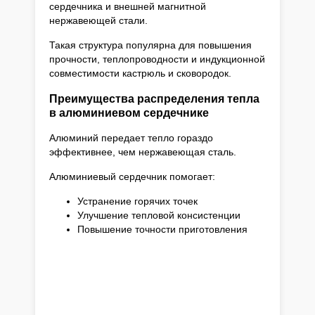
сердечника и внешней магнитной
нержавеющей стали.
Такая структура популярна для повышения
прочности, теплопроводности и индукционной
совместимости кастрюль и сковородок.
Преимущества распределения тепла
в алюминиевом сердечнике
Алюминий передает тепло гораздо
эффективнее, чем нержавеющая сталь.
Алюминиевый сердечник помогает:
Устранение горячих точек
Улучшение тепловой консистенции
Повышение точности приготовления