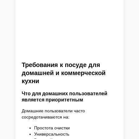
Требования к посуде для
домашней и коммерческой
кухни
Что для домашних пользователей
является приоритетным
Домашние пользователи часто
сосредотачиваются на:
Простота очистки
Универсальность