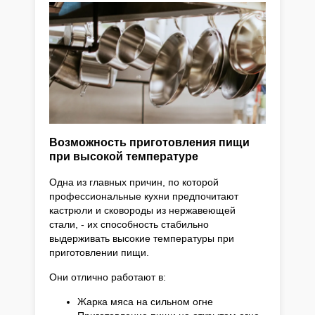
Возможность приготовления пищи
при высокой температуре
Одна из главных причин, по которой
профессиональные кухни предпочитают
кастрюли и сковороды из нержавеющей
стали, - их способность стабильно
выдерживать высокие температуры при
приготовлении пищи.
Они отлично работают в:
Жарка мяса на сильном огне