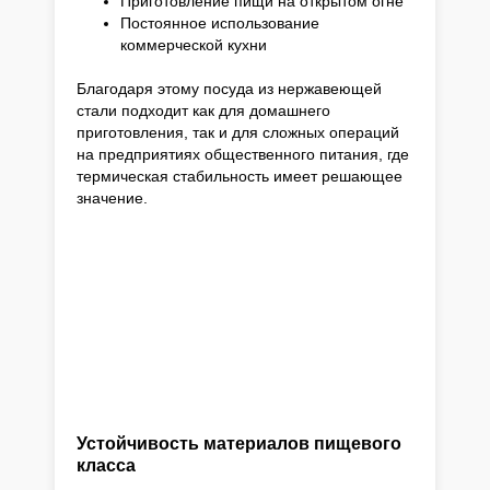
Приготовление пищи на открытом огне
Постоянное использование
коммерческой кухни
Благодаря этому посуда из нержавеющей
стали подходит как для домашнего
приготовления, так и для сложных операций
на предприятиях общественного питания, где
термическая стабильность имеет решающее
значение.
Устойчивость материалов пищевого
класса