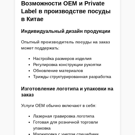
Возможности OEM и Private
Label в производстве посуды
в Китае
Индивидуальный дизайн продукции
Опытный
производитель посуды на заказ
может поддержать:
Настройка размеров изделия
Регулировка конструкции рукоятки
Обновление материалов
Трижды структурированная разработка
Изготовление логотипа и упаковки на
заказ
Услуги OEM обычно включают в себя:
Лазерная гравировка логотипа
Готовая для розничной торговли
упаковка
Маркировка с учетом специфики