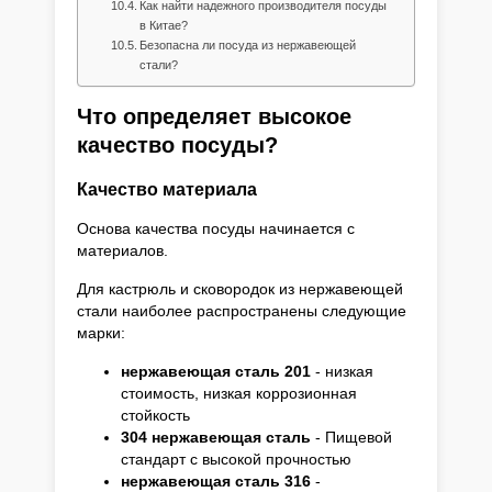
Как найти надежного производителя посуды
в Китае?
Безопасна ли посуда из нержавеющей
стали?
Что определяет высокое
качество посуды?
Качество материала
Основа качества посуды начинается с
материалов.
Для кастрюль и сковородок из нержавеющей
стали наиболее распространены следующие
марки:
нержавеющая сталь 201
- низкая
стоимость, низкая коррозионная
стойкость
304 нержавеющая сталь
- Пищевой
стандарт с высокой прочностью
нержавеющая сталь 316
-