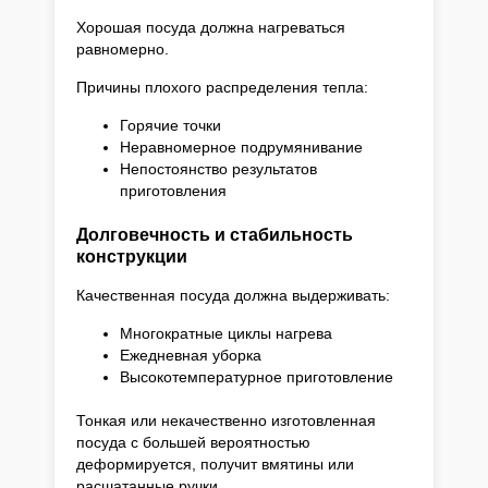
Хорошая посуда должна нагреваться
равномерно.
Причины плохого распределения тепла:
Горячие точки
Неравномерное подрумянивание
Непостоянство результатов
приготовления
Долговечность и стабильность
конструкции
Качественная посуда должна выдерживать:
Многократные циклы нагрева
Ежедневная уборка
Высокотемпературное приготовление
Тонкая или некачественно изготовленная
посуда с большей вероятностью
деформируется, получит вмятины или
расшатанные ручки