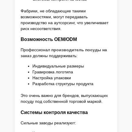
Фабрики, не обладающие такими
возможностями, могут передавать
производство на аутсорсинг, что увеличивает
риск несоответствия.
Возможность OEM/ODM
Профессионал
производитель посуды на
заказ
должны поддерживать:
Индивидуальные размеры
Гравировка логотипа
Настройка упаковки
Разработка структуры продукта
Это очень важно для брендов, выпускающих
посуду под собственной торговой маркой.
Системы контроля качества
Сильные заводы реализуют: