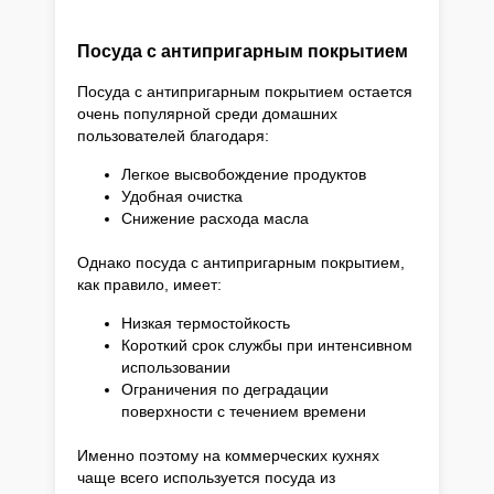
Посуда с антипригарным покрытием
Посуда с антипригарным покрытием остается
очень популярной среди домашних
пользователей благодаря:
Легкое высвобождение продуктов
Удобная очистка
Снижение расхода масла
Однако посуда с антипригарным покрытием,
как правило, имеет:
Низкая термостойкость
Короткий срок службы при интенсивном
использовании
Ограничения по деградации
поверхности с течением времени
Именно поэтому на коммерческих кухнях
чаще всего используется посуда из