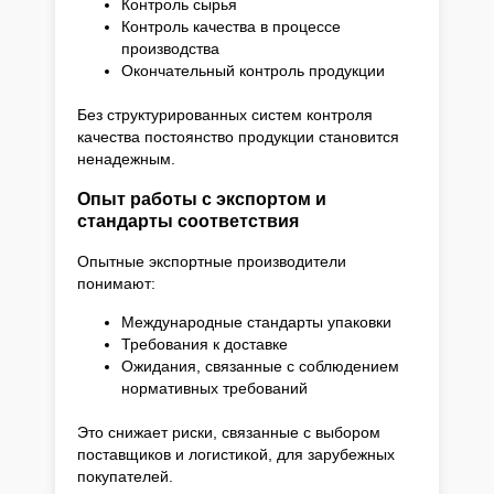
Контроль сырья
Контроль качества в процессе
производства
Окончательный контроль продукции
Без структурированных систем контроля
качества постоянство продукции становится
ненадежным.
Опыт работы с экспортом и
стандарты соответствия
Опытные экспортные производители
понимают:
Международные стандарты упаковки
Требования к доставке
Ожидания, связанные с соблюдением
нормативных требований
Это снижает риски, связанные с выбором
поставщиков и логистикой, для зарубежных
покупателей.