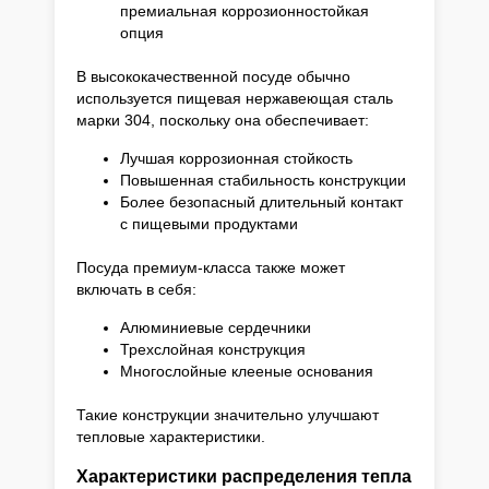
премиальная коррозионностойкая
опция
В высококачественной посуде обычно
используется пищевая нержавеющая сталь
марки 304, поскольку она обеспечивает:
Лучшая коррозионная стойкость
Повышенная стабильность конструкции
Более безопасный длительный контакт
с пищевыми продуктами
Посуда премиум-класса также может
включать в себя:
Алюминиевые сердечники
Трехслойная конструкция
Многослойные клееные основания
Такие конструкции значительно улучшают
тепловые характеристики.
Характеристики распределения тепла