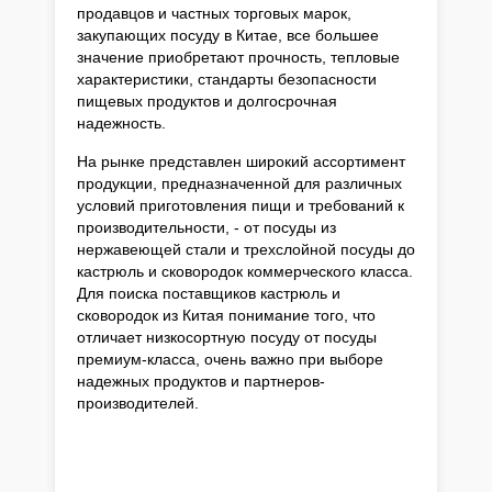
продавцов и частных торговых марок,
закупающих посуду в Китае, все большее
значение приобретают прочность, тепловые
характеристики, стандарты безопасности
пищевых продуктов и долгосрочная
надежность.
На рынке представлен широкий ассортимент
продукции, предназначенной для различных
условий приготовления пищи и требований к
производительности, - от посуды из
нержавеющей стали и трехслойной посуды до
кастрюль и сковородок коммерческого класса.
Для поиска поставщиков кастрюль и
сковородок из Китая понимание того, что
отличает низкосортную посуду от посуды
премиум-класса, очень важно при выборе
надежных продуктов и партнеров-
производителей.