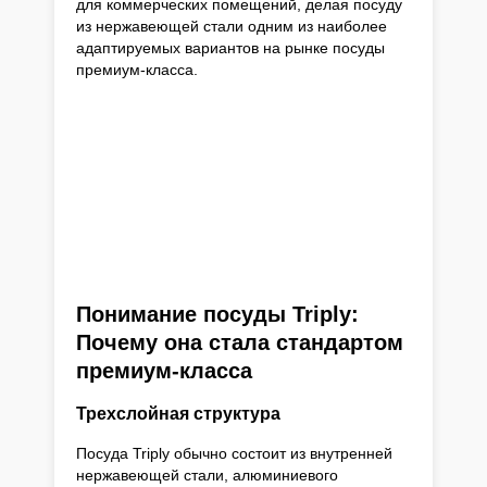
для коммерческих помещений, делая посуду
из нержавеющей стали одним из наиболее
адаптируемых вариантов на рынке посуды
премиум-класса.
Понимание посуды Triply:
Почему она стала стандартом
премиум-класса
Трехслойная структура
Посуда Triply обычно состоит из внутренней
нержавеющей стали, алюминиевого