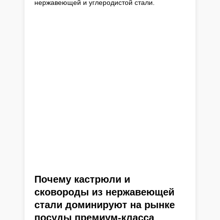
нержавеющей и углеродистой стали.
Почему кастрюли и
сковороды из нержавеющей
стали доминируют на рынке
посуды премиум-класса