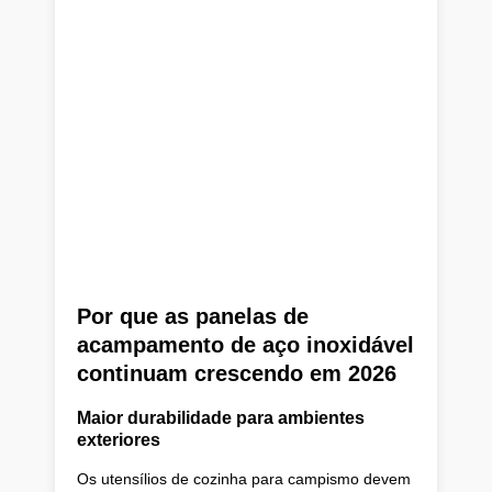
Por que as panelas de
acampamento de aço inoxidável
continuam crescendo em 2026
Maior durabilidade para ambientes
exteriores
Os utensílios de cozinha para campismo devem