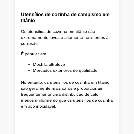
Utensílios de cozinha de campismo em
titânio
Os utensílios de cozinha em titânio são
extremamente leves e altamente resistentes à
corrosão.
É popular em:
Mochila ultraleve
Mercados exteriores de qualidade
No entanto, os utensílios de cozinha em titânio
são geralmente mais caros e proporcionam
frequentemente uma distribuição de calor
menos uniforme do que os utensílios de cozinha
em aço inoxidável.