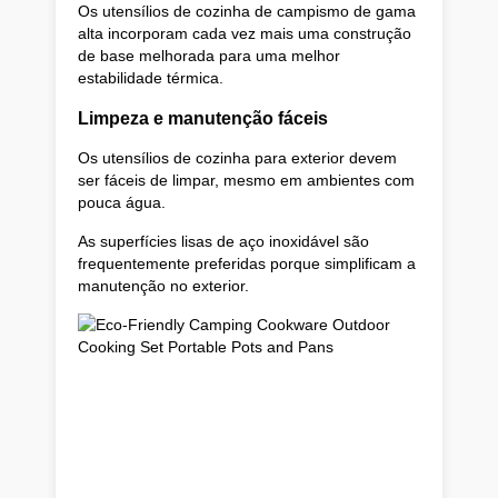
Os utensílios de cozinha de campismo de gama
alta incorporam cada vez mais uma construção
de base melhorada para uma melhor
estabilidade térmica.
Limpeza e manutenção fáceis
Os utensílios de cozinha para exterior devem
ser fáceis de limpar, mesmo em ambientes com
pouca água.
As superfícies lisas de aço inoxidável são
frequentemente preferidas porque simplificam a
manutenção no exterior.