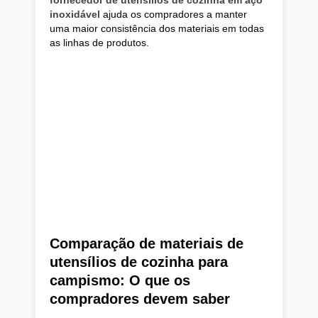
fornecedor de utensílios de cozinha em aço
inoxidável
ajuda os compradores a manter
uma maior consistência dos materiais em todas
as linhas de produtos.
Comparação de materiais de
utensílios de cozinha para
campismo: O que os
compradores devem saber