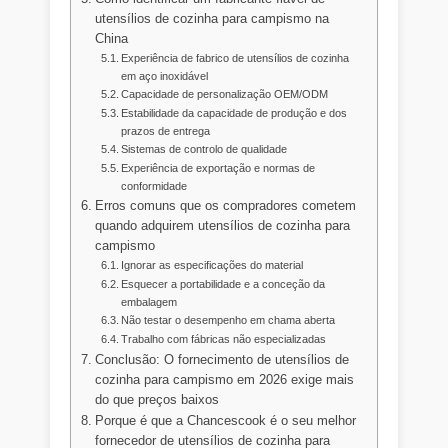
utensílios de cozinha para campismo na
China
Experiência de fabrico de utensílios de cozinha
em aço inoxidável
Capacidade de personalização OEM/ODM
Estabilidade da capacidade de produção e dos
prazos de entrega
Sistemas de controlo de qualidade
Experiência de exportação e normas de
conformidade
Erros comuns que os compradores cometem
quando adquirem utensílios de cozinha para
campismo
Ignorar as especificações do material
Esquecer a portabilidade e a conceção da
embalagem
Não testar o desempenho em chama aberta
Trabalho com fábricas não especializadas
Conclusão: O fornecimento de utensílios de
cozinha para campismo em 2026 exige mais
do que preços baixos
Porque é que a Chancescook é o seu melhor
fornecedor de utensílios de cozinha para