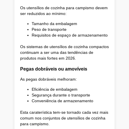
Os utensílios de cozinha para campismo devem
ser reduzidos ao mínimo:
Tamanho da embalagem
Peso de transporte
Requisitos de espaço de armazenamento
Os sistemas de utensílios de cozinha compactos
continuam a ser uma das tendências de
produtos mais fortes em 2026.
Pegas dobráveis ou amovíveis
As pegas dobráveis melhoram:
Eficiência de embalagem
Segurança durante o transporte
Conveniência de armazenamento
Esta caraterística tem-se tornado cada vez mais
comum nos conjuntos de utensílios de cozinha
para campismo.