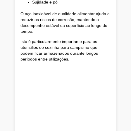
Sujidade e pó
O aço inoxidável de qualidade alimentar ajuda a
reduzir os riscos de corrosão, mantendo o
desempenho estável da superfície ao longo do
tempo.
Isto é particularmente importante para os
utensílios de cozinha para campismo que
podem ficar armazenados durante longos
períodos entre utilizações.