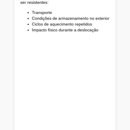
ser resistentes:
Transporte
Condições de armazenamento no exterior
Ciclos de aquecimento repetidos
Impacto físico durante a deslocação