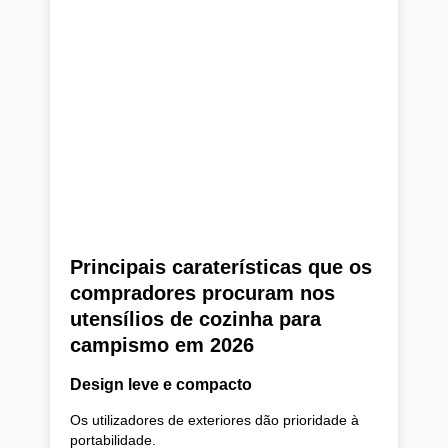
Principais caraterísticas que os
compradores procuram nos
utensílios de cozinha para
campismo em 2026
Design leve e compacto
Os utilizadores de exteriores dão prioridade à
portabilidade.