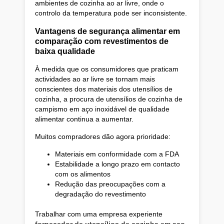
ambientes de cozinha ao ar livre, onde o
controlo da temperatura pode ser inconsistente.
Vantagens de segurança alimentar em
comparação com revestimentos de
baixa qualidade
À medida que os consumidores que praticam
actividades ao ar livre se tornam mais
conscientes dos materiais dos utensílios de
cozinha, a procura de utensílios de cozinha de
campismo em aço inoxidável de qualidade
alimentar continua a aumentar.
Muitos compradores dão agora prioridade:
Materiais em conformidade com a FDA
Estabilidade a longo prazo em contacto
com os alimentos
Redução das preocupações com a
degradação do revestimento
Trabalhar com uma empresa experiente