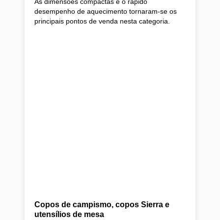
As dimensões compactas e o rápido
desempenho de aquecimento tornaram-se os
principais pontos de venda nesta categoria.
Copos de campismo, copos Sierra e
utensílios de mesa