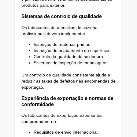
produtos para exterior.
Sistemas de controlo de qualidade
Os fabricantes de utensílios de cozinha
profissionais devem implementar:
Inspeção de matérias-primas
Inspeção do acabamento da superfície
Controlo da qualidade da soldadura
Sistemas de inspeção de embalagens
Um controlo de qualidade consistente ajuda a
reduzir as taxas de defeitos nas encomendas de
exportação.
Experiência de exportação e normas de
conformidade
Os fabricantes de exportação experientes
compreendem-no:
Requisitos de envio internacional