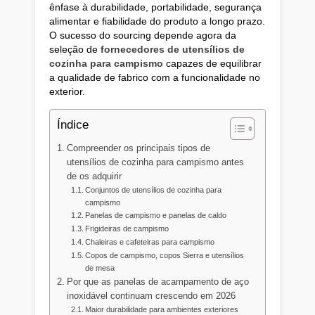
ênfase à durabilidade, portabilidade, segurança
alimentar e fiabilidade do produto a longo prazo.
O sucesso do sourcing depende agora da
seleção de
fornecedores de utensílios de
cozinha para campismo
capazes de equilibrar
a qualidade de fabrico com a funcionalidade no
exterior.
Índice
Compreender os principais tipos de
utensílios de cozinha para campismo antes
de os adquirir
Conjuntos de utensílios de cozinha para
campismo
Panelas de campismo e panelas de caldo
Frigideiras de campismo
Chaleiras e cafeteiras para campismo
Copos de campismo, copos Sierra e utensílios
de mesa
Por que as panelas de acampamento de aço
inoxidável continuam crescendo em 2026
Maior durabilidade para ambientes exteriores