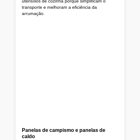
utensílios de cozinha porque simplificam o
transporte e melhoram a eficiência da
arrumação.
Panelas de campismo e panelas de
caldo