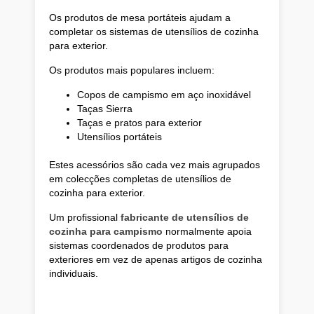
Os produtos de mesa portáteis ajudam a
completar os sistemas de utensílios de cozinha
para exterior.
Os produtos mais populares incluem:
Copos de campismo em aço inoxidável
Taças Sierra
Taças e pratos para exterior
Utensílios portáteis
Estes acessórios são cada vez mais agrupados
em colecções completas de utensílios de
cozinha para exterior.
Um profissional
fabricante de utensílios de
cozinha para campismo
normalmente apoia
sistemas coordenados de produtos para
exteriores em vez de apenas artigos de cozinha
individuais.