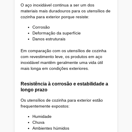
O aço inoxidável continua a ser um dos
materiais mais duradouros para os utensílios de
cozinha para exterior porque resiste:
Corrosão
Deformação da superfície
Danos estruturais
Em comparação com os utensílios de cozinha
com revestimento leve, os produtos em aço
inoxidável mantêm geralmente uma vida útil
mais longa em condições exteriores.
Resistência à corrosão e estabilidade a
longo prazo
Os utensílios de cozinha para exterior estão
frequentemente expostos:
Humidade
Chuva
Ambientes húmidos