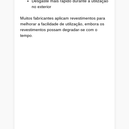
Desgaste mais rápido durante a utilização
no exterior
Muitos fabricantes aplicam revestimentos para
melhorar a facilidade de utilização, embora os
revestimentos possam degradar-se com o
tempo.