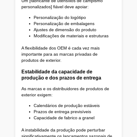
Um [fabricante de utensílios de campismo
personalizados] fiável deve apoiar:
Personalização do logótipo
Personalização de embalagens
Ajustes de dimensão do produto
Modificações de materiais e estruturas
A flexibilidade dos OEM é cada vez mais
importante para as marcas privadas de
produtos de exterior.
Estabilidade da capacidade de
produção e dos prazos de entrega
As marcas e os distribuidores de produtos de
exterior exigem:
Calendários de produção estáveis
Prazos de entrega previsíveis
Capacidade de fabrico a granel
A instabilidade da produção pode perturbar
significativamente os lançamentos sazonais de