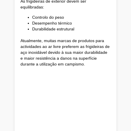
As frigideiras de exterior devem ser
equilibradas:
Controlo do peso
Desempenho térmico
Durabilidade estrutural
Atualmente, muitas marcas de produtos para
actividades ao ar livre preferem as frigideiras de
aço inoxidável devido à sua maior durabilidade
e maior resistência a danos na superfície
durante a utilização em campismo.