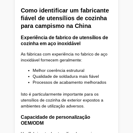
Como identificar um fabricante
fiável de utensílios de cozinha
para campismo na China
Experiência de fabrico de utensílios de
cozinha em aço inoxidável
As fábricas com experiência no fabrico de aço
inoxidável fornecem geralmente:
Melhor coerência estrutural
Qualidade de soldadura mais fiável
Processos de acabamento melhorados
Isto é particularmente importante para os
utensílios de cozinha de exterior expostos a
ambientes de utilização adversos.
Capacidade de personalização
OEM/ODM