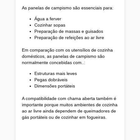
As panelas de campismo são essenciais para:
Água a ferver
Cozinhar sopas
Preparação de massas e guisados
Preparação de refeições ao ar livre
Em comparação com os utensílios de cozinha
domésticos, as panelas de campismo são
normalmente concebidas com..:
Estruturas mais leves
Pegas dobráveis
Dimensões portáteis
A compatibilidade com chama aberta também é
importante porque muitos ambientes de cozinha
ao ar livre ainda dependem de queimadores de
gás portáteis ou de cozinhar em fogueiras.