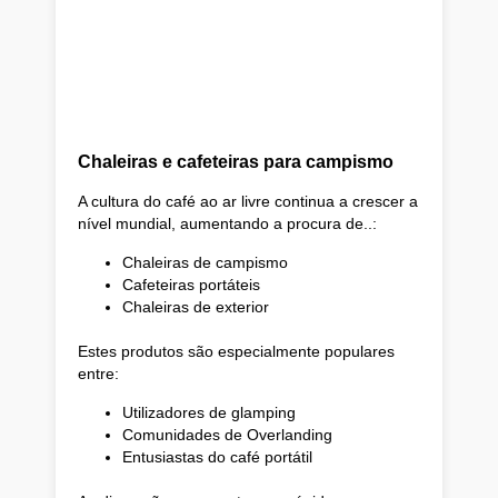
Chaleiras e cafeteiras para campismo
A cultura do café ao ar livre continua a crescer a
nível mundial, aumentando a procura de..:
Chaleiras de campismo
Cafeteiras portáteis
Chaleiras de exterior
Estes produtos são especialmente populares
entre:
Utilizadores de glamping
Comunidades de Overlanding
Entusiastas do café portátil