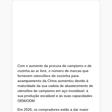
Com o aumento da procura de campismo e de
cozinha ao ar livre, o número de marcas que
fornecem
utensílios de cozinha para
acampamento
da China aumentou devido à
maturidade da sua cadeia de abastecimento de
utensílios de campismo em aço inoxidável, à
sua produção escalável e às suas capacidades
OEM/ODM.
Em 2026, os compradores estão a dar maior