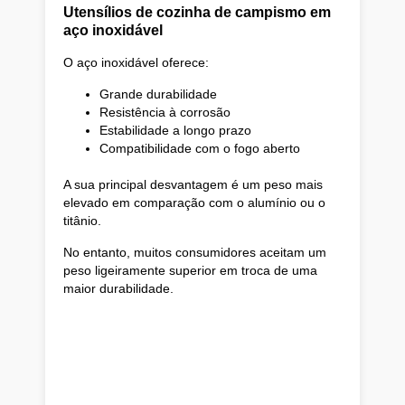
Utensílios de cozinha de campismo em
aço inoxidável
O aço inoxidável oferece:
Grande durabilidade
Resistência à corrosão
Estabilidade a longo prazo
Compatibilidade com o fogo aberto
A sua principal desvantagem é um peso mais
elevado em comparação com o alumínio ou o
titânio.
No entanto, muitos consumidores aceitam um
peso ligeiramente superior em troca de uma
maior durabilidade.