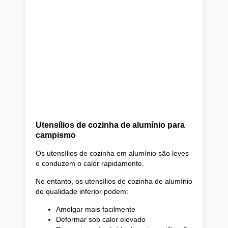
Utensílios de cozinha de alumínio para
campismo
Os utensílios de cozinha em alumínio são leves
e conduzem o calor rapidamente.
No entanto, os utensílios de cozinha de alumínio
de qualidade inferior podem:
Amolgar mais facilmente
Deformar sob calor elevado