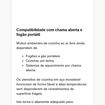
Compatibilidade com chama aberta e
fogão portátil
Muitos ambientes de cozinha ao ar livre ainda
dependem de:
Fogões a gás portáteis
Cozinhar em lenha
Sistemas de aquecimento por chama
aberta
Os utensílios de cozinha em aço inoxidável
funcionam de forma fiável a altas temperaturas
sem dependerem de revestimentos de
superfície frágeis.
Isto torna-o altamente adequado para