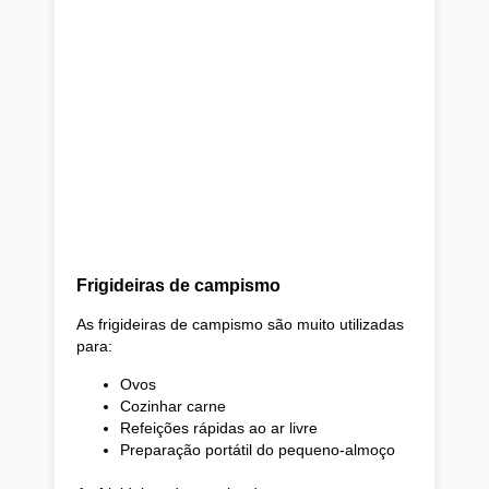
Frigideiras de campismo
As frigideiras de campismo são muito utilizadas
para:
Ovos
Cozinhar carne
Refeições rápidas ao ar livre
Preparação portátil do pequeno-almoço