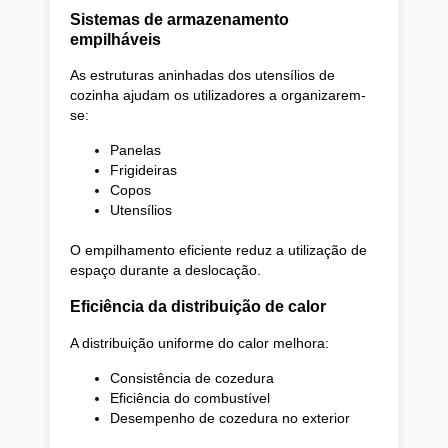
Sistemas de armazenamento
empilháveis
As estruturas aninhadas dos utensílios de
cozinha ajudam os utilizadores a organizarem-
se:
Panelas
Frigideiras
Copos
Utensílios
O empilhamento eficiente reduz a utilização de
espaço durante a deslocação.
Eficiência da distribuição de calor
A distribuição uniforme do calor melhora:
Consistência de cozedura
Eficiência do combustível
Desempenho de cozedura no exterior