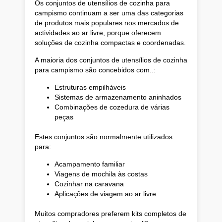
Os conjuntos de utensílios de cozinha para
campismo continuam a ser uma das categorias
de produtos mais populares nos mercados de
actividades ao ar livre, porque oferecem
soluções de cozinha compactas e coordenadas.
A maioria dos conjuntos de utensílios de cozinha
para campismo são concebidos com..:
Estruturas empilháveis
Sistemas de armazenamento aninhados
Combinações de cozedura de várias
peças
Estes conjuntos são normalmente utilizados
para:
Acampamento familiar
Viagens de mochila às costas
Cozinhar na caravana
Aplicações de viagem ao ar livre
Muitos compradores preferem kits completos de