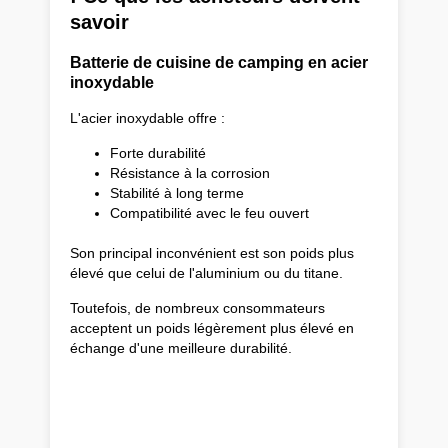
savoir
Batterie de cuisine de camping en acier
inoxydable
L'acier inoxydable offre :
Forte durabilité
Résistance à la corrosion
Stabilité à long terme
Compatibilité avec le feu ouvert
Son principal inconvénient est son poids plus
élevé que celui de l'aluminium ou du titane.
Toutefois, de nombreux consommateurs
acceptent un poids légèrement plus élevé en
échange d'une meilleure durabilité.