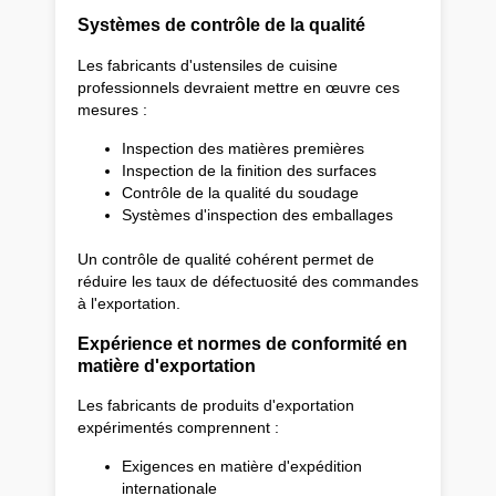
Systèmes de contrôle de la qualité
Les fabricants d'ustensiles de cuisine
professionnels devraient mettre en œuvre ces
mesures :
Inspection des matières premières
Inspection de la finition des surfaces
Contrôle de la qualité du soudage
Systèmes d'inspection des emballages
Un contrôle de qualité cohérent permet de
réduire les taux de défectuosité des commandes
à l'exportation.
Expérience et normes de conformité en
matière d'exportation
Les fabricants de produits d'exportation
expérimentés comprennent :
Exigences en matière d'expédition
internationale