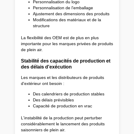
Personnalisation du logo
Personnalisation de l'emballage
Ajustement des dimensions des produits
Modifications des matériaux et de la
structure
La flexibilité des OEM est de plus en plus
importante pour les marques privées de produits
de plein air.
Stabilité des capacités de production et
des délais d'exécution
Les marques et les distributeurs de produits
d'extérieur ont besoin :
Des calendriers de production stables
Des délais prévisibles
Capacité de production en vrac
L'instabilité de la production peut perturber
considérablement le lancement des produits
saisonniers de plein air.