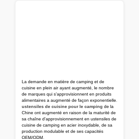
La demande en matière de camping et de
cuisine en plein air ayant augmenté, le nombre
de marques qui s'approvisionnent en produits
alimentaires a augmenté de façon exponentielle.
ustensiles de cuisine pour le camping
de la
Chine ont augmenté en raison de la maturité de
sa chaîne d'approvisionnement en ustensiles de
cuisine de camping en acier inoxydable, de sa
production modulable et de ses capacités
OEM/ODM.