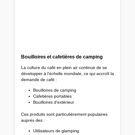
Bouilloires et cafetières de camping
La culture du café en plein air continue de se
développer à l'échelle mondiale, ce qui accroît la
demande de café :
Bouilloires de camping
Cafetières portables
Bouilloires d'extérieur
Ces produits sont particulièrement populaires
auprès des :
Utilisateurs de glamping