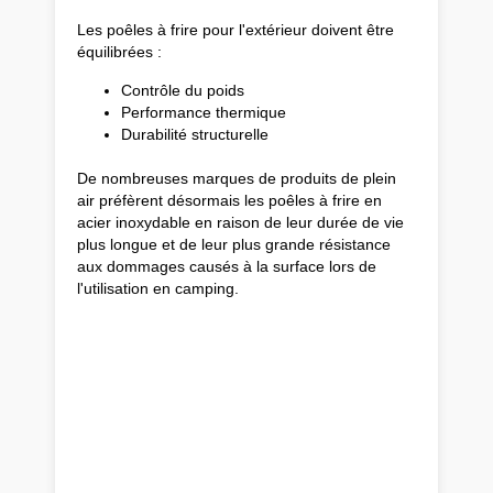
Les poêles à frire pour l'extérieur doivent être
équilibrées :
Contrôle du poids
Performance thermique
Durabilité structurelle
De nombreuses marques de produits de plein
air préfèrent désormais les poêles à frire en
acier inoxydable en raison de leur durée de vie
plus longue et de leur plus grande résistance
aux dommages causés à la surface lors de
l'utilisation en camping.