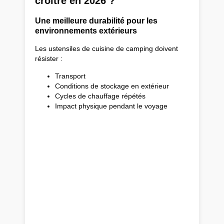
croître en 2026 ?
Une meilleure durabilité pour les
environnements extérieurs
Les ustensiles de cuisine de camping doivent
résister :
Transport
Conditions de stockage en extérieur
Cycles de chauffage répétés
Impact physique pendant le voyage