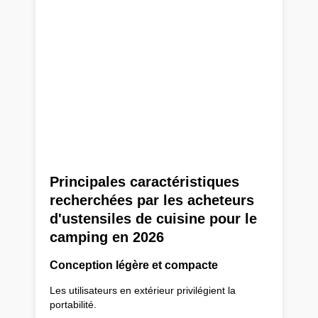
Principales caractéristiques
recherchées par les acheteurs
d'ustensiles de cuisine pour le
camping en 2026
Conception légère et compacte
Les utilisateurs en extérieur privilégient la
portabilité.