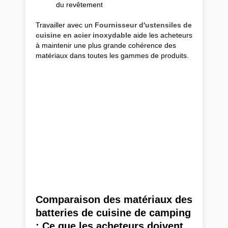
du revêtement
Travailler avec un
Fournisseur d'ustensiles de
cuisine en acier inoxydable
aide les acheteurs
à maintenir une plus grande cohérence des
matériaux dans toutes les gammes de produits.
Comparaison des matériaux des
batteries de cuisine de camping
: Ce que les acheteurs doivent