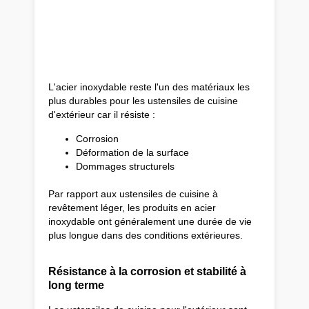
L'acier inoxydable reste l'un des matériaux les
plus durables pour les ustensiles de cuisine
d'extérieur car il résiste :
Corrosion
Déformation de la surface
Dommages structurels
Par rapport aux ustensiles de cuisine à
revêtement léger, les produits en acier
inoxydable ont généralement une durée de vie
plus longue dans des conditions extérieures.
Résistance à la corrosion et stabilité à
long terme