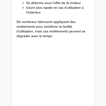
Se déforme sous l'effet de la chaleur
Usure plus rapide en cas d'utilisation à
l'extérieur
De nombreux fabricants appliquent des
revêtements pour améliorer la facilité
d'utilisation, mais ces revêtements peuvent se
dégrader avec le temps.