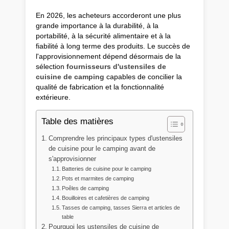
En 2026, les acheteurs accorderont une plus
grande importance à la durabilité, à la
portabilité, à la sécurité alimentaire et à la
fiabilité à long terme des produits. Le succès de
l'approvisionnement dépend désormais de la
sélection
fournisseurs d'ustensiles de
cuisine de camping
capables de concilier la
qualité de fabrication et la fonctionnalité
extérieure.
Table des matières
Comprendre les principaux types d'ustensiles
de cuisine pour le camping avant de
s'approvisionner
Batteries de cuisine pour le camping
Pots et marmites de camping
Poêles de camping
Bouilloires et cafetières de camping
Tasses de camping, tasses Sierra et articles de
table
Pourquoi les ustensiles de cuisine de