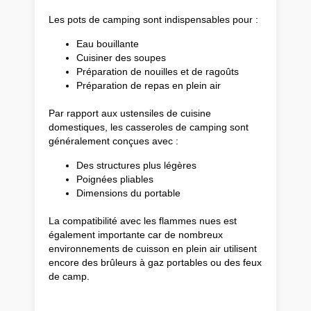
Les pots de camping sont indispensables pour :
Eau bouillante
Cuisiner des soupes
Préparation de nouilles et de ragoûts
Préparation de repas en plein air
Par rapport aux ustensiles de cuisine
domestiques, les casseroles de camping sont
généralement conçues avec :
Des structures plus légères
Poignées pliables
Dimensions du portable
La compatibilité avec les flammes nues est
également importante car de nombreux
environnements de cuisson en plein air utilisent
encore des brûleurs à gaz portables ou des feux
de camp.