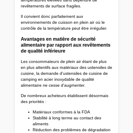
revêtements de surface fragiles.
Il convient donc parfaitement aux
environnements de cuisson en plein air où le
contrôle de la température peut être irrégulier.
Avantages en matière de sécurité
alimentaire par rapport aux revêtements
de qualité inférieure
Les consommateurs de plein air étant de plus
en plus attentifs aux matériaux des ustensiles de
cuisine, la demande d'ustensiles de cuisine de
camping en acier inoxydable de qualité
alimentaire ne cesse d'augmenter.
De nombreux acheteurs établissent désormais
des priorités :
Matériaux conformes à la FDA
Stabilité à long terme au contact des
aliments
Réduction des problèmes de dégradation