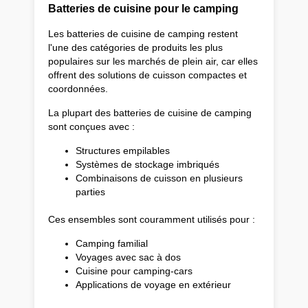
Batteries de cuisine pour le camping
Les batteries de cuisine de camping restent
l'une des catégories de produits les plus
populaires sur les marchés de plein air, car elles
offrent des solutions de cuisson compactes et
coordonnées.
La plupart des batteries de cuisine de camping
sont conçues avec :
Structures empilables
Systèmes de stockage imbriqués
Combinaisons de cuisson en plusieurs
parties
Ces ensembles sont couramment utilisés pour :
Camping familial
Voyages avec sac à dos
Cuisine pour camping-cars
Applications de voyage en extérieur