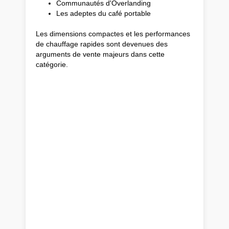
Communautés d'Overlanding
Les adeptes du café portable
Les dimensions compactes et les performances
de chauffage rapides sont devenues des
arguments de vente majeurs dans cette
catégorie.