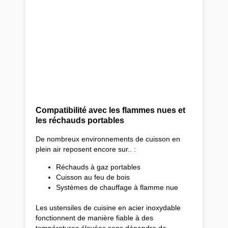
Compatibilité avec les flammes nues et
les réchauds portables
De nombreux environnements de cuisson en
plein air reposent encore sur.. :
Réchauds à gaz portables
Cuisson au feu de bois
Systèmes de chauffage à flamme nue
Les ustensiles de cuisine en acier inoxydable
fonctionnent de manière fiable à des
températures élevées sans dépendre de