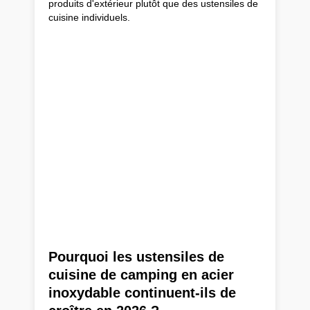
produits d'extérieur plutôt que des ustensiles de
cuisine individuels.
Pourquoi les ustensiles de
cuisine de camping en acier
inoxydable continuent-ils de