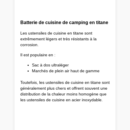
Batterie de cuisine de camping en titane
Les ustensiles de cuisine en titane sont
extrêmement légers et très résistants à la
corrosion.
Il est populaire en :
Sac à dos ultraléger
Marchés de plein air haut de gamme
Toutefois, les ustensiles de cuisine en titane sont
généralement plus chers et offrent souvent une
distribution de la chaleur moins homogène que
les ustensiles de cuisine en acier inoxydable.