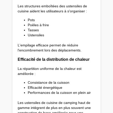
Les structures emboîtées des ustensiles de
cuisine aident les utilisateurs à s'organiser :
Pots
Poêles à frire
Tasses
Ustensiles
L'empilage efficace permet de réduire
l'encombrement lors des déplacements.
Efficacité de la distribution de chaleur
La répartition uniforme de la chaleur est
améliorée :
Consistance de la cuisson
Efficacité énergétique
Performances de la cuisson en plein air
Les ustensiles de cuisine de camping haut de
gamme intègrent de plus en plus souvent une
construction de base améliorée pour une