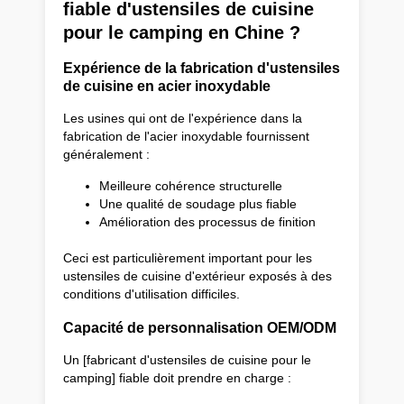
fiable d'ustensiles de cuisine
pour le camping en Chine ?
Expérience de la fabrication d'ustensiles
de cuisine en acier inoxydable
Les usines qui ont de l'expérience dans la
fabrication de l'acier inoxydable fournissent
généralement :
Meilleure cohérence structurelle
Une qualité de soudage plus fiable
Amélioration des processus de finition
Ceci est particulièrement important pour les
ustensiles de cuisine d'extérieur exposés à des
conditions d'utilisation difficiles.
Capacité de personnalisation OEM/ODM
Un [fabricant d'ustensiles de cuisine pour le
camping] fiable doit prendre en charge :