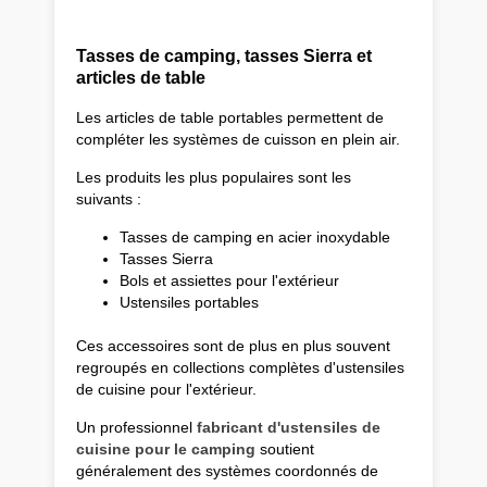
Tasses de camping, tasses Sierra et
articles de table
Les articles de table portables permettent de
compléter les systèmes de cuisson en plein air.
Les produits les plus populaires sont les
suivants :
Tasses de camping en acier inoxydable
Tasses Sierra
Bols et assiettes pour l'extérieur
Ustensiles portables
Ces accessoires sont de plus en plus souvent
regroupés en collections complètes d'ustensiles
de cuisine pour l'extérieur.
Un professionnel
fabricant d'ustensiles de
cuisine pour le camping
soutient
généralement des systèmes coordonnés de