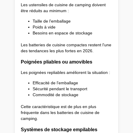
Les ustensiles de cuisine de camping doivent
être réduits au minimum :
Taille de l'emballage
Poids à vide
Besoins en espace de stockage
Les batteries de cuisine compactes restent l'une
des tendances les plus fortes en 2026.
Poignées pliables ou amovibles
Les poignées repliables améliorent la situation :
Efficacité de l'emballage
Sécurité pendant le transport
Commodité de stockage
Cette caractéristique est de plus en plus
fréquente dans les batteries de cuisine de
camping.
Systèmes de stockage empilables