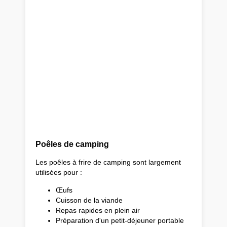
Poêles de camping
Les poêles à frire de camping sont largement
utilisées pour :
Œufs
Cuisson de la viande
Repas rapides en plein air
Préparation d'un petit-déjeuner portable