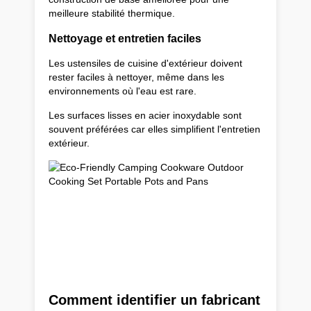
meilleure stabilité thermique.
Nettoyage et entretien faciles
Les ustensiles de cuisine d'extérieur doivent
rester faciles à nettoyer, même dans les
environnements où l'eau est rare.
Les surfaces lisses en acier inoxydable sont
souvent préférées car elles simplifient l'entretien
extérieur.
Comment identifier un fabricant