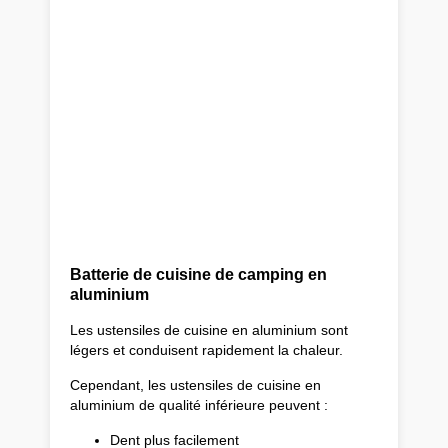
Batterie de cuisine de camping en
aluminium
Les ustensiles de cuisine en aluminium sont
légers et conduisent rapidement la chaleur.
Cependant, les ustensiles de cuisine en
aluminium de qualité inférieure peuvent :
Dent plus facilement