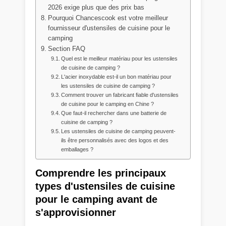
2026 exige plus que des prix bas
Pourquoi Chancescook est votre meilleur
fournisseur d'ustensiles de cuisine pour le
camping
Section FAQ
Quel est le meilleur matériau pour les ustensiles
de cuisine de camping ?
L'acier inoxydable est-il un bon matériau pour
les ustensiles de cuisine de camping ?
Comment trouver un fabricant fiable d'ustensiles
de cuisine pour le camping en Chine ?
Que faut-il rechercher dans une batterie de
cuisine de camping ?
Les ustensiles de cuisine de camping peuvent-
ils être personnalisés avec des logos et des
emballages ?
Comprendre les principaux
types d'ustensiles de cuisine
pour le camping avant de
s'approvisionner