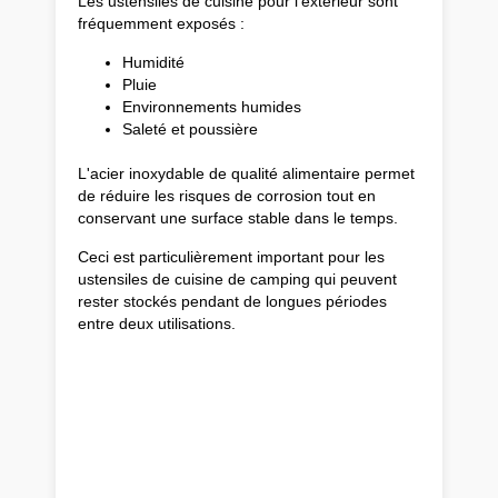
Les ustensiles de cuisine pour l'extérieur sont
fréquemment exposés :
Humidité
Pluie
Environnements humides
Saleté et poussière
L'acier inoxydable de qualité alimentaire permet
de réduire les risques de corrosion tout en
conservant une surface stable dans le temps.
Ceci est particulièrement important pour les
ustensiles de cuisine de camping qui peuvent
rester stockés pendant de longues périodes
entre deux utilisations.