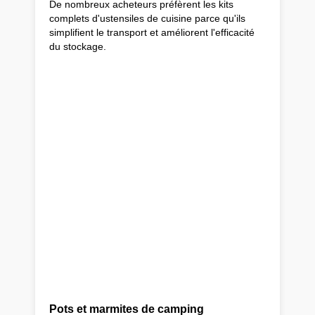
De nombreux acheteurs préfèrent les kits
complets d'ustensiles de cuisine parce qu'ils
simplifient le transport et améliorent l'efficacité
du stockage.
Pots et marmites de camping