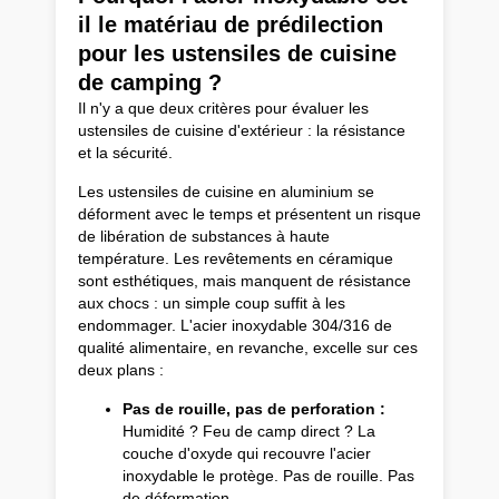
il le matériau de prédilection
pour les ustensiles de cuisine
de camping ?
Il n'y a que deux critères pour évaluer les
ustensiles de cuisine d'extérieur : la résistance
et la sécurité.
Les ustensiles de cuisine en aluminium se
déforment avec le temps et présentent un risque
de libération de substances à haute
température. Les revêtements en céramique
sont esthétiques, mais manquent de résistance
aux chocs : un simple coup suffit à les
endommager. L'acier inoxydable 304/316 de
qualité alimentaire, en revanche, excelle sur ces
deux plans :
Pas de rouille, pas de perforation :
Humidité ? Feu de camp direct ? La
couche d'oxyde qui recouvre l'acier
inoxydable le protège. Pas de rouille. Pas
de déformation.