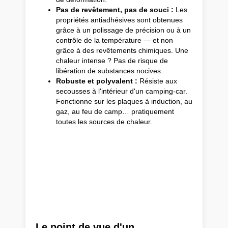
Pas de revêtement, pas de souci :
Les
propriétés antiadhésives sont obtenues
grâce à un polissage de précision ou à un
contrôle de la température — et non
grâce à des revêtements chimiques. Une
chaleur intense ? Pas de risque de
libération de substances nocives.
Robuste et polyvalent :
Résiste aux
secousses à l'intérieur d'un camping-car.
Fonctionne sur les plaques à induction, au
gaz, au feu de camp… pratiquement
toutes les sources de chaleur.
Le point de vue d'un