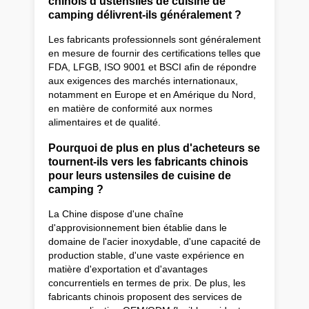
chinois d'ustensiles de cuisine de
camping délivrent-ils généralement ?
Les fabricants professionnels sont généralement
en mesure de fournir des certifications telles que
FDA, LFGB, ISO 9001 et BSCI afin de répondre
aux exigences des marchés internationaux,
notamment en Europe et en Amérique du Nord,
en matière de conformité aux normes
alimentaires et de qualité.
Pourquoi de plus en plus d'acheteurs se
tournent-ils vers les fabricants chinois
pour leurs ustensiles de cuisine de
camping ?
La Chine dispose d'une chaîne
d'approvisionnement bien établie dans le
domaine de l'acier inoxydable, d'une capacité de
production stable, d'une vaste expérience en
matière d'exportation et d'avantages
concurrentiels en termes de prix. De plus, les
fabricants chinois proposent des services de