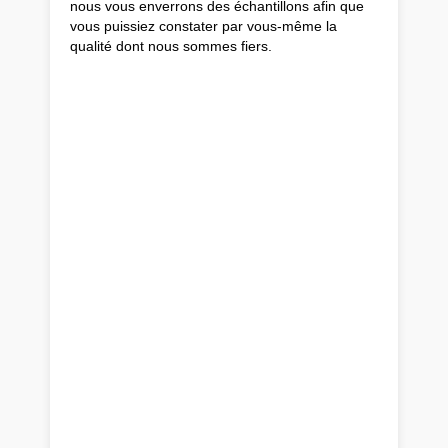
nous vous enverrons des échantillons afin que
vous puissiez constater par vous-même la
qualité dont nous sommes fiers.