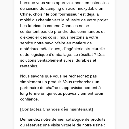
Lorsque vous vous approvisionnez en ustensiles
de cuisine de camping en acier inoxydable en
Chine, choisir le bon fournisseur est déjà la
moitié du chemin vers la réussite de votre projet.
Les fabricants comme Chances ne se
contentent pas de prendre des commandes et
d’expédier des colis : nous mettons à votre
service notre savoir-faire en matière de
matériaux métalliques, d’ingénierie structurelle
et de logistique d’emballage. Le résultat ? Des
solutions véritablement sûres, durables et
rentables.
Nous savons que vous ne recherchez pas
simplement un produit. Vous recherchez un
partenaire de chaîne d'approvisionnement à
long terme en qui vous pouvez vraiment avoir
confiance.
[Contactez Chances dès maintenant]
Demandez notre dernier catalogue de produits
ou réservez une visite virtuelle de notre usine :