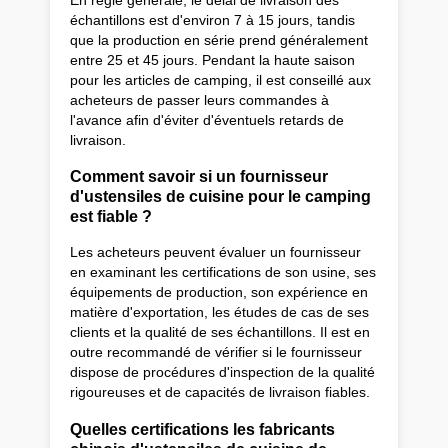
échantillons est d'environ 7 à 15 jours, tandis
que la production en série prend généralement
entre 25 et 45 jours. Pendant la haute saison
pour les articles de camping, il est conseillé aux
acheteurs de passer leurs commandes à
l'avance afin d'éviter d'éventuels retards de
livraison.
Comment savoir si un fournisseur
d'ustensiles de cuisine pour le camping
est fiable ?
Les acheteurs peuvent évaluer un fournisseur
en examinant les certifications de son usine, ses
équipements de production, son expérience en
matière d'exportation, les études de cas de ses
clients et la qualité de ses échantillons. Il est en
outre recommandé de vérifier si le fournisseur
dispose de procédures d'inspection de la qualité
rigoureuses et de capacités de livraison fiables.
Quelles certifications les fabricants