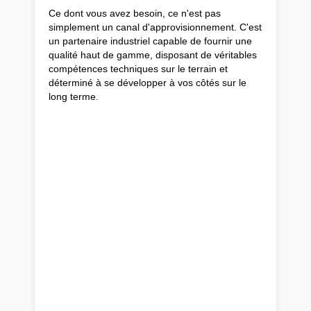
Ce dont vous avez besoin, ce n'est pas
simplement un canal d'approvisionnement. C'est
un partenaire industriel capable de fournir une
qualité haut de gamme, disposant de véritables
compétences techniques sur le terrain et
déterminé à se développer à vos côtés sur le
long terme.