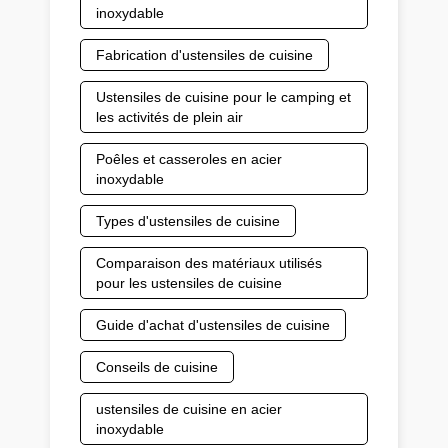
inoxydable
Fabrication d'ustensiles de cuisine
Ustensiles de cuisine pour le camping et
les activités de plein air
Poêles et casseroles en acier
inoxydable
Types d'ustensiles de cuisine
Comparaison des matériaux utilisés
pour les ustensiles de cuisine
Guide d'achat d'ustensiles de cuisine
Conseils de cuisine
ustensiles de cuisine en acier
inoxydable