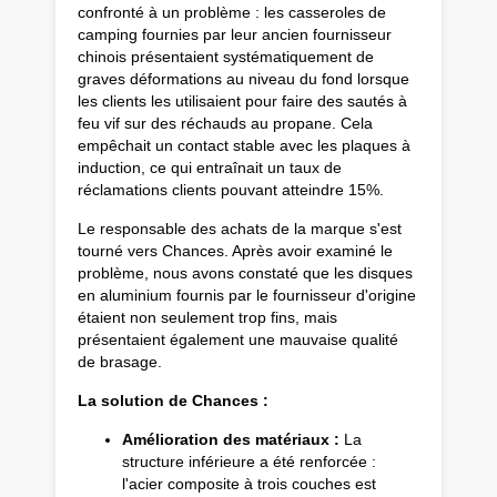
confronté à un problème : les casseroles de
camping fournies par leur ancien fournisseur
chinois présentaient systématiquement de
graves déformations au niveau du fond lorsque
les clients les utilisaient pour faire des sautés à
feu vif sur des réchauds au propane. Cela
empêchait un contact stable avec les plaques à
induction, ce qui entraînait un taux de
réclamations clients pouvant atteindre 15%.
Le responsable des achats de la marque s'est
tourné vers Chances. Après avoir examiné le
problème, nous avons constaté que les disques
en aluminium fournis par le fournisseur d'origine
étaient non seulement trop fins, mais
présentaient également une mauvaise qualité
de brasage.
La solution de Chances :
Amélioration des matériaux :
La
structure inférieure a été renforcée :
l'acier composite à trois couches est