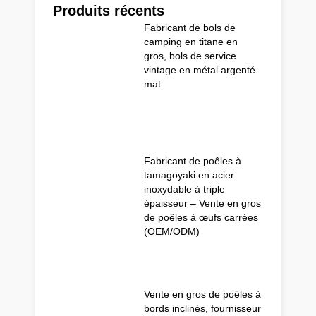
Produits récents
Fabricant de bols de
camping en titane en
gros, bols de service
vintage en métal argenté
mat
Fabricant de poêles à
tamagoyaki en acier
inoxydable à triple
épaisseur – Vente en gros
de poêles à œufs carrées
(OEM/ODM)
Vente en gros de poêles à
bords inclinés, fournisseur