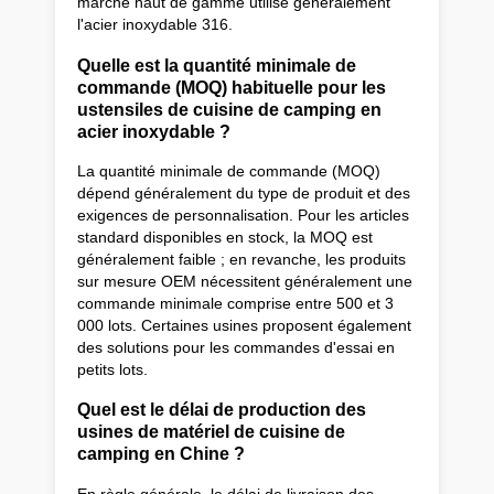
marché haut de gamme utilise généralement
l'acier inoxydable 316.
Quelle est la quantité minimale de
commande (MOQ) habituelle pour les
ustensiles de cuisine de camping en
acier inoxydable ?
La quantité minimale de commande (MOQ)
dépend généralement du type de produit et des
exigences de personnalisation. Pour les articles
standard disponibles en stock, la MOQ est
généralement faible ; en revanche, les produits
sur mesure OEM nécessitent généralement une
commande minimale comprise entre 500 et 3
000 lots. Certaines usines proposent également
des solutions pour les commandes d'essai en
petits lots.
Quel est le délai de production des
usines de matériel de cuisine de
camping en Chine ?
En règle générale, le délai de livraison des