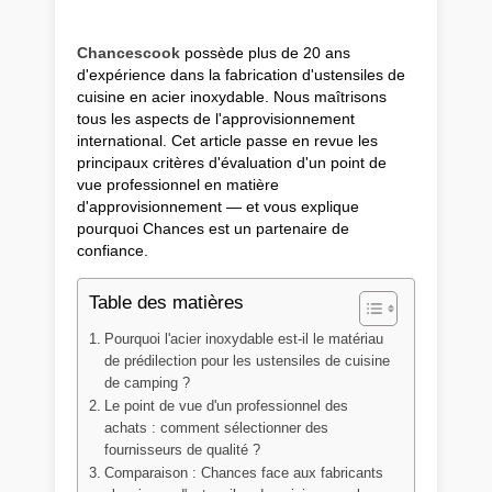
Chancescook
possède plus de 20 ans
d'expérience dans la fabrication d'ustensiles de
cuisine en acier inoxydable. Nous maîtrisons
tous les aspects de l'approvisionnement
international. Cet article passe en revue les
principaux critères d'évaluation d'un point de
vue professionnel en matière
d'approvisionnement — et vous explique
pourquoi Chances est un partenaire de
confiance.
Table des matières
Pourquoi l'acier inoxydable est-il le matériau
de prédilection pour les ustensiles de cuisine
de camping ?
Le point de vue d'un professionnel des
achats : comment sélectionner des
fournisseurs de qualité ?
Comparaison : Chances face aux fabricants