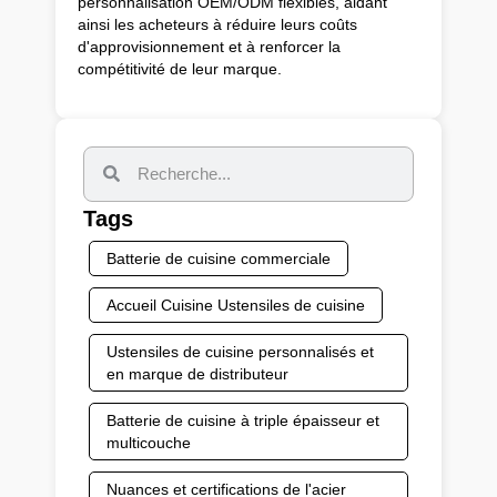
personnalisation OEM/ODM flexibles, aidant
ainsi les acheteurs à réduire leurs coûts
d'approvisionnement et à renforcer la
compétitivité de leur marque.
Tags
Batterie de cuisine commerciale
Accueil Cuisine Ustensiles de cuisine
Ustensiles de cuisine personnalisés et
en marque de distributeur
Batterie de cuisine à triple épaisseur et
multicouche
Nuances et certifications de l'acier