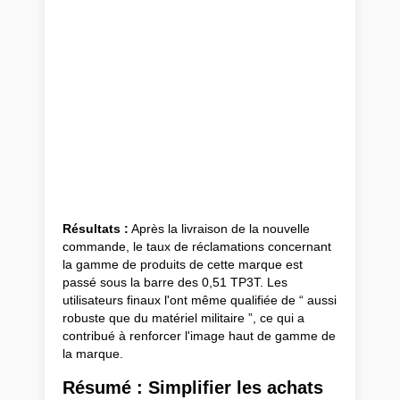
Résultats :
Après la livraison de la nouvelle
commande, le taux de réclamations concernant
la gamme de produits de cette marque est
passé sous la barre des 0,51 TP3T. Les
utilisateurs finaux l'ont même qualifiée de “ aussi
robuste que du matériel militaire ”, ce qui a
contribué à renforcer l'image haut de gamme de
la marque.
Résumé : Simplifier les achats