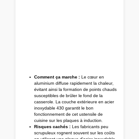
Comment ça marche :
Le cœur en
aluminium diffuse rapidement la chaleur,
évitant ainsi la formation de points chauds
susceptibles de brûler le fond de la
casserole. La couche extérieure en acier
inoxydable 430 garantit le bon
fonctionnement de cet ustensile de
cuisine sur les plaques à induction.
Risques cachés :
Les fabricants peu
scrupuleux rognent souvent sur les coûts