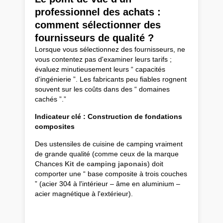
professionnel des achats :
comment sélectionner des
fournisseurs de qualité ?
Lorsque vous sélectionnez des fournisseurs, ne
vous contentez pas d'examiner leurs tarifs ;
évaluez minutieusement leurs “ capacités
d'ingénierie ”. Les fabricants peu fiables rognent
souvent sur les coûts dans des “ domaines
cachés ”.”
Indicateur clé : Construction de fondations
composites
Des ustensiles de cuisine de camping vraiment
de grande qualité (comme ceux de la marque
Chances
Kit de camping japonais
) doit
comporter une “ base composite à trois couches
” (acier 304 à l'intérieur – âme en aluminium –
acier magnétique à l'extérieur).