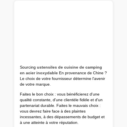
Sourcing
ustensiles de cuisine de camping
en acier inoxydable
En provenance de Chine ?
Le choix de votre fournisseur détermine l'avenir
de votre marque.
Faites le bon choix : vous bénéficierez d'une
qualité constante, d'une clientèle fidèle et d'un
partenariat durable. Faites le mauvais choix :
vous devrez faire face à des plaintes
incessantes, à des dépassements de budget et
à une atteinte à votre réputation.