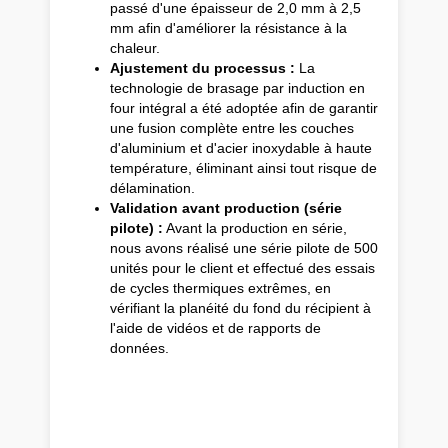
passé d'une épaisseur de 2,0 mm à 2,5
mm afin d'améliorer la résistance à la
chaleur.
Ajustement du processus :
La
technologie de brasage par induction en
four intégral a été adoptée afin de garantir
une fusion complète entre les couches
d'aluminium et d'acier inoxydable à haute
température, éliminant ainsi tout risque de
délamination.
Validation avant production (série
pilote) :
Avant la production en série,
nous avons réalisé une série pilote de 500
unités pour le client et effectué des essais
de cycles thermiques extrêmes, en
vérifiant la planéité du fond du récipient à
l'aide de vidéos et de rapports de
données.