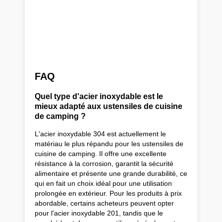
FAQ
Quel type d'acier inoxydable est le
mieux adapté aux ustensiles de cuisine
de camping ?
L'acier inoxydable 304 est actuellement le
matériau le plus répandu pour les ustensiles de
cuisine de camping. Il offre une excellente
résistance à la corrosion, garantit la sécurité
alimentaire et présente une grande durabilité, ce
qui en fait un choix idéal pour une utilisation
prolongée en extérieur. Pour les produits à prix
abordable, certains acheteurs peuvent opter
pour l'acier inoxydable 201, tandis que le