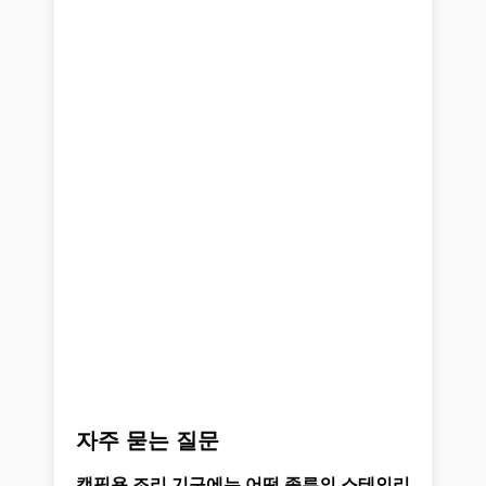
자주 묻는 질문
캠핑용 조리 기구에는 어떤 종류의 스테인리