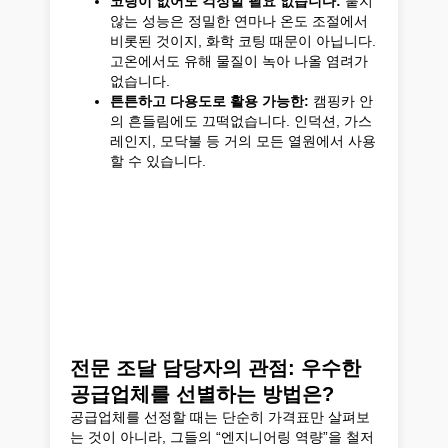
코팅이 없어도 걱정할 필요 없습니다:
붙지
않는 성능은 정밀한 연마나 온도 조절에서
비롯된 것이지, 화학 코팅 때문이 아닙니다.
고온에서도 유해 물질이 녹아 나올 염려가
없습니다.
튼튼하고 다용도로 활용 가능한:
캠핑카 안
의 흔들림에도 끄떡없습니다. 인덕션, 가스
레인지, 모닥불 등 거의 모든 열원에서 사용
할 수 있습니다.
전문 조달 담당자의 관점: 우수한
공급업체를 선별하는 방법은?
공급업체를 선정할 때는 단순히 가격표만 살펴보
는 것이 아니라, 그들의 “엔지니어링 역량”을 철저