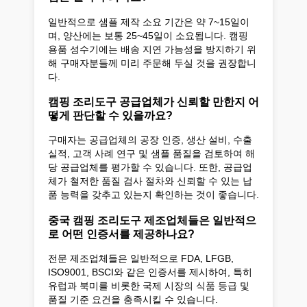
일반적으로 샘플 제작 소요 기간은 약 7~15일이
며, 양산에는 보통 25~45일이 소요됩니다. 캠핑
용품 성수기에는 배송 지연 가능성을 방지하기 위
해 구매자분들께 미리 주문해 두실 것을 권장합니
다.
캠핑 조리도구 공급업체가 신뢰할 만한지 어
떻게 판단할 수 있을까요?
구매자는 공급업체의 공장 인증, 생산 설비, 수출
실적, 고객 사례 연구 및 샘플 품질을 검토하여 해
당 공급업체를 평가할 수 있습니다. 또한, 공급업
체가 철저한 품질 검사 절차와 신뢰할 수 있는 납
품 능력을 갖추고 있는지 확인하는 것이 좋습니다.
중국 캠핑 조리도구 제조업체들은 일반적으
로 어떤 인증서를 제공하나요?
전문 제조업체들은 일반적으로 FDA, LFGB,
ISO9001, BSCI와 같은 인증서를 제시하여, 특히
유럽과 북미를 비롯한 국제 시장의 식품 등급 및
품질 기준 요건을 충족시킬 수 있습니다.