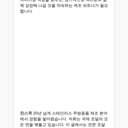
께 성장해 나갈 것을 약속하는 제조 파트너가 필요
합니다.
찬스쿡
20년 넘게 스테인리스 주방용품 제조 분야
에서 경험을 쌓아왔습니다. 저희는 국제 조달의 모
든 면을 꿰뚫고 있습니다. 이 글에서는 전문 조달