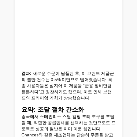
결과:
새로운 주문이 납품된 후, 이 브랜드 제품군
의 불만 건수는 0.5% 미만으로 떨어졌습니다. 최
종 사용자들은 심지어 이 제품을 “군용 장비만큼
튼튼하다”고 칭찬하기도 했으며, 이로 인해 브랜
드의 프리미엄 가치가 상승했습니다.
요약: 조달 절차 간소화
중국에서 스테인리스 스틸 캠핑 조리 도구를 조달
할 때, 적합한 공급업체를 선택하는 것만으로도 프
로젝트 성공의 절반은 이미 이룬 셈입니다.
Chances와 같은 제조업체는 단순히 주문을 받고