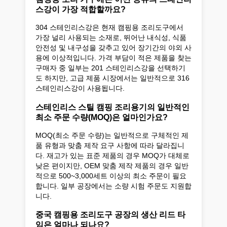
스강이 가장 적합할까요?
304 스테인리스강은 현재 캠핑용 조리도구에서
가장 널리 사용되는 소재로, 뛰어난 내식성, 식품
안전성 및 내구성을 갖추고 있어 장기간의 야외 사
용에 이상적입니다. 가격 부담이 적은 제품을 찾는
구매자 중 일부는 201 스테인리스강을 선택하기
도 하지만, 고급 제품 시장에서는 일반적으로 316
스테인리스강이 사용됩니다.
스테인리스 스틸 캠핑 조리용기의 일반적인
최소 주문 수량(MOQ)은 얼마인가요?
MOQ(최소 주문 수량)는 일반적으로 구체적인 제
품 유형과 맞춤 제작 요구 사항에 따라 달라집니
다. 재고가 있는 표준 제품의 경우 MOQ가 대체로
낮은 편이지만, OEM 맞춤 제작 제품의 경우 일반
적으로 500~3,000세트 이상의 최소 주문이 필요
합니다. 일부 공장에서는 소량 시험 주문도 지원합
니다.
중국 캠핑용 조리도구 공장의 생산 리드 타
임은 얼마나 되나요?