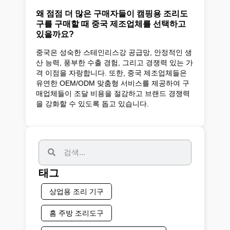
왜 점점 더 많은 구매자들이 캠핑용 조리도
구를 구매할 때 중국 제조업체를 선택하고
있을까요?
중국은 성숙한 스테인리스강 공급망, 안정적인 생
산 능력, 풍부한 수출 경험, 그리고 경쟁력 있는 가
격 이점을 자랑합니다. 또한, 중국 제조업체들은
유연한 OEM/ODM 맞춤형 서비스를 제공하여 구
매업체들이 조달 비용을 절감하고 브랜드 경쟁력
을 강화할 수 있도록 돕고 있습니다.
태그
상업용 조리 기구
홈 주방 조리도구