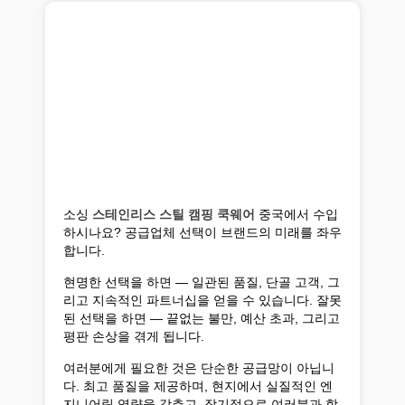
소싱
스테인리스 스틸 캠핑 쿡웨어
중국에서 수입
하시나요? 공급업체 선택이 브랜드의 미래를 좌우
합니다.
현명한 선택을 하면 — 일관된 품질, 단골 고객, 그
리고 지속적인 파트너십을 얻을 수 있습니다. 잘못
된 선택을 하면 — 끝없는 불만, 예산 초과, 그리고
평판 손상을 겪게 됩니다.
여러분에게 필요한 것은 단순한 공급망이 아닙니
다. 최고 품질을 제공하며, 현지에서 실질적인 엔
지니어링 역량을 갖추고, 장기적으로 여러분과 함