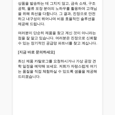
상품을 발송하는 데 그치지 않고, 금속 소재, 구조
공학, 물류 포장 분야의 노하우를 활용하여 고객님
을 위해 최선을 다합니다. 그 결과, 진정으로 안전
하고 내구성이 뛰어나며 비용 효율적인 솔루션을
제공해 드립니다.
여러분이 단순히 제품을 찾고 계신 것이 아니라는
점을 잘 알고 있습니다. 여러분은 진정으로 신뢰할
수 있는 장기적인 공급망 파트너를 찾고 계십니다.
[지금 바로 문의하세요]
최신 제품 카탈로그를 요청하시거나 가상 공장 견
학 일정을 예약해 보세요. 저희가 자랑스럽게 여기
는 품질을 직접 체험하실 수 있도록 샘플을 제공해
드리겠습니다.