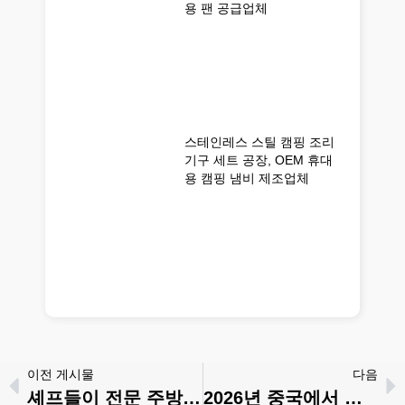
용 팬 공급업체
스테인레스 스틸 캠핑 조리
기구 세트 공장, OEM 휴대
용 캠핑 냄비 제조업체
이전 게시물
다음
셰프들이 전문 주방에서 논스틱 프라이팬을 피하는 이유는 무엇일까요?
2026년 중국에서 고품질 캠핑 조리기구를 조달하는 방법