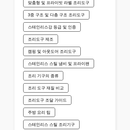
맞춤형 및 프라이빗 라벨 조리도구
3중 구조 및 다층 구조 조리도구
스테인리스강 등급 및 인증
조리도구 제조
캠핑 및 아웃도어 조리도구
스테인리스 스틸 냄비 및 프라이팬
조리 기구의 종류
조리 도구 재질 비교
조리도구 조달 가이드
주방 요리 팁
스테인리스 스틸 조리기구