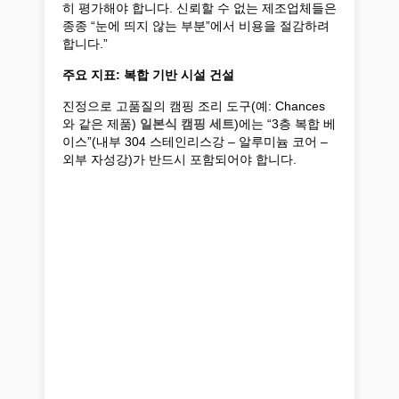
히 평가해야 합니다. 신뢰할 수 없는 제조업체들은
종종 “눈에 띄지 않는 부분”에서 비용을 절감하려
합니다.”
주요 지표: 복합 기반 시설 건설
진정으로 고품질의 캠핑 조리 도구(예: Chances
와 같은 제품)
일본식 캠핑 세트
)에는 “3층 복합 베
이스”(내부 304 스테인리스강 – 알루미늄 코어 –
외부 자성강)가 반드시 포함되어야 합니다.