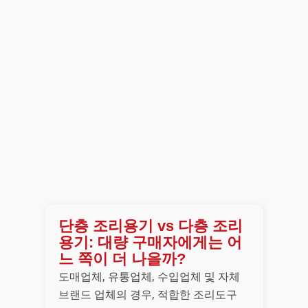
단층 조리용기 vs 다층 조리
용기: 대량 구매자에게는 어
느 쪽이 더 나을까?
도매업체, 유통업체, 수입업체 및 자체
브랜드 업체의 경우, 적합한 조리도구