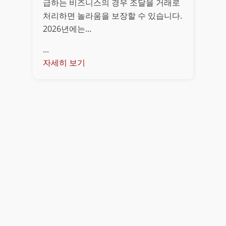
급하는 비즈니스의 경우 조달을 거래로
처리하면 놀라움을 보장할 수 있습니다.
2026년에는...
...
자세히 보기