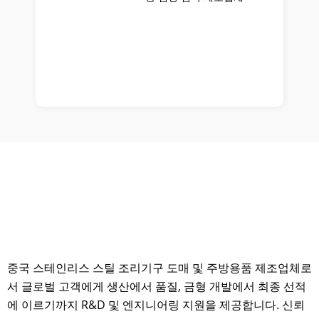
중국 스테인리스 스틸 조리기구 도매 및 주방용품 제조업체로
서 글로벌 고객에게 생산에서 품질, 금형 개발에서 최종 선적
에 이르기까지 R&D 및 엔지니어링 지원을 제공합니다. 신뢰