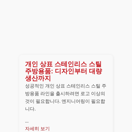
개인 상표 스테인리스 스틸
주방용품: 디자인부터 대량
생산까지
성공적인 개인 상표 스테인리스 스틸 주
방용품 라인을 출시하려면 로고 이상의
것이 필요합니다. 엔지니어링이 필요합
니다.
...
자세히 보기