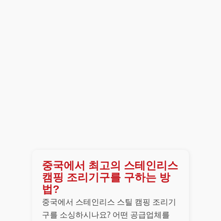
중국에서 최고의 스테인리스
캠핑 조리기구를 구하는 방
법?
중국에서 스테인리스 스틸 캠핑 조리기
구를 소싱하시나요? 어떤 공급업체를