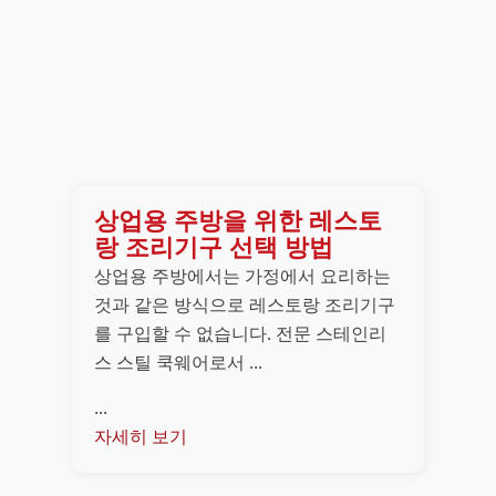
상업용 주방을 위한 레스토
랑 조리기구 선택 방법
상업용 주방에서는 가정에서 요리하는
것과 같은 방식으로 레스토랑 조리기구
를 구입할 수 없습니다. 전문 스테인리
스 스틸 쿡웨어로서 ...
...
자세히 보기