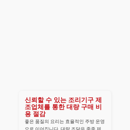
신뢰할 수 있는 조리기구 제
조업체를 통한 대량 구매 비
용 절감
좋은 품질의 요리는 효율적인 주방 운영
으로 이어집니다. 대량 조달은 종종 제