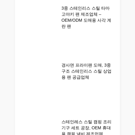
3중 스테인리스 스틸 타마
고야키 팬 제조업체 –
OEM/ODM 도매용 사각 계
란 팬
경사면 프라이팬 도매, 3중
구조 스테인리스 스틸 상업
용 팬 공급업체
스테인레스 스틸 캠핑 조리
기구 세트 공장, OEM 휴대
용 캠핑 냄비 제조업체