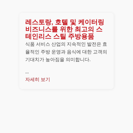
레스토랑, 호텔 및 케이터링
비즈니스를 위한 최고의 스
테인리스 스틸 주방용품
식품 서비스 산업의 지속적인 발전은 효
율적인 주방 운영과 음식에 대한 고객의
기대치가 높아짐을 의미합니다.
...
자세히 보기