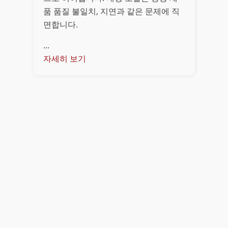
품 품질 불일치, 지연과 같은 문제에 직
면합니다.
...
자세히 보기