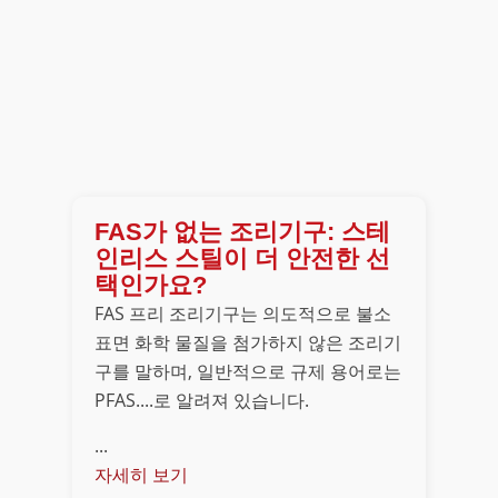
FAS가 없는 조리기구: 스테
인리스 스틸이 더 안전한 선
택인가요?
FAS 프리 조리기구는 의도적으로 불소
표면 화학 물질을 첨가하지 않은 조리기
구를 말하며, 일반적으로 규제 용어로는
PFAS....로 알려져 있습니다.
...
자세히 보기