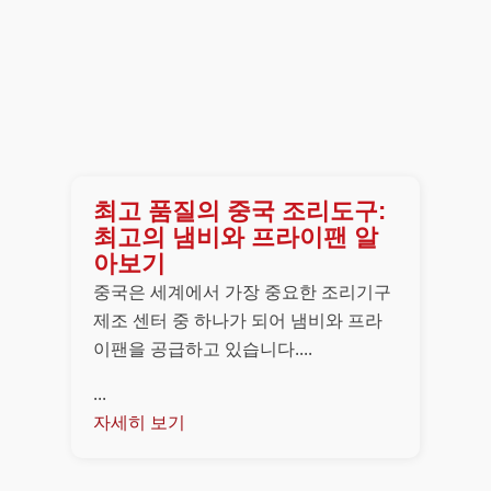
최고 품질의 중국 조리도구:
최고의 냄비와 프라이팬 알
아보기
중국은 세계에서 가장 중요한 조리기구
제조 센터 중 하나가 되어 냄비와 프라
이팬을 공급하고 있습니다....
...
자세히 보기