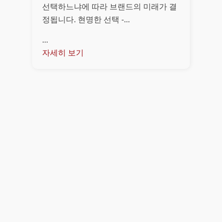
선택하느냐에 따라 브랜드의 미래가 결
정됩니다. 현명한 선택 -...
...
자세히 보기