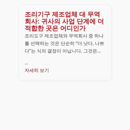
조리기구 제조업체 대 무역
회사: 귀사의 사업 단계에 더
적합한 곳은 어디인가
조리도구 제조업체와 무역회사 중 하나
를 선택하는 것은 단순히 “더 낫다, 나쁘
다”는 식의 결정이 아닙니다. 그것은…
...
자세히 보기