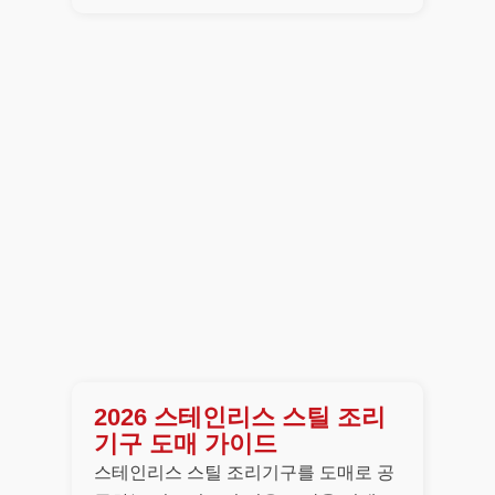
2026 스테인리스 스틸 조리
기구 도매 가이드
스테인리스 스틸 조리기구를 도매로 공