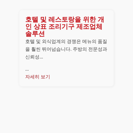
호텔 및 레스토랑을 위한 개
인 상표 조리기구 제조업체
솔루션
호텔 및 외식업계의 경쟁은 메뉴의 품질
을 훨씬 뛰어넘습니다. 주방의 전문성과
신뢰성...
...
자세히 보기