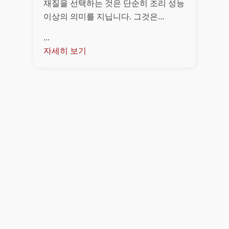
재질을 선택하는 것은 단순히 조리 성능
이상의 의미를 지닙니다. 그것은…
...
자세히 보기