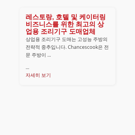
레스토랑, 호텔 및 케이터링
비즈니스를 위한 최고의 상
업용 조리기구 도매업체
상업용 조리기구 도매는 고성능 주방의
전략적 중추입니다. Chancescook은 전
문 주방이 ...
...
자세히 보기