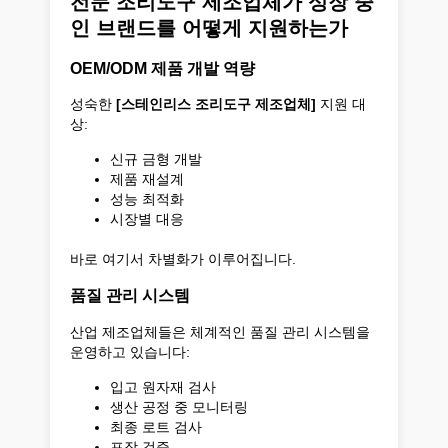
전문 조리도구 제조업체가 성장 중
인 브랜드를 어떻게 지원하는가
OEM/ODM 제품 개발 역량
성숙한
[스테인리스 조리도구 제조업체]
지원 대
상:
신규 금형 개발
제품 재설계
성능 최적화
시장별 대응
바로 여기서 차별화가 이루어집니다.
품질 관리 시스템
산업 제조업체들은 체계적인 품질 관리 시스템을
운영하고 있습니다:
입고 원자재 검사
생산 공정 중 모니터링
최종 로트 검사
포장 검증