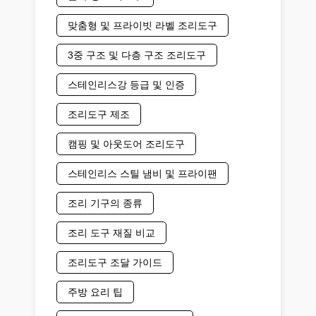
맞춤형 및 프라이빗 라벨 조리도구
3중 구조 및 다층 구조 조리도구
스테인리스강 등급 및 인증
조리도구 제조
캠핑 및 아웃도어 조리도구
스테인리스 스틸 냄비 및 프라이팬
조리 기구의 종류
조리 도구 재질 비교
조리도구 조달 가이드
주방 요리 팁