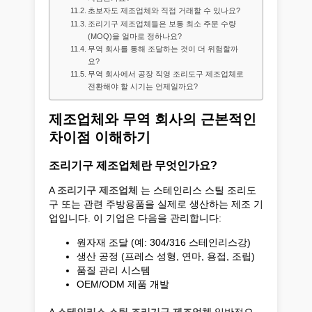
초보자도 제조업체와 직접 거래할 수 있나요?
조리기구 제조업체들은 보통 최소 주문 수량
(MOQ)을 얼마로 정하나요?
무역 회사를 통해 조달하는 것이 더 위험할까
요?
무역 회사에서 공장 직영 조리도구 제조업체로
전환해야 할 시기는 언제일까요?
제조업체와 무역 회사의 근본적인
차이점 이해하기
조리기구 제조업체란 무엇인가요?
A
조리기구 제조업체
는 스테인리스 스틸 조리도
구 또는 관련 주방용품을 실제로 생산하는 제조 기
업입니다. 이 기업은 다음을 관리합니다:
원자재 조달 (예: 304/316 스테인리스강)
생산 공정 (프레스 성형, 연마, 용접, 조립)
품질 관리 시스템
OEM/ODM 제품 개발