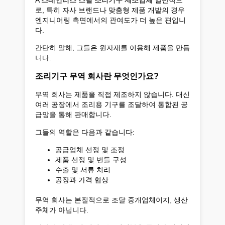
A
스테인리스 스틸 조리기구 제조업체
일반적으
로, 특히 자사 브랜드나 맞춤형 제품 개발의 경우
엔지니어링 측면에서의 관여도가 더 높은 편입니
다.
간단히 말해, 그들은 원자재를 이용해 제품을 만듭
니다.
조리기구 무역 회사란 무엇인가요?
무역 회사는 제품을 직접 제조하지 않습니다. 대신
여러 공장에서 조리용 기구를 조달하여 통합된 공
급망을 통해 판매합니다.
그들의 역할은 다음과 같습니다:
공급업체 선정 및 조정
제품 선정 및 번들 구성
수출 및 서류 처리
공장과 가격 협상
무역 회사는 본질적으로 조달 중개업체이지, 생산
주체가 아닙니다.