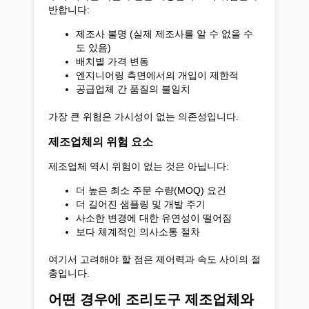
반합니다:
제조사 불명 (실제 제조사를 알 수 없을 수
도 있음)
배치별 가격 변동
엔지니어링 측면에서의 개입이 제한적
공급업체 간 품질의 불일치
가장 큰 위험은 가시성이 없는 의존성입니다.
제조업체의 위험 요소
제조업체 역시 위험이 없는 것은 아닙니다:
더 높은 최소 주문 수량(MOQ) 요건
더 길어진 샘플링 및 개발 주기
사소한 변경에 대한 유연성이 떨어짐
보다 체계적인 의사소통 절차
여기서 고려해야 할 점은 제어력과 속도 사이의 절
충입니다.
어떤 경우에 조리도구 제조업체와