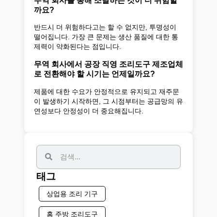
까요?
반드시 더 위험하다고는 할 수 없지만, 투명성이
떨어집니다. 가장 큰 문제는 생산 품질에 대한 통
제력이 약화된다는 점입니다.
무역 회사에서 공장 직영 조리도구 제조업체
로 전환해야 할 시기는 언제일까요?
제품에 대한 수요가 안정적으로 유지되고 재주문
이 발생하기 시작하면, 그 시점부터는 공급망의 유
연성보다 안정성이 더 중요해집니다.
태그
상업용 조리 기구
홈 주방 조리도구