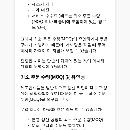
제조사 가격
거래 마진
서비스 수수료 (때로는 최소 주문 수량
(MOQ)이나 배송비에 포함되어 있는 경우
도 있음)
그러나 최소 주문 수량(MOQ)이 유연하거나 묶음
구매가 가능하기 때문에, 거래량은 적을 때 무역
회사의 가격이 더 저렴해 보일 수 있습니다.
진정한 차이는 단순히 가격에 있는 것이 아니라,
가격의 투명성에 있습니다.
최소 주문 수량(MOQ) 및 유연성
제조업체들은 일반적으로 생산 라인이 대규모 생
산에 최적화되어 있기 때문에 더 높은 최소 주문
수량(MOQ)을 요구합니다.
무역 회사는 다음과 같은 일을 할 수 있습니다:
분할 생산 공장의 최소 주문 수량(MOQ)
여러 고객의 주문을 통합하기