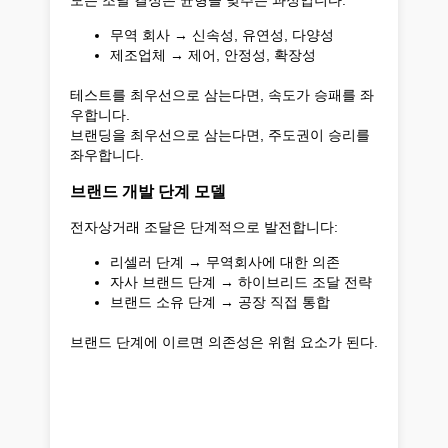
무역 회사 → 신속성, 유연성, 다양성
제조업체 → 제어, 안정성, 확장성
테스트를 최우선으로 삼는다면, 속도가 승패를 좌
우합니다.
브랜딩을 최우선으로 삼는다면, 주도권이 승리를
좌우합니다.
브랜드 개발 단계 모델
전자상거래 조달은 단계적으로 발전합니다:
리셀러 단계 → 무역회사에 대한 의존
자사 브랜드 단계 → 하이브리드 조달 전략
브랜드 소유 단계 → 공장 직접 통합
브랜드 단계에 이르면 의존성은 위험 요소가 된다.