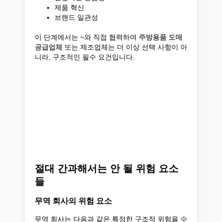
제품 혁신
브랜드 일관성
이 단계에서는 ~와 직접 협력하여
주방용품 도매
공급업체
또는 제조업체는 더 이상 선택 사항이 아
니라, 구조적인 필수 요건입니다.
절대 간과해서는 안 될 위험 요소
들
무역 회사의 위험 요소
무역 회사는 다음과 같은 특정한 구조적 위험을 수