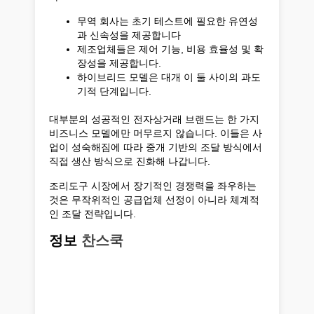
무역 회사는 초기 테스트에 필요한 유연성
과 신속성을 제공합니다
제조업체들은 제어 기능, 비용 효율성 및 확
장성을 제공합니다.
하이브리드 모델은 대개 이 둘 사이의 과도
기적 단계입니다.
대부분의 성공적인 전자상거래 브랜드는 한 가지
비즈니스 모델에만 머무르지 않습니다. 이들은 사
업이 성숙해짐에 따라 중개 기반의 조달 방식에서
직접 생산 방식으로 진화해 나갑니다.
조리도구 시장에서 장기적인 경쟁력을 좌우하는
것은 무작위적인 공급업체 선정이 아니라 체계적
인 조달 전략입니다.
정보
찬스쿡