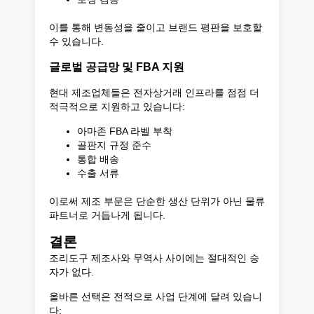
이를 통해 변동성을 줄이고 브랜드 평판을 보호할
수 있습니다.
글로벌 공급망 및 FBA 지원
현대 제조업체들은 전자상거래 인프라를 점점 더
적극적으로 지원하고 있습니다:
아마존 FBA 라벨 부착
골판지 규정 준수
통합 배송
수출 서류
이로써 제조 부문은 단순한 생산 단위가 아닌 물류
파트너로 거듭나게 됩니다.
결론
조리도구 제조사와 무역사 사이에는 절대적인 승
자가 없다.
올바른 선택은 전적으로 사업 단계에 달려 있습니
다: