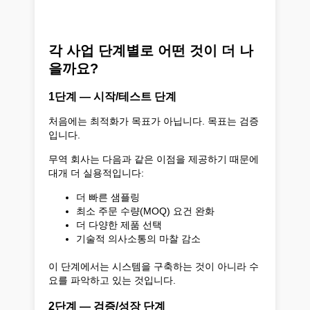
각 사업 단계별로 어떤 것이 더 나
을까요?
1단계 — 시작/테스트 단계
처음에는 최적화가 목표가 아닙니다. 목표는 검증
입니다.
무역 회사는 다음과 같은 이점을 제공하기 때문에
대개 더 실용적입니다:
더 빠른 샘플링
최소 주문 수량(MOQ) 요건 완화
더 다양한 제품 선택
기술적 의사소통의 마찰 감소
이 단계에서는 시스템을 구축하는 것이 아니라 수
요를 파악하고 있는 것입니다.
2단계 — 검증/성장 단계