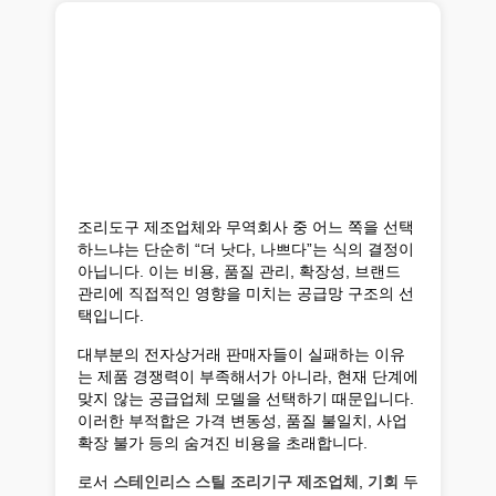
조리도구 제조업체와 무역회사 중 어느 쪽을 선택
하느냐는 단순히 “더 낫다, 나쁘다”는 식의 결정이
아닙니다. 이는 비용, 품질 관리, 확장성, 브랜드
관리에 직접적인 영향을 미치는 공급망 구조의 선
택입니다.
대부분의 전자상거래 판매자들이 실패하는 이유
는 제품 경쟁력이 부족해서가 아니라, 현재 단계에
맞지 않는 공급업체 모델을 선택하기 때문입니다.
이러한 부적합은 가격 변동성, 품질 불일치, 사업
확장 불가 등의 숨겨진 비용을 초래합니다.
로서
스테인리스 스틸 조리기구 제조업체
,
기회
두