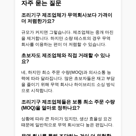
자주 묻는 질문
조리기구 제조업체가 무역회사보다 가격이
더 저렴한가요?
규모가 커지면 그렇습니다. 제조업체는 중개 마진
을 제거합니다. 하지만 소량 테스트의 경우 무역
회사를 이용하는 편이 더 저렴할 수 있습니다.
초보자도 제조업체와 직접 거래할 수 있나
요?
네, 하지만 최소 주문 수량(MOQ)과 의사소통 능
력에 따라 달라집니다. 많은 초보자들은 재고 부담
을 줄이기 위해 무역 회사나 하이브리드 소싱 방식
으로 시작합니다.
조리기구 제조업체들은 보통 최소 주문 수량
(MOQ)을 얼마로 정하나요?
상황에 따라 큰 차이가 있지만, 생산 효율성 요건
때문에 일반적으로 무역 회사보다 높은 편입니다.
무역 회사를 통해 조달하는 것이 더 위험할