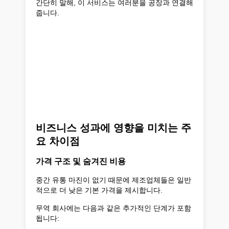
간단히 말해, 이 서비스는 여러분을 공장과 연결해
줍니다.
비즈니스 성과에 영향을 미치는 주
요 차이점
가격 구조 및 숨겨진 비용
중간 유통 마진이 없기 때문에 제조업체들은 일반
적으로 더 낮은 기본 가격을 제시합니다.
무역 회사에는 다음과 같은 추가적인 단계가 포함
됩니다: