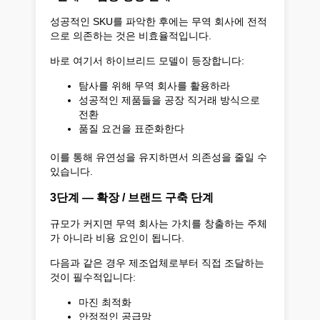
성공적인 SKU를 파악한 후에는 무역 회사에 전적
으로 의존하는 것은 비효율적입니다.
바로 여기서 하이브리드 모델이 등장합니다:
탐사를 위해 무역 회사를 활용하라
성공적인 제품들을 공장 직거래 방식으로
전환
품질 요건을 표준화한다
이를 통해 유연성을 유지하면서 의존성을 줄일 수
있습니다.
3단계 — 확장 / 브랜드 구축 단계
규모가 커지면 무역 회사는 가치를 창출하는 주체
가 아니라 비용 요인이 됩니다.
다음과 같은 경우 제조업체로부터 직접 조달하는
것이 필수적입니다:
마진 최적화
안정적인 공급망