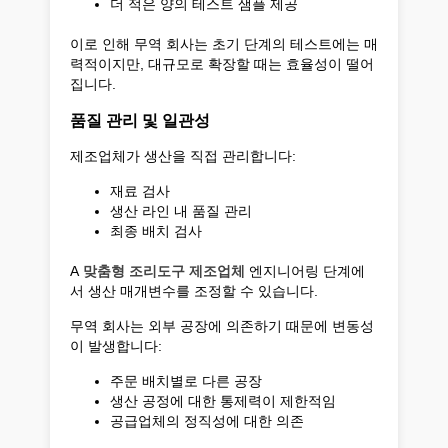
더 적은 양의 테스트 샘플 제공
이로 인해 무역 회사는 초기 단계의 테스트에는 매
력적이지만, 대규모로 확장할 때는 효율성이 떨어
집니다.
품질 관리 및 일관성
제조업체가 생산을 직접 관리합니다:
재료 검사
생산 라인 내 품질 관리
최종 배치 검사
A
맞춤형 조리도구 제조업체
엔지니어링 단계에
서 생산 매개변수를 조정할 수 있습니다.
무역 회사는 외부 공장에 의존하기 때문에 변동성
이 발생합니다:
주문 배치별로 다른 공장
생산 공정에 대한 통제력이 제한적임
공급업체의 정직성에 대한 의존