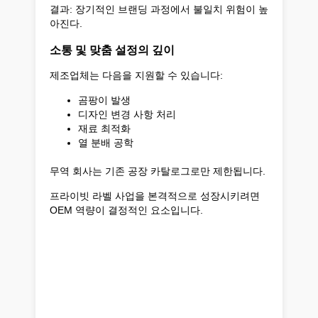
결과: 장기적인 브랜딩 과정에서 불일치 위험이 높
아진다.
소통 및 맞춤 설정의 깊이
제조업체는 다음을 지원할 수 있습니다:
곰팡이 발생
디자인 변경 사항 처리
재료 최적화
열 분배 공학
무역 회사는 기존 공장 카탈로그로만 제한됩니다.
프라이빗 라벨 사업을 본격적으로 성장시키려면
OEM 역량이 결정적인 요소입니다.