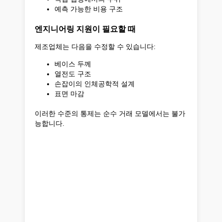
예측 가능한 비용 구조
엔지니어링 지원이 필요할 때
제조업체는 다음을 수정할 수 있습니다:
베이스 두께
열전도 구조
손잡이의 인체공학적 설계
표면 마감
이러한 수준의 통제는 순수 거래 모델에서는 불가
능합니다.