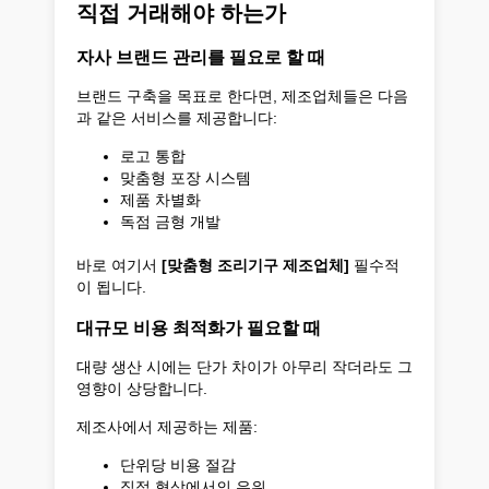
직접 거래해야 하는가
자사 브랜드 관리를 필요로 할 때
브랜드 구축을 목표로 한다면, 제조업체들은 다음
과 같은 서비스를 제공합니다:
로고 통합
맞춤형 포장 시스템
제품 차별화
독점 금형 개발
바로 여기서
[맞춤형 조리기구 제조업체]
필수적
이 됩니다.
대규모 비용 최적화가 필요할 때
대량 생산 시에는 단가 차이가 아무리 작더라도 그
영향이 상당합니다.
제조사에서 제공하는 제품:
단위당 비용 절감
직접 협상에서의 우위