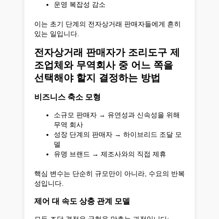
운영 복잡성 감소
이는 초기 단계의 전자상거래 판매자들에게 흔히
있는 일입니다.
전자상거래 판매자가 조리도구 제
조업체와 무역회사 중 어느 쪽을
선택해야 할지 결정하는 방법
비즈니스 축소 모형
소규모 판매자 → 유연성과 신속성을 위해
무역 회사
성장 단계의 판매자 → 하이브리드 조달 모
델
유명 브랜드 → 제조사와의 직접 제휴
핵심 변수는 단순히 규모만이 아니라, 수요의 반복
성입니다.
제어 대 속도 상충 관계 모델
모든 조달 결정은 균형을 맞추는 과정입니다: