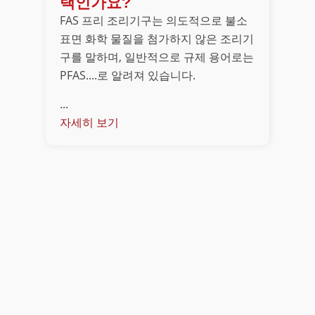
택인가요?
FAS 프리 조리기구는 의도적으로 불소
표면 화학 물질을 첨가하지 않은 조리기
구를 말하며, 일반적으로 규제 용어로는
PFAS....로 알려져 있습니다.
...
자세히 보기