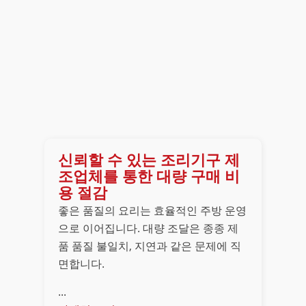
신뢰할 수 있는 조리기구 제
조업체를 통한 대량 구매 비
용 절감
좋은 품질의 요리는 효율적인 주방 운영
으로 이어집니다. 대량 조달은 종종 제
품 품질 불일치, 지연과 같은 문제에 직
면합니다.
...