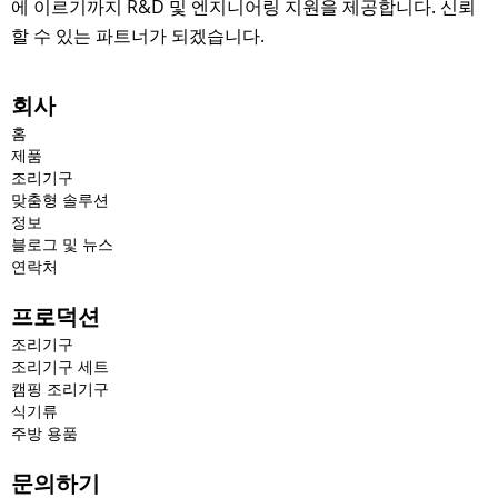
에 이르기까지 R&D 및 엔지니어링 지원을 제공합니다. 신뢰
할 수 있는 파트너가 되겠습니다.
회사
홈
제품
조리기구
맞춤형 솔루션
정보
블로그 및 뉴스
연락처
프로덕션
조리기구
조리기구 세트
캠핑 조리기구
식기류
주방 용품
문의하기