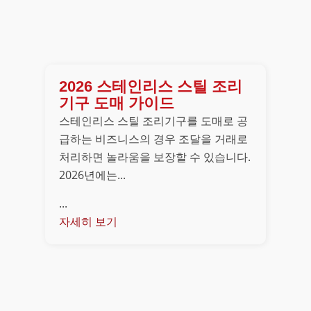
2026 스테인리스 스틸 조리
기구 도매 가이드
스테인리스 스틸 조리기구를 도매로 공
급하는 비즈니스의 경우 조달을 거래로
처리하면 놀라움을 보장할 수 있습니다.
2026년에는...
...
자세히 보기