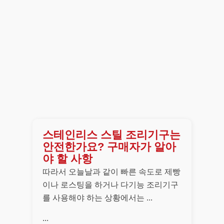
스테인리스 스틸 조리기구는
안전한가요? 구매자가 알아
야 할 사항
따라서 오늘날과 같이 빠른 속도로 제빵
이나 로스팅을 하거나 다기능 조리기구
를 사용해야 하는 상황에서는 ...
...