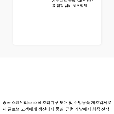
기구 세트 공장, OEM 휴대
용 캠핑 냄비 제조업체
중국 스테인리스 스틸 조리기구 도매 및 주방용품 제조업체로
서 글로벌 고객에게 생산에서 품질, 금형 개발에서 최종 선적