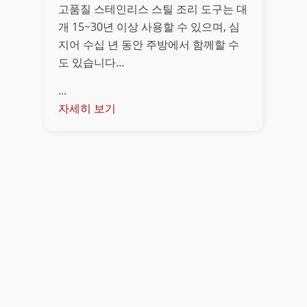
고품질 스테인리스 스틸 조리 도구는 대
개 15~30년 이상 사용할 수 있으며, 심
지어 수십 년 동안 주방에서 함께할 수
도 있습니다…
...
자세히 보기