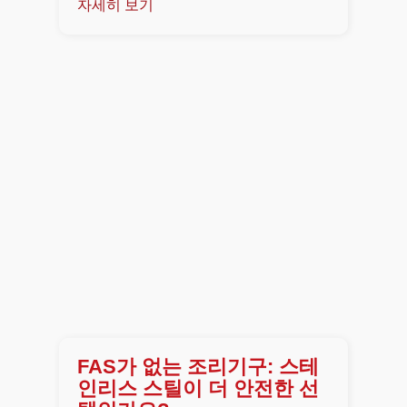
자세히 보기
FAS가 없는 조리기구: 스테
인리스 스틸이 더 안전한 선