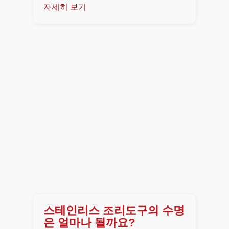
자세히 보기
스테인리스 조리도구의 수명
은 얼마나 될까요?