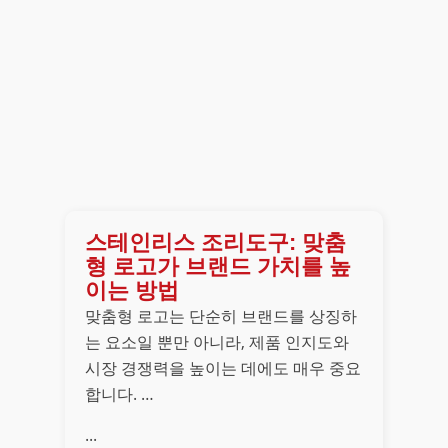
스테인리스 조리도구: 맞춤
형 로고가 브랜드 가치를 높
이는 방법
맞춤형 로고는 단순히 브랜드를 상징하
는 요소일 뿐만 아니라, 제품 인지도와
시장 경쟁력을 높이는 데에도 매우 중요
합니다. …
...