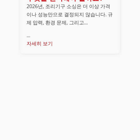
2026년, 조리기구 소싱은 더 이상 가격
이나 성능만으로 결정되지 않습니다. 규
제 압력, 환경 문제, 그리고...
...
자세히 보기