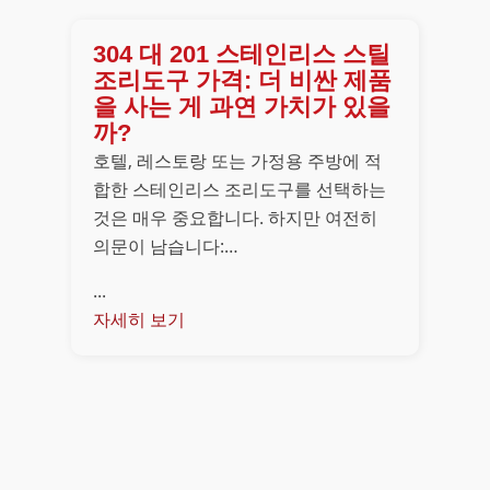
304 대 201 스테인리스 스틸
조리도구 가격: 더 비싼 제품
을 사는 게 과연 가치가 있을
까?
호텔, 레스토랑 또는 가정용 주방에 적
합한 스테인리스 조리도구를 선택하는
것은 매우 중요합니다. 하지만 여전히
의문이 남습니다:…
...
자세히 보기