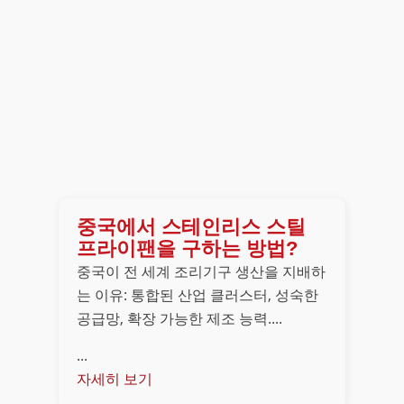
중국에서 스테인리스 스틸
프라이팬을 구하는 방법?
중국이 전 세계 조리기구 생산을 지배하
는 이유: 통합된 산업 클러스터, 성숙한
공급망, 확장 가능한 제조 능력....
...
자세히 보기