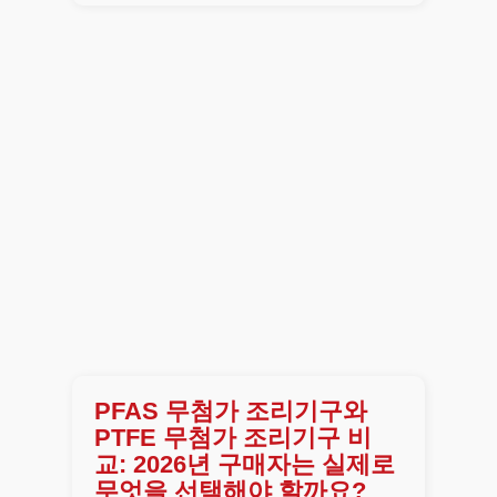
PFAS 무첨가 조리기구와
PTFE 무첨가 조리기구 비
교: 2026년 구매자는 실제로
무엇을 선택해야 할까요?