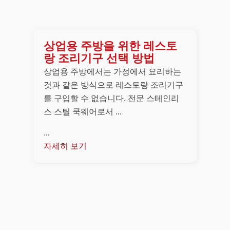
상업용 주방을 위한 레스토
랑 조리기구 선택 방법
상업용 주방에서는 가정에서 요리하는
것과 같은 방식으로 레스토랑 조리기구
를 구입할 수 없습니다. 전문 스테인리
스 스틸 쿡웨어로서 ...
...
자세히 보기