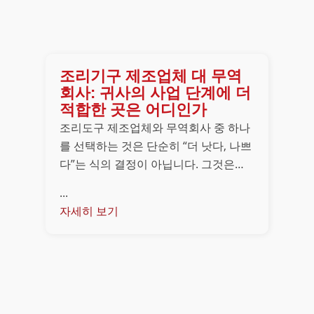
조리기구 제조업체 대 무역
회사: 귀사의 사업 단계에 더
적합한 곳은 어디인가
조리도구 제조업체와 무역회사 중 하나
를 선택하는 것은 단순히 “더 낫다, 나쁘
다”는 식의 결정이 아닙니다. 그것은…
...
자세히 보기