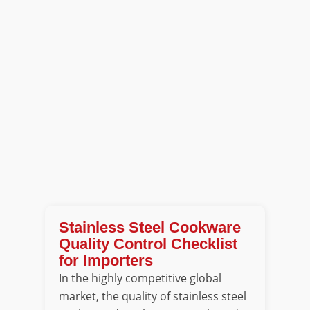
Stainless Steel Cookware
Quality Control Checklist
for Importers
In the highly competitive global
market, the quality of stainless steel