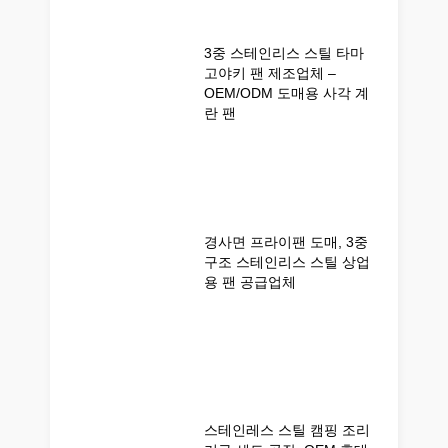
3중 스테인리스 스틸 타마
고야키 팬 제조업체 –
OEM/ODM 도매용 사각 계
란 팬
경사면 프라이팬 도매, 3중
구조 스테인리스 스틸 상업
용 팬 공급업체
스테인레스 스틸 캠핑 조리