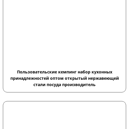
Пользовательские кемпинг набор кухонных
принадлежностей оптом открытый нержавеющей
стали посуда производитель