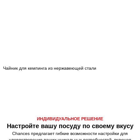
Чайник для кемпинга из нержавеющей стали
ИНДИВИДУАЛЬНОЕ РЕШЕНИЕ
Настройте вашу посуду по своему вкусу
Chances предлагает гибкие возможности настройки для
удовлетворения ваших уникальных потребностей, включая