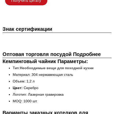
Получить цитату
Знак сертификации
Оптовая торговля посудой Подробнее
Кемпинговый чайник Параметры:
Тип:
Необходимые вещи для походной кухни
Материал: 304 нержавеющая сталь
Объем: 1,2 л
Цвет:
Серебро
Логотип: Лазерная гравировка
MOQ: 1000 шт.
Варианты заказных котелков для