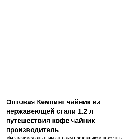
Оптовая Кемпинг чайник из
нержавеющей стали 1,2 л
путешествия кофе чайник
производитель
Мы являемся опытным оптовым поставщиком походных