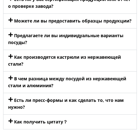
о проверке завода?
Можете ли вы предоставить образцы продукции?
Предлагаете ли вы индивидуальные варианты
посуды?
Как производятся кастрюли из нержавеющей
стали?
В чем разница между посудой из нержавеющей
стали и алюминия?
Есть ли пресс-формы и как сделать то, что нам
нужно?
Как получить цитату？