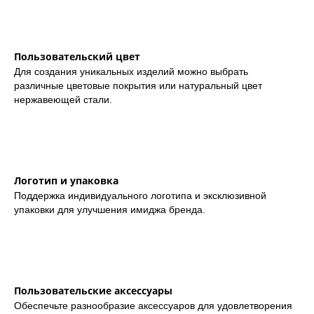
Пользовательский цвет
Для создания уникальных изделий можно выбрать
различные цветовые покрытия или натуральный цвет
нержавеющей стали.
Логотип и упаковка
Поддержка индивидуального логотипа и эксклюзивной
упаковки для улучшения имиджа бренда.
Пользовательские аксессуары
Обеспечьте разнообразие аксессуаров для удовлетворения