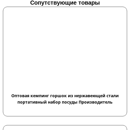
Сопутствующие товары
Оптовая кемпинг горшок из нержавеющей стали
портативный набор посуды Производитель