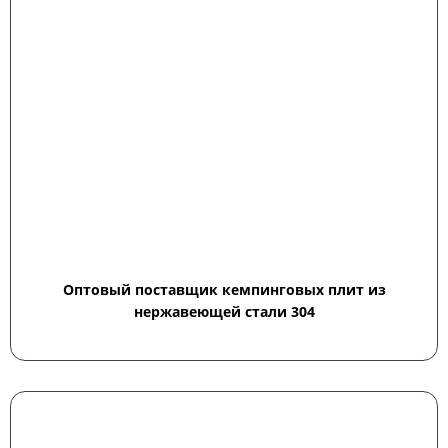
Оптовый поставщик кемпинговых плит из
нержавеющей стали 304