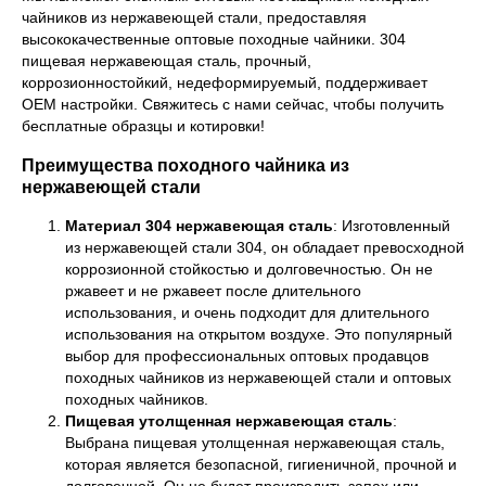
чайников из нержавеющей стали, предоставляя
высококачественные оптовые походные чайники. 304
пищевая нержавеющая сталь, прочный,
коррозионностойкий, недеформируемый, поддерживает
OEM настройки. Свяжитесь с нами сейчас, чтобы получить
бесплатные образцы и котировки!
Преимущества походного чайника из
нержавеющей стали
Материал 304 нержавеющая сталь
: Изготовленный
из нержавеющей стали 304, он обладает превосходной
коррозионной стойкостью и долговечностью. Он не
ржавеет и не ржавеет после длительного
использования, и очень подходит для длительного
использования на открытом воздухе. Это популярный
выбор для профессиональных оптовых продавцов
походных чайников из нержавеющей стали и оптовых
походных чайников.
Пищевая утолщенная нержавеющая сталь
:
Выбрана пищевая утолщенная нержавеющая сталь,
которая является безопасной, гигиеничной, прочной и