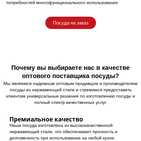
потребностей многофункционального использования.
Посуда на заказ
Почему вы выбираете нас в качестве
оптового поставщика посуды?
Мы являемся надежным оптовым продавцом и производителем
посуды из нержавеющей стали и стремимся предоставить
клиентам универсальные решения по изготовлению посуды и
полный спектр качественных услуг.
Премиальное качество
Наша посуда изготовлена из высококачественной
нержавеющей стали, что обеспечивает прочность и
долговечность при использовании на любой кухне.