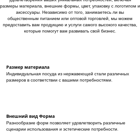
размеры материала, внешние формы, цвет, упаковку с логотипом и
аксессуары. Независимо от того, занимаетесь ли вы
общественным питанием или оптовой торговлей, мы можем
предоставить вам продукцию и услуги самого высокого качества,
которые помогут вам развивать свой бизнес.
Размер материала
Индивидуальная посуда из нержавеющей стали различных
размеров в соответствии с вашими потребностями.
Внешний вид Форма
Разнообразие форм позволяет удовлетворить различные
сценарии использования и эстетические потребности.