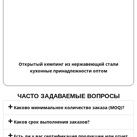
Открытый кемпинг из нержавеющей стали
кухонные принадлежности оптом
ЧАСТО ЗАДАВАЕМЫЕ ВОПРОСЫ
Каково минимальное количество заказа (MOQ)?
Каков срок выполнения заказов?
Есть ли у вас сертификация продукции или отчет