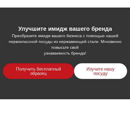
Улучшите имидж вашего бренда
Преобразите имидж вашего бизнеса с помощью нашей
первоклассной посуды из нержавеющей стали. Мгновенно
повысьте свой
узнаваемость бренда!
Получить бесплатный
Изучите нашу
образец
посуду