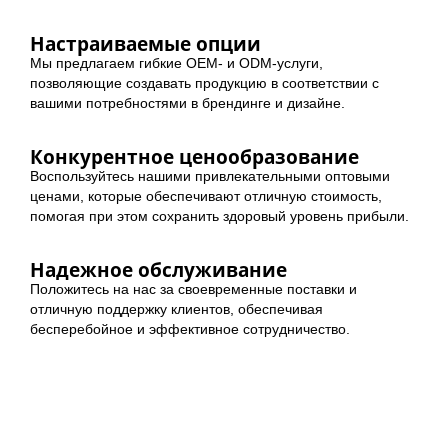
Настраиваемые опции
Мы предлагаем гибкие OEM- и ODM-услуги,
позволяющие создавать продукцию в соответствии с
вашими потребностями в брендинге и дизайне.
Конкурентное ценообразование
Воспользуйтесь нашими привлекательными оптовыми
ценами, которые обеспечивают отличную стоимость,
помогая при этом сохранить здоровый уровень прибыли.
Надежное обслуживание
Положитесь на нас за своевременные поставки и
отличную поддержку клиентов, обеспечивая
бесперебойное и эффективное сотрудничество.