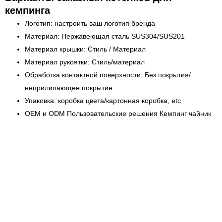
кемпинга
Логотип: настроить ваш логотип бренда
Материал: Нержавеющая сталь SUS304/SUS201
Материал крышки: Стиль / Материал
Материал рукоятки: Стиль/материал
Обработка контактной поверхности: Без покрытия/
неприлипающее покрытие
Упаковка: коробка цвета/картонная коробка, etc
OEM и ODM Пользовательские решения Кемпинг чайник