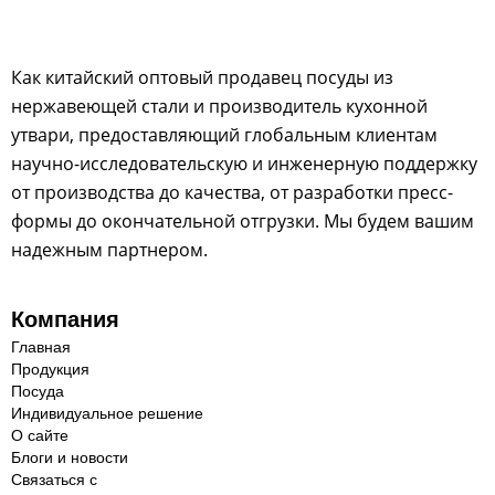
Как китайский оптовый продавец посуды из
нержавеющей стали и производитель кухонной
утвари, предоставляющий глобальным клиентам
научно-исследовательскую и инженерную поддержку
от производства до качества, от разработки пресс-
формы до окончательной отгрузки. Мы будем вашим
надежным партнером.
Компания
Главная
Продукция
Посуда
Индивидуальное решение
О сайте
Блоги и новости
Связаться с