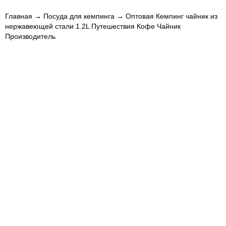
Главная
→
Посуда для кемпинга
→ Оптовая Кемпинг чайник из
нержавеющей стали 1.2L Путешествия Кофе Чайник
Производитель