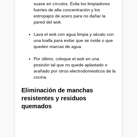
suave en círculos. Evita los limpiadores
fuertes de alta concentración y los
estropajos de acero para no dañar la
pared del wok.
Lava el wok con agua limpia y sécalo con
una toalla para evitar que se oxide o que
queden marcas de agua.
Por último, coloque el wok en una
posición tal que no quede aplastado o
arañado por otros electrodomésticos de la
cocina.
Eliminación de manchas
resistentes y residuos
quemados