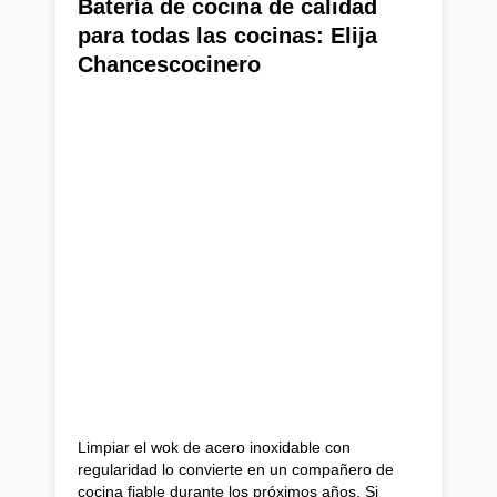
Batería de cocina de calidad
para todas las cocinas: Elija
Chances
cocinero
Limpiar el wok de acero inoxidable con
regularidad lo convierte en un compañero de
cocina fiable durante los próximos años. Si