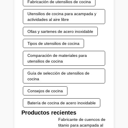
Fabricación de utensilios de cocina
Utensilios de cocina para acampada y
actividades al aire libre
Ollas y sartenes de acero inoxidable
Tipos de utensilios de cocina
Comparación de materiales para
utensilios de cocina
Guía de selección de utensilios de
cocina
Consejos de cocina
Batería de cocina de acero inoxidable
Productos recientes
Fabricante de cuencos de
titanio para acampada al