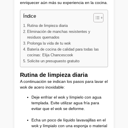
enriquecer aún más su experiencia en la cocina.
Índice
Rutina de limpieza diaria
Eliminación de manchas resistentes y
residuos quemados
Prolonga la vida de tu wok
Batería de cocina de calidad para todas las
cocinas: Elija Chancescook
Solicite un presupuesto gratuito
Rutina de limpieza diaria
A continuación se indican los pasos para lavar el
wok de acero inoxidable:
Deje enfriar el wok y límpielo con agua
templada. Evite utilizar agua fría para
evitar que el wok se deforme.
Echa un poco de líquido lavavajillas en el
wok y límpialo con una esponja o material