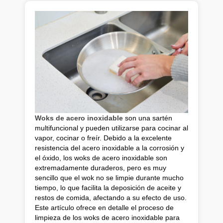
Woks de acero inoxidable
son una sartén
multifuncional y pueden utilizarse para cocinar al
vapor, cocinar o freír. Debido a la excelente
resistencia del acero inoxidable a la corrosión y
el óxido, los woks de acero inoxidable son
extremadamente duraderos, pero es muy
sencillo que el wok no se limpie durante mucho
tiempo, lo que facilita la deposición de aceite y
restos de comida, afectando a su efecto de uso.
Este artículo ofrece en detalle el proceso de
limpieza de los woks de acero inoxidable para