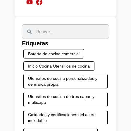
Etiquetas
Batería de cocina comercial
Inicio Cocina Utensilios de cocina
Utensilios de cocina personalizados y
de marca propia
Utensilios de cocina de tres capas y
multicapa
Calidades y certificaciones del acero
inoxidable