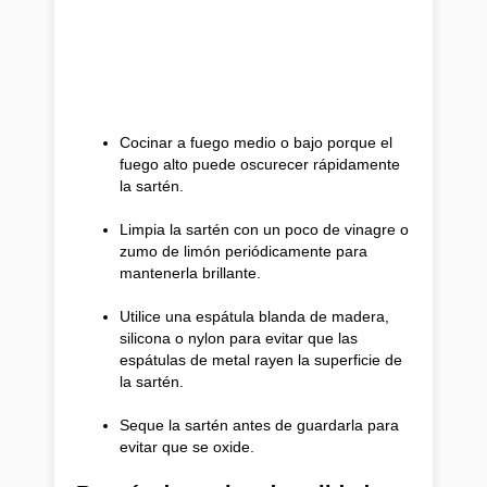
Cocinar a fuego medio o bajo porque el
fuego alto puede oscurecer rápidamente
la sartén.
Limpia la sartén con un poco de vinagre o
zumo de limón periódicamente para
mantenerla brillante.
Utilice una espátula blanda de madera,
silicona o nylon para evitar que las
espátulas de metal rayen la superficie de
la sartén.
Seque la sartén antes de guardarla para
evitar que se oxide.