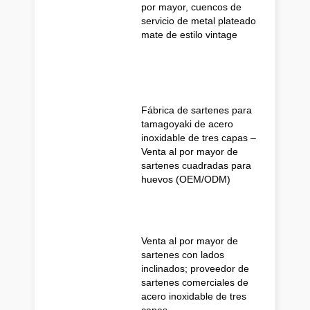
por mayor, cuencos de
servicio de metal plateado
mate de estilo vintage
Fábrica de sartenes para
tamagoyaki de acero
inoxidable de tres capas –
Venta al por mayor de
sartenes cuadradas para
huevos (OEM/ODM)
Venta al por mayor de
sartenes con lados
inclinados; proveedor de
sartenes comerciales de
acero inoxidable de tres
capas