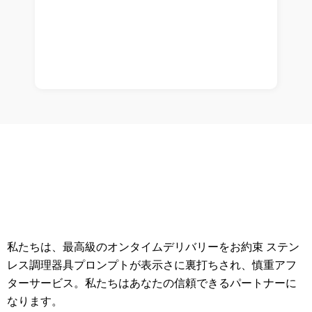
私たちは、最高級のオンタイムデリバリーをお約束 ステン
レス調理器具プロンプトが表示さに裏打ちされ、慎重アフ
ターサービス。私たちはあなたの信頼できるパートナーに
なります。