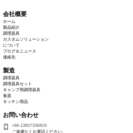
会社概要
ホーム
製品紹介
調理器具
カスタムソリューション
について
ブログ＆ニュース
連絡先
製造
調理器具
調理器具セット
キャンプ用調理器具
食器
キッチン用品
お問い合わせ
+86-13827336819
ご遠慮なくお電話ください。