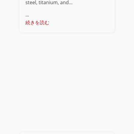
steel, titanium, and…
...
続きを読む