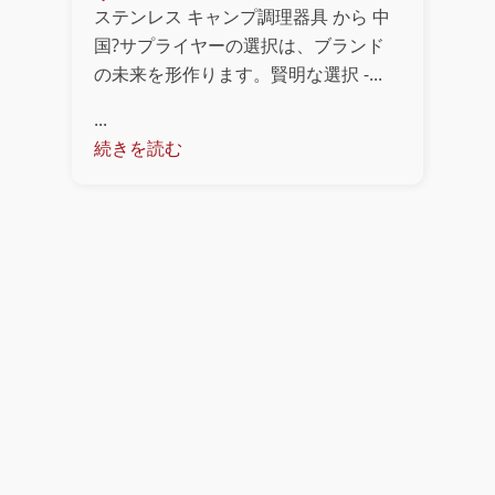
ステンレス キャンプ調理器具 から 中
国?サプライヤーの選択は、ブランド
の未来を形作ります。賢明な選択 -...
...
続きを読む