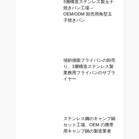
3層構造ステンレス製玉子
焼きパン工場 –
OEM/ODM 卸売用角型玉
子焼きパン
傾斜側面フライパンの卸売
り、3層構造ステンレス製
業務用フライパンのサプラ
イヤー
ステンレス鋼のキャンプ鍋
セット工場、OEM の携帯
用キャンプ鍋の製造業者