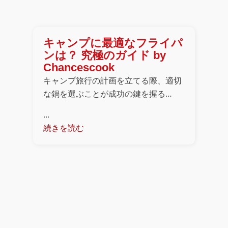
キャンプに最適なフライパ
ンは？ 究極のガイド by
Chancescook
キャンプ旅行の計画を立てる際、適切
な鍋を選ぶことが成功の鍵を握る…
...
続きを読む