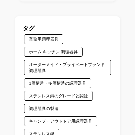
タグ
業務用調理器具
ホーム キッチン 調理器具
オーダーメイド・プライベートブランド
調理器具
3層構造・多層構造の調理器具
ステンレス鋼のグレードと認証
調理器具の製造
キャンプ・アウトドア用調理器具
ステンレス鍋