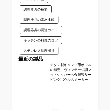
調理器具の種類
調理器具の素材比較
調理器具の調達ガイド
キッチンの料理のコツ
ステンレス調理器具
最近の製品
チタン製キャンプ用ボウル
の卸売、ヴィンテージ調マ
ットシルバーの金属製サー
ビングボウルのメーカー