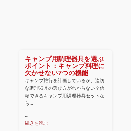
キャンプ用調理器具を選ぶ
ポイント：キャンプ料理に
欠かせない7つの機能
キャンプ旅行を計画しているが、適切
な調理器具の選び方がわからない？信
頼できるキャンプ用調理器具セットな
ら...
...
続きを読む