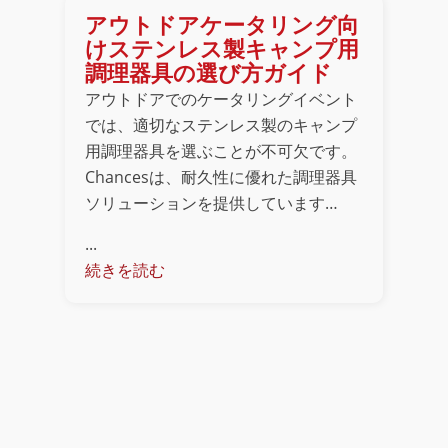
アウトドアケータリング向
けステンレス製キャンプ用
調理器具の選び方ガイド
アウトドアでのケータリングイベント
では、適切なステンレス製のキャンプ
用調理器具を選ぶことが不可欠です。
Chancesは、耐久性に優れた調理器具
ソリューションを提供しています…
...
続きを読む