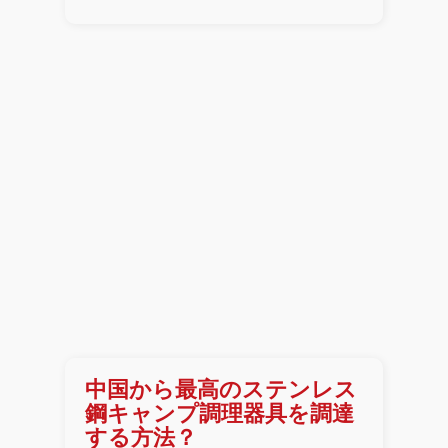
中国から最高のステンレス
鋼キャンプ調理器具を調達
する方法？