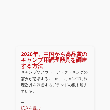
2026年、中国から高品質の
キャンプ用調理器具を調達
する方法
キャンプやアウトドア・クッキングの
需要が急増するにつれ、キャンプ用調
理器具を調達するブランドの数も増え
ている。
...
続きを読む