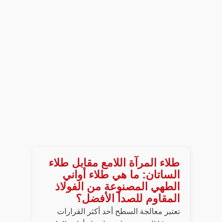
طلاء المرآة اللامع مقابل طلاء
الساتان: ما هي طلاء أواني
الطهي المصنوعة من الفولاذ
المقاوم للصدأ الأفضل؟
تعتبر معالجة السطح أحد أكثر القرارات