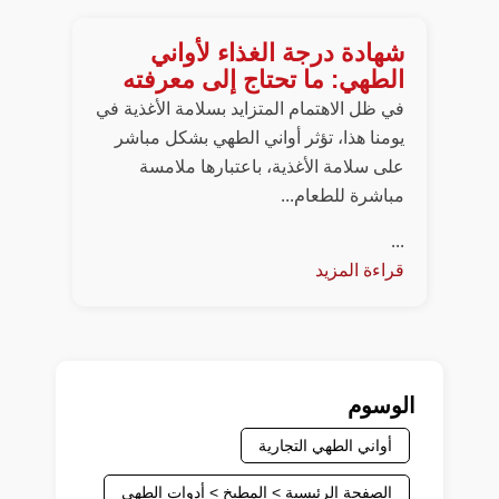
شهادة درجة الغذاء لأواني
الطهي: ما تحتاج إلى معرفته
في ظل الاهتمام المتزايد بسلامة الأغذية في
يومنا هذا، تؤثر أواني الطهي بشكل مباشر
على سلامة الأغذية، باعتبارها ملامسة
مباشرة للطعام...
...
قراءة المزيد
الوسوم
أواني الطهي التجارية
الصفحة الرئيسية > المطبخ > أدوات الطهي