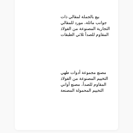
بيع بالجملة لمقالي ذات
جوانب مائلة، مورد للمقالي
التجارية المصنوعة من الفولاذ
المقاوم للصدأ ثلاثي الطبقات
مصنع مجموعة أدوات طهي
التخييم المصنوعة من الفولاذ
المقاوم للصدأ، مصنع أواني
التخييم المحمولة المصنعة