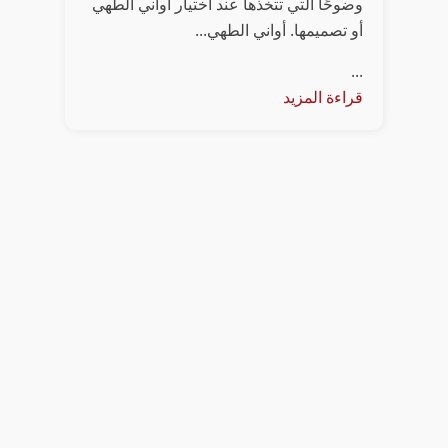
وضوحًا التي تتخذها عند اختيار أواني الطهي
أو تصميمها. أواني الطهي...
...
قراءة المزيد