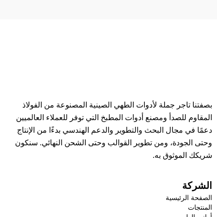
بصفتنا تاجر جملة لأدوات الطهي الصينية المصنوعة من الفولاذ
المقاوم للصدأ ومصنع أدوات المطبخ التي توفر للعملاء العالميين
دعمًا في مجال البحث والتطوير والدعم الهندسي بدءًا من الإنتاج
وحتى الجودة، ومن تطوير القوالب وحتى الشحن النهائي. سنكون
شريكك الموثوق به.
الشركة
الصفحة الرئيسية
المنتجات