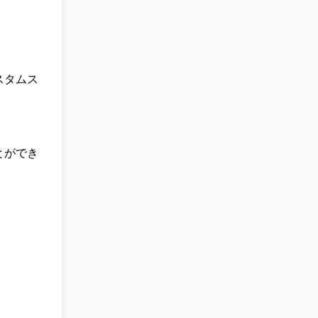
スタムス
とができ