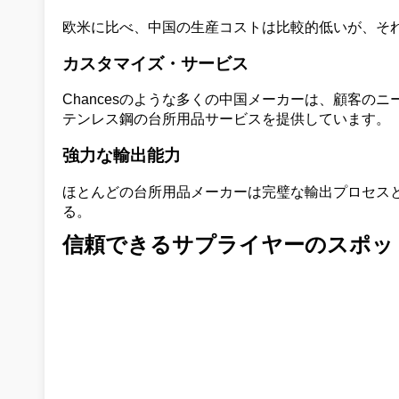
欧米に比べ、中国の生産コストは比較的低いが、そ
カスタマイズ・サービス
Chancesのような多くの中国メーカーは、顧客
テンレス鋼の台所用品サービスを提供しています。
強力な輸出能力
ほとんどの台所用品メーカーは完璧な輸出プロセス
る。
信頼できるサプライヤーのスポ