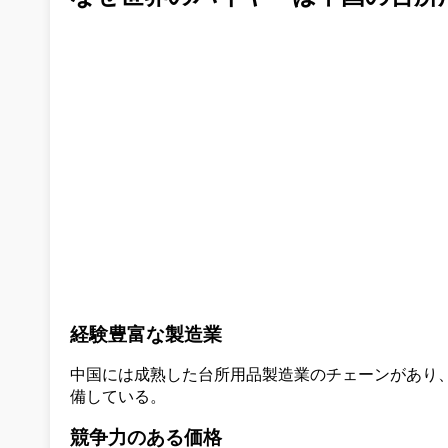
経験豊富な製造業
中国には成熟した台所用品製造業のチェーンがあり
備している。
競争力のある価格