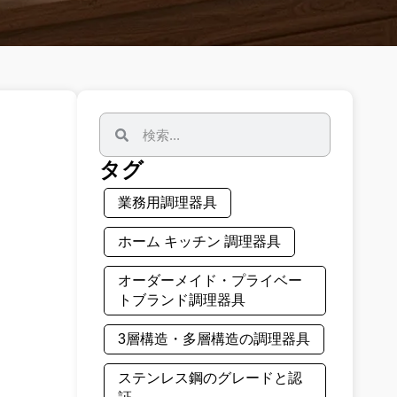
タグ
業務用調理器具
ホーム キッチン 調理器具
オーダーメイド・プライベー
トブランド調理器具
3層構造・多層構造の調理器具
ステンレス鋼のグレードと認