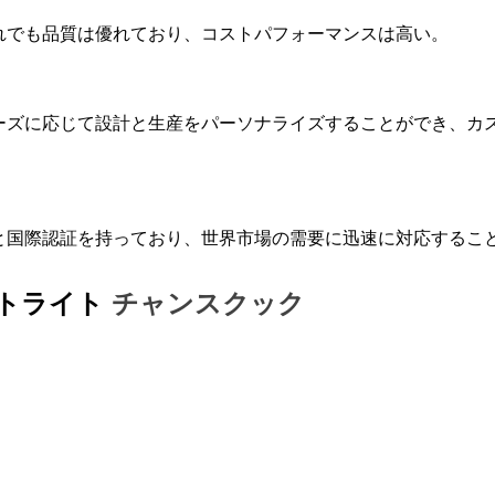
れでも品質は優れており、コストパフォーマンスは高い。
のニーズに応じて設計と生産をパーソナライズすることができ、カ
と国際認証を持っており、世界市場の需要に迅速に対応するこ
ットライト
チャンスクック