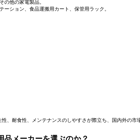
、その他の家電製品。
テーション、食品運搬用カート、保管用ラック。
生性、耐食性、メンテナンスのしやすさが際立ち、国内外の市
用品メーカーを選ぶのか？