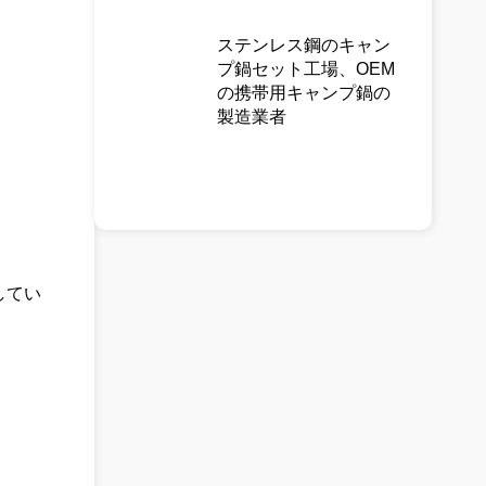
ステンレス鋼のキャン
プ鍋セット工場、OEM
の携帯用キャンプ鍋の
製造業者
してい