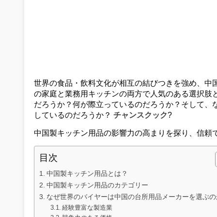
世界の食品・飲料文化が相互の結びつきを強め、中
の家庭と業務用キッチンの両方で人気のある選択肢
だろうか？何が際立っているのだろうか？そして、
しているのだろうか？
チャンスクック
?
中国製キッチン用品の影響力の高まりを探り、信頼
目次
中国製キッチン用品とは？
中国製キッチン用品のカテゴリー
なぜ世界のバイヤーは中国の台所用品メーカーを選ぶの
経験豊富な製造業