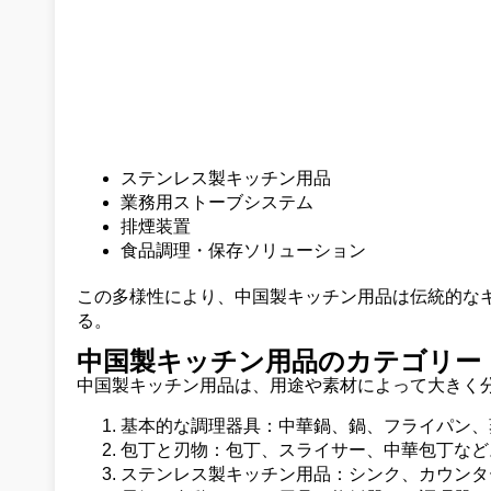
ステンレス製キッチン用品
業務用ストーブシステム
排煙装置
食品調理・保存ソリューション
この多様性により、中国製キッチン用品は伝統的な
る。
中国製キッチン用品のカテゴリー
中国製キッチン用品は、用途や素材によって大きく
基本的な調理器具：中華鍋、鍋、フライパン、
包丁と刃物：包丁、スライサー、中華包丁など
ステンレス製キッチン用品：シンク、カウンタ