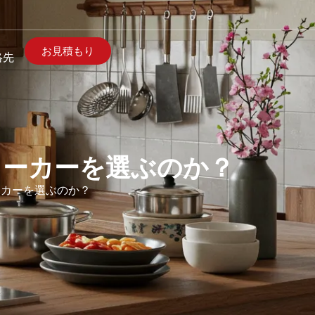
お見積もり
絡先
品メーカーを選ぶのか？
メーカーを選ぶのか？