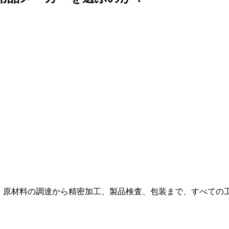
、原材料の調達から精密加工、製品検査、包装まで、すべての