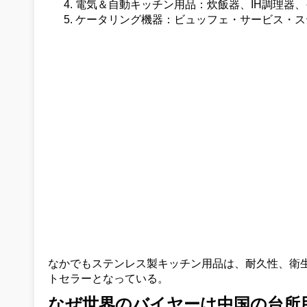
電気＆自動キッチン用品：炊飯器、IH調理器
ケータリング機器：ビュッフェ・サービス・ス
なかでもステンレス製キッチン用品は、耐久性、衛
トセラーとなっている。
なぜ世界のバイヤーは中国の台所