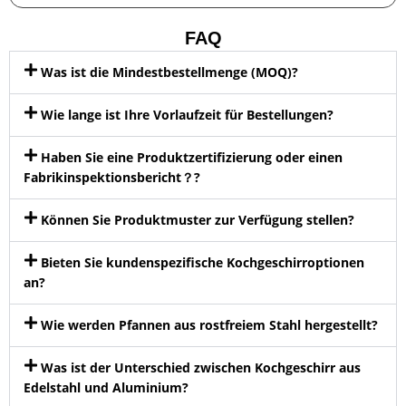
FAQ
Was ist die Mindestbestellmenge (MOQ)?
Wie lange ist Ihre Vorlaufzeit für Bestellungen?
Haben Sie eine Produktzertifizierung oder einen
Fabrikinspektionsbericht？?
Können Sie Produktmuster zur Verfügung stellen?
Bieten Sie kundenspezifische Kochgeschirroptionen
an?
Wie werden Pfannen aus rostfreiem Stahl hergestellt?
Was ist der Unterschied zwischen Kochgeschirr aus
Edelstahl und Aluminium?