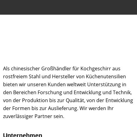
Als chinesischer Großhändler für Kochgeschirr aus
rostfreiem Stahl und Hersteller von Küchenutensilien
bieten wir unseren Kunden weltweit Unterstützung in
den Bereichen Forschung und Entwicklung und Technik,
von der Produktion bis zur Qualität, von der Entwicklung
der Formen bis zur Auslieferung. Wir werden Ihr
zuverlässiger Partner sein.
Unternehmen