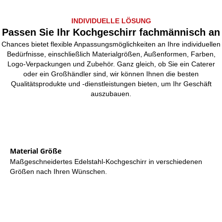
INDIVIDUELLE LÖSUNG
Passen Sie Ihr Kochgeschirr fachmännisch an
Chances bietet flexible Anpassungsmöglichkeiten an Ihre individuellen
Bedürfnisse, einschließlich Materialgrößen, Außenformen, Farben,
Logo-Verpackungen und Zubehör. Ganz gleich, ob Sie ein Caterer
oder ein Großhändler sind, wir können Ihnen die besten
Qualitätsprodukte und -dienstleistungen bieten, um Ihr Geschäft
auszubauen.
Material Größe
Maßgeschneidertes Edelstahl-Kochgeschirr in verschiedenen
Größen nach Ihren Wünschen.