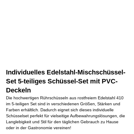
Individuelles Edelstahl-Mischschüssel-
Set 5-teiliges Schüssel-Set mit PVC-
Deckeln
Die hochwertigen Rührschüsseln aus rostfreiem Edelstahl 410
im 5-teiligen Set sind in verschiedenen Größen, Stärken und
Farben erhältlich. Dadurch eignet sich dieses individuelle
Schüsselset perfekt für vielseitige Aufbewahrungslösungen, die
Langlebigkeit und Stil für den täglichen Gebrauch zu Hause
oder in der Gastronomie vereinen!