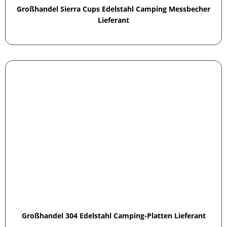
Großhandel Sierra Cups Edelstahl Camping Messbecher
Lieferant
Großhandel 304 Edelstahl Camping-Platten Lieferant