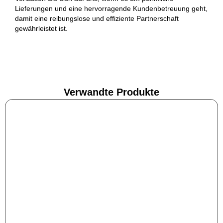
Lieferungen und eine hervorragende Kundenbetreuung geht,
damit eine reibungslose und effiziente Partnerschaft
gewährleistet ist.
Verwandte Produkte