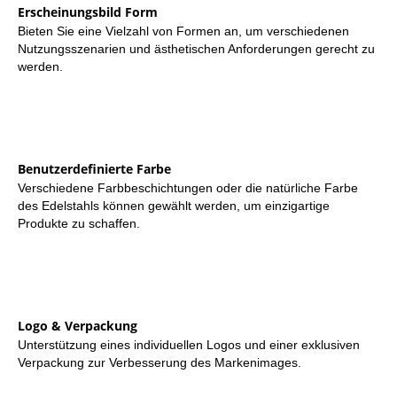
Erscheinungsbild Form
Bieten Sie eine Vielzahl von Formen an, um verschiedenen
Nutzungsszenarien und ästhetischen Anforderungen gerecht zu
werden.
Benutzerdefinierte Farbe
Verschiedene Farbbeschichtungen oder die natürliche Farbe
des Edelstahls können gewählt werden, um einzigartige
Produkte zu schaffen.
Logo & Verpackung
Unterstützung eines individuellen Logos und einer exklusiven
Verpackung zur Verbesserung des Markenimages.