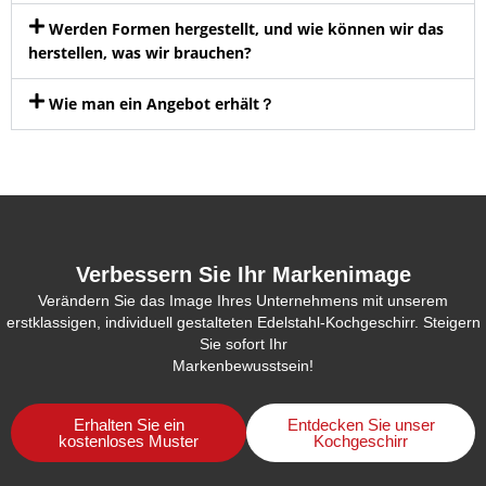
Werden Formen hergestellt, und wie können wir das
herstellen, was wir brauchen?
Wie man ein Angebot erhält？
Verbessern Sie Ihr Markenimage
Verändern Sie das Image Ihres Unternehmens mit unserem
erstklassigen, individuell gestalteten Edelstahl-Kochgeschirr. Steigern
Sie sofort Ihr
Markenbewusstsein!
Erhalten Sie ein
Entdecken Sie unser
kostenloses Muster
Kochgeschirr