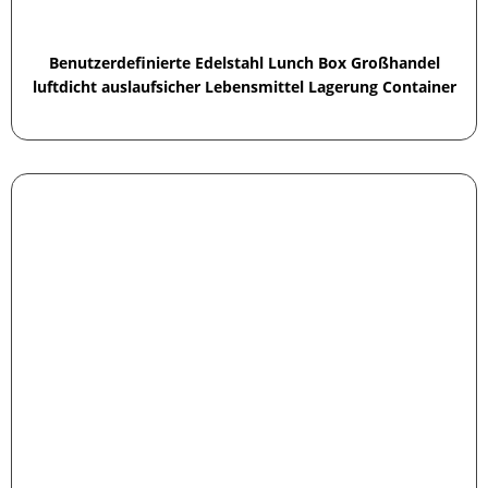
Benutzerdefinierte Edelstahl Lunch Box Großhandel
luftdicht auslaufsicher Lebensmittel Lagerung Container