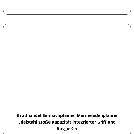
Großhandel Einmachpfanne, Marmeladenpfanne
Edelstahl große Kapazität integrierter Griff und
Ausgießer