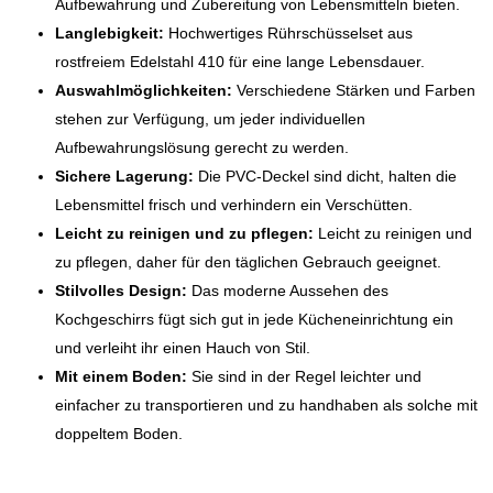
Aufbewahrung und Zubereitung von Lebensmitteln bieten.
Langlebigkeit:
Hochwertiges Rührschüsselset aus
rostfreiem Edelstahl 410 für eine lange Lebensdauer.
Auswahlmöglichkeiten:
Verschiedene Stärken und Farben
stehen zur Verfügung, um jeder individuellen
Aufbewahrungslösung gerecht zu werden.
Sichere Lagerung:
Die PVC-Deckel sind dicht, halten die
Lebensmittel frisch und verhindern ein Verschütten.
Leicht zu reinigen und zu pflegen:
Leicht zu reinigen und
zu pflegen, daher für den täglichen Gebrauch geeignet.
Stilvolles Design:
Das moderne Aussehen des
Kochgeschirrs fügt sich gut in jede Kücheneinrichtung ein
und verleiht ihr einen Hauch von Stil.
Mit einem Boden:
Sie sind in der Regel leichter und
einfacher zu transportieren und zu handhaben als solche mit
doppeltem Boden.