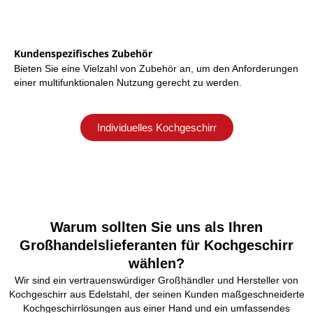
Kundenspezifisches Zubehör
Bieten Sie eine Vielzahl von Zubehör an, um den Anforderungen
einer multifunktionalen Nutzung gerecht zu werden.
Individuelles Kochgeschirr
Warum sollten Sie uns als Ihren
Großhandelslieferanten für Kochgeschirr
wählen?
Wir sind ein vertrauenswürdiger Großhändler und Hersteller von
Kochgeschirr aus Edelstahl, der seinen Kunden maßgeschneiderte
Kochgeschirrlösungen aus einer Hand und ein umfassendes