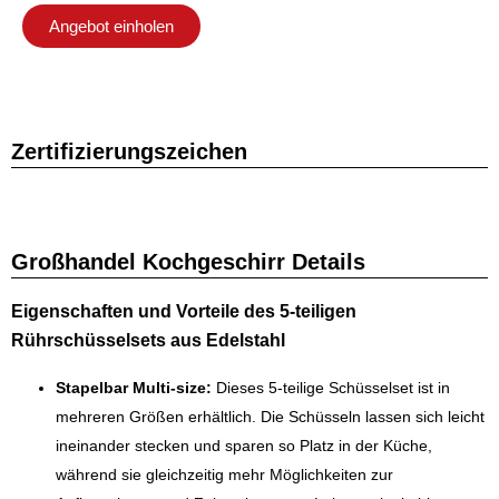
Angebot einholen
Zertifizierungszeichen
Großhandel Kochgeschirr Details
Eigenschaften und Vorteile des 5-teiligen
Rührschüsselsets aus Edelstahl
Stapelbar Multi-size:
Dieses 5-teilige Schüsselset ist in
mehreren Größen erhältlich. Die Schüsseln lassen sich leicht
ineinander stecken und sparen so Platz in der Küche,
während sie gleichzeitig mehr Möglichkeiten zur