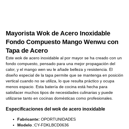
Mayorista Wok de Acero Inoxidable
Fondo Compuesto Mango Wenwu con
Tapa de Acero
Este wok de acero inoxidable al por mayor se ha creado con un
fondo compuesto, pensado para una mejor propagación del
calor, y el mango wen wu le añade belleza y resistencia. El
diseño especial de la tapa permite que se mantenga en posición
vertical cuando no se utiliza, lo que resulta práctico y ocupa
menos espacio. Esta batería de cocina está hecha para
satisfacer muchos tipos de necesidades culinarias y puede
utilizarse tanto en cocinas domésticas como profesionales.
Especificaciones del wok de acero inoxidable
Fabricante:
OPORTUNIDADES
Modelo
.:CY-FDKLBCD0636