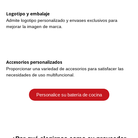
Logotipo y embalaje
Admite logotipo personalizado y envases exclusivos para
mejorar la imagen de marca.
Accesorios personalizados
Proporcionar una variedad de accesorios para satisfacer las
necesidades de uso multifuncional.
Personalice su batería de cocina