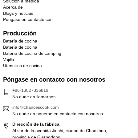
Solución a medida
Acerca de
Blogs y noticias
Póngase en contacto con
Producción
Batería de cocina
Batería de cocina
Batería de cocina de camping
Vajilla
Utensilios de cocina
Póngase en contacto con nosotros
+86-13827336819
No dude en llamarnos
info@chancescook.com
No dude en ponerse en contacto con nosotros
Dirección de la fábrica
Al sur de la avenida Jinshi, ciudad de Chaozhou,
provincia de Guangdong