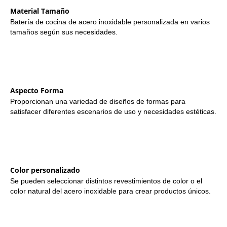
Material Tamaño
Batería de cocina de acero inoxidable personalizada en varios
tamaños según sus necesidades.
Aspecto Forma
Proporcionan una variedad de diseños de formas para
satisfacer diferentes escenarios de uso y necesidades estéticas.
Color personalizado
Se pueden seleccionar distintos revestimientos de color o el
color natural del acero inoxidable para crear productos únicos.