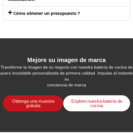
Cómo obtener un presupuesto？
Mejore su imagen de marca
Transforme la imagen de su negocio con nuestra batería de cocina de
acero inoxidable personalizada de primera calidad. Impulse al instante
su
conciencia de marca
Obtenga una muestra
Explore nuestra batería de
gratuita
cocina