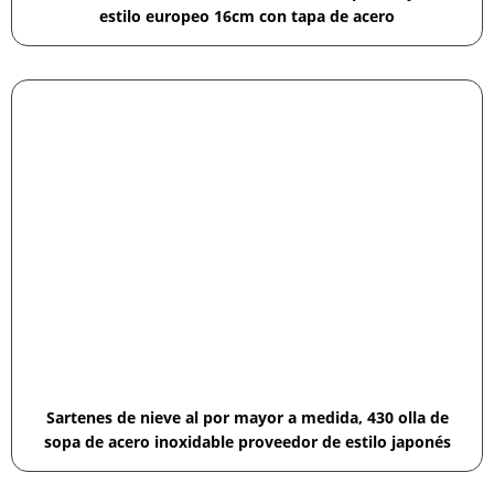
estilo europeo 16cm con tapa de acero
Sartenes de nieve al por mayor a medida, 430 olla de
sopa de acero inoxidable proveedor de estilo japonés