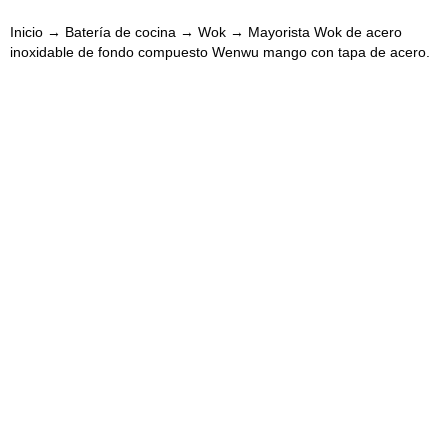
Inicio
→
Batería de cocina
→
Wok
→ Mayorista Wok de acero
inoxidable de fondo compuesto Wenwu mango con tapa de acero.