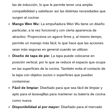
las de inducción, lo que le permite tener una amplia
compatibilidad y satisfacer así las distintas necesidades que
surgen al cocinar.
Mango Wen Wu:
La empuñadura Wen Wu tiene un diseño
particular, a la vez funcional y con cierta apariencia de
atractivo. Proporciona un agarre firme y, al mismo tiempo,
permite un manejo más fácil, lo que hace que las acciones
sean más seguras en general cuando se utilizan.
Diseño de tapa de pie:
La tapa puede colocarse en
posición vertical, por lo que se reduce el espacio que ocupa
en las superficies de la cocina. También evita el contacto de
la tapa con objetos sucios o superficies que puedan
contaminar.
Fácil de limpiar:
Diseñado para que sea fácil de limpiar y
apto para el lavavajillas para mantener su batería de cocina
como nueva.
Disponibilidad al por mayor:
Diseñado para el mercado