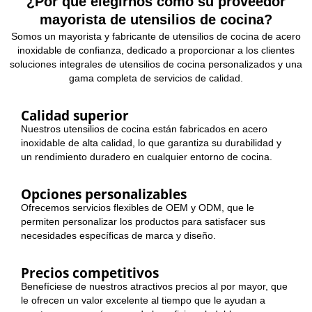
¿Por qué elegirnos como su proveedor
mayorista de utensilios de cocina?
Somos un mayorista y fabricante de utensilios de cocina de acero
inoxidable de confianza, dedicado a proporcionar a los clientes
soluciones integrales de utensilios de cocina personalizados y una
gama completa de servicios de calidad.
Calidad superior
Nuestros utensilios de cocina están fabricados en acero
inoxidable de alta calidad, lo que garantiza su durabilidad y
un rendimiento duradero en cualquier entorno de cocina.
Opciones personalizables
Ofrecemos servicios flexibles de OEM y ODM, que le
permiten personalizar los productos para satisfacer sus
necesidades específicas de marca y diseño.
Precios competitivos
Benefíciese de nuestros atractivos precios al por mayor, que
le ofrecen un valor excelente al tiempo que le ayudan a