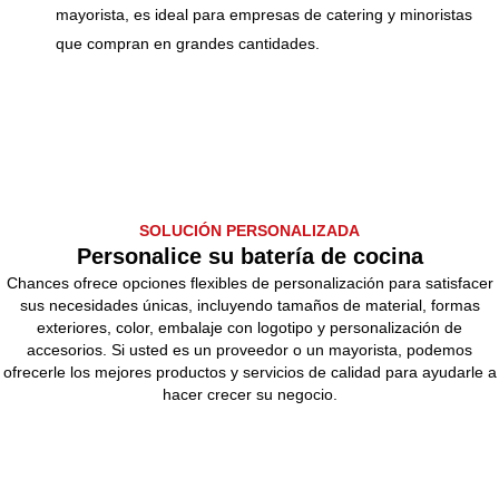
mayorista, es ideal para empresas de catering y minoristas
que compran en grandes cantidades.
SOLUCIÓN PERSONALIZADA
Personalice su batería de cocina
Chances ofrece opciones flexibles de personalización para satisfacer
sus necesidades únicas, incluyendo tamaños de material, formas
exteriores, color, embalaje con logotipo y personalización de
accesorios. Si usted es un proveedor o un mayorista, podemos
ofrecerle los mejores productos y servicios de calidad para ayudarle a
hacer crecer su negocio.