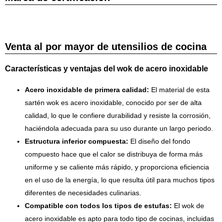
Venta al por mayor de utensilios de cocina
Características y ventajas del wok de acero inoxidable
Acero inoxidable de primera calidad:
El material de esta
sartén wok es acero inoxidable, conocido por ser de alta
calidad, lo que le confiere durabilidad y resiste la corrosión,
haciéndola adecuada para su uso durante un largo periodo.
Estructura inferior compuesta:
El diseño del fondo
compuesto hace que el calor se distribuya de forma más
uniforme y se caliente más rápido, y proporciona eficiencia
en el uso de la energía, lo que resulta útil para muchos tipos
diferentes de necesidades culinarias.
Compatible con todos los tipos de estufas:
El wok de
acero inoxidable es apto para todo tipo de cocinas, incluidas