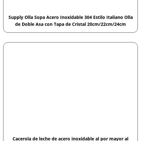
Supply Olla Sopa Acero Inoxidable 304 Estilo Italiano Olla
de Doble Asa con Tapa de Cristal 20cm/22cm/24cm
Cacerola de leche de acero inoxidable al por mayor al