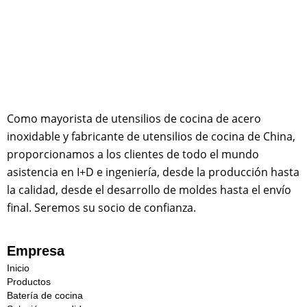
Como mayorista de utensilios de cocina de acero
inoxidable y fabricante de utensilios de cocina de China,
proporcionamos a los clientes de todo el mundo
asistencia en I+D e ingeniería, desde la producción hasta
la calidad, desde el desarrollo de moldes hasta el envío
final. Seremos su socio de confianza.
Empresa
Inicio
Productos
Batería de cocina