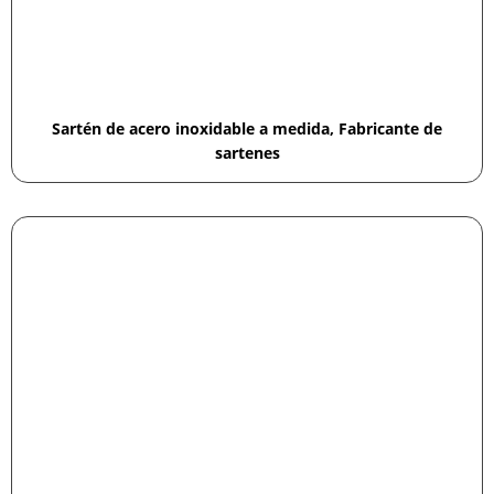
Sartén de acero inoxidable a medida, Fabricante de
sartenes