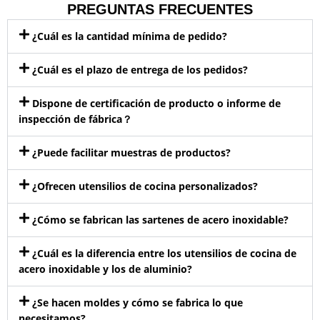
PREGUNTAS FRECUENTES
¿Cuál es la cantidad mínima de pedido?
¿Cuál es el plazo de entrega de los pedidos?
Dispone de certificación de producto o informe de
inspección de fábrica？
¿Puede facilitar muestras de productos?
¿Ofrecen utensilios de cocina personalizados?
¿Cómo se fabrican las sartenes de acero inoxidable?
¿Cuál es la diferencia entre los utensilios de cocina de
acero inoxidable y los de aluminio?
¿Se hacen moldes y cómo se fabrica lo que
necesitamos?