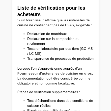
Liste de vérification pour les
acheteurs
Si un fournisseur affirme que les ustensiles de
cuisine ne contiennent pas de PFAS, exigez-le :
Déclaration de matériaux
Déclaration sur la composition du
revêtement
Tests en laboratoire par des tiers (GC-MS
/ LC-MS)
Transparence du processus de production
Lorsque l'on s'approvisionne auprès d'un
Fournisseur d'ustensiles de cuisine en gros
,
La documentation doit être considérée comme
obligatoire et non comme facultative.
Étapes de vérification supplémentaires :
Test d'échantillons dans des conditions de
cuisson réelles
Essais de durabilité du revêtement