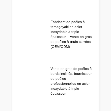
Fabricant de poêles à
tamagoyaki en acier
inoxydable à triple
épaisseur – Vente en gros
de poêles à œufs carrées
(OEM/ODM)
Vente en gros de poêles à
bords inclinés, fournisseur
de poêles
professionnelles en acier
inoxydable à triple
épaisseur