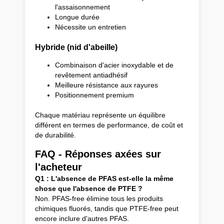
l'assaisonnement
Longue durée
Nécessite un entretien
Hybride (nid d'abeille)
Combinaison d'acier inoxydable et de
revêtement antiadhésif
Meilleure résistance aux rayures
Positionnement premium
Chaque matériau représente un équilibre
différent en termes de performance, de coût et
de durabilité.
FAQ - Réponses axées sur
l'acheteur
Q1 : L'absence de PFAS est-elle la même
chose que l'absence de PTFE ?
Non. PFAS-free élimine tous les produits
chimiques fluorés, tandis que PTFE-free peut
encore inclure d'autres PFAS.