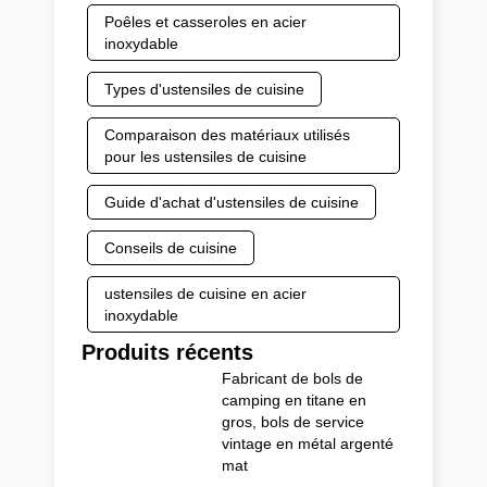
Poêles et casseroles en acier
inoxydable
Types d'ustensiles de cuisine
Comparaison des matériaux utilisés
pour les ustensiles de cuisine
Guide d'achat d'ustensiles de cuisine
Conseils de cuisine
ustensiles de cuisine en acier
inoxydable
Produits récents
Fabricant de bols de
camping en titane en
gros, bols de service
vintage en métal argenté
mat