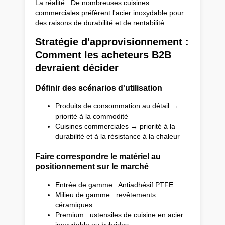
La réalité : De nombreuses cuisines
commerciales préfèrent l'acier inoxydable pour
des raisons de durabilité et de rentabilité.
Stratégie d'approvisionnement :
Comment les acheteurs B2B
devraient décider
Définir des scénarios d'utilisation
Produits de consommation au détail →
priorité à la commodité
Cuisines commerciales → priorité à la
durabilité et à la résistance à la chaleur
Faire correspondre le matériel au
positionnement sur le marché
Entrée de gamme : Antiadhésif PTFE
Milieu de gamme : revêtements
céramiques
Premium : ustensiles de cuisine en acier
inoxydable ou hybrides