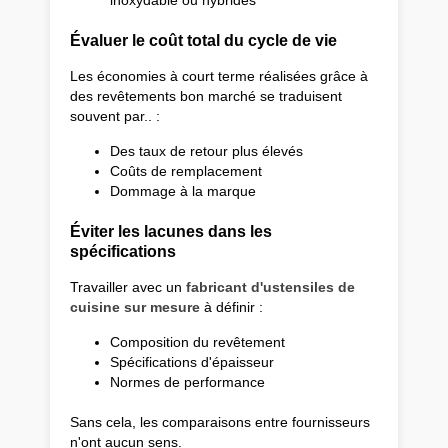
Évaluer le coût total du cycle de vie
Les économies à court terme réalisées grâce à
des revêtements bon marché se traduisent
souvent par.. :
Des taux de retour plus élevés
Coûts de remplacement
Dommage à la marque
Éviter les lacunes dans les
spécifications
Travailler avec un
fabricant d'ustensiles de
cuisine sur mesure
à définir :
Composition du revêtement
Spécifications d'épaisseur
Normes de performance
Sans cela, les comparaisons entre fournisseurs
n'ont aucun sens.