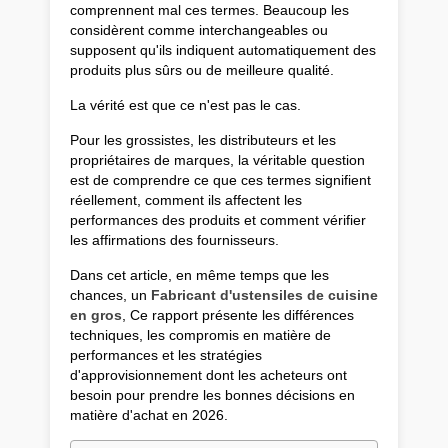
comprennent mal ces termes. Beaucoup les
considèrent comme interchangeables ou
supposent qu'ils indiquent automatiquement des
produits plus sûrs ou de meilleure qualité.
La vérité est que ce n'est pas le cas.
Pour les grossistes, les distributeurs et les
propriétaires de marques, la véritable question
est de comprendre ce que ces termes signifient
réellement, comment ils affectent les
performances des produits et comment vérifier
les affirmations des fournisseurs.
Dans cet article, en même temps que les
chances, un
Fabricant d'ustensiles de cuisine
en gros
, Ce rapport présente les différences
techniques, les compromis en matière de
performances et les stratégies
d'approvisionnement dont les acheteurs ont
besoin pour prendre les bonnes décisions en
matière d'achat en 2026.