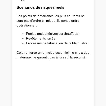
Scénarios de risques réels
Les points de défaillance les plus courants ne
sont pas d'ordre chimique, ils sont d'ordre
opérationnel :
Poêles antiadhésives surchauffées
Revêtements rayés
Processus de fabrication de faible qualité
Cela renforce un principe essentiel : le choix des
matériaux ne garantit pas à lui seul la sécurité.