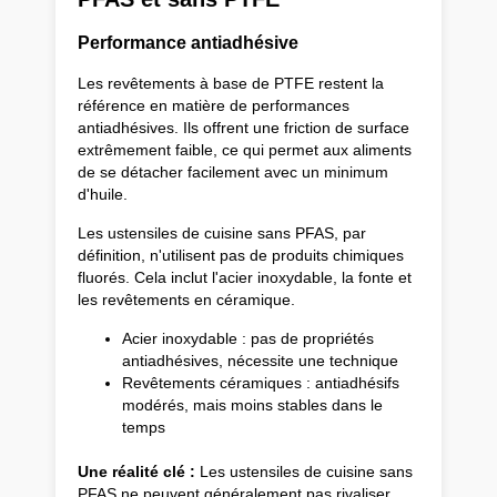
Performance antiadhésive
Les revêtements à base de PTFE restent la
référence en matière de performances
antiadhésives. Ils offrent une friction de surface
extrêmement faible, ce qui permet aux aliments
de se détacher facilement avec un minimum
d'huile.
Les ustensiles de cuisine sans PFAS, par
définition, n'utilisent pas de produits chimiques
fluorés. Cela inclut l'acier inoxydable, la fonte et
les revêtements en céramique.
Acier inoxydable : pas de propriétés
antiadhésives, nécessite une technique
Revêtements céramiques : antiadhésifs
modérés, mais moins stables dans le
temps
Une réalité clé :
Les ustensiles de cuisine sans
PFAS ne peuvent généralement pas rivaliser