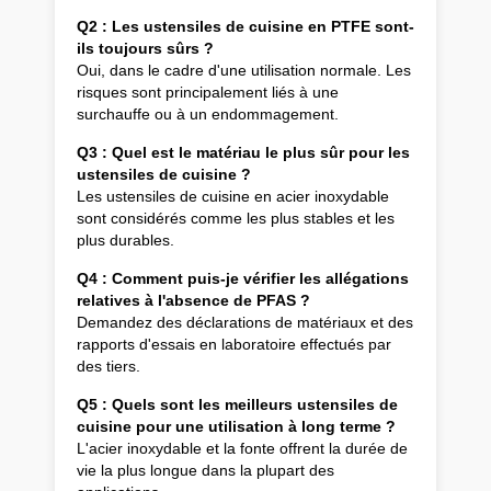
Q2 : Les ustensiles de cuisine en PTFE sont-
ils toujours sûrs ?
Oui, dans le cadre d'une utilisation normale. Les
risques sont principalement liés à une
surchauffe ou à un endommagement.
Q3 : Quel est le matériau le plus sûr pour les
ustensiles de cuisine ?
Les ustensiles de cuisine en acier inoxydable
sont considérés comme les plus stables et les
plus durables.
Q4 : Comment puis-je vérifier les allégations
relatives à l'absence de PFAS ?
Demandez des déclarations de matériaux et des
rapports d'essais en laboratoire effectués par
des tiers.
Q5 : Quels sont les meilleurs ustensiles de
cuisine pour une utilisation à long terme ?
L'acier inoxydable et la fonte offrent la durée de
vie la plus longue dans la plupart des