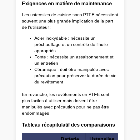
Exigences en matière de maintenance
Les ustensiles de cuisine sans PTFE nécessitent
souvent une plus grande implication de la part
de l'utilisateur :
Acier inoxydable : nécessite un
préchauffage et un contrôle de l'huile
appropriés
Fonte : nécessite un assaisonnement et
un entretien
Céramique : doit être manipulée avec
précaution pour préserver la durée de vie
du revêtement
En revanche, les revêtements en PTFE sont
plus faciles à utiliser mais doivent être
manipulés avec précaution pour ne pas être
endommagés
Tableau récapitulatif des comparaisons
Batterie
Ustensiles