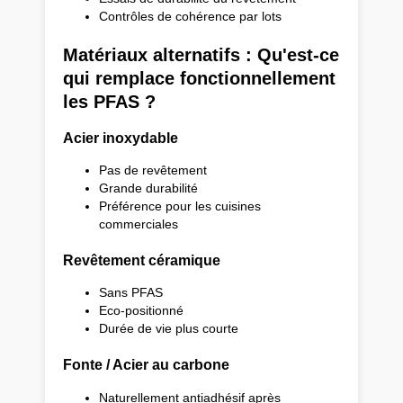
Contrôles de cohérence par lots
Matériaux alternatifs : Qu'est-ce
qui remplace fonctionnellement
les PFAS ?
Acier inoxydable
Pas de revêtement
Grande durabilité
Préférence pour les cuisines
commerciales
Revêtement céramique
Sans PFAS
Eco-positionné
Durée de vie plus courte
Fonte / Acier au carbone
Naturellement antiadhésif après