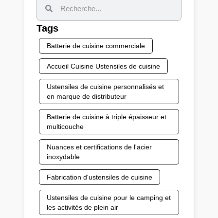
Tags
Batterie de cuisine commerciale
Accueil Cuisine Ustensiles de cuisine
Ustensiles de cuisine personnalisés et
en marque de distributeur
Batterie de cuisine à triple épaisseur et
multicouche
Nuances et certifications de l'acier
inoxydable
Fabrication d'ustensiles de cuisine
Ustensiles de cuisine pour le camping et
les activités de plein air