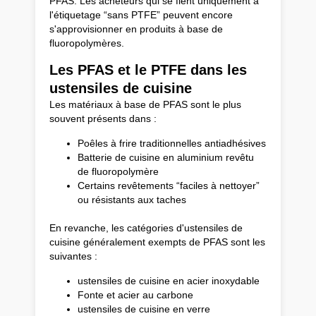
PFAS. Les acheteurs qui se fient uniquement à
l'étiquetage “sans PTFE” peuvent encore
s'approvisionner en produits à base de
fluoropolymères.
Les PFAS et le PTFE dans les
ustensiles de cuisine
Les matériaux à base de PFAS sont le plus
souvent présents dans :
Poêles à frire traditionnelles antiadhésives
Batterie de cuisine en aluminium revêtu
de fluoropolymère
Certains revêtements “faciles à nettoyer”
ou résistants aux taches
En revanche, les catégories d'ustensiles de
cuisine généralement exempts de PFAS sont les
suivantes :
ustensiles de cuisine en acier inoxydable
Fonte et acier au carbone
ustensiles de cuisine en verre