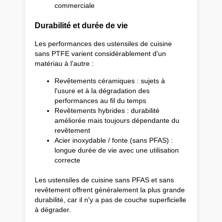
commerciale
Durabilité et durée de vie
Les performances des ustensiles de cuisine
sans PTFE varient considérablement d'un
matériau à l'autre :
Revêtements céramiques : sujets à
l'usure et à la dégradation des
performances au fil du temps
Revêtements hybrides : durabilité
améliorée mais toujours dépendante du
revêtement
Acier inoxydable / fonte (sans PFAS) :
longue durée de vie avec une utilisation
correcte
Les ustensiles de cuisine sans PFAS et sans
revêtement offrent généralement la plus grande
durabilité, car il n'y a pas de couche superficielle
à dégrader.