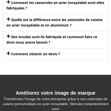
Comment les casseroles en acier inoxydable sont-elles
fabriquées ?
Quelle est la différence entre les ustensiles de cuisine
en acier inoxydable et en aluminium ?
Des moules sont-ils fabriqués et comment faire ce
dont nous avons besoin ?
Comment obtenir un devis？
Améliorez votre image de marque
Transformez l'image de votre entreprise grâce à nos ustensiles de
cuisine personnalisés en acier inoxydable. Stimulez instantanément
votre