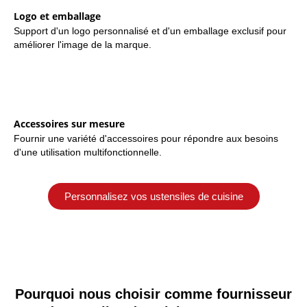
Logo et emballage
Support d'un logo personnalisé et d'un emballage exclusif pour
améliorer l'image de la marque.
Accessoires sur mesure
Fournir une variété d'accessoires pour répondre aux besoins
d'une utilisation multifonctionnelle.
Personnalisez vos ustensiles de cuisine
Pourquoi nous choisir comme fournisseur