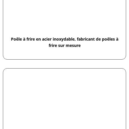
Poêle à frire en acier inoxydable, fabricant de poêles à
frire sur mesure