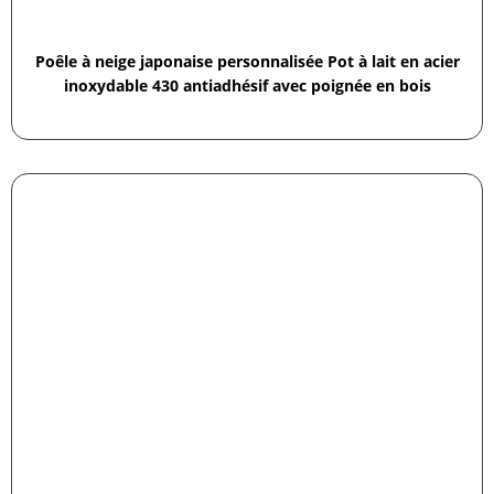
Poêle à neige japonaise personnalisée Pot à lait en acier
inoxydable 430 antiadhésif avec poignée en bois