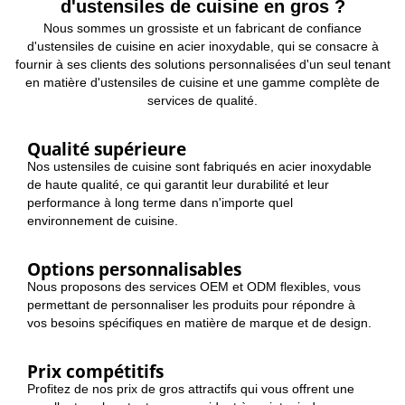
d'ustensiles de cuisine en gros ?
Nous sommes un grossiste et un fabricant de confiance
d'ustensiles de cuisine en acier inoxydable, qui se consacre à
fournir à ses clients des solutions personnalisées d'un seul tenant
en matière d'ustensiles de cuisine et une gamme complète de
services de qualité.
Qualité supérieure
Nos ustensiles de cuisine sont fabriqués en acier inoxydable
de haute qualité, ce qui garantit leur durabilité et leur
performance à long terme dans n'importe quel
environnement de cuisine.
Options personnalisables
Nous proposons des services OEM et ODM flexibles, vous
permettant de personnaliser les produits pour répondre à
vos besoins spécifiques en matière de marque et de design.
Prix compétitifs
Profitez de nos prix de gros attractifs qui vous offrent une