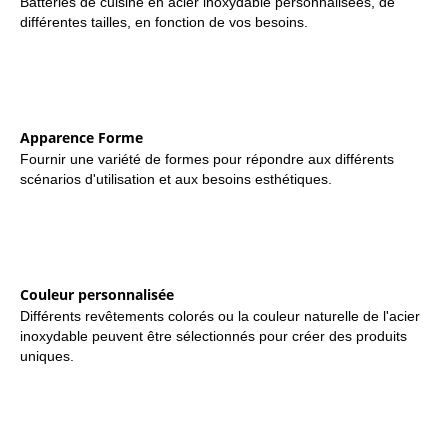
Batteries de cuisine en acier inoxydable personnalisées, de
différentes tailles, en fonction de vos besoins.
Apparence Forme
Fournir une variété de formes pour répondre aux différents
scénarios d'utilisation et aux besoins esthétiques.
Couleur personnalisée
Différents revêtements colorés ou la couleur naturelle de l'acier
inoxydable peuvent être sélectionnés pour créer des produits
uniques.