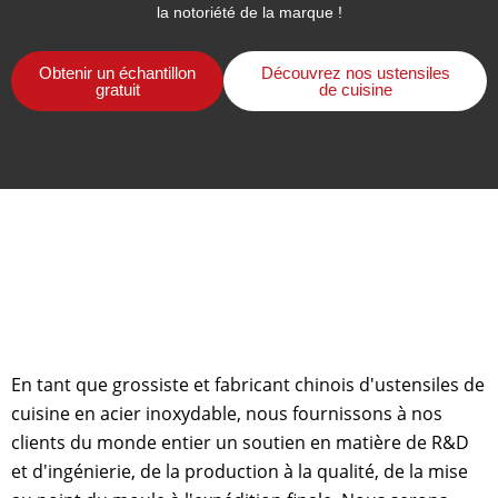
la notoriété de la marque !
Obtenir un échantillon
Découvrez nos ustensiles
gratuit
de cuisine
En tant que grossiste et fabricant chinois d'ustensiles de
cuisine en acier inoxydable, nous fournissons à nos
clients du monde entier un soutien en matière de R&D
et d'ingénierie, de la production à la qualité, de la mise