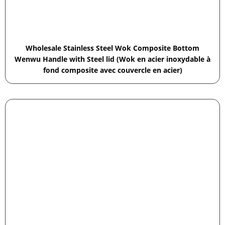
Wholesale Stainless Steel Wok Composite Bottom
Wenwu Handle with Steel lid (Wok en acier inoxydable à
fond composite avec couvercle en acier)