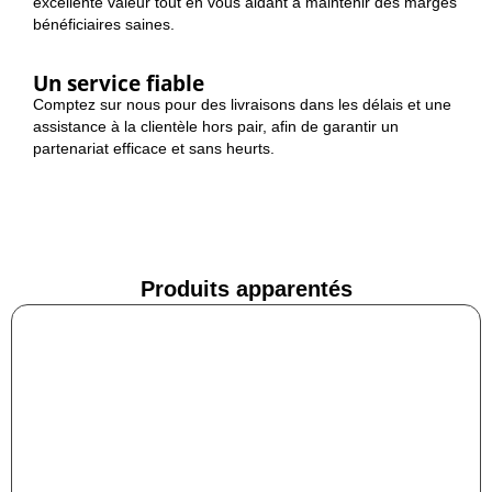
excellente valeur tout en vous aidant à maintenir des marges
bénéficiaires saines.
Un service fiable
Comptez sur nous pour des livraisons dans les délais et une
assistance à la clientèle hors pair, afin de garantir un
partenariat efficace et sans heurts.
Produits apparentés