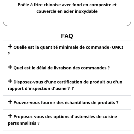
Poêle à frire chinoise avec fond en composite et
couvercle en acier inoxydable
FAQ
Quelle est la quantité minimale de commande (QMC)
?
Quel est le délai de livraison des commandes ?
Disposez-vous d'une certification de produit ou d'un
rapport d'inspection d'usine？ ?
Pouvez-vous fournir des échantillons de produits ?
Proposez-vous des options d'ustensiles de cuisine
personnalisés ?