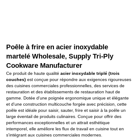
Poêle à frire en acier inoxydable
martelé Wholesale, Supply Tri-Ply
Cookware Manufacturer
Ce produit de haute qualité
acier inoxydable triplé (trois
couches)
est conçue pour répondre aux exigences rigoureuses
des cuisines commerciales professionnelles, des services de
restauration et des établissements de restauration haut de
gamme. Dotée d'une poignée ergonomique unique et élégante
et d'une construction multicouche forgée avec précision, cette
poêle est idéale pour saisir, sauter, frire et saisir à la poêle un
large éventail de produits culinaires. Conçue pour offrir des
performances exceptionnelles et un attrait esthétique
intemporel, elle améliore les flux de travail en cuisine tout en
s'intégrant aux cuisines commerciales modernes.