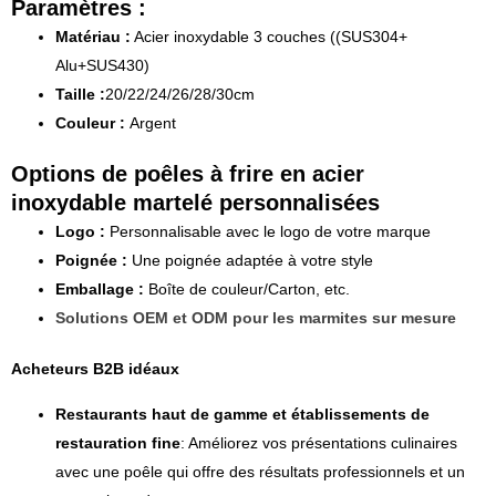
Paramètres :
Matériau :
Acier inoxydable 3 couches ((SUS304+
Alu+SUS430)
Taille :
20/22/24/26/28/30cm
Couleur :
Argent
Options de poêles à frire en acier
inoxydable martelé personnalisées
Logo :
Personnalisable avec le logo de votre marque
Poignée :
Une poignée adaptée à votre style
Emballage :
Boîte de couleur/Carton, etc.
Solutions OEM et ODM pour les marmites sur mesure
Acheteurs B2B idéaux
Restaurants haut de gamme et établissements de
restauration fine
: Améliorez vos présentations culinaires
avec une poêle qui offre des résultats professionnels et un