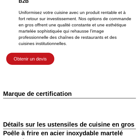
B2B
Uniformisez votre cuisine avec un produit rentable et à
fort retour sur investissement. Nos options de commande
en gros offrent une qualité constante et une esthétique
martelée sophistiquée qui rehausse l'image
professionnelle des chaînes de restaurants et des
cuisines institutionnelles.
Obtenir un devis
Marque de certification
Détails sur les ustensiles de cuisine en gros
Poêle à frire en acier inoxydable martelé