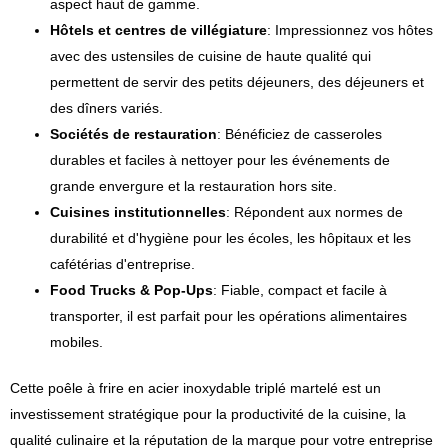
aspect haut de gamme.
Hôtels et centres de villégiature
: Impressionnez vos hôtes
avec des ustensiles de cuisine de haute qualité qui
permettent de servir des petits déjeuners, des déjeuners et
des dîners variés.
Sociétés de restauration
: Bénéficiez de casseroles
durables et faciles à nettoyer pour les événements de
grande envergure et la restauration hors site.
Cuisines institutionnelles
: Répondent aux normes de
durabilité et d'hygiène pour les écoles, les hôpitaux et les
cafétérias d'entreprise.
Food Trucks & Pop-Ups
: Fiable, compact et facile à
transporter, il est parfait pour les opérations alimentaires
mobiles.
Cette poêle à frire en acier inoxydable triplé martelé est un
investissement stratégique pour la productivité de la cuisine, la
qualité culinaire et la réputation de la marque pour votre entreprise