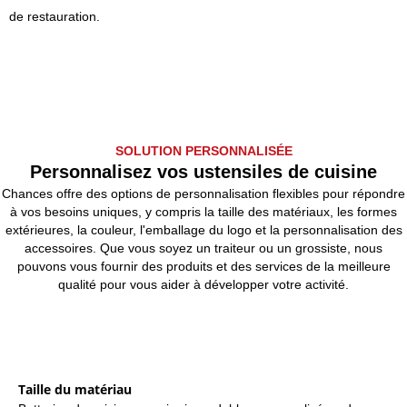
de restauration.
SOLUTION PERSONNALISÉE
Personnalisez vos ustensiles de cuisine
Chances offre des options de personnalisation flexibles pour répondre
à vos besoins uniques, y compris la taille des matériaux, les formes
extérieures, la couleur, l'emballage du logo et la personnalisation des
accessoires. Que vous soyez un traiteur ou un grossiste, nous
pouvons vous fournir des produits et des services de la meilleure
qualité pour vous aider à développer votre activité.
Taille du matériau