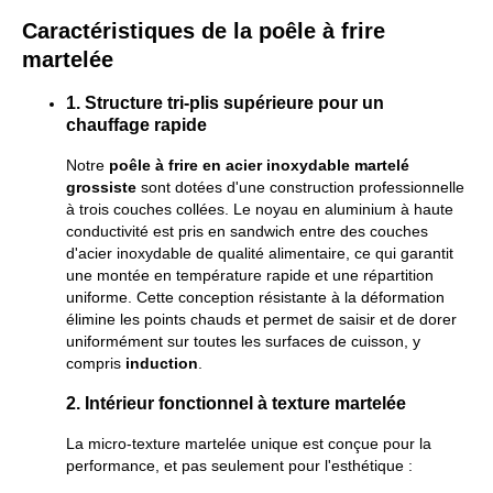
Caractéristiques de la poêle à frire
martelée
1. Structure tri-plis supérieure pour un
chauffage rapide
Notre
poêle à frire en acier inoxydable martelé
grossiste
sont dotées d'une construction professionnelle
à trois couches collées. Le noyau en aluminium à haute
conductivité est pris en sandwich entre des couches
d'acier inoxydable de qualité alimentaire, ce qui garantit
une montée en température rapide et une répartition
uniforme. Cette conception résistante à la déformation
élimine les points chauds et permet de saisir et de dorer
uniformément sur toutes les surfaces de cuisson, y
compris
induction
.
2. Intérieur fonctionnel à texture martelée
La micro-texture martelée unique est conçue pour la
performance, et pas seulement pour l'esthétique :