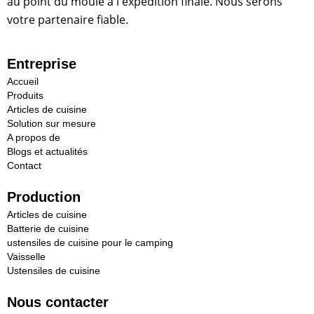
au point du moule à l'expédition finale. Nous serons
votre partenaire fiable.
Entreprise
Accueil
Produits
Articles de cuisine
Solution sur mesure
A propos de
Blogs et actualités
Contact
Production
Articles de cuisine
Batterie de cuisine
ustensiles de cuisine pour le camping
Vaisselle
Ustensiles de cuisine
Nous contacter