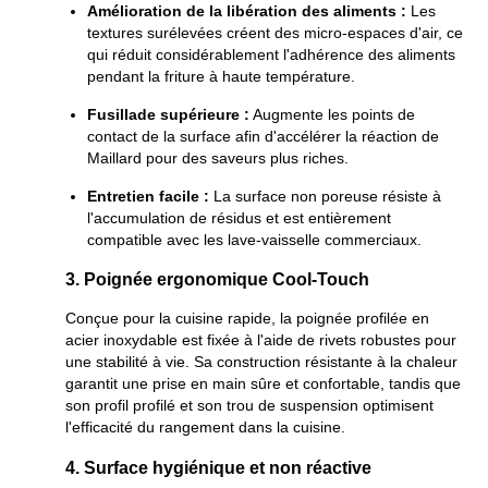
Amélioration de la libération des aliments :
Les
textures surélevées créent des micro-espaces d'air, ce
qui réduit considérablement l'adhérence des aliments
pendant la friture à haute température.
Fusillade supérieure :
Augmente les points de
contact de la surface afin d'accélérer la réaction de
Maillard pour des saveurs plus riches.
Entretien facile :
La surface non poreuse résiste à
l'accumulation de résidus et est entièrement
compatible avec les lave-vaisselle commerciaux.
3. Poignée ergonomique Cool-Touch
Conçue pour la cuisine rapide, la poignée profilée en
acier inoxydable est fixée à l'aide de rivets robustes pour
une stabilité à vie. Sa construction résistante à la chaleur
garantit une prise en main sûre et confortable, tandis que
son profil profilé et son trou de suspension optimisent
l'efficacité du rangement dans la cuisine.
4. Surface hygiénique et non réactive