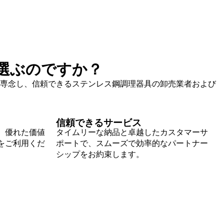
選ぶのですか？
専念し、信頼できるステンレス鋼調理器具の卸売業者および
信頼できるサービス
、優れた価値
タイムリーな納品と卓越したカスタマーサ
をご利用くだ
ポートで、スムーズで効率的なパートナー
シップをお約束します。