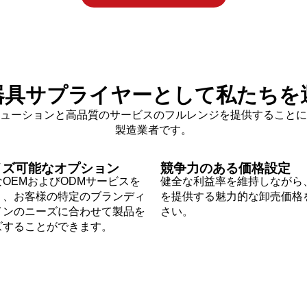
器具サプライヤーとして私たちを
ューションと高品質のサービスのフルレンジを提供することに
製造業者です。
イズ可能なオプション
競争力のある価格設定
OEMおよびODMサービスを
健全な利益率を維持しながら
り、お客様の特定のブランディ
を提供する魅力的な卸売価格
インのニーズに合わせて製品を
さい。
ズすることができます。