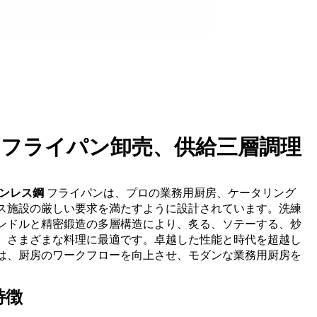
フライパン卸売、供給三層調理
ンレス鋼
フライパンは、プロの業務用厨房、ケータリング
ス施設の厳しい要求を満たすように設計されています。洗練
ンドルと精密鍛造の多層構造により、炙る、ソテーする、炒
、さまざまな料理に最適です。卓越した性能と時代を超越し
は、厨房のワークフローを向上させ、モダンな業務用厨房を
特徴