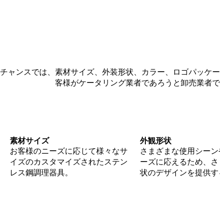
チャンスでは、素材サイズ、外装形状、カラー、ロゴパッケー
客様がケータリング業者であろうと卸売業者で
素材サイズ
外観形状
お客様のニーズに応じて様々なサ
さまざまな使用シーン
イズのカスタマイズされたステン
ーズに応えるため、さ
レス鋼調理器具。
状のデザインを提供す