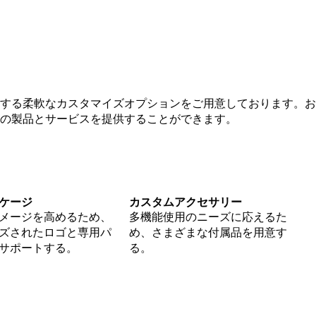
する柔軟なカスタマイズオプションをご用意しております。お
の製品とサービスを提供することができます。
ケージ
カスタムアクセサリー
メージを高めるため、
多機能使用のニーズに応えるた
ズされたロゴと専用パ
め、さまざまな付属品を用意す
サポートする。
る。