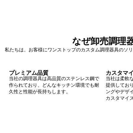
なぜ卸売調理
私たちは、お客様にワンストップのカスタム調理器具のソリ
プレミアム品質
カスタマ
当社の調理器具は高品質のステンレス鋼で
当社は柔軟な
作られており、どんなキッチン環境でも耐
提供してお
久性と性能が長持ちします。
ングやデザ
カスタマイ