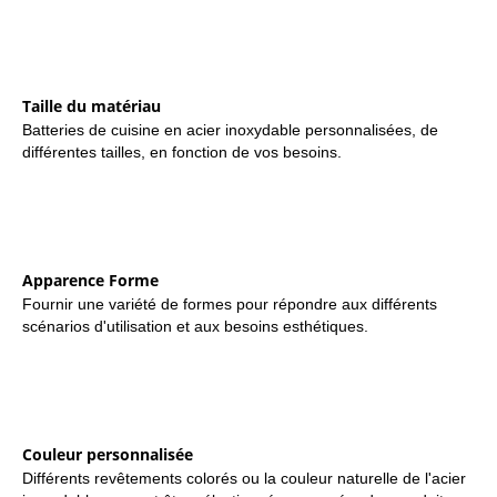
Taille du matériau
Batteries de cuisine en acier inoxydable personnalisées, de
différentes tailles, en fonction de vos besoins.
Apparence Forme
Fournir une variété de formes pour répondre aux différents
scénarios d'utilisation et aux besoins esthétiques.
Couleur personnalisée
Différents revêtements colorés ou la couleur naturelle de l'acier