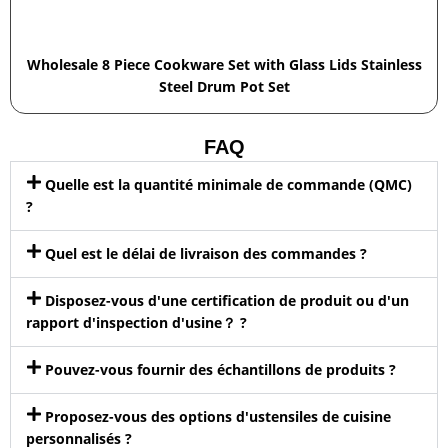
Wholesale 8 Piece Cookware Set with Glass Lids Stainless
Steel Drum Pot Set
FAQ
Quelle est la quantité minimale de commande (QMC)
?
Quel est le délai de livraison des commandes ?
Disposez-vous d'une certification de produit ou d'un
rapport d'inspection d'usine？ ?
Pouvez-vous fournir des échantillons de produits ?
Proposez-vous des options d'ustensiles de cuisine
personnalisés ?