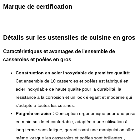
Marque de certification
Détails sur les ustensiles de cuisine en gros
Caractéristiques et avantages de l'ensemble de
casseroles et poêles en gros
Construction en acier inoxydable de première qualité
:
Cet ensemble de 10 casseroles et poêles est fabriqué en
acier inoxydable de haute qualité pour la durabilité, la
résistance à la corrosion et un look élégant et moderne qui
s'adapte à toutes les cuisines.
Poignée en acier :
Conception ergonomique pour une prise
en main solide et confortable, adaptée à une utilisation à
long terme sans fatigue, garantissant une manipulation sûre
même lorsque les casseroles et poêles sont brûlantes，