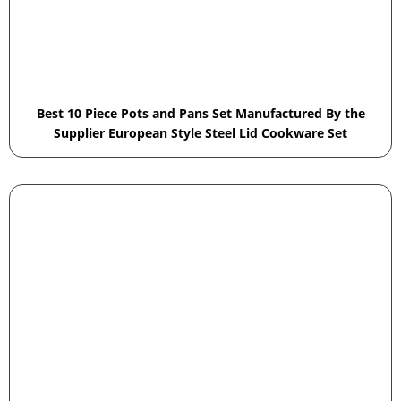
Best 10 Piece Pots and Pans Set Manufactured By the
Supplier European Style Steel Lid Cookware Set