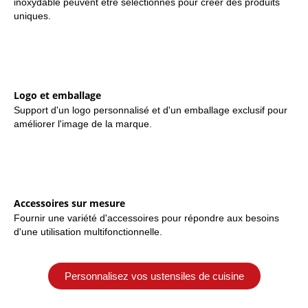
inoxydable peuvent être sélectionnés pour créer des produits
uniques.
Logo et emballage
Support d'un logo personnalisé et d'un emballage exclusif pour
améliorer l'image de la marque.
Accessoires sur mesure
Fournir une variété d'accessoires pour répondre aux besoins
d'une utilisation multifonctionnelle.
Personnalisez vos ustensiles de cuisine