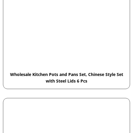
Wholesale Kitchen Pots and Pans Set, Chinese Style Set
with Steel Lids 6 Pcs