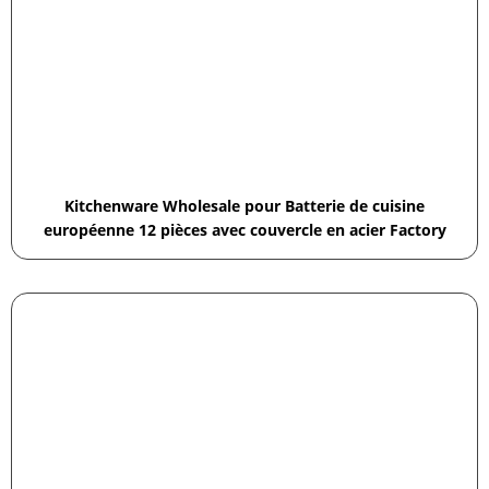
Kitchenware Wholesale pour Batterie de cuisine
européenne 12 pièces avec couvercle en acier Factory