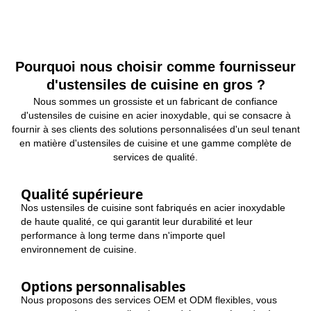
Pourquoi nous choisir comme fournisseur
d'ustensiles de cuisine en gros ?
Nous sommes un grossiste et un fabricant de confiance
d'ustensiles de cuisine en acier inoxydable, qui se consacre à
fournir à ses clients des solutions personnalisées d'un seul tenant
en matière d'ustensiles de cuisine et une gamme complète de
services de qualité.
Qualité supérieure
Nos ustensiles de cuisine sont fabriqués en acier inoxydable
de haute qualité, ce qui garantit leur durabilité et leur
performance à long terme dans n'importe quel
environnement de cuisine.
Options personnalisables
Nous proposons des services OEM et ODM flexibles, vous