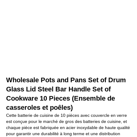
Wholesale Pots and Pans Set of Drum
Glass Lid Steel Bar Handle Set of
Cookware 10 Pieces (Ensemble de
casseroles et poêles)
Cette batterie de cuisine de 10 pièces avec couvercle en verre
est conçue pour le marché de gros des batteries de cuisine, et
chaque pièce est fabriquée en acier inoxydable de haute qualité
pour garantir une durabilité à long terme et une distribution