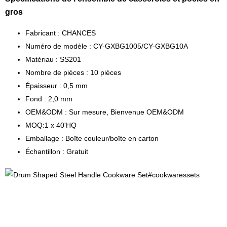
gros
Fabricant : CHANCES
Numéro de modèle : CY-GXBG1005/CY-GXBG10A
Matériau : SS201
Nombre de pièces : 10 pièces
Épaisseur : 0,5 mm
Fond : 2,0 mm
OEM&ODM : Sur mesure, Bienvenue OEM&ODM
MOQ:1 x 40'HQ
Emballage : Boîte couleur/boîte en carton
Échantillon : Gratuit