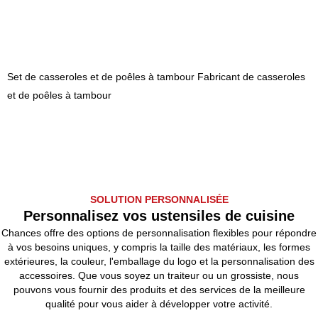
Set de casseroles et de poêles à tambour Fabricant de casseroles
et de poêles à tambour
SOLUTION PERSONNALISÉE
Personnalisez vos ustensiles de cuisine
Chances offre des options de personnalisation flexibles pour répondre
à vos besoins uniques, y compris la taille des matériaux, les formes
extérieures, la couleur, l'emballage du logo et la personnalisation des
accessoires. Que vous soyez un traiteur ou un grossiste, nous
pouvons vous fournir des produits et des services de la meilleure
qualité pour vous aider à développer votre activité.