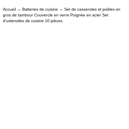
Accueil
→
Batteries de cuisine
→ Set de casseroles et poêles en
gros de tambour Couvercle en verre Poignée en acier Set
d'ustensiles de cuisine 10 pièces