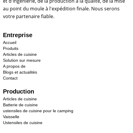
et d'ingénierie, de la production à la qualité, de la mise
au point du moule à l'expédition finale. Nous serons
votre partenaire fiable.
Entreprise
Accueil
Produits
Articles de cuisine
Solution sur mesure
A propos de
Blogs et actualités
Contact
Production
Articles de cuisine
Batterie de cuisine
ustensiles de cuisine pour le camping
Vaisselle
Ustensiles de cuisine