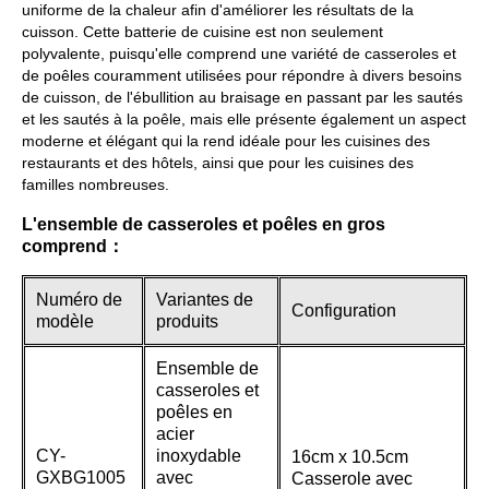
uniforme de la chaleur afin d'améliorer les résultats de la
cuisson. Cette batterie de cuisine est non seulement
polyvalente, puisqu'elle comprend une variété de casseroles et
de poêles couramment utilisées pour répondre à divers besoins
de cuisson, de l'ébullition au braisage en passant par les sautés
et les sautés à la poêle, mais elle présente également un aspect
moderne et élégant qui la rend idéale pour les cuisines des
restaurants et des hôtels, ainsi que pour les cuisines des
familles nombreuses.
L'ensemble de casseroles et poêles en gros
comprend：
Numéro de
Variantes de
Configuration
modèle
produits
Ensemble de
casseroles et
poêles en
acier
CY-
inoxydable
16cm x 10.5cm
GXBG1005
avec
Casserole avec