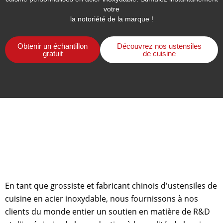
votre
la notoriété de la marque !
Obtenir un échantillon
Découvrez nos ustensiles
gratuit
de cuisine
En tant que grossiste et fabricant chinois d'ustensiles de
cuisine en acier inoxydable, nous fournissons à nos
clients du monde entier un soutien en matière de R&D