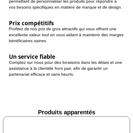
permettant de personnaliser les produits pour répondre à
vos besoins spécifiques en matière de marque et de design.
Prix compétitifs
Profitez de nos prix de gros attractifs qui vous offrent une
excellente valeur tout en vous aidant à maintenir des marges
bénéficiaires saines.
Un service fiable
Comptez sur nous pour des livraisons dans les délais et une
assistance à la clientèle hors pair, afin de garantir un
partenariat efficace et sans heurts.
Produits apparentés