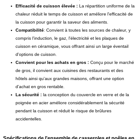
Efficacité de cuisson élevée :
La répartition uniforme de la
chaleur réduit le temps de cuisson et améliore l'efficacité de
la cuisson pour garantir la saveur des aliments.
Compatibilité
: Convient à toutes les sources de chaleur, y
compris l'induction, le gaz, l'électricité et les plaques de
cuisson en céramique, vous offrant ainsi un large éventail
d'options de cuisson.
Convient pour les achats en gros :
Conçu pour le marché
de gros, il convient aux cuisines des restaurants et des
hôtels ainsi qu'aux grandes maisons, offrant une option
d'achat en gros rentable.
La sécurité :
la conception du couvercle en verre et de la
poignée en acier améliore considérablement la sécurité
pendant la cuisson et réduit le risque de brûlures
accidentelles.
Spécifications de l'ensemble de casseroles et poêles en