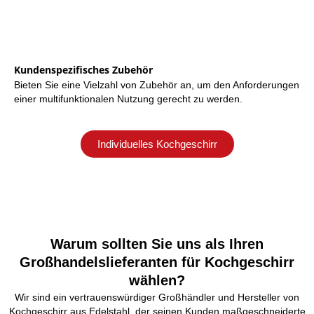
Kundenspezifisches Zubehör
Bieten Sie eine Vielzahl von Zubehör an, um den Anforderungen
einer multifunktionalen Nutzung gerecht zu werden.
Individuelles Kochgeschirr
Warum sollten Sie uns als Ihren
Großhandelslieferanten für Kochgeschirr
wählen?
Wir sind ein vertrauenswürdiger Großhändler und Hersteller von
Kochgeschirr aus Edelstahl, der seinen Kunden maßgeschneiderte