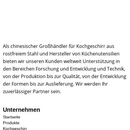
Als chinesischer Großhändler für Kochgeschirr aus
rostfreiem Stahl und Hersteller von Küchenutensilien
bieten wir unseren Kunden weltweit Unterstützung in
den Bereichen Forschung und Entwicklung und Technik,
von der Produktion bis zur Qualität, von der Entwicklung
der Formen bis zur Auslieferung. Wir werden Ihr
zuverlässiger Partner sein.
Unternehmen
Startseite
Produkte
Kochgeschirr