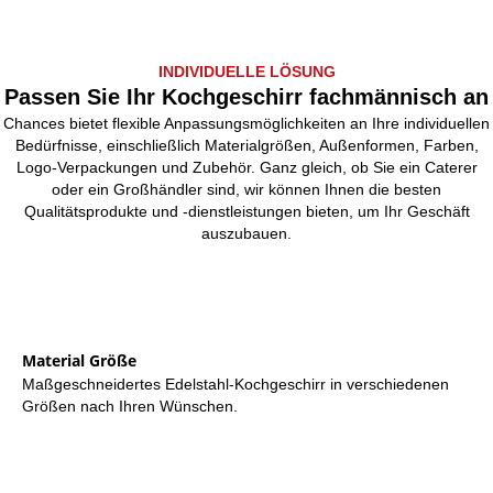
INDIVIDUELLE LÖSUNG
Passen Sie Ihr Kochgeschirr fachmännisch an
Chances bietet flexible Anpassungsmöglichkeiten an Ihre individuellen
Bedürfnisse, einschließlich Materialgrößen, Außenformen, Farben,
Logo-Verpackungen und Zubehör. Ganz gleich, ob Sie ein Caterer
oder ein Großhändler sind, wir können Ihnen die besten
Qualitätsprodukte und -dienstleistungen bieten, um Ihr Geschäft
auszubauen.
Material Größe
Maßgeschneidertes Edelstahl-Kochgeschirr in verschiedenen
Größen nach Ihren Wünschen.