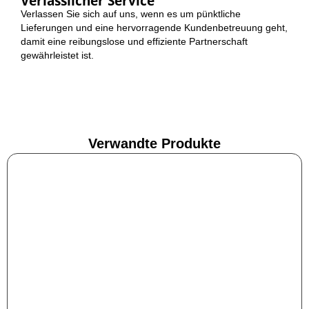
Verlässlicher Service
Verlassen Sie sich auf uns, wenn es um pünktliche
Lieferungen und eine hervorragende Kundenbetreuung geht,
damit eine reibungslose und effiziente Partnerschaft
gewährleistet ist.
Verwandte Produkte