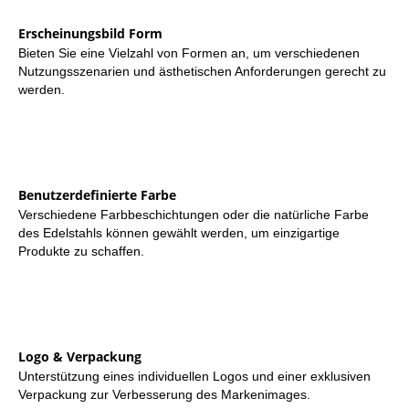
Erscheinungsbild Form
Bieten Sie eine Vielzahl von Formen an, um verschiedenen
Nutzungsszenarien und ästhetischen Anforderungen gerecht zu
werden.
Benutzerdefinierte Farbe
Verschiedene Farbbeschichtungen oder die natürliche Farbe
des Edelstahls können gewählt werden, um einzigartige
Produkte zu schaffen.
Logo & Verpackung
Unterstützung eines individuellen Logos und einer exklusiven
Verpackung zur Verbesserung des Markenimages.