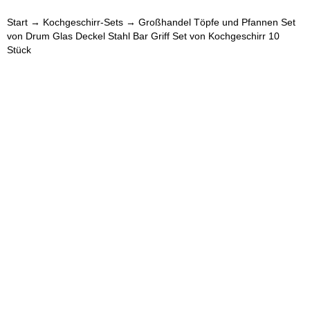
Start
→
Kochgeschirr-Sets
→ Großhandel Töpfe und Pfannen Set
von Drum Glas Deckel Stahl Bar Griff Set von Kochgeschirr 10
Stück