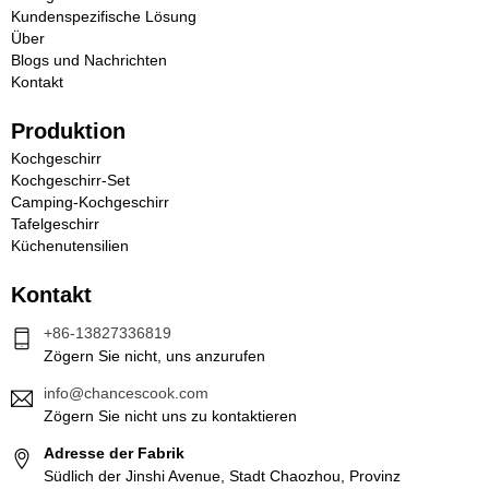
Kundenspezifische Lösung
Über
Blogs und Nachrichten
Kontakt
Produktion
Kochgeschirr
Kochgeschirr-Set
Camping-Kochgeschirr
Tafelgeschirr
Küchenutensilien
Kontakt
+86-13827336819
Zögern Sie nicht, uns anzurufen
info@chancescook.com
Zögern Sie nicht uns zu kontaktieren
Adresse der Fabrik
Südlich der Jinshi Avenue, Stadt Chaozhou, Provinz