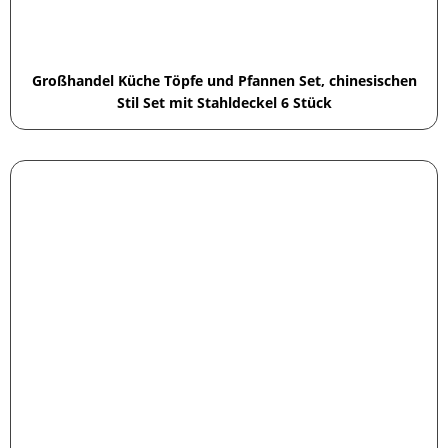
Großhandel Küche Töpfe und Pfannen Set, chinesischen
Stil Set mit Stahldeckel 6 Stück