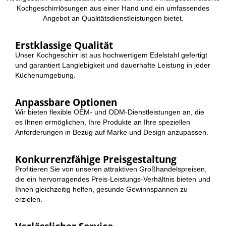
Kochgeschirrlösungen aus einer Hand und ein umfassendes
Angebot an Qualitätsdienstleistungen bietet.
Erstklassige Qualität
Unser Kochgeschirr ist aus hochwertigem Edelstahl gefertigt
und garantiert Langlebigkeit und dauerhafte Leistung in jeder
Küchenumgebung.
Anpassbare Optionen
Wir bieten flexible OEM- und ODM-Dienstleistungen an, die
es Ihnen ermöglichen, Ihre Produkte an Ihre speziellen
Anforderungen in Bezug auf Marke und Design anzupassen.
Konkurrenzfähige Preisgestaltung
Profitieren Sie von unseren attraktiven Großhandelspreisen,
die ein hervorragendes Preis-Leistungs-Verhältnis bieten und
Ihnen gleichzeitig helfen, gesunde Gewinnspannen zu
erzielen.