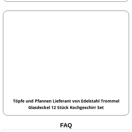
Töpfe und Pfannen Lieferant von Edelstahl Trommel
Glasdeckel 12 Stück Kochgeschirr Set
FAQ