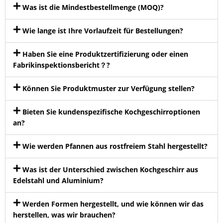
Was ist die Mindestbestellmenge (MOQ)?
Wie lange ist Ihre Vorlaufzeit für Bestellungen?
Haben Sie eine Produktzertifizierung oder einen
Fabrikinspektionsbericht？?
Können Sie Produktmuster zur Verfügung stellen?
Bieten Sie kundenspezifische Kochgeschirroptionen
an?
Wie werden Pfannen aus rostfreiem Stahl hergestellt?
Was ist der Unterschied zwischen Kochgeschirr aus
Edelstahl und Aluminium?
Werden Formen hergestellt, und wie können wir das
herstellen, was wir brauchen?