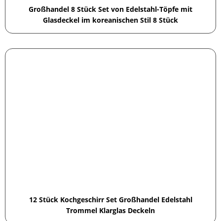
Großhandel 8 Stück Set von Edelstahl-Töpfe mit
Glasdeckel im koreanischen Stil 8 Stück
12 Stück Kochgeschirr Set Großhandel Edelstahl
Trommel Klarglas Deckeln