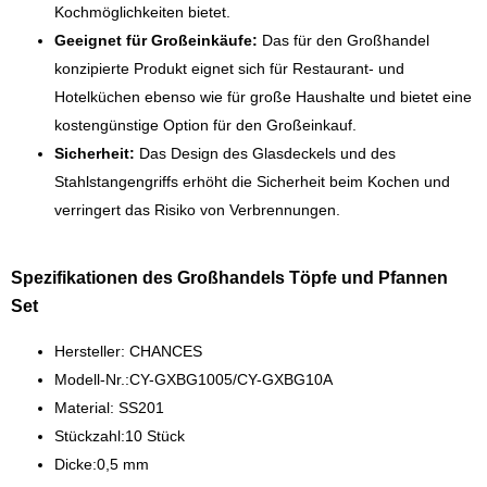
Kochmöglichkeiten bietet.
Geeignet für Großeinkäufe:
Das für den Großhandel
konzipierte Produkt eignet sich für Restaurant- und
Hotelküchen ebenso wie für große Haushalte und bietet eine
kostengünstige Option für den Großeinkauf.
Sicherheit:
Das Design des Glasdeckels und des
Stahlstangengriffs erhöht die Sicherheit beim Kochen und
verringert das Risiko von Verbrennungen.
Spezifikationen des Großhandels Töpfe und Pfannen
Set
Hersteller: CHANCES
Modell-Nr.:CY-GXBG1005/CY-GXBG10A
Material: SS201
Stückzahl:10 Stück
Dicke:0,5 mm