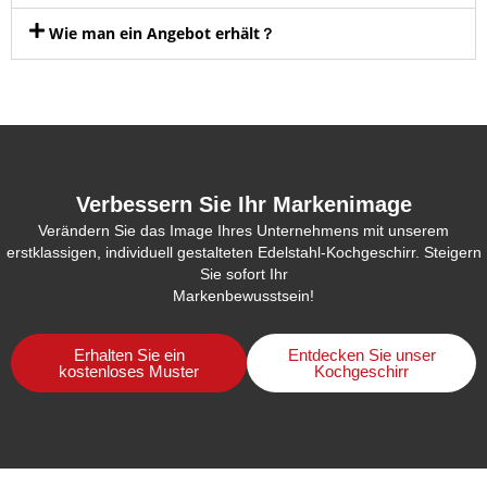
Wie man ein Angebot erhält？
Verbessern Sie Ihr Markenimage
Verändern Sie das Image Ihres Unternehmens mit unserem
erstklassigen, individuell gestalteten Edelstahl-Kochgeschirr. Steigern
Sie sofort Ihr
Markenbewusstsein!
Erhalten Sie ein
Entdecken Sie unser
kostenloses Muster
Kochgeschirr