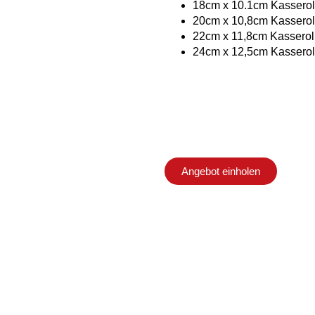
18cm x 10.1cm Kasserol
20cm x 10,8cm Kasserol
22cm x 11,8cm Kasserol
24cm x 12,5cm Kasserol
Angebot einholen