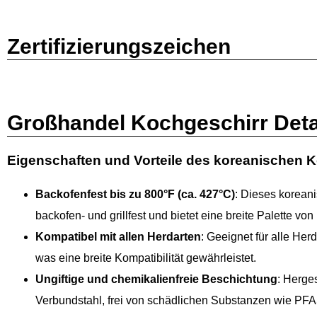
Zertifizierungszeichen
Großhandel Kochgeschirr Deta
Eigenschaften und Vorteile des koreanischen 
Backofenfest bis zu 800°F (ca. 427°C)
: Dieses koreani
backofen- und grillfest und bietet eine breite Palette vo
Kompatibel mit allen Herdarten
: Geeignet für alle Herd
was eine breite Kompatibilität gewährleistet.
Ungiftige und chemikalienfreie Beschichtung
: Herge
Verbundstahl, frei von schädlichen Substanzen wie P