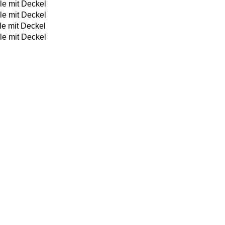
le mit Deckel
le mit Deckel
le mit Deckel
le mit Deckel