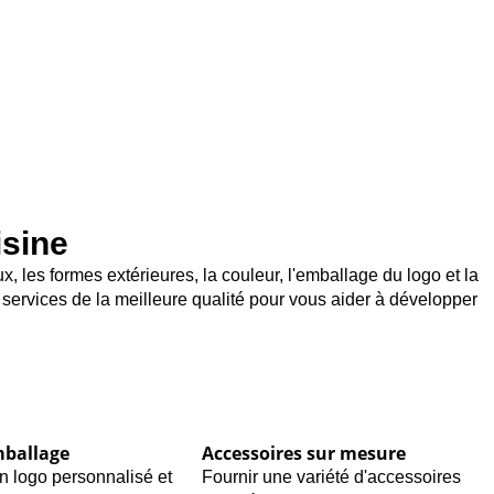
isine
, les formes extérieures, la couleur, l'emballage du logo et la
services de la meilleure qualité pour vous aider à développer
mballage
Accessoires sur mesure
n logo personnalisé et
Fournir une variété d'accessoires