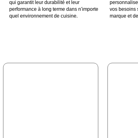
qui garantit leur durabilité et leur
personnalise
performance à long terme dans n'importe
vos besoins 
quel environnement de cuisine.
marque et de