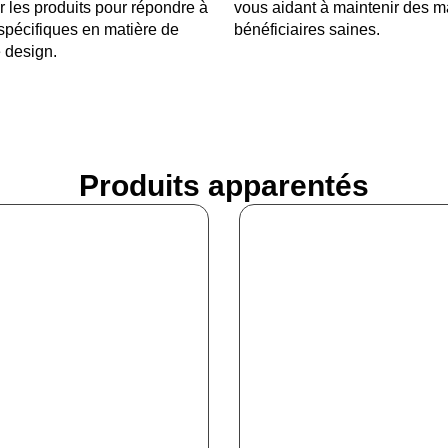
r les produits pour répondre à
vous aidant à maintenir des 
spécifiques en matière de
bénéficiaires saines.
 design.
Produits apparentés