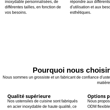
inoxydable personnalisées, de
répondre aux différent
différentes tailles, en fonction de
d'utilisation et aux bes
vos besoins.
esthétiques.
Pourquoi nous choisir
Nous sommes un grossiste et un fabricant de confiance d'usten
matière
Qualité supérieure
Options p
Nos ustensiles de cuisine sont fabriqués
Nous propos
en acier inoxydable de haute qualité, ce
ODM flexible