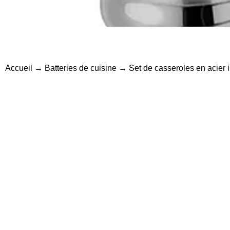
Accueil
→
Batteries de cuisine
→ Set de casseroles en acier i