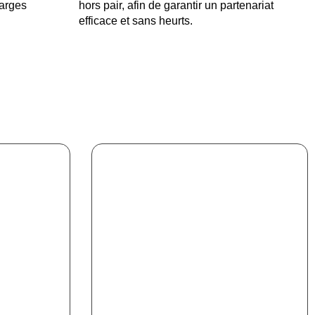
marges
hors pair, afin de garantir un partenariat
efficace et sans heurts.