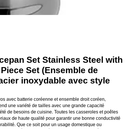
epan Set Stainless Steel with
 Piece Set (Ensemble de
acier inoxydable avec style
s avec batterie coréenne et ensemble droit coréen,
nd une variété de tailles avec une grande capacité
iété de besoins de cuisine. Toutes les casseroles et poêles
riaux de haute qualité pour garantir une bonne conductivité
urabilité. Que ce soit pour un usage domestique ou