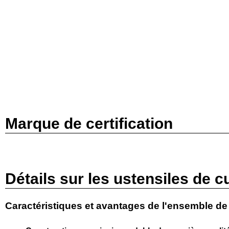
Marque de certification
Détails sur les ustensiles de c
Caractéristiques et avantages de l'ensemble de