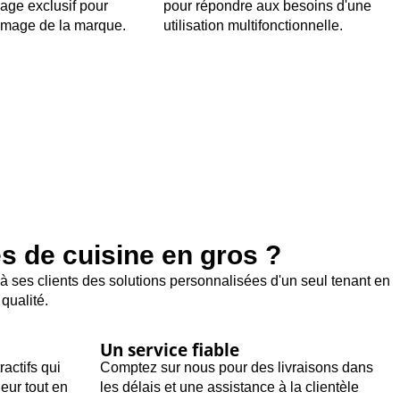
age exclusif pour
pour répondre aux besoins d'une
'image de la marque.
utilisation multifonctionnelle.
s de cuisine en gros ?
à ses clients des solutions personnalisées d'un seul tenant en
qualité.
Un service fiable
ractifs qui
Comptez sur nous pour des livraisons dans
leur tout en
les délais et une assistance à la clientèle