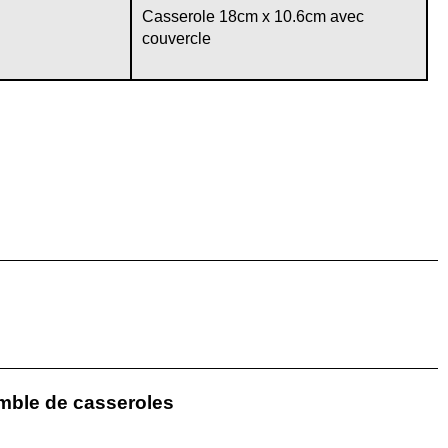
Casserole 18cm x 10.6cm avec
couvercle
emble de casseroles