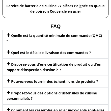
Service de batterie de cuisine 27 pièces Poignée en queue
de poisson Couvercle en acier
FAQ
Quelle est la quantité minimale de commande (QMC)
?
Quel est le délai de livraison des commandes ?
Disposez-vous d'une certification de produit ou d'un
rapport d'inspection d'usine？ ?
Pouvez-vous fournir des échantillons de produits ?
Proposez-vous des options d'ustensiles de cuisine
personnalisés ?
Comment les casseroles en acier inoxydable sont-elles