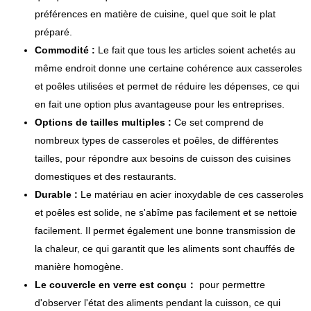
préférences en matière de cuisine, quel que soit le plat
préparé.
Commodité :
Le fait que tous les articles soient achetés au
même endroit donne une certaine cohérence aux casseroles
et poêles utilisées et permet de réduire les dépenses, ce qui
en fait une option plus avantageuse pour les entreprises.
Options de tailles multiples :
Ce set comprend de
nombreux types de casseroles et poêles, de différentes
tailles, pour répondre aux besoins de cuisson des cuisines
domestiques et des restaurants.
Durable :
Le matériau en acier inoxydable de ces casseroles
et poêles est solide, ne s'abîme pas facilement et se nettoie
facilement. Il permet également une bonne transmission de
la chaleur, ce qui garantit que les aliments sont chauffés de
manière homogène.
Le couvercle en verre est conçu：
pour permettre
d'observer l'état des aliments pendant la cuisson, ce qui