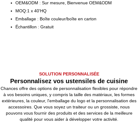
OEM&ODM : Sur mesure, Bienvenue OEM&ODM
MOQ:1 x 40'HQ
Emballage : Boîte couleur/boîte en carton
Échantillon : Gratuit
SOLUTION PERSONNALISÉE
Personnalisez vos ustensiles de cuisine
Chances offre des options de personnalisation flexibles pour répondre
à vos besoins uniques, y compris la taille des matériaux, les formes
extérieures, la couleur, l'emballage du logo et la personnalisation des
accessoires. Que vous soyez un traiteur ou un grossiste, nous
pouvons vous fournir des produits et des services de la meilleure
qualité pour vous aider à développer votre activité.