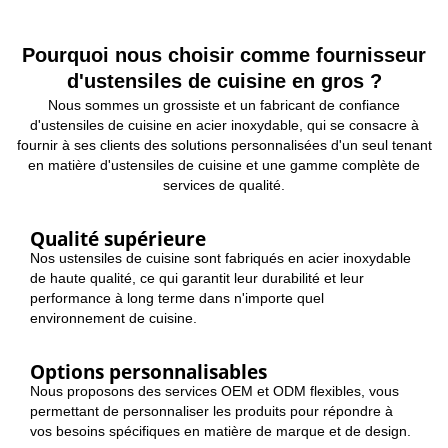
Pourquoi nous choisir comme fournisseur
d'ustensiles de cuisine en gros ?
Nous sommes un grossiste et un fabricant de confiance
d'ustensiles de cuisine en acier inoxydable, qui se consacre à
fournir à ses clients des solutions personnalisées d'un seul tenant
en matière d'ustensiles de cuisine et une gamme complète de
services de qualité.
Qualité supérieure
Nos ustensiles de cuisine sont fabriqués en acier inoxydable
de haute qualité, ce qui garantit leur durabilité et leur
performance à long terme dans n'importe quel
environnement de cuisine.
Options personnalisables
Nous proposons des services OEM et ODM flexibles, vous
permettant de personnaliser les produits pour répondre à
vos besoins spécifiques en matière de marque et de design.