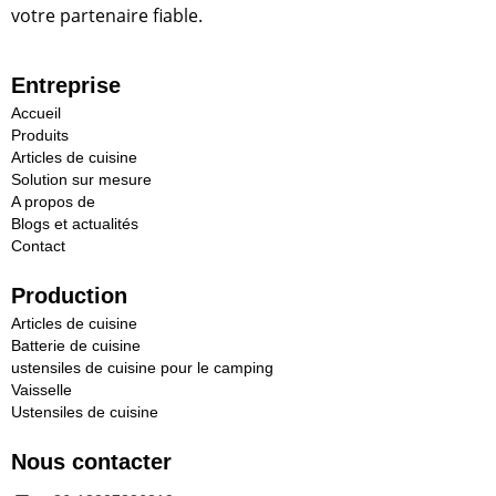
votre partenaire fiable.
Entreprise
Accueil
Produits
Articles de cuisine
Solution sur mesure
A propos de
Blogs et actualités
Contact
Production
Articles de cuisine
Batterie de cuisine
ustensiles de cuisine pour le camping
Vaisselle
Ustensiles de cuisine
Nous contacter