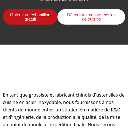
Obtenir un échantillon
Découvrez nos ustensiles
gratuit
de cuisine
En tant que grossiste et fabricant chinois d'ustensiles de
cuisine en acier inoxydable, nous fournissons à nos
clients du monde entier un soutien en matière de R&D
et d'ingénierie, de la production à la qualité, de la mise
au point du moule à l'expédition finale. Nous serons