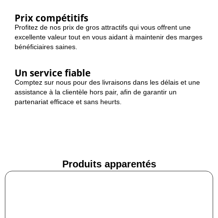
Prix compétitifs
Profitez de nos prix de gros attractifs qui vous offrent une
excellente valeur tout en vous aidant à maintenir des marges
bénéficiaires saines.
Un service fiable
Comptez sur nous pour des livraisons dans les délais et une
assistance à la clientèle hors pair, afin de garantir un
partenariat efficace et sans heurts.
Produits apparentés