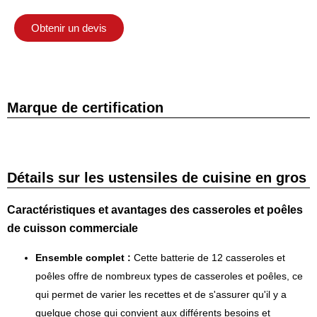
Obtenir un devis
Marque de certification
Détails sur les ustensiles de cuisine en gros
Caractéristiques et avantages des casseroles et poêles
de cuisson commerciale
Ensemble complet :
Cette batterie de 12 casseroles et
poêles offre de nombreux types de casseroles et poêles, ce
qui permet de varier les recettes et de s'assurer qu'il y a
quelque chose qui convient aux différents besoins et