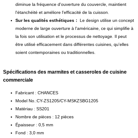
diminue la fréquence d'ouverture du couvercle, maintient
l'étanchéité et améliore l'efficacité de la cuisson.
Sur les qualités esthétiques：
Le design utilise un concept
moderne de large ouverture à l'américaine, ce qui simplifie à
la fois son utilisation et le processus de nettoyage. Il peut
être utilisé efficacement dans différentes cuisines, qu'elles
soient contemporaines ou traditionnelles.
Spécifications des marmites et casseroles de cuisine
commerciale
Fabricant : CHANCES
Model No.:CY-ZS1205/CY-MSKZSBG1205
Matériau : SS201
Nombre de pièces : 12 pièces
Épaisseur : 0,5 mm
Fond : 3,0 mm