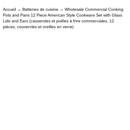
Accueil
→
Batteries de cuisine
→ Wholesale Commercial Cooking
Pots and Pans 12 Piece American Style Cookware Set with Glass
Lids and Ears (casseroles et poêles à frire commerciales, 12
pièces, couvercles et oreilles en verre)