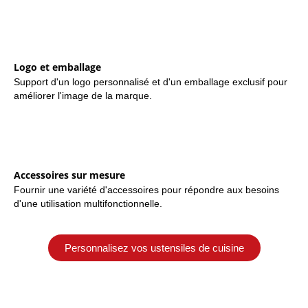
Logo et emballage
Support d'un logo personnalisé et d'un emballage exclusif pour
améliorer l'image de la marque.
Accessoires sur mesure
Fournir une variété d'accessoires pour répondre aux besoins
d'une utilisation multifonctionnelle.
Personnalisez vos ustensiles de cuisine