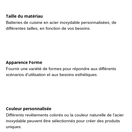
Taille du matériau
Batteries de cuisine en acier inoxydable personnalisées, de
différentes tailles, en fonction de vos besoins.
Apparence Forme
Fournir une variété de formes pour répondre aux différents
scénarios d'utilisation et aux besoins esthétiques.
Couleur personnalisée
Différents revêtements colorés ou la couleur naturelle de l'acier
inoxydable peuvent être sélectionnés pour créer des produits
uniques.