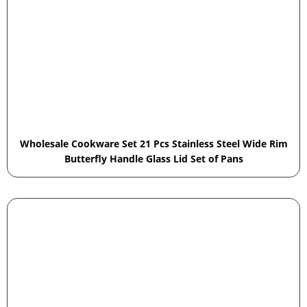
Wholesale Cookware Set 21 Pcs Stainless Steel Wide Rim
Butterfly Handle Glass Lid Set of Pans