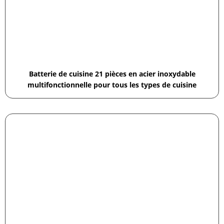
Batterie de cuisine 21 pièces en acier inoxydable
multifonctionnelle pour tous les types de cuisine