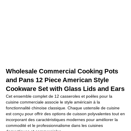
Wholesale Commercial Cooking Pots
and Pans 12 Piece American Style
Cookware Set with Glass Lids and Ears
Cet ensemble complet de 12 casseroles et poêles pour la
cuisine commerciale associe le style américain à la
fonctionnalité chinoise classique. Chaque ustensile de cuisine
est conçu pour offrir des options de cuisson polyvalentes tout en
incorporant des caractéristiques modernes pour améliorer la
commodité et le professionnalisme dans les cuisines