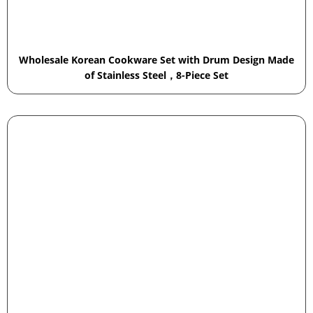
Wholesale Korean Cookware Set with Drum Design Made
of Stainless Steel，8-Piece Set