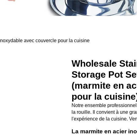
noxydable avec couvercle pour la cuisine
Wholesale Stai
Storage Pot Se
(marmite en ac
pour la cuisine
Notre ensemble professionnel 
la rouille. Il convient à une g
l'expérience de la cuisine. Ve
La marmite en acier i