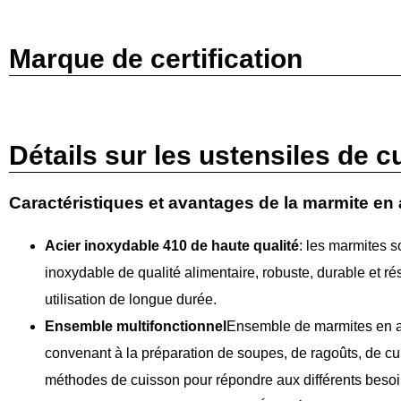
Marque de certification
Détails sur les ustensiles de c
Caractéristiques et avantages de la marmite en 
Acier inoxydable 410 de haute qualité
: les marmites s
inoxydable de qualité alimentaire, robuste, durable et ré
utilisation de longue durée.
Ensemble multifonctionnel
Ensemble de marmites en ac
convenant à la préparation de soupes, de ragoûts, de cui
méthodes de cuisson pour répondre aux différents besoi