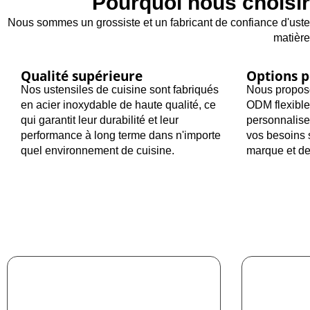
Pourquoi nous choisir
Nous sommes un grossiste et un fabricant de confiance d'usten
matière
Qualité supérieure
Options p
Nos ustensiles de cuisine sont fabriqués
Nous propos
en acier inoxydable de haute qualité, ce
ODM flexible
qui garantit leur durabilité et leur
personnalise
performance à long terme dans n'importe
vos besoins 
quel environnement de cuisine.
marque et de