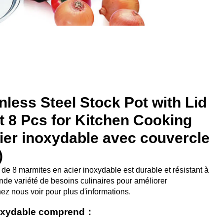
nless Steel Stock Pot with Lid
t 8 Pcs for Kitchen Cooking
ier inoxydable avec couvercle
)
de 8 marmites en acier inoxydable est durable et résistant à
rande variété de besoins culinaires pour améliorer
nez nous voir pour plus d'informations.
noxydable comprend：