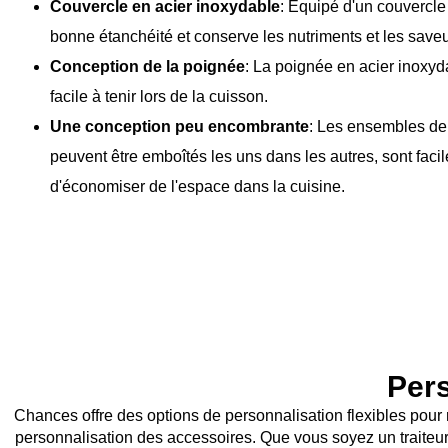
Couvercle en acier inoxydable
: Équipé d'un couvercle 
bonne étanchéité et conserve les nutriments et les save
Conception de la poignée
: La poignée en acier inoxyd
facile à tenir lors de la cuisson.
Une conception peu encombrante
: Les ensembles de
peuvent être emboîtés les uns dans les autres, sont facil
d'économiser de l'espace dans la cuisine.
Pers
Chances offre des options de personnalisation flexibles pour r
personnalisation des accessoires. Que vous soyez un traiteur