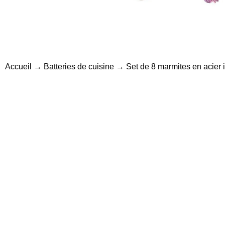
Accueil
→
Batteries de cuisine
→ Set de 8 marmites en acier i