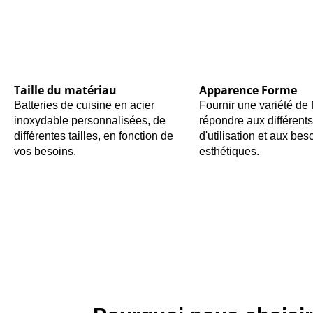
Taille du matériau
Apparence Forme
Batteries de cuisine en acier
Fournir une variété de
inoxydable personnalisées, de
répondre aux différent
différentes tailles, en fonction de
d'utilisation et aux bes
vos besoins.
esthétiques.