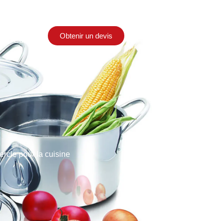
Obtenir un devis
Contact
rcle pour la cuisine