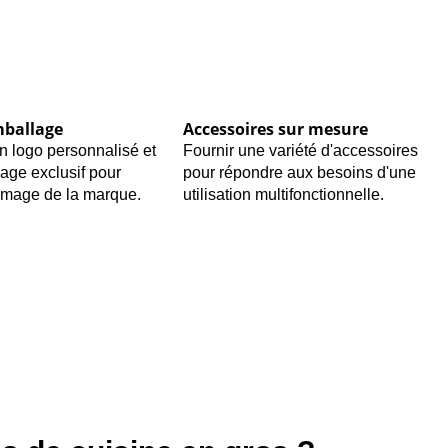
mballage
Accessoires sur mesure
n logo personnalisé et
Fournir une variété d'accessoires
age exclusif pour
pour répondre aux besoins d'une
'image de la marque.
utilisation multifonctionnelle.