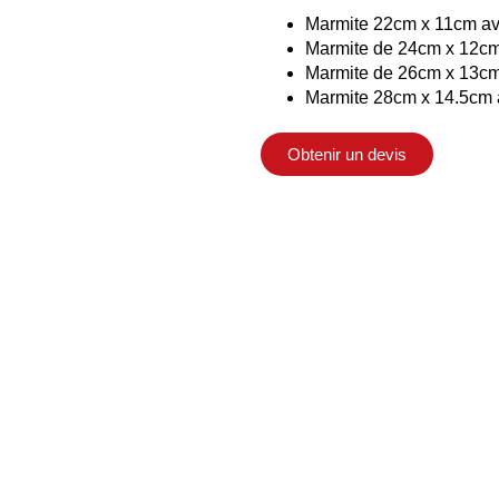
Marmite 22cm x 11cm av
Marmite de 24cm x 12cm
Marmite de 26cm x 13cm
Marmite 28cm x 14.5cm 
Obtenir un devis