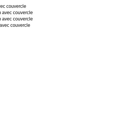
ec couvercle
 avec couvercle
 avec couvercle
avec couvercle