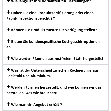
Wie lange ist Ihre Vorlaufzeit für Bestellungen?
Haben Sie eine Produktzertifizierung oder einen
Fabrikinspektionsbericht？?
Können Sie Produktmuster zur Verfügung stellen?
Bieten Sie kundenspezifische Kochgeschirroptionen
an?
Wie werden Pfannen aus rostfreiem Stahl hergestellt?
Was ist der Unterschied zwischen Kochgeschirr aus
Edelstahl und Aluminium?
Werden Formen hergestellt, und wie können wir das
herstellen, was wir brauchen?
Wie man ein Angebot erhält？