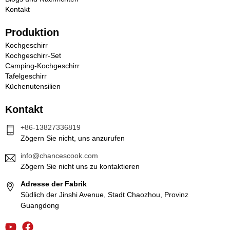
Kontakt
Produktion
Kochgeschirr
Kochgeschirr-Set
Camping-Kochgeschirr
Tafelgeschirr
Küchenutensilien
Kontakt
+86-13827336819
Zögern Sie nicht, uns anzurufen
info@chancescook.com
Zögern Sie nicht uns zu kontaktieren
Adresse der Fabrik
Südlich der Jinshi Avenue, Stadt Chaozhou, Provinz
Guangdong