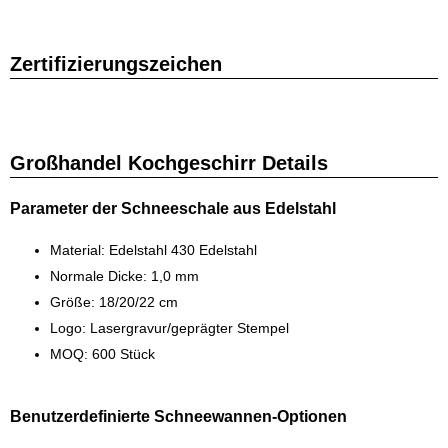
Zertifizierungszeichen
Großhandel Kochgeschirr Details
Parameter der Schneeschale aus Edelstahl
Material: Edelstahl 430 Edelstahl
Normale Dicke: 1,0 mm
Größe: 18/20/22 cm
Logo: Lasergravur/geprägter Stempel
MOQ: 600 Stück
Benutzerdefinierte Schneewannen-Optionen