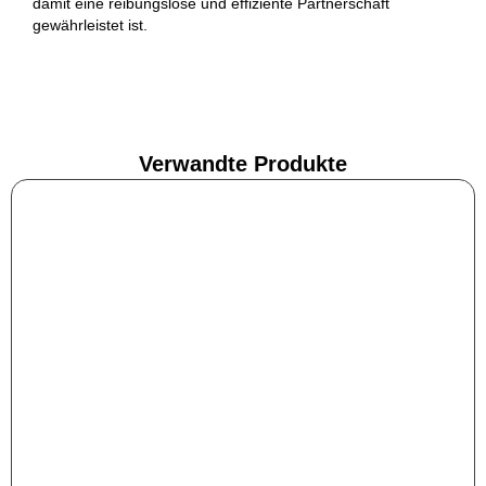
damit eine reibungslose und effiziente Partnerschaft
gewährleistet ist.
Verwandte Produkte