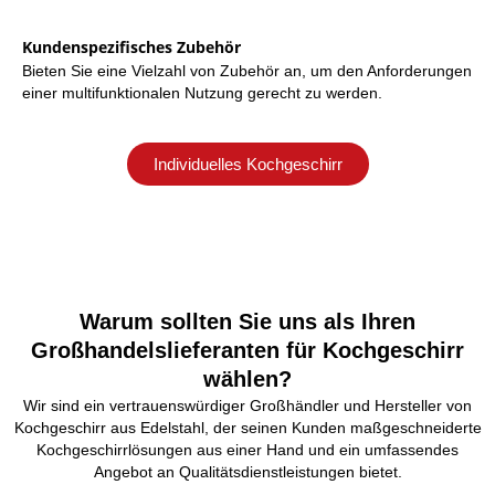
Kundenspezifisches Zubehör
Bieten Sie eine Vielzahl von Zubehör an, um den Anforderungen
einer multifunktionalen Nutzung gerecht zu werden.
Individuelles Kochgeschirr
Warum sollten Sie uns als Ihren
Großhandelslieferanten für Kochgeschirr
wählen?
Wir sind ein vertrauenswürdiger Großhändler und Hersteller von
Kochgeschirr aus Edelstahl, der seinen Kunden maßgeschneiderte
Kochgeschirrlösungen aus einer Hand und ein umfassendes
Angebot an Qualitätsdienstleistungen bietet.