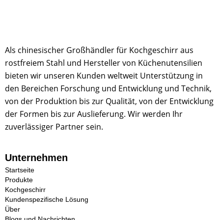
Als chinesischer Großhändler für Kochgeschirr aus
rostfreiem Stahl und Hersteller von Küchenutensilien
bieten wir unseren Kunden weltweit Unterstützung in
den Bereichen Forschung und Entwicklung und Technik,
von der Produktion bis zur Qualität, von der Entwicklung
der Formen bis zur Auslieferung. Wir werden Ihr
zuverlässiger Partner sein.
Unternehmen
Startseite
Produkte
Kochgeschirr
Kundenspezifische Lösung
Über
Blogs und Nachrichten