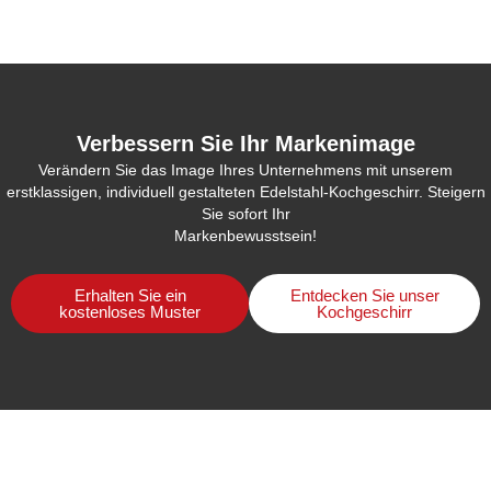
Verbessern Sie Ihr Markenimage
Verändern Sie das Image Ihres Unternehmens mit unserem
erstklassigen, individuell gestalteten Edelstahl-Kochgeschirr. Steigern
Sie sofort Ihr
Markenbewusstsein!
Erhalten Sie ein
Entdecken Sie unser
kostenloses Muster
Kochgeschirr