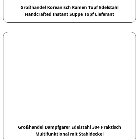
Großhandel Koreanisch Ramen Topf Edelstahl
Handcrafted Instant Suppe Topf Lieferant
Großhandel Dampfgarer Edelstahl 304 Praktisch
Multifunktional mit Stahldeckel