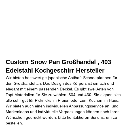
Custom Snow Pan Großhandel , 403
Edelstahl Kochgeschirr Hersteller
Wir bieten hochwertige japanische Antihaft-Schneepfannen für
den Großhandel an. Das Design des Körpers ist einfach und
elegant mit einem passenden Deckel. Es gibt zwei Arten von
Topf Materialien für Sie zu wählen: 304 und 430. Sie eignen sich
alle sehr gut für Picknicks im Freien oder zum Kochen im Haus.
Wir bieten auch einen individuellen Anpassungsservice an, und
Markenlogos und individuelle Verpackungen können nach Ihren
Wünschen gedruckt werden. Bitte kontaktieren Sie uns, um zu
bestellen.