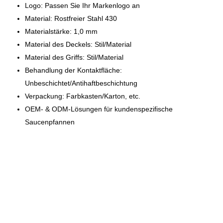
Logo: Passen Sie Ihr Markenlogo an
Material: Rostfreier Stahl 430
Materialstärke: 1,0 mm
Material des Deckels: Stil/Material
Material des Griffs: Stil/Material
Behandlung der Kontaktfläche:
Unbeschichtet/Antihaftbeschichtung
Verpackung: Farbkasten/Karton, etc.
OEM- & ODM-Lösungen für kundenspezifische
Saucenpfannen