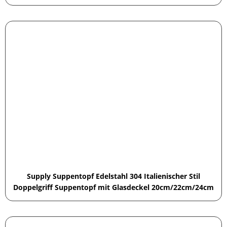
Supply Suppentopf Edelstahl 304 Italienischer Stil
Doppelgriff Suppentopf mit Glasdeckel 20cm/22cm/24cm