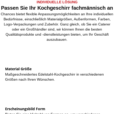
INDIVIDUELLE LÖSUNG
Passen Sie Ihr Kochgeschirr fachmännisch an
Chances bietet flexible Anpassungsmöglichkeiten an Ihre individuellen
Bedürfnisse, einschließlich Materialgrößen, Außenformen, Farben,
Logo-Verpackungen und Zubehör. Ganz gleich, ob Sie ein Caterer
oder ein Großhändler sind, wir können Ihnen die besten
Qualitätsprodukte und -dienstleistungen bieten, um Ihr Geschäft
auszubauen.
Material Größe
Maßgeschneidertes Edelstahl-Kochgeschirr in verschiedenen
Größen nach Ihren Wünschen.
Erscheinungsbild Form