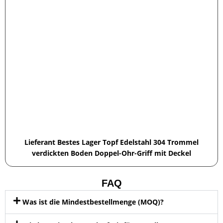
Lieferant Bestes Lager Topf Edelstahl 304 Trommel
verdickten Boden Doppel-Ohr-Griff mit Deckel
FAQ
Was ist die Mindestbestellmenge (MOQ)?