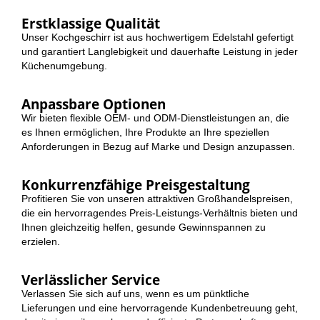
Erstklassige Qualität
Unser Kochgeschirr ist aus hochwertigem Edelstahl gefertigt
und garantiert Langlebigkeit und dauerhafte Leistung in jeder
Küchenumgebung.
Anpassbare Optionen
Wir bieten flexible OEM- und ODM-Dienstleistungen an, die
es Ihnen ermöglichen, Ihre Produkte an Ihre speziellen
Anforderungen in Bezug auf Marke und Design anzupassen.
Konkurrenzfähige Preisgestaltung
Profitieren Sie von unseren attraktiven Großhandelspreisen,
die ein hervorragendes Preis-Leistungs-Verhältnis bieten und
Ihnen gleichzeitig helfen, gesunde Gewinnspannen zu
erzielen.
Verlässlicher Service
Verlassen Sie sich auf uns, wenn es um pünktliche
Lieferungen und eine hervorragende Kundenbetreuung geht,