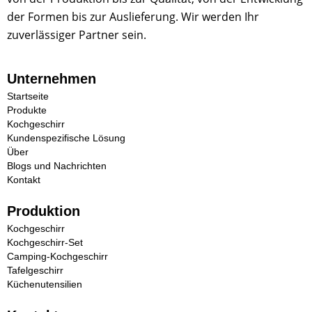
der Formen bis zur Auslieferung. Wir werden Ihr
zuverlässiger Partner sein.
Unternehmen
Startseite
Produkte
Kochgeschirr
Kundenspezifische Lösung
Über
Blogs und Nachrichten
Kontakt
Produktion
Kochgeschirr
Kochgeschirr-Set
Camping-Kochgeschirr
Tafelgeschirr
Küchenutensilien