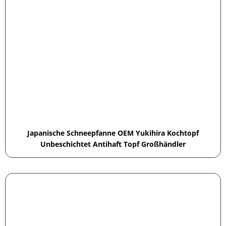
Japanische Schneepfanne OEM Yukihira Kochtopf
Unbeschichtet Antihaft Topf Großhändler