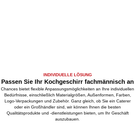
INDIVIDUELLE LÖSUNG
Passen Sie Ihr Kochgeschirr fachmännisch an
Chances bietet flexible Anpassungsmöglichkeiten an Ihre individuellen
Bedürfnisse, einschließlich Materialgrößen, Außenformen, Farben,
Logo-Verpackungen und Zubehör. Ganz gleich, ob Sie ein Caterer
oder ein Großhändler sind, wir können Ihnen die besten
Qualitätsprodukte und -dienstleistungen bieten, um Ihr Geschäft
auszubauen.