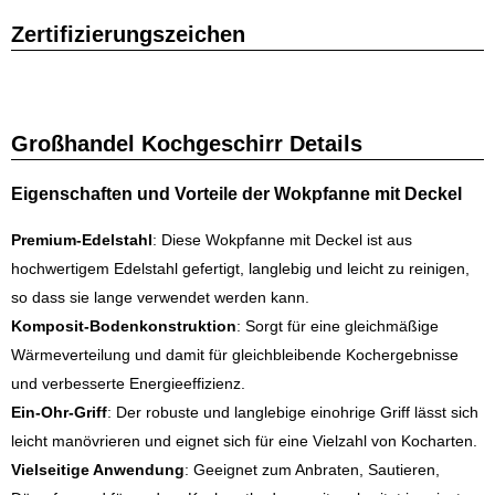
Zertifizierungszeichen
Großhandel Kochgeschirr Details
Eigenschaften und Vorteile der Wokpfanne mit Deckel
Premium-Edelstahl
: Diese Wokpfanne mit Deckel ist aus
hochwertigem Edelstahl gefertigt, langlebig und leicht zu reinigen,
so dass sie lange verwendet werden kann.
Komposit-Bodenkonstruktion
: Sorgt für eine gleichmäßige
Wärmeverteilung und damit für gleichbleibende Kochergebnisse
und verbesserte Energieeffizienz.
Ein-Ohr-Griff
: Der robuste und langlebige einohrige Griff lässt sich
leicht manövrieren und eignet sich für eine Vielzahl von Kocharten.
Vielseitige Anwendung
: Geeignet zum Anbraten, Sautieren,