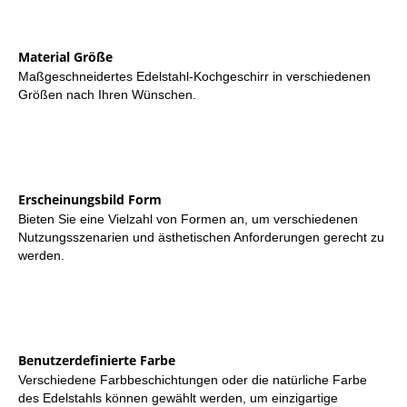
Material Größe
Maßgeschneidertes Edelstahl-Kochgeschirr in verschiedenen
Größen nach Ihren Wünschen.
Erscheinungsbild Form
Bieten Sie eine Vielzahl von Formen an, um verschiedenen
Nutzungsszenarien und ästhetischen Anforderungen gerecht zu
werden.
Benutzerdefinierte Farbe
Verschiedene Farbbeschichtungen oder die natürliche Farbe
des Edelstahls können gewählt werden, um einzigartige