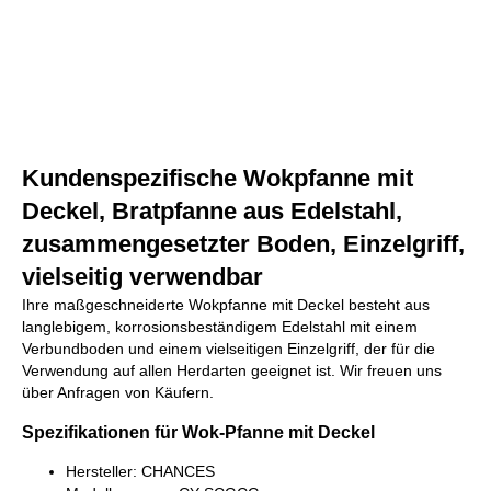
Kundenspezifische Wokpfanne mit
Deckel, Bratpfanne aus Edelstahl,
zusammengesetzter Boden, Einzelgriff,
vielseitig verwendbar
Ihre maßgeschneiderte Wokpfanne mit Deckel besteht aus
langlebigem, korrosionsbeständigem Edelstahl mit einem
Verbundboden und einem vielseitigen Einzelgriff, der für die
Verwendung auf allen Herdarten geeignet ist. Wir freuen uns
über Anfragen von Käufern.
Spezifikationen für Wok-Pfanne mit Deckel
Hersteller: CHANCES