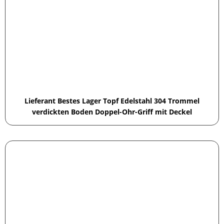
Lieferant Bestes Lager Topf Edelstahl 304 Trommel
verdickten Boden Doppel-Ohr-Griff mit Deckel