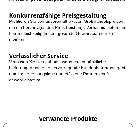
Konkurrenzfähige Preisgestaltung
Profitieren Sie von unseren attraktiven Großhandelspreisen,
die ein hervorragendes Preis-Leistungs-Verhältnis bieten und
Ihnen gleichzeitig helfen, gesunde Gewinnspannen zu
erzielen.
Verlässlicher Service
Verlassen Sie sich auf uns, wenn es um pünktliche
Lieferungen und eine hervorragende Kundenbetreuung geht,
damit eine reibungslose und effiziente Partnerschaft
gewährleistet ist.
Verwandte Produkte