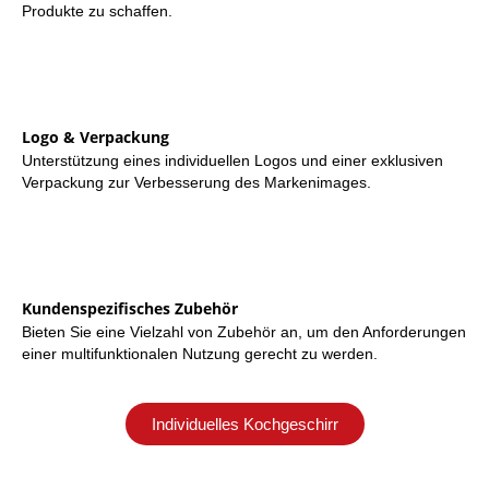
Produkte zu schaffen.
Logo & Verpackung
Unterstützung eines individuellen Logos und einer exklusiven
Verpackung zur Verbesserung des Markenimages.
Kundenspezifisches Zubehör
Bieten Sie eine Vielzahl von Zubehör an, um den Anforderungen
einer multifunktionalen Nutzung gerecht zu werden.
Individuelles Kochgeschirr