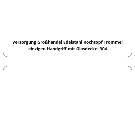
Versorgung Großhandel Edelstahl Kochtopf Trommel
einzigen Handgriff mit Glasdeckel 304