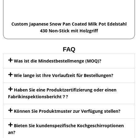
Custom Japanese Snow Pan Coated Milk Pot Edelstahl
430 Non-Stick mit Holzgriff
FAQ
Was ist die Mindestbestellmenge (MOQ)?
Wie lange ist Ihre Vorlaufzeit für Bestellungen?
Haben Sie eine Produktzertifizierung oder einen
Fabrikinspektionsbericht？?
Können Sie Produktmuster zur Verfügung stellen?
Bieten Sie kundenspezifische Kochgeschirroptionen
an?