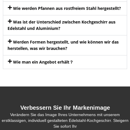
Wie werden Pfannen aus rostfreiem Stahl hergestellt?
Was ist der Unterschied zwischen Kochgeschirr aus
Edelstahl und Aluminium?
Werden Formen hergestellt, und wie können wir das
herstellen, was wir brauchen?
Wie man ein Angebot erhält？
Verbessern Sie Ihr Markenimage
Verändern Sie das Image Ihres Unternehmens mit unserem
erstklassigen, individuell gestalteten Edelstahl-Kochgeschirr. Steigern
Sie sofort Ihr