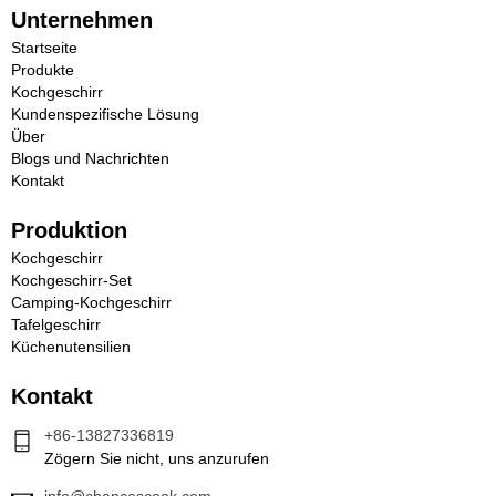
Unternehmen
Startseite
Produkte
Kochgeschirr
Kundenspezifische Lösung
Über
Blogs und Nachrichten
Kontakt
Produktion
Kochgeschirr
Kochgeschirr-Set
Camping-Kochgeschirr
Tafelgeschirr
Küchenutensilien
Kontakt
+86-13827336819
Zögern Sie nicht, uns anzurufen