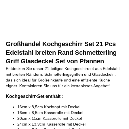
Großhandel Kochgeschirr Set 21 Pcs
Edelstahl breiten Rand Schmetterling
Griff Glasdeckel Set von Pfannen
Entdecken Sie unser 21-teiliges Kochgeschirrset aus Edelstahl
mit breiten Rändern, Schmetterlingsgriffen und Glasdeckeln,
das sich ideal für Großeinkäufe und eine effiziente Küche
eignet. Kontaktieren Sie uns für ein kostenloses Angebot!
Kochgeschirr-Set enthält：
16cm x 8,5cm Kochtopf mit Deckel
16cm x 8,5cm Kasserolle mit Deckel
20cm x 11cm Kasserolle mit Deckel
24cm x 13,9cm Kasserolle mit Deckel