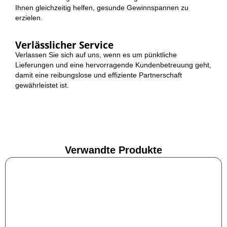
Ihnen gleichzeitig helfen, gesunde Gewinnspannen zu
erzielen.
Verlässlicher Service
Verlassen Sie sich auf uns, wenn es um pünktliche
Lieferungen und eine hervorragende Kundenbetreuung geht,
damit eine reibungslose und effiziente Partnerschaft
gewährleistet ist.
Verwandte Produkte