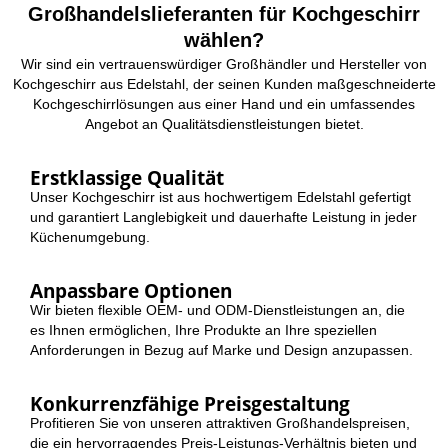
Großhandelslieferanten für Kochgeschirr
wählen?
Wir sind ein vertrauenswürdiger Großhändler und Hersteller von
Kochgeschirr aus Edelstahl, der seinen Kunden maßgeschneiderte
Kochgeschirrlösungen aus einer Hand und ein umfassendes
Angebot an Qualitätsdienstleistungen bietet.
Erstklassige Qualität
Unser Kochgeschirr ist aus hochwertigem Edelstahl gefertigt
und garantiert Langlebigkeit und dauerhafte Leistung in jeder
Küchenumgebung.
Anpassbare Optionen
Wir bieten flexible OEM- und ODM-Dienstleistungen an, die
es Ihnen ermöglichen, Ihre Produkte an Ihre speziellen
Anforderungen in Bezug auf Marke und Design anzupassen.
Konkurrenzfähige Preisgestaltung
Profitieren Sie von unseren attraktiven Großhandelspreisen,
die ein hervorragendes Preis-Leistungs-Verhältnis bieten und