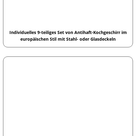
Individuelles 9-teiliges Set von Antihaft-Kochgeschirr im
europäischen Stil mit Stahl- oder Glasdeckeln