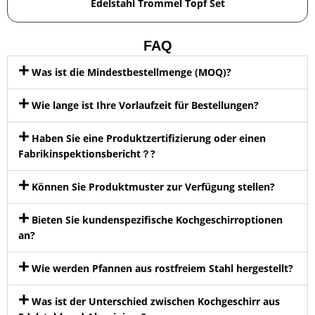
Edelstahl Trommel Topf Set
FAQ
Was ist die Mindestbestellmenge (MOQ)?
Wie lange ist Ihre Vorlaufzeit für Bestellungen?
Haben Sie eine Produktzertifizierung oder einen
Fabrikinspektionsbericht？?
Können Sie Produktmuster zur Verfügung stellen?
Bieten Sie kundenspezifische Kochgeschirroptionen
an?
Wie werden Pfannen aus rostfreiem Stahl hergestellt?
Was ist der Unterschied zwischen Kochgeschirr aus