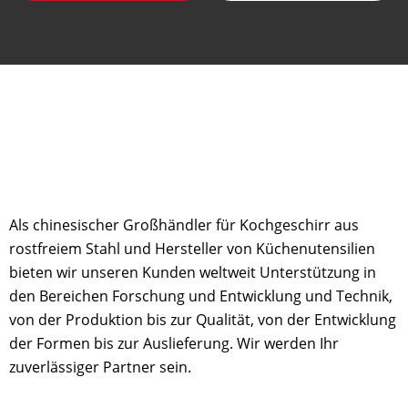
Als chinesischer Großhändler für Kochgeschirr aus
rostfreiem Stahl und Hersteller von Küchenutensilien
bieten wir unseren Kunden weltweit Unterstützung in
den Bereichen Forschung und Entwicklung und Technik,
von der Produktion bis zur Qualität, von der Entwicklung
der Formen bis zur Auslieferung. Wir werden Ihr
zuverlässiger Partner sein.