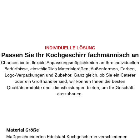
INDIVIDUELLE LÖSUNG
Passen Sie Ihr Kochgeschirr fachmännisch an
Chances bietet flexible Anpassungsmöglichkeiten an Ihre individuellen
Bedürfnisse, einschließlich Materialgrößen, Außenformen, Farben,
Logo-Verpackungen und Zubehör. Ganz gleich, ob Sie ein Caterer
oder ein Großhändler sind, wir können Ihnen die besten
Qualitätsprodukte und -dienstleistungen bieten, um Ihr Geschäft
auszubauen.
Material Größe
Maßgeschneidertes Edelstahl-Kochgeschirr in verschiedenen