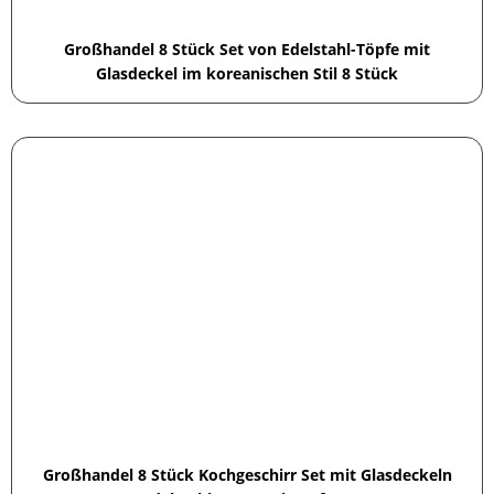
Großhandel 8 Stück Set von Edelstahl-Töpfe mit
Glasdeckel im koreanischen Stil 8 Stück
Großhandel 8 Stück Kochgeschirr Set mit Glasdeckeln