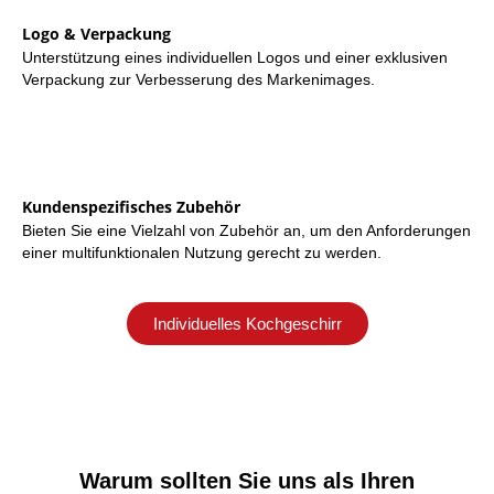
Logo & Verpackung
Unterstützung eines individuellen Logos und einer exklusiven
Verpackung zur Verbesserung des Markenimages.
Kundenspezifisches Zubehör
Bieten Sie eine Vielzahl von Zubehör an, um den Anforderungen
einer multifunktionalen Nutzung gerecht zu werden.
Individuelles Kochgeschirr
Warum sollten Sie uns als Ihren