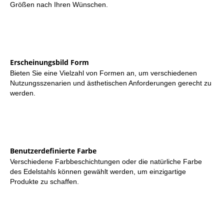
Größen nach Ihren Wünschen.
Erscheinungsbild Form
Bieten Sie eine Vielzahl von Formen an, um verschiedenen
Nutzungsszenarien und ästhetischen Anforderungen gerecht zu
werden.
Benutzerdefinierte Farbe
Verschiedene Farbbeschichtungen oder die natürliche Farbe
des Edelstahls können gewählt werden, um einzigartige
Produkte zu schaffen.