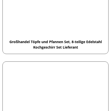
Großhandel Töpfe und Pfannen Set, 8-teilige Edelstahl
Kochgeschirr Set Lieferant