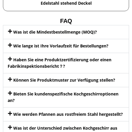
Edelstahl stehend Deckel
FAQ
Was ist die Mindestbestellmenge (MOQ)?
Wie lange ist Ihre Vorlaufzeit für Bestellungen?
Haben Sie eine Produktzertifizierung oder einen
Fabrikinspektionsbericht？?
Können Sie Produktmuster zur Verfügung stellen?
Bieten Sie kundenspezifische Kochgeschirroptionen
an?
Wie werden Pfannen aus rostfreiem Stahl hergestellt?
Was ist der Unterschied zwischen Kochgeschirr aus