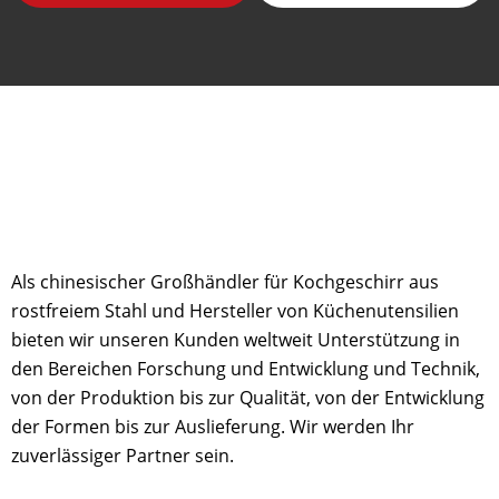
Als chinesischer Großhändler für Kochgeschirr aus
rostfreiem Stahl und Hersteller von Küchenutensilien
bieten wir unseren Kunden weltweit Unterstützung in
den Bereichen Forschung und Entwicklung und Technik,
von der Produktion bis zur Qualität, von der Entwicklung
der Formen bis zur Auslieferung. Wir werden Ihr
zuverlässiger Partner sein.