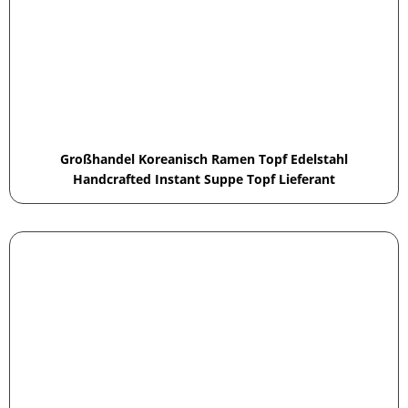
Großhandel Koreanisch Ramen Topf Edelstahl
Handcrafted Instant Suppe Topf Lieferant