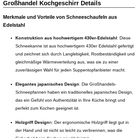
Großhandel Kochgeschirr Details
Merkmale und Vorteile von Schneeschaufeln aus
Edelstahl
Konstruktion aus hochwertigem 430er-Edelstahl
: Diese
Schneekanne ist aus hochwertigem 430er Edelstahl gefertigt
und zeichnet sich durch Langlebigkeit, Rostbeständigkeit und
gleichmäßige Wärmeverteilung aus, was sie zu einer
zuverlässigen Wahl für jeden Suppentopfanbieter macht.
Elegantes japanisches Design
: Die Großhandels-
Schneepfannen haben ein traditionelles japanisches Design,
das ein Gefühl von Authentizität in Ihre Küche bringt und
perfekt zum Kochen geeignet ist.
Holzgriff Design
n: Der ergonomische Holzgriff liegt gut in
der Hand und ist nicht so leicht zu verbrennen, was die