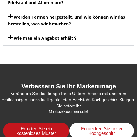
Edelstahl und Aluminium?
Werden Formen hergestellt, und wie können wir das
herstellen, was wir brauchen?
Wie man ein Angebot erhält？
Verbessern Sie Ihr Markenimage
Verändern Sie das Image Ihres Unternehmens mit unserem
erstklassigen, individuell gestalteten Edelstahl-Kochgeschirr. Steigern
Sie sofort Ihr
Markenbewusstsein!
Erhalten Sie ein
Entdecken Sie unser
kostenloses Muster
Kochgeschirr