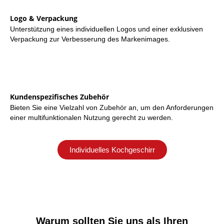
Logo & Verpackung
Unterstützung eines individuellen Logos und einer exklusiven
Verpackung zur Verbesserung des Markenimages.
Kundenspezifisches Zubehör
Bieten Sie eine Vielzahl von Zubehör an, um den Anforderungen
einer multifunktionalen Nutzung gerecht zu werden.
Individuelles Kochgeschirr
Warum sollten Sie uns als Ihren