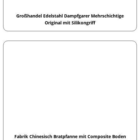
Großhandel Edelstahl Dampfgarer Mehrschichtige
Original mit Silikongriff
Fabrik Chinesisch Bratpfanne mit Composite Boden