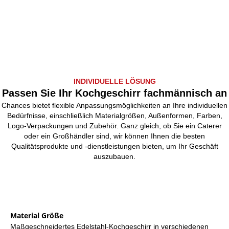
INDIVIDUELLE LÖSUNG
Passen Sie Ihr Kochgeschirr fachmännisch an
Chances bietet flexible Anpassungsmöglichkeiten an Ihre individuellen
Bedürfnisse, einschließlich Materialgrößen, Außenformen, Farben,
Logo-Verpackungen und Zubehör. Ganz gleich, ob Sie ein Caterer
oder ein Großhändler sind, wir können Ihnen die besten
Qualitätsprodukte und -dienstleistungen bieten, um Ihr Geschäft
auszubauen.
Material Größe
Maßgeschneidertes Edelstahl-Kochgeschirr in verschiedenen