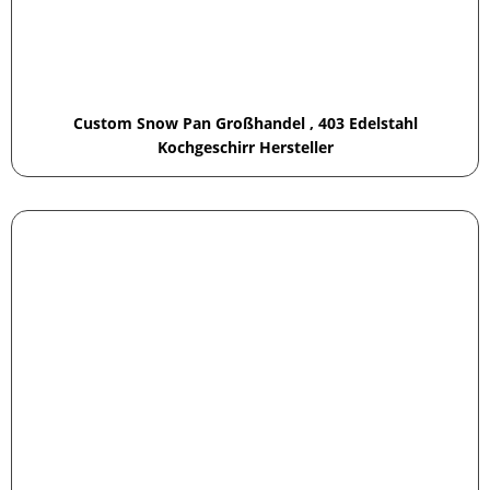
Custom Snow Pan Großhandel , 403 Edelstahl
Kochgeschirr Hersteller