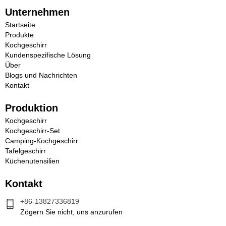
Unternehmen
Startseite
Produkte
Kochgeschirr
Kundenspezifische Lösung
Über
Blogs und Nachrichten
Kontakt
Produktion
Kochgeschirr
Kochgeschirr-Set
Camping-Kochgeschirr
Tafelgeschirr
Küchenutensilien
Kontakt
+86-13827336819
Zögern Sie nicht, uns anzurufen