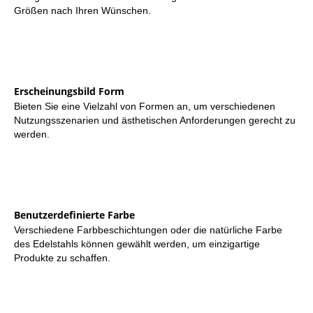
Größen nach Ihren Wünschen.
Erscheinungsbild Form
Bieten Sie eine Vielzahl von Formen an, um verschiedenen
Nutzungsszenarien und ästhetischen Anforderungen gerecht zu
werden.
Benutzerdefinierte Farbe
Verschiedene Farbbeschichtungen oder die natürliche Farbe
des Edelstahls können gewählt werden, um einzigartige
Produkte zu schaffen.