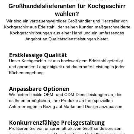
Großhandelslieferanten für Kochgeschirr
wählen?
Wir sind ein vertrauenswürdiger Großhändler und Hersteller von
Kochgeschirr aus Edelstahl, der seinen Kunden maßgeschneiderte
Kochgeschirrlösungen aus einer Hand und ein umfassendes
Angebot an Qualitätsdienstleistungen bietet.
Erstklassige Qualität
Unser Kochgeschirr ist aus hochwertigem Edelstahl gefertigt
und garantiert Langlebigkeit und dauerhafte Leistung in jeder
Küchenumgebung.
Anpassbare Optionen
Wir bieten flexible OEM- und ODM-Dienstleistungen an, die
es Ihnen ermöglichen, Ihre Produkte an Ihre speziellen
Anforderungen in Bezug auf Marke und Design anzupassen.
Konkurrenzfähige Preisgestaltung
Profitieren Sie von unseren attraktiven Großhandelspreisen,