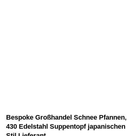
Bespoke Großhandel Schnee Pfannen,
430 Edelstahl Suppentopf japanischen
Stil Lieferant