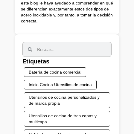
este blog le haya ayudado a comprender en qué
se diferencian exactamente estos dos tipos de
acero inoxidable y, por tanto, a tomar la decisión
correcta.
Etiquetas
Batería de cocina comercial
Inicio Cocina Utensilios de cocina
Utensilios de cocina personalizados y
de marca propia
Utensilios de cocina de tres capas y
multicapa