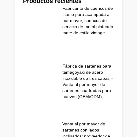
Productos recientes
Fabricante de cuencos de
titanio para acampada al
por mayor, cuencos de
servicio de metal plateado
mate de estilo vintage
Fábrica de sartenes para
tamagoyaki de acero
inoxidable de tres capas –
Venta al por mayor de
sartenes cuadradas para
huevos (OEM/ODM)
Venta al por mayor de
sartenes con lados
inclinados; proveedor de