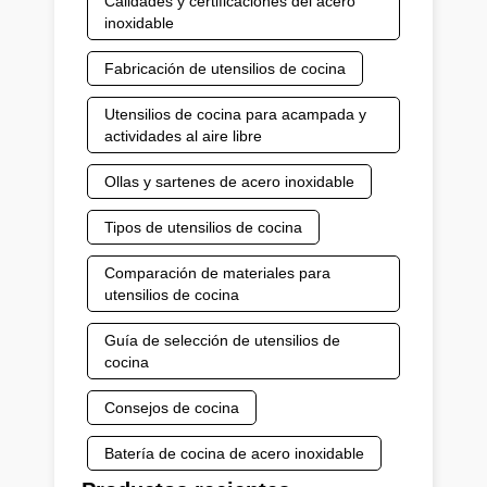
Calidades y certificaciones del acero
inoxidable
Fabricación de utensilios de cocina
Utensilios de cocina para acampada y
actividades al aire libre
Ollas y sartenes de acero inoxidable
Tipos de utensilios de cocina
Comparación de materiales para
utensilios de cocina
Guía de selección de utensilios de
cocina
Consejos de cocina
Batería de cocina de acero inoxidable