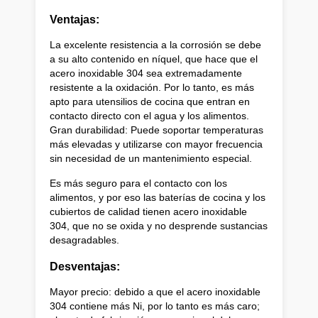
Ventajas:
La excelente resistencia a la corrosión se debe
a su alto contenido en níquel, que hace que el
acero inoxidable 304 sea extremadamente
resistente a la oxidación. Por lo tanto, es más
apto para utensilios de cocina que entran en
contacto directo con el agua y los alimentos.
Gran durabilidad: Puede soportar temperaturas
más elevadas y utilizarse con mayor frecuencia
sin necesidad de un mantenimiento especial.
Es más seguro para el contacto con los
alimentos, y por eso las baterías de cocina y los
cubiertos de calidad tienen acero inoxidable
304, que no se oxida y no desprende sustancias
desagradables.
Desventajas:
Mayor precio: debido a que el acero inoxidable
304 contiene más Ni, por lo tanto es más caro;