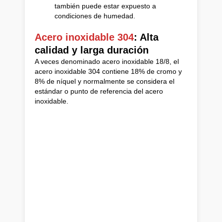
también puede estar expuesto a
condiciones de humedad.
Acero inoxidable 304
: Alta
calidad y larga duración
A veces denominado acero inoxidable 18/8, el
acero inoxidable 304 contiene 18% de cromo y
8% de níquel y normalmente se considera el
estándar o punto de referencia del acero
inoxidable.