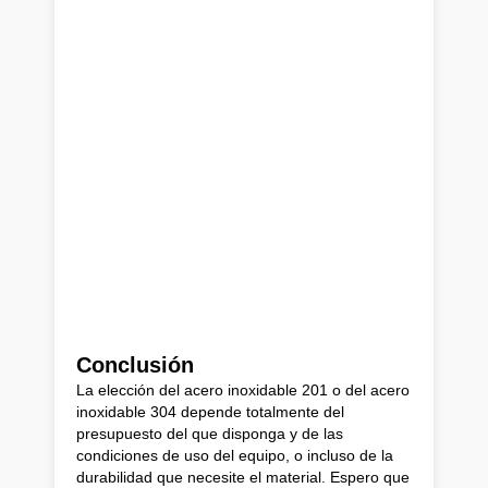
Conclusión
La elección del acero inoxidable 201 o del acero
inoxidable 304 depende totalmente del
presupuesto del que disponga y de las
condiciones de uso del equipo, o incluso de la
durabilidad que necesite el material. Espero que