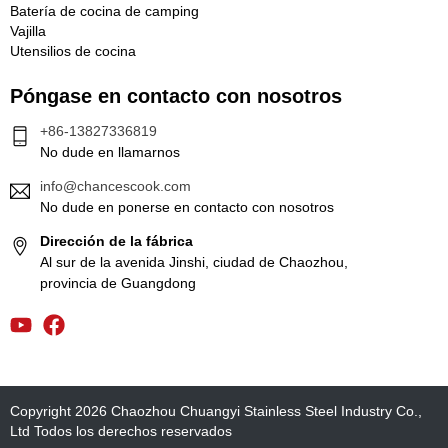
Batería de cocina de camping
Vajilla
Utensilios de cocina
Póngase en contacto con nosotros
+86-13827336819
No dude en llamarnos
info@chancescook.com
No dude en ponerse en contacto con nosotros
Dirección de la fábrica
Al sur de la avenida Jinshi, ciudad de Chaozhou,
provincia de Guangdong
Copyright 2026 Chaozhou Chuangyi Stainless Steel Industry Co.,
Ltd Todos los derechos reservados