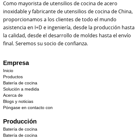
Como mayorista de utensilios de cocina de acero
inoxidable y fabricante de utensilios de cocina de China,
proporcionamos a los clientes de todo el mundo
asistencia en I+D e ingeniería, desde la producción hasta
la calidad, desde el desarrollo de moldes hasta el envío
final. Seremos su socio de confianza.
Empresa
Inicio
Productos
Batería de cocina
Solución a medida
Acerca de
Blogs y noticias
Póngase en contacto con
Producción
Batería de cocina
Batería de cocina