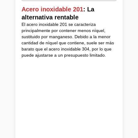
Acero inoxidable 201
: La
alternativa rentable
El acero inoxidable 201 se caracteriza
principalmente por contener menos níquel,
sustituido por manganeso. Debido a la menor
cantidad de níquel que contiene, suele ser más
barato que el acero inoxidable 304, por lo que
puede ajustarse a un presupuesto limitado.