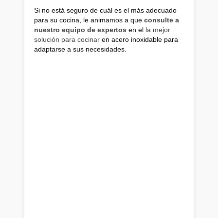
Si no está seguro de cuál es el más adecuado
para su cocina, le animamos a que
consulte a
nuestro equipo de expertos
en el
la mejor
solución para cocinar
en acero inoxidable para
adaptarse a sus necesidades.