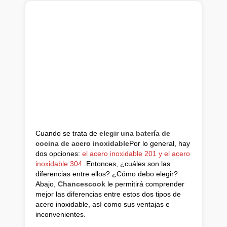
Cuando se trata de
elegir una batería de
cocina de acero inoxidable
Por lo general, hay
dos opciones:
el acero inoxidable 201 y el acero
inoxidable 304
. Entonces, ¿cuáles son las
diferencias entre ellos? ¿Cómo debo elegir?
Abajo,
Chancescook
le permitirá comprender
mejor las diferencias entre estos dos tipos de
acero inoxidable, así como sus ventajas e
inconvenientes.