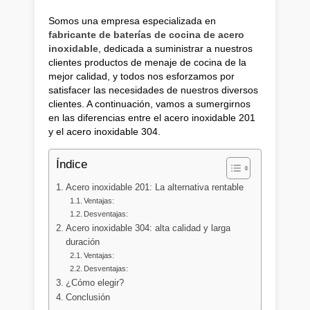
Somos una empresa especializada en
fabricante de baterías de cocina de acero
inoxidable
, dedicada a suministrar a nuestros
clientes productos de menaje de cocina de la
mejor calidad, y todos nos esforzamos por
satisfacer las necesidades de nuestros diversos
clientes. A continuación, vamos a sumergirnos
en las diferencias entre el acero inoxidable 201
y el acero inoxidable 304.
Índice
Acero inoxidable 201: La alternativa rentable
Ventajas:
Desventajas:
Acero inoxidable 304: alta calidad y larga
duración
Ventajas:
Desventajas:
¿Cómo elegir?
Conclusión