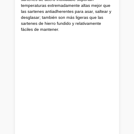
temperaturas extremadamente altas mejor que
las sartenes antiadherentes para asar, saltear y
desglasar; también son más ligeras que las
sartenes de hierro fundido y relativamente
fáciles de mantener.