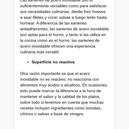
suficientemente versátiles como para satisfacer
sus necesidades culinarias, desde freír huevos
a asar filetes y cocer salsas a fuego lento hasta
hornear. A diferencia de las sartenes
antiadherentes, las sartenes de acero inoxidable
son aptas para el horno, y tanto si las utiliza en
la cocina como en el horno, las sartenes de
acero inoxidable ofrecen una experiencia
culinaria más versátil.
Superficie no reactiva
Otra razón importante es que el acero
inoxidable no es reactivo; no reacciona con
alimentos muy ácidos o alcalinos. En ocasiones,
esto puede marcar la diferencia a la hora de
mantener el sabor y la calidad de los platos,
sobre todo si tenemos en cuenta que muchas
recetas incluyen ingredientes como tomates,
cítricos o salsas a base de vinagre.