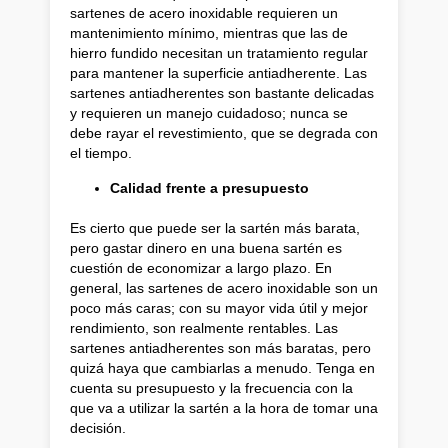
sartenes de acero inoxidable requieren un
mantenimiento mínimo, mientras que las de
hierro fundido necesitan un tratamiento regular
para mantener la superficie antiadherente. Las
sartenes antiadherentes son bastante delicadas
y requieren un manejo cuidadoso; nunca se
debe rayar el revestimiento, que se degrada con
el tiempo.
Calidad frente a presupuesto
Es cierto que puede ser la sartén más barata,
pero gastar dinero en una buena sartén es
cuestión de economizar a largo plazo. En
general, las sartenes de acero inoxidable son un
poco más caras; con su mayor vida útil y mejor
rendimiento, son realmente rentables. Las
sartenes antiadherentes son más baratas, pero
quizá haya que cambiarlas a menudo. Tenga en
cuenta su presupuesto y la frecuencia con la
que va a utilizar la sartén a la hora de tomar una
decisión.