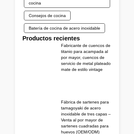
cocina
Consejos de cocina
Batería de cocina de acero inoxidable
Productos recientes
Fabricante de cuencos de
titanio para acampada al
por mayor, cuencos de
servicio de metal plateado
mate de estilo vintage
Fábrica de sartenes para
tamagoyaki de acero
inoxidable de tres capas –
Venta al por mayor de
sartenes cuadradas para
huevos (OEM/ODM)