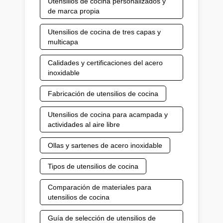
Utensilios de cocina personalizados y
de marca propia
Utensilios de cocina de tres capas y
multicapa
Calidades y certificaciones del acero
inoxidable
Fabricación de utensilios de cocina
Utensilios de cocina para acampada y
actividades al aire libre
Ollas y sartenes de acero inoxidable
Tipos de utensilios de cocina
Comparación de materiales para
utensilios de cocina
Guía de selección de utensilios de