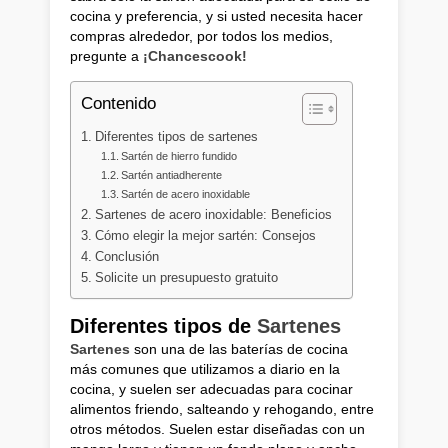
cocina y preferencia, y si usted necesita hacer
compras alrededor, por todos los medios,
pregunte a
¡Chancescook!
Contenido
Diferentes tipos de sartenes
Sartén de hierro fundido
Sartén antiadherente
Sartén de acero inoxidable
Sartenes de acero inoxidable: Beneficios
Cómo elegir la mejor sartén: Consejos
Conclusión
Solicite un presupuesto gratuito
Diferentes tipos de
Sartenes
Sartenes
son una de las baterías de cocina
más comunes que utilizamos a diario en la
cocina, y suelen ser adecuadas para cocinar
alimentos friendo, salteando y rehogando, entre
otros métodos. Suelen estar diseñadas con un