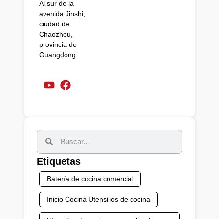
Al sur de la
avenida Jinshi,
ciudad de
Chaozhou,
provincia de
Guangdong
Etiquetas
Batería de cocina comercial
Inicio Cocina Utensilios de cocina