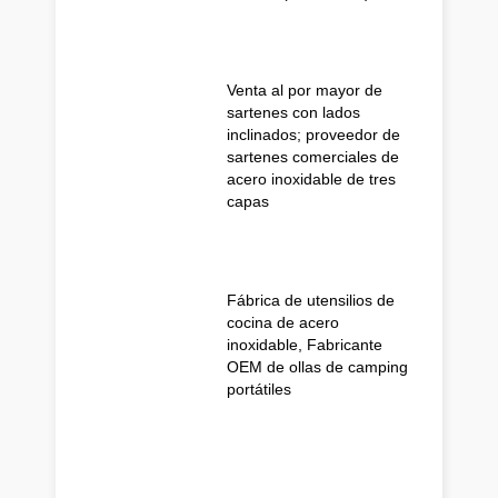
Venta al por mayor de
sartenes con lados
inclinados; proveedor de
sartenes comerciales de
acero inoxidable de tres
capas
Fábrica de utensilios de
cocina de acero
inoxidable, Fabricante
OEM de ollas de camping
portátiles