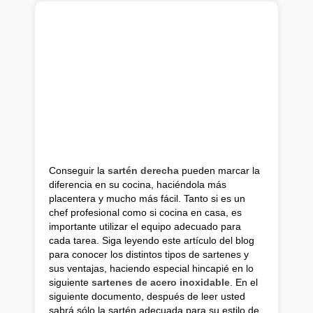
Conseguir la
sartén derecha
pueden marcar la
diferencia en su cocina, haciéndola más
placentera y mucho más fácil. Tanto si es un
chef profesional como si cocina en casa, es
importante utilizar el equipo adecuado para
cada tarea. Siga leyendo este artículo del blog
para conocer los distintos tipos de sartenes y
sus ventajas, haciendo especial hincapié en lo
siguiente
sartenes de acero inoxidable
. En el
siguiente documento, después de leer usted
sabrá sólo la sartén adecuada para su estilo de