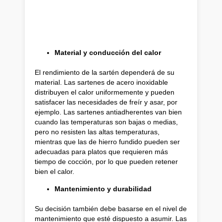
Material y conducción del calor
El rendimiento de la sartén dependerá de su
material. Las sartenes de acero inoxidable
distribuyen el calor uniformemente y pueden
satisfacer las necesidades de freír y asar, por
ejemplo. Las sartenes antiadherentes van bien
cuando las temperaturas son bajas o medias,
pero no resisten las altas temperaturas,
mientras que las de hierro fundido pueden ser
adecuadas para platos que requieren más
tiempo de cocción, por lo que pueden retener
bien el calor.
Mantenimiento y durabilidad
Su decisión también debe basarse en el nivel de
mantenimiento que esté dispuesto a asumir. Las