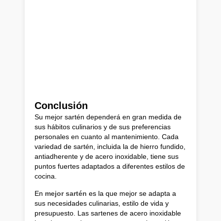
Conclusión
Su mejor sartén dependerá en gran medida de
sus hábitos culinarios y de sus preferencias
personales en cuanto al mantenimiento. Cada
variedad de sartén, incluida la de hierro fundido,
antiadherente y de acero inoxidable, tiene sus
puntos fuertes adaptados a diferentes estilos de
cocina.
En
mejor sartén
es la que mejor se adapta a
sus necesidades culinarias, estilo de vida y
presupuesto. Las sartenes de acero inoxidable