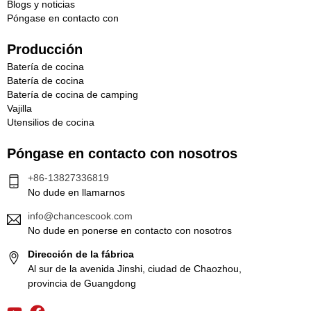
Blogs y noticias
Póngase en contacto con
Producción
Batería de cocina
Batería de cocina
Batería de cocina de camping
Vajilla
Utensilios de cocina
Póngase en contacto con nosotros
+86-13827336819
No dude en llamarnos
info@chancescook.com
No dude en ponerse en contacto con nosotros
Dirección de la fábrica
Al sur de la avenida Jinshi, ciudad de Chaozhou,
provincia de Guangdong