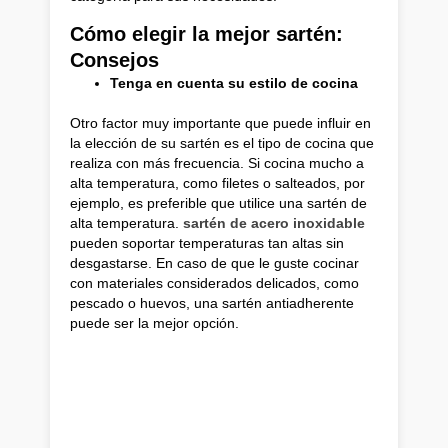
Cómo elegir la mejor sartén:
Consejos
Tenga en cuenta su estilo de cocina
Otro factor muy importante que puede influir en
la elección de su sartén es el tipo de cocina que
realiza con más frecuencia. Si cocina mucho a
alta temperatura, como filetes o salteados, por
ejemplo, es preferible que utilice una sartén de
alta temperatura.
sartén de acero inoxidable
pueden soportar temperaturas tan altas sin
desgastarse. En caso de que le guste cocinar
con materiales considerados delicados, como
pescado o huevos, una sartén antiadherente
puede ser la mejor opción.