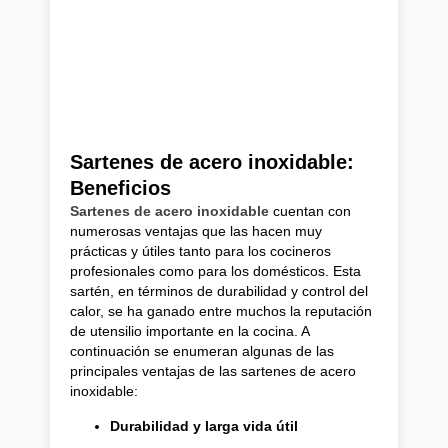
Sartenes de acero inoxidable:
Beneficios
Sartenes de acero inoxidable
cuentan con
numerosas ventajas que las hacen muy
prácticas y útiles tanto para los cocineros
profesionales como para los domésticos. Esta
sartén, en términos de durabilidad y control del
calor, se ha ganado entre muchos la reputación
de utensilio importante en la cocina. A
continuación se enumeran algunas de las
principales ventajas de las sartenes de acero
inoxidable:
Durabilidad y larga vida útil