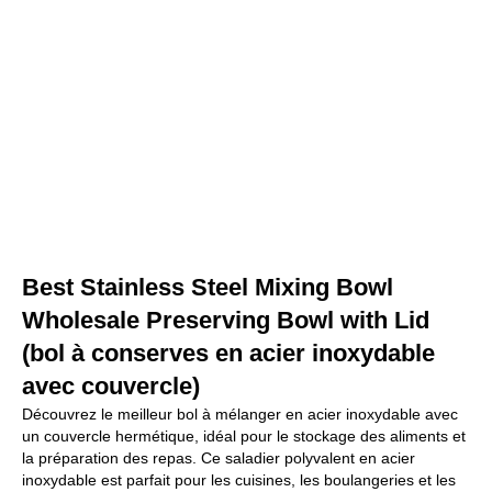
Best Stainless Steel Mixing Bowl
Wholesale Preserving Bowl with Lid
(bol à conserves en acier inoxydable
avec couvercle)
Découvrez le meilleur bol à mélanger en acier inoxydable avec
un couvercle hermétique, idéal pour le stockage des aliments et
la préparation des repas. Ce saladier polyvalent en acier
inoxydable est parfait pour les cuisines, les boulangeries et les