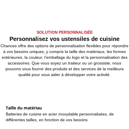
SOLUTION PERSONNALISÉE
Personnalisez vos ustensiles de cuisine
Chances offre des options de personnalisation flexibles pour répondre
à vos besoins uniques, y compris la taille des matériaux, les formes
extérieures, la couleur, l'emballage du logo et la personnalisation des
accessoires. Que vous soyez un traiteur ou un grossiste, nous
pouvons vous fournir des produits et des services de la meilleure
qualité pour vous aider à développer votre activité.
Taille du matériau
Batteries de cuisine en acier inoxydable personnalisées, de
différentes tailles, en fonction de vos besoins.