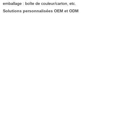
emballage : boîte de couleur/carton, etc.
Solutions personnalisées OEM et ODM