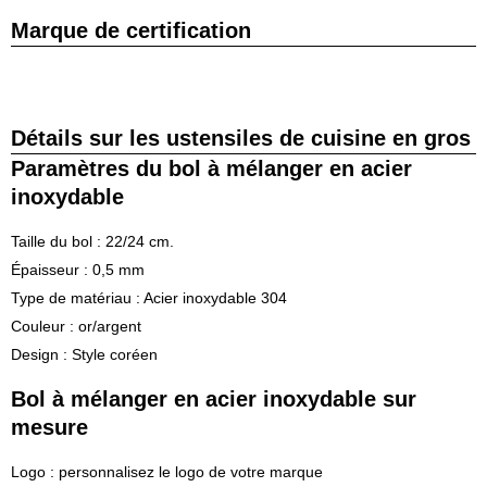
Marque de certification
Détails sur les ustensiles de cuisine en gros
Paramètres du bol à mélanger en acier
inoxydable
Taille du bol : 22/24 cm.
Épaisseur : 0,5 mm
Type de matériau : Acier inoxydable 304
Couleur : or/argent
Design : Style coréen
Bol à mélanger en acier inoxydable sur
mesure
Logo : personnalisez le logo de votre marque