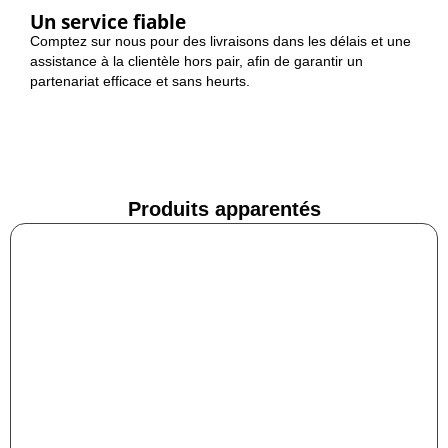
Un service fiable
Comptez sur nous pour des livraisons dans les délais et une
assistance à la clientèle hors pair, afin de garantir un
partenariat efficace et sans heurts.
Produits apparentés