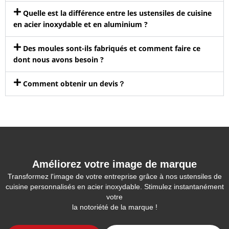
Quelle est la différence entre les ustensiles de cuisine
en acier inoxydable et en aluminium ?
Des moules sont-ils fabriqués et comment faire ce
dont nous avons besoin ?
Comment obtenir un devis？
Améliorez votre image de marque
Transformez l'image de votre entreprise grâce à nos ustensiles de
cuisine personnalisés en acier inoxydable. Stimulez instantanément
votre
la notoriété de la marque !