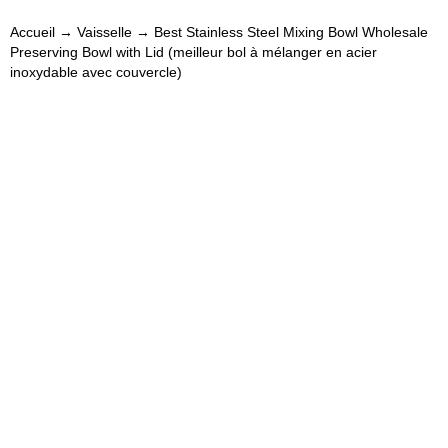
Accueil
→
Vaisselle
→ Best Stainless Steel Mixing Bowl Wholesale
Preserving Bowl with Lid (meilleur bol à mélanger en acier
inoxydable avec couvercle)