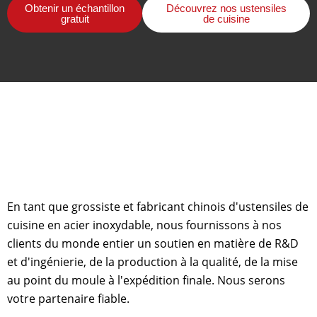
Obtenir un échantillon
Découvrez nos ustensiles
gratuit
de cuisine
En tant que grossiste et fabricant chinois d'ustensiles de
cuisine en acier inoxydable, nous fournissons à nos
clients du monde entier un soutien en matière de R&D
et d'ingénierie, de la production à la qualité, de la mise
au point du moule à l'expédition finale. Nous serons
votre partenaire fiable.