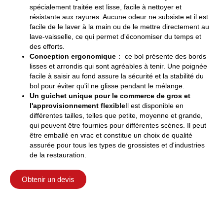
spécialement traitée est lisse, facile à nettoyer et
résistante aux rayures. Aucune odeur ne subsiste et il est
facile de le laver à la main ou de le mettre directement au
lave-vaisselle, ce qui permet d'économiser du temps et
des efforts.
Conception ergonomique
： ce bol présente des bords
lisses et arrondis qui sont agréables à tenir. Une poignée
facile à saisir au fond assure la sécurité et la stabilité du
bol pour éviter qu'il ne glisse pendant le mélange.
Un guichet unique pour le commerce de gros et
l'approvisionnement flexible
Il est disponible en
différentes tailles, telles que petite, moyenne et grande,
qui peuvent être fournies pour différentes scènes. Il peut
être emballé en vrac et constitue un choix de qualité
assurée pour tous les types de grossistes et d'industries
de la restauration.
Obtenir un devis