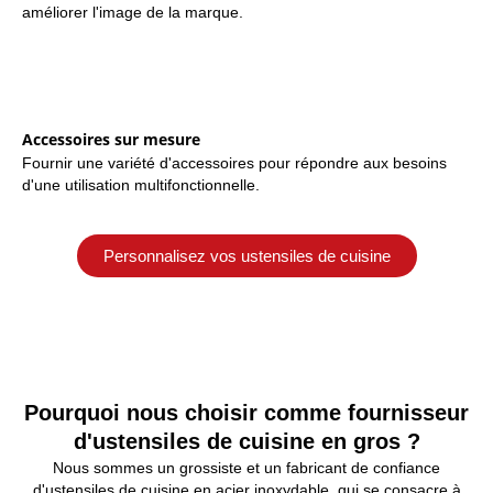
améliorer l'image de la marque.
Accessoires sur mesure
Fournir une variété d'accessoires pour répondre aux besoins
d'une utilisation multifonctionnelle.
Personnalisez vos ustensiles de cuisine
Pourquoi nous choisir comme fournisseur
d'ustensiles de cuisine en gros ?
Nous sommes un grossiste et un fabricant de confiance
d'ustensiles de cuisine en acier inoxydable, qui se consacre à