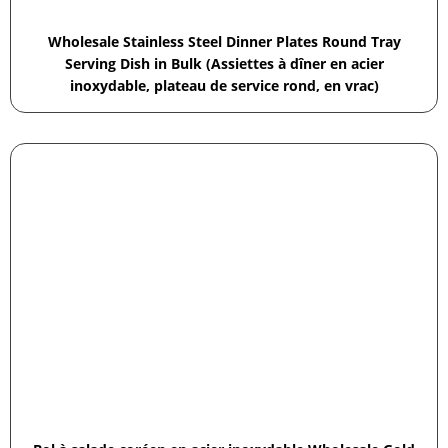
Wholesale Stainless Steel Dinner Plates Round Tray
Serving Dish in Bulk (Assiettes à dîner en acier
inoxydable, plateau de service rond, en vrac)