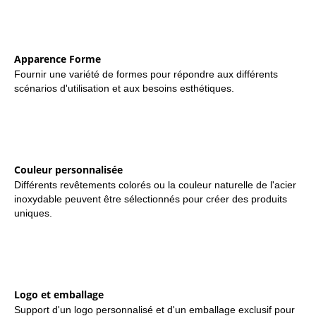
Apparence Forme
Fournir une variété de formes pour répondre aux différents
scénarios d'utilisation et aux besoins esthétiques.
Couleur personnalisée
Différents revêtements colorés ou la couleur naturelle de l'acier
inoxydable peuvent être sélectionnés pour créer des produits
uniques.
Logo et emballage
Support d'un logo personnalisé et d'un emballage exclusif pour