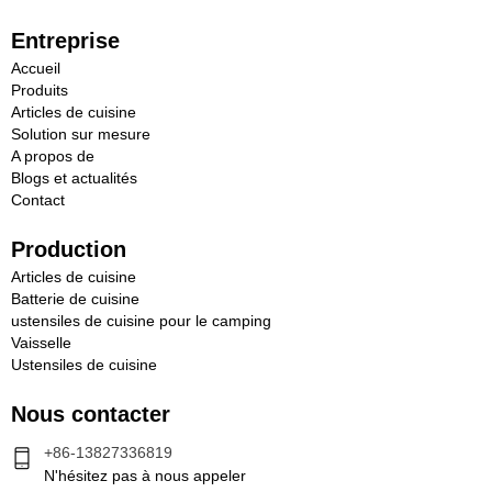
Entreprise
Accueil
Produits
Articles de cuisine
Solution sur mesure
A propos de
Blogs et actualités
Contact
Production
Articles de cuisine
Batterie de cuisine
ustensiles de cuisine pour le camping
Vaisselle
Ustensiles de cuisine
Nous contacter
+86-13827336819
N'hésitez pas à nous appeler