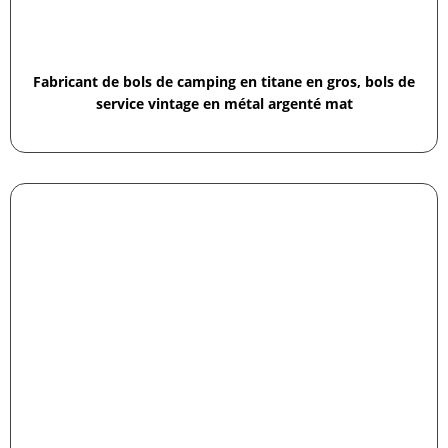
Fabricant de bols de camping en titane en gros, bols de
service vintage en métal argenté mat