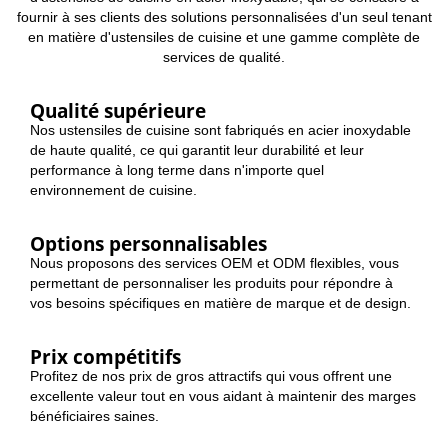
fournir à ses clients des solutions personnalisées d'un seul tenant
en matière d'ustensiles de cuisine et une gamme complète de
services de qualité.
Qualité supérieure
Nos ustensiles de cuisine sont fabriqués en acier inoxydable
de haute qualité, ce qui garantit leur durabilité et leur
performance à long terme dans n'importe quel
environnement de cuisine.
Options personnalisables
Nous proposons des services OEM et ODM flexibles, vous
permettant de personnaliser les produits pour répondre à
vos besoins spécifiques en matière de marque et de design.
Prix compétitifs
Profitez de nos prix de gros attractifs qui vous offrent une
excellente valeur tout en vous aidant à maintenir des marges
bénéficiaires saines.