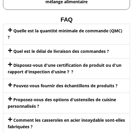
mélange alimentaire
FAQ
Quelle est la quantité minimale de commande (QMC)
?
Quel est le délai de livraison des commandes ?
Disposez-vous d'une certification de produit ou d'un
rapport d'inspection d'usine？ ?
Pouvez-vous fournir des échantillons de produits ?
Proposez-vous des options d'ustensiles de cuisine
personnalisés ?
Comment les casseroles en acier inoxydable sont-elles
fabriquées ?