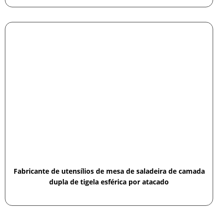
Fabricante de utensílios de mesa de saladeira de camada
dupla de tigela esférica por atacado