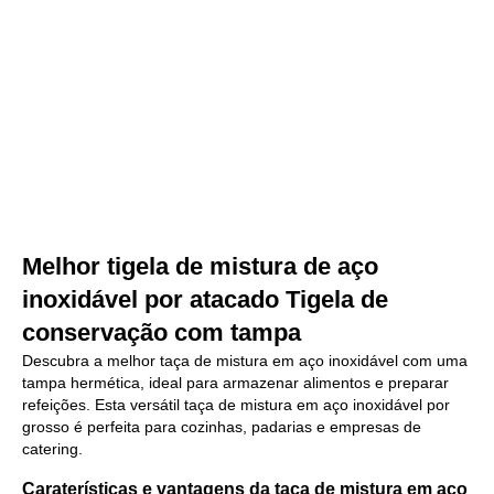
Melhor tigela de mistura de aço
inoxidável por atacado Tigela de
conservação com tampa
Descubra a melhor taça de mistura em aço inoxidável com uma
tampa hermética, ideal para armazenar alimentos e preparar
refeições. Esta versátil taça de mistura em aço inoxidável por
grosso é perfeita para cozinhas, padarias e empresas de
catering.
Caraterísticas e vantagens da taça de mistura em aço