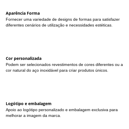
Aparência Forma
Fornecer uma variedade de designs de formas para satisfazer
diferentes cenários de utilização e necessidades estéticas.
Cor personalizada
Podem ser selecionados revestimentos de cores diferentes ou a
cor natural do aço inoxidável para criar produtos únicos.
Logótipo e embalagem
Apoio ao logótipo personalizado e embalagem exclusiva para
melhorar a imagem da marca.