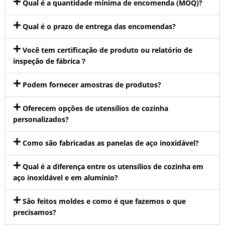
Qual é a quantidade mínima de encomenda (MOQ)?
Qual é o prazo de entrega das encomendas?
Você tem certificação de produto ou relatório de
inspeção de fábrica？
Podem fornecer amostras de produtos?
Oferecem opções de utensílios de cozinha
personalizados?
Como são fabricadas as panelas de aço inoxidável?
Qual é a diferença entre os utensílios de cozinha em
aço inoxidável e em alumínio?
São feitos moldes e como é que fazemos o que
precisamos?