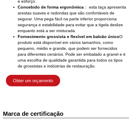
e esforço.
Concebido de forma ergonómica
： esta taça apresenta
arestas suaves e redondas que são confortáveis de
segurar. Uma pega fácil na parte inferior proporciona
segurança e estabilidade para evitar que a tigela deslize
enquanto está a ser misturada.
Fornecimento grossista e flexível em balcão único
O
produto está disponível em vários tamanhos, como
pequeno, médio e grande, que podem ser fornecidos
para diferentes cenários. Pode ser embalado a granel e é
uma escolha de qualidade garantida para todos os tipos
de grossistas e indústrias de restauração.
Obter um orçamento
Marca de certificação