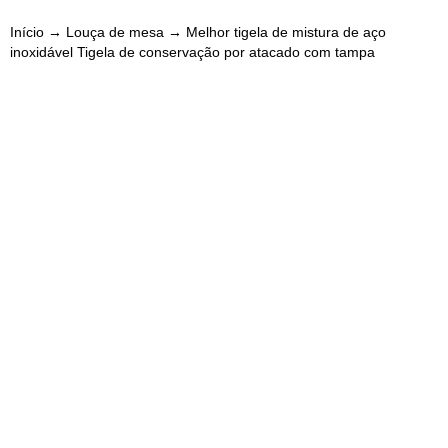
Início
→
Louça de mesa
→ Melhor tigela de mistura de aço
inoxidável Tigela de conservação por atacado com tampa