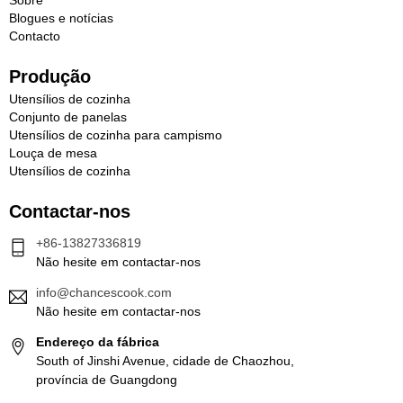
Blogues e notícias
Contacto
Produção
Utensílios de cozinha
Conjunto de panelas
Utensílios de cozinha para campismo
Louça de mesa
Utensílios de cozinha
Contactar-nos
+86-13827336819
Não hesite em contactar-nos
info@chancescook.com
Não hesite em contactar-nos
Endereço da fábrica
South of Jinshi Avenue, cidade de Chaozhou,
província de Guangdong