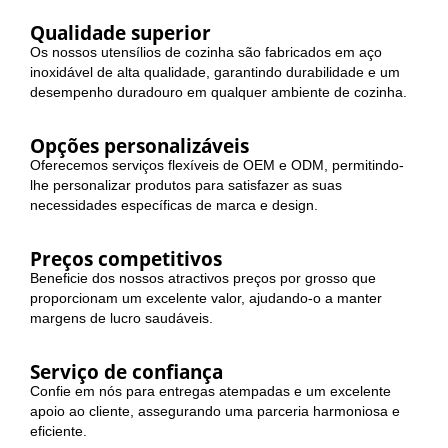
Qualidade superior
Os nossos utensílios de cozinha são fabricados em aço
inoxidável de alta qualidade, garantindo durabilidade e um
desempenho duradouro em qualquer ambiente de cozinha.
Opções personalizáveis
Oferecemos serviços flexíveis de OEM e ODM, permitindo-
lhe personalizar produtos para satisfazer as suas
necessidades específicas de marca e design.
Preços competitivos
Beneficie dos nossos atractivos preços por grosso que
proporcionam um excelente valor, ajudando-o a manter
margens de lucro saudáveis.
Serviço de confiança
Confie em nós para entregas atempadas e um excelente
apoio ao cliente, assegurando uma parceria harmoniosa e
eficiente.