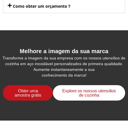
Como obter um orçamento？
Melhore a imagem da sua marca
Transforme a imagem da sua empresa com os nossos utensílios de
cozinha em aço inoxidável personalizados de primeira qualidade.
Aumente instantaneamente a sua
conhecimento da marca!
Obter uma
Explore os nossos utensílios
amostra grátis
de cozinha