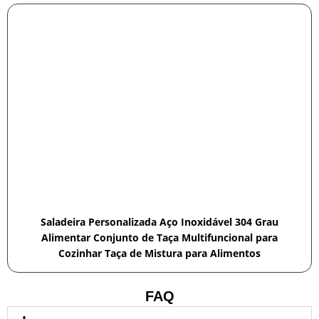
Saladeira Personalizada Aço Inoxidável 304 Grau
Alimentar Conjunto de Taça Multifuncional para
Cozinhar Taça de Mistura para Alimentos
FAQ