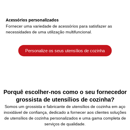
Acessórios personalizados
Fornecer uma variedade de acessórios para satisfazer as
necessidades de uma utilização multifuncional.
Personalize os seus utensílios de cozinha
Porquê escolher-nos como o seu fornecedor
grossista de utensílios de cozinha?
Somos um grossista e fabricante de utensílios de cozinha em aço
inoxidável de confiança, dedicado a fornecer aos clientes soluções
de utensílios de cozinha personalizados e uma gama completa de
serviços de qualidade.