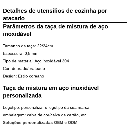
Detalhes de utensílios de cozinha por
atacado
Parâmetros da taça de mistura de aço
inoxidável
Tamanho da taça: 22/24cm.
Espessura: 0,5 mm
Tipo de material: Aço inoxidável 304
Cor: dourado/prateado
Design: Estilo coreano
Taça de mistura em aço inoxidável
personalizada
Logótipo: personalizar o logótipo da sua marca
embalagem: caixa de cor/caixa de cartão, etc
Soluções personalizadas OEM e ODM