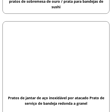
pratos de sobremesa de ouro / prata para bandejas de
sushi
Pratos de jantar de aço inoxidável por atacado Prato de
serviço de bandeja redonda a granel