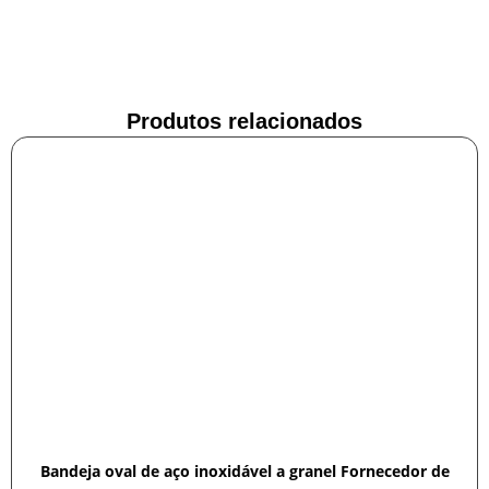
Produtos relacionados
Bandeja oval de aço inoxidável a granel Fornecedor de