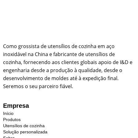
Como grossista de utensílios de cozinha em aço
inoxidável na China e fabricante de utensílios de
cozinha, fornecendo aos clientes globais apoio de I&D e
engenharia desde a produção à qualidade, desde o
desenvolvimento de moldes até à expedição final.
Seremos o seu parceiro fiável.
Empresa
Início
Produtos
Utensílios de cozinha
Solução personalizada
Sobre