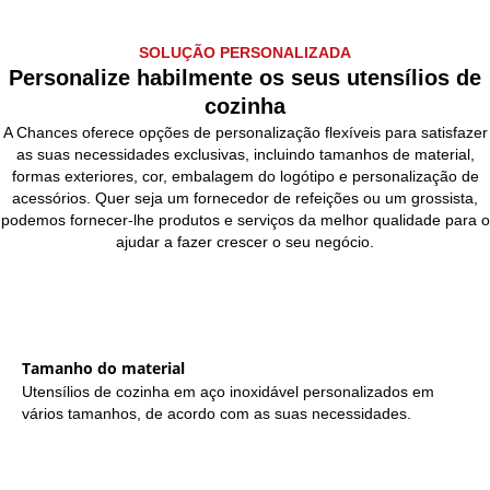
SOLUÇÃO PERSONALIZADA
Personalize habilmente os seus utensílios de
cozinha
A Chances oferece opções de personalização flexíveis para satisfazer
as suas necessidades exclusivas, incluindo tamanhos de material,
formas exteriores, cor, embalagem do logótipo e personalização de
acessórios. Quer seja um fornecedor de refeições ou um grossista,
podemos fornecer-lhe produtos e serviços da melhor qualidade para o
ajudar a fazer crescer o seu negócio.
Tamanho do material
Utensílios de cozinha em aço inoxidável personalizados em
vários tamanhos, de acordo com as suas necessidades.