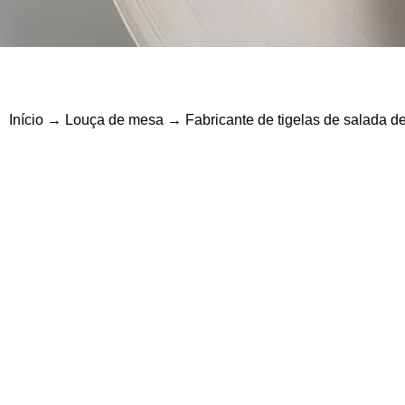
Início
→
Louça de mesa
→ Fabricante de tigelas de salada de