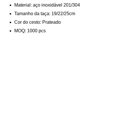
Material: aço inoxidável 201/304
Tamanho da taça: 19/22/25cm
Cor do cesto: Prateado
MOQ: 1000 pcs