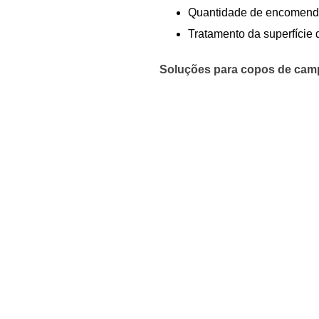
Quantidade de encomend
Tratamento da superfície 
Soluções para copos de cam