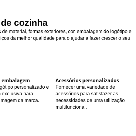
 de cozinha
de material, formas exteriores, cor, embalagem do logótipo e
iços da melhor qualidade para o ajudar a fazer crescer o seu
e embalagem
Acessórios personalizados
gótipo personalizado e
Fornecer uma variedade de
exclusiva para
acessórios para satisfazer as
 imagem da marca.
necessidades de uma utilização
multifuncional.