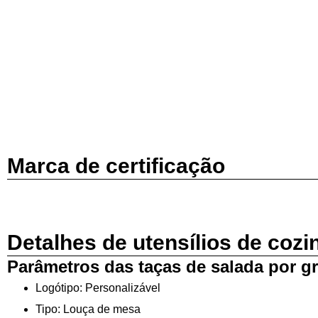
Marca de certificação
Detalhes de utensílios de cozi
Parâmetros das taças de salada por g
Logótipo: Personalizável
Tipo: Louça de mesa