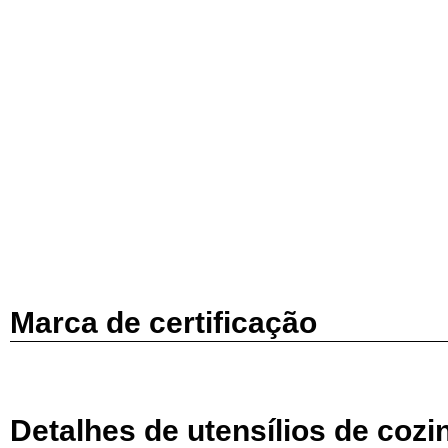
Marca de certificação
Detalhes de utensílios de cozi