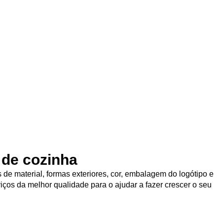
 de cozinha
de material, formas exteriores, cor, embalagem do logótipo e
iços da melhor qualidade para o ajudar a fazer crescer o seu