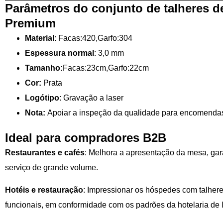
Parâmetros do conjunto de talheres d
Premium
Material
: Facas:420,Garfo:304
Espessura normal
: 3,0 mm
Tamanho:
Facas:23cm,Garfo:22cm
Cor:
Prata
Logótipo
: Gravação a laser
Nota:
Apoiar a inspeção da qualidade para encomenda
Ideal para compradores B2B
Restaurantes e cafés
: Melhora a apresentação da mesa, gar
serviço de grande volume.
Hotéis e restauração
: Impressionar os hóspedes com talhere
funcionais, em conformidade com os padrões da hotelaria de 