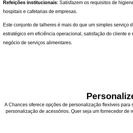
Refeições institucionais
: Satisfazem os requisitos de higien
hospitais e cafetarias de empresas.
Este conjunto de talheres é mais do que um simples serviço 
estratégico em eficiência operacional, satisfação do cliente 
negócio de serviços alimentares.
Personaliz
A Chances oferece opções de personalização flexíveis para s
personalização de acessórios. Quer seja um fornecedor de re