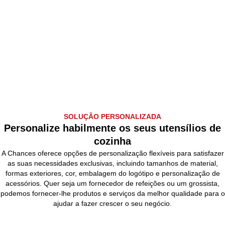
SOLUÇÃO PERSONALIZADA
Personalize habilmente os seus utensílios de
cozinha
A Chances oferece opções de personalização flexíveis para satisfazer
as suas necessidades exclusivas, incluindo tamanhos de material,
formas exteriores, cor, embalagem do logótipo e personalização de
acessórios. Quer seja um fornecedor de refeições ou um grossista,
podemos fornecer-lhe produtos e serviços da melhor qualidade para o
ajudar a fazer crescer o seu negócio.