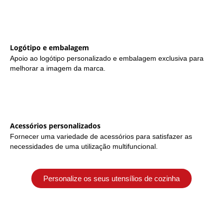
Logótipo e embalagem
Apoio ao logótipo personalizado e embalagem exclusiva para
melhorar a imagem da marca.
Acessórios personalizados
Fornecer uma variedade de acessórios para satisfazer as
necessidades de uma utilização multifuncional.
Personalize os seus utensílios de cozinha