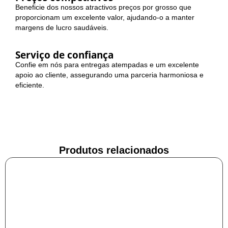
Beneficie dos nossos atractivos preços por grosso que
proporcionam um excelente valor, ajudando-o a manter
margens de lucro saudáveis.
Serviço de confiança
Confie em nós para entregas atempadas e um excelente
apoio ao cliente, assegurando uma parceria harmoniosa e
eficiente.
Produtos relacionados