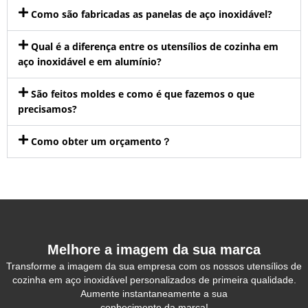
Como são fabricadas as panelas de aço inoxidável?
Qual é a diferença entre os utensílios de cozinha em
aço inoxidável e em alumínio?
São feitos moldes e como é que fazemos o que
precisamos?
Como obter um orçamento？
Melhore a imagem da sua marca
Transforme a imagem da sua empresa com os nossos utensílios de
cozinha em aço inoxidável personalizados de primeira qualidade.
Aumente instantaneamente a sua
conhecimento da marca!