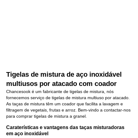
Tigelas de mistura de aço inoxidável
multiusos por atacado com coador
Chancesook é um fabricante de tigelas de mistura, nós
fornecemos serviço de tigelas de mistura multiuso por atacado.
As taças de mistura têm um coador que facilita a lavagem e
filtragem de vegetais, frutas e arroz. Bem-vindo a contactar-nos
para comprar tigelas de mistura a granel.
Caraterísticas e vantagens das taças misturadoras
em aço inoxidável