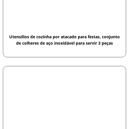
Utensílios de cozinha por atacado para festas, conjunto
de colheres de aço inoxidável para servir 3 peças