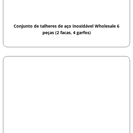
Conjunto de talheres de aço inoxidável Wholesale 6
peças (2 facas, 4 garfos)