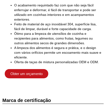
O acabamento requintado faz com que não seja fácil
enferrujar e deformar, é fácil de transportar e pode ser
utilizado em cozinhas interiores e em acampamentos
exteriores.
Feito de material de aço inoxidável 304, superfície lisa,
fácil de limpar, durável e forte capacidade de carga.
Ótimo para a limpeza de utensílios de cozinha e
recipientes para alimentos, como frutas, legumes ou
outros alimentos secos de grandes dimensões.
A limpeza dos alimentos é segura e prática, e o design
com vários orifícios permite um escoamento mais suave e
eficiente.
Oferta de taças de mistura personalizadas OEM e ODM.
Obter um orçamento
Marca de certificação