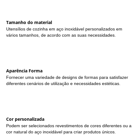
Tamanho do material
Utensílios de cozinha em aço inoxidável personalizados em
vários tamanhos, de acordo com as suas necessidades.
Aparência Forma
Fornecer uma variedade de designs de formas para satisfazer
diferentes cenários de utilização e necessidades estéticas.
Cor personalizada
Podem ser selecionados revestimentos de cores diferentes ou a
cor natural do aço inoxidável para criar produtos únicos.