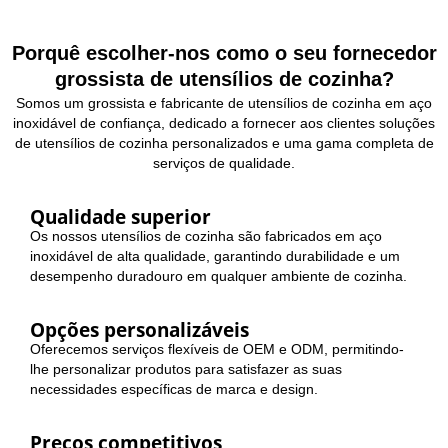
Porquê escolher-nos como o seu fornecedor
grossista de utensílios de cozinha?
Somos um grossista e fabricante de utensílios de cozinha em aço
inoxidável de confiança, dedicado a fornecer aos clientes soluções
de utensílios de cozinha personalizados e uma gama completa de
serviços de qualidade.
Qualidade superior
Os nossos utensílios de cozinha são fabricados em aço
inoxidável de alta qualidade, garantindo durabilidade e um
desempenho duradouro em qualquer ambiente de cozinha.
Opções personalizáveis
Oferecemos serviços flexíveis de OEM e ODM, permitindo-
lhe personalizar produtos para satisfazer as suas
necessidades específicas de marca e design.
Preços competitivos