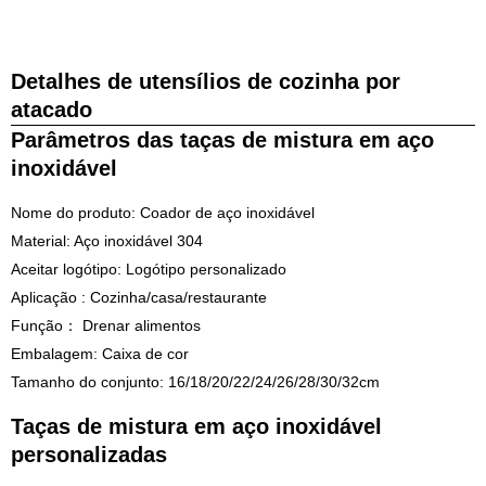
Detalhes de utensílios de cozinha por
atacado
Parâmetros das taças de mistura em aço
inoxidável
Nome do produto: Coador de aço inoxidável
Material: Aço inoxidável 304
Aceitar logótipo: Logótipo personalizado
Aplicação : Cozinha/casa/restaurante
Função： Drenar alimentos
Embalagem: Caixa de cor
Tamanho do conjunto: 16/18/20/22/24/26/28/30/32cm
Taças de mistura em aço inoxidável
personalizadas