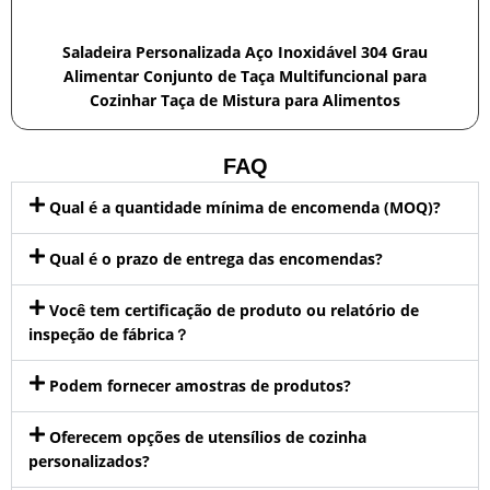
Saladeira Personalizada Aço Inoxidável 304 Grau
Alimentar Conjunto de Taça Multifuncional para
Cozinhar Taça de Mistura para Alimentos
FAQ
Qual é a quantidade mínima de encomenda (MOQ)?
Qual é o prazo de entrega das encomendas?
Você tem certificação de produto ou relatório de
inspeção de fábrica？
Podem fornecer amostras de produtos?
Oferecem opções de utensílios de cozinha
personalizados?