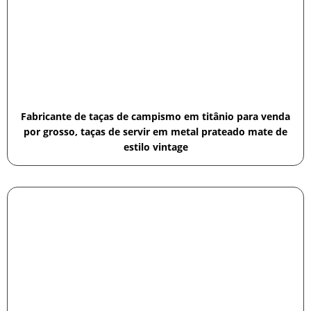
Fabricante de taças de campismo em titânio para venda
por grosso, taças de servir em metal prateado mate de
estilo vintage