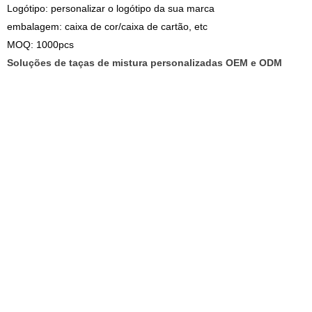
Logótipo: personalizar o logótipo da sua marca
embalagem: caixa de cor/caixa de cartão, etc
MOQ: 1000pcs
Soluções de taças de mistura personalizadas OEM e ODM