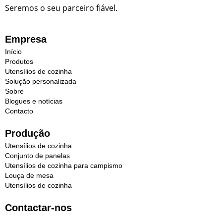
Seremos o seu parceiro fiável.
Empresa
Início
Produtos
Utensílios de cozinha
Solução personalizada
Sobre
Blogues e notícias
Contacto
Produção
Utensílios de cozinha
Conjunto de panelas
Utensílios de cozinha para campismo
Louça de mesa
Utensílios de cozinha
Contactar-nos