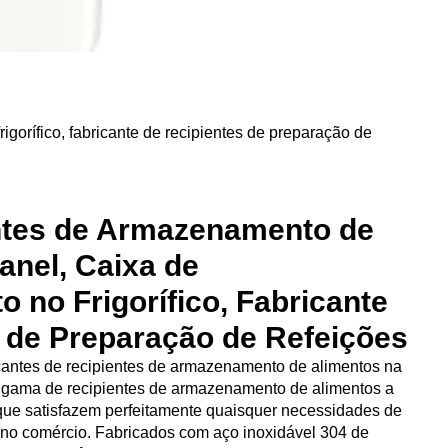
orífico, fabricante de recipientes de preparação de
ntes de Armazenamento de
anel, Caixa de
no Frigorífico, Fabricante
 de Preparação de Refeições
cantes de recipientes de armazenamento de alimentos na
 gama de recipientes de armazenamento de alimentos a
 que satisfazem perfeitamente quaisquer necessidades de
no comércio. Fabricados com aço inoxidável 304 de