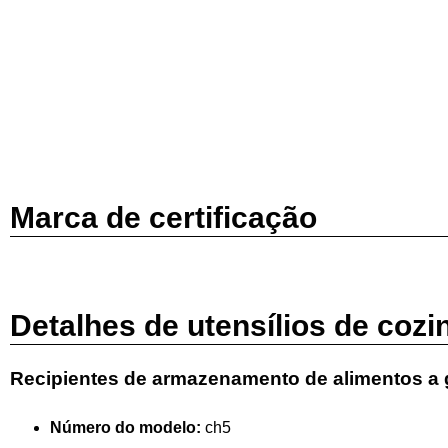
Marca de certificação
Detalhes de utensílios de cozi
Recipientes de armazenamento de alimentos a 
Número do modelo:
ch5