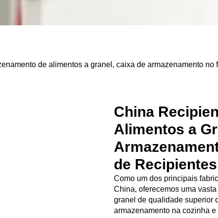
amento de alimentos a granel, caixa de armazenamento no frig
China Recipie
Alimentos a Gr
Armazenamento 
de Recipientes
Como um dos principais fabri
China, oferecemos uma vasta
granel de qualidade superior
armazenamento na cozinha e 