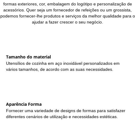
formas exteriores, cor, embalagem do logótipo e personalização de
acessórios. Quer seja um fornecedor de refeições ou um grossista,
podemos fornecer-lhe produtos e serviços da melhor qualidade para o
ajudar a fazer crescer o seu negócio.
Tamanho do material
Utensílios de cozinha em aço inoxidável personalizados em
vários tamanhos, de acordo com as suas necessidades.
Aparência Forma
Fornecer uma variedade de designs de formas para satisfazer
diferentes cenários de utilização e necessidades estéticas.