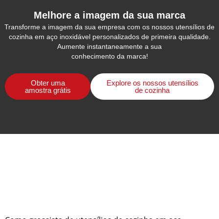
Melhore a imagem da sua marca
Transforme a imagem da sua empresa com os nossos utensílios de
cozinha em aço inoxidável personalizados de primeira qualidade.
Aumente instantaneamente a sua
conhecimento da marca!
Obter uma
Explore os nossos utensílios
amostra grátis
de cozinha