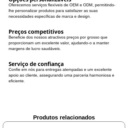
Oferecemos serviços flexíveis de OEM e ODM, permitindo-
lhe personalizar produtos para satisfazer as suas
necessidades específicas de marca e design.
Preços competitivos
Beneficie dos nossos atractivos preços por grosso que
proporcionam um excelente valor, ajudando-o a manter
margens de lucro saudáveis.
Serviço de confiança
Confie em nós para entregas atempadas e um excelente
apoio ao cliente, assegurando uma parceria harmoniosa e
eficiente.
Produtos relacionados