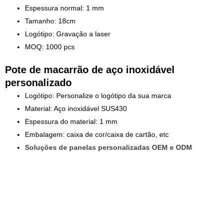
Espessura normal: 1 mm
Tamanho: 18cm
Logótipo: Gravação a laser
MOQ: 1000 pcs
Pote de macarrão de aço inoxidável
personalizado
Logótipo: Personalize o logótipo da sua marca
Material: Aço inoxidável SUS430
Espessura do material: 1 mm
Embalagem: caixa de cor/caixa de cartão, etc
Soluções de panelas personalizadas OEM e ODM