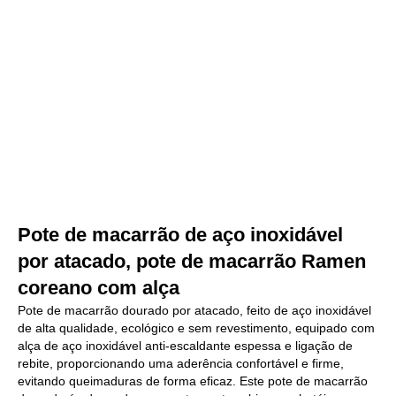
Pote de macarrão de aço inoxidável
por atacado, pote de macarrão Ramen
coreano com alça
Pote de macarrão dourado por atacado, feito de aço inoxidável
de alta qualidade, ecológico e sem revestimento, equipado com
alça de aço inoxidável anti-escaldante espessa e ligação de
rebite, proporcionando uma aderência confortável e firme,
evitando queimaduras de forma eficaz. Este pote de macarrão