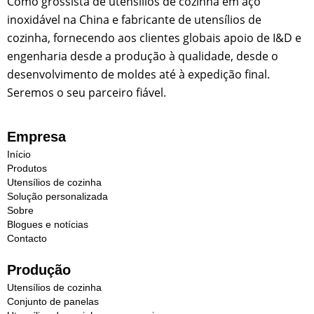
Como grossista de utensílios de cozinha em aço
inoxidável na China e fabricante de utensílios de
cozinha, fornecendo aos clientes globais apoio de I&D e
engenharia desde a produção à qualidade, desde o
desenvolvimento de moldes até à expedição final.
Seremos o seu parceiro fiável.
Empresa
Início
Produtos
Utensílios de cozinha
Solução personalizada
Sobre
Blogues e notícias
Contacto
Produção
Utensílios de cozinha
Conjunto de panelas