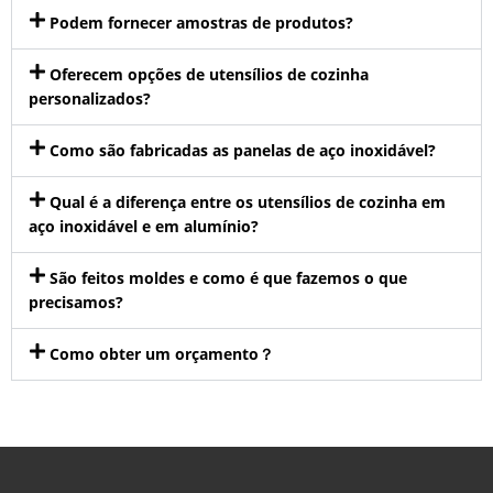
Podem fornecer amostras de produtos?
Oferecem opções de utensílios de cozinha
personalizados?
Como são fabricadas as panelas de aço inoxidável?
Qual é a diferença entre os utensílios de cozinha em
aço inoxidável e em alumínio?
São feitos moldes e como é que fazemos o que
precisamos?
Como obter um orçamento？