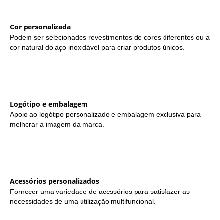
Cor personalizada
Podem ser selecionados revestimentos de cores diferentes ou a
cor natural do aço inoxidável para criar produtos únicos.
Logótipo e embalagem
Apoio ao logótipo personalizado e embalagem exclusiva para
melhorar a imagem da marca.
Acessórios personalizados
Fornecer uma variedade de acessórios para satisfazer as
necessidades de uma utilização multifuncional.