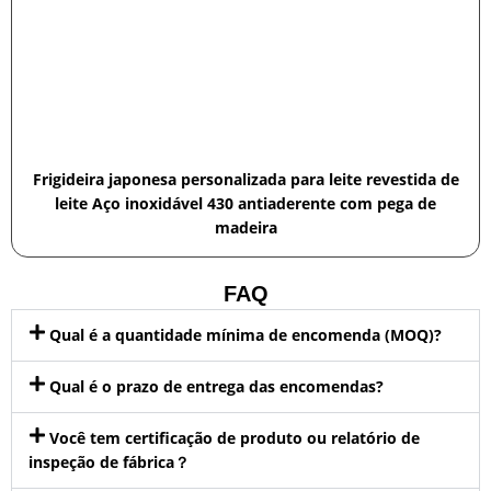
Frigideira japonesa personalizada para leite revestida de
leite Aço inoxidável 430 antiaderente com pega de
madeira
FAQ
Qual é a quantidade mínima de encomenda (MOQ)?
Qual é o prazo de entrega das encomendas?
Você tem certificação de produto ou relatório de
inspeção de fábrica？