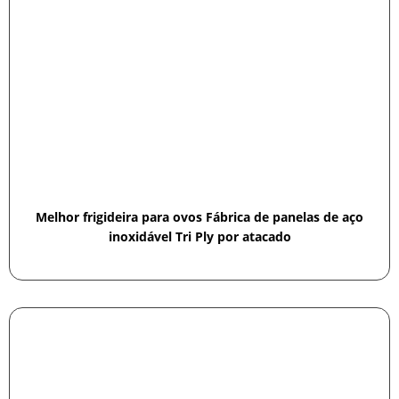
Melhor frigideira para ovos Fábrica de panelas de aço
inoxidável Tri Ply por atacado