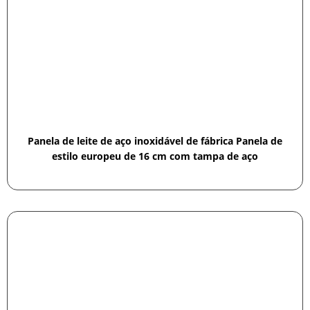
Panela de leite de aço inoxidável de fábrica Panela de
estilo europeu de 16 cm com tampa de aço