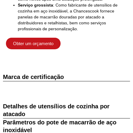
Serviço grossista
: Como fabricante de utensílios de
cozinha em aço inoxidável, a Chancescook fornece
panelas de macarrão douradas por atacado a
distribuidores e retalhistas, bem como serviços
profissionais de personalização.
Obter um orçamento
Marca de certificação
Detalhes de utensílios de cozinha por
atacado
Parâmetros do pote de macarrão de aço
inoxidável