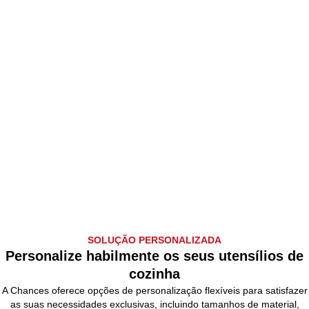
SOLUÇÃO PERSONALIZADA
Personalize habilmente os seus utensílios de
cozinha
A Chances oferece opções de personalização flexíveis para satisfazer
as suas necessidades exclusivas, incluindo tamanhos de material,