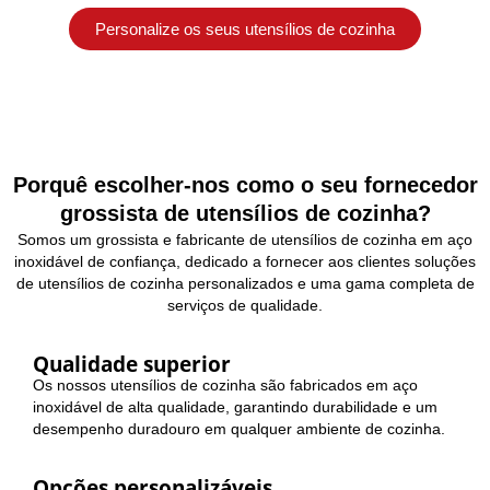
Personalize os seus utensílios de cozinha
Porquê escolher-nos como o seu fornecedor
grossista de utensílios de cozinha?
Somos um grossista e fabricante de utensílios de cozinha em aço
inoxidável de confiança, dedicado a fornecer aos clientes soluções
de utensílios de cozinha personalizados e uma gama completa de
serviços de qualidade.
Qualidade superior
Os nossos utensílios de cozinha são fabricados em aço
inoxidável de alta qualidade, garantindo durabilidade e um
desempenho duradouro em qualquer ambiente de cozinha.
Opções personalizáveis