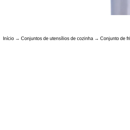
Início
→
Conjuntos de utensílios de cozinha
→ Conjunto de fri