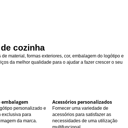
 de cozinha
de material, formas exteriores, cor, embalagem do logótipo e
iços da melhor qualidade para o ajudar a fazer crescer o seu
e embalagem
Acessórios personalizados
gótipo personalizado e
Fornecer uma variedade de
exclusiva para
acessórios para satisfazer as
 imagem da marca.
necessidades de uma utilização
multifuncional.