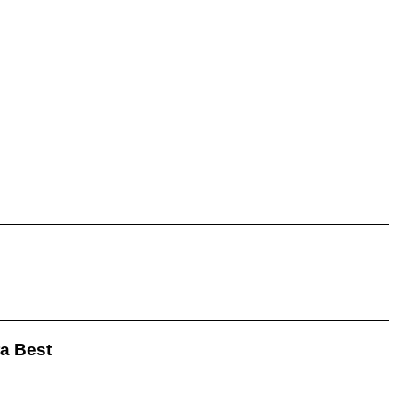
ra Best