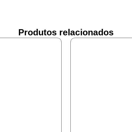
Produtos relacionados