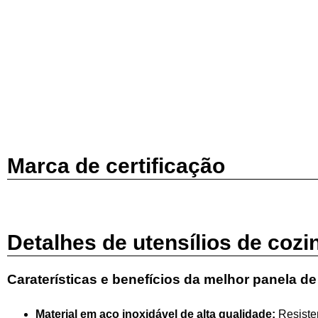
Marca de certificação
Detalhes de utensílios de cozi
Caraterísticas e benefícios da melhor panela de 
Material em aço inoxidável de alta qualidade:
Resiste