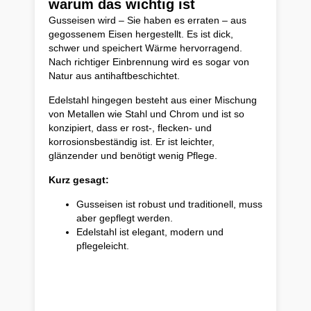
warum das wichtig ist
Gusseisen wird – Sie haben es erraten – aus
gegossenem Eisen hergestellt. Es ist dick,
schwer und speichert Wärme hervorragend.
Nach richtiger Einbrennung wird es sogar von
Natur aus antihaftbeschichtet.
Edelstahl hingegen besteht aus einer Mischung
von Metallen wie Stahl und Chrom und ist so
konzipiert, dass er rost-, flecken- und
korrosionsbeständig ist. Er ist leichter,
glänzender und benötigt wenig Pflege.
Kurz gesagt:
Gusseisen ist robust und traditionell, muss
aber gepflegt werden.
Edelstahl ist elegant, modern und
pflegeleicht.