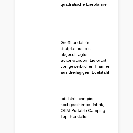
quadratische Eierpfanne
Großhandel für
Bratpfannen mit
abgeschrägten
Seitenwänden, Lieferant
von gewerblichen Pfannen
aus dreilagigem Edelstahl
edelstahl camping
kochgeschirr set fabrik,
OEM Portable Camping
Topf Hersteller