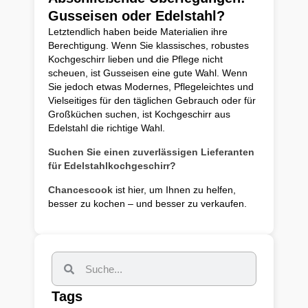
Gusseisen oder Edelstahl?
Letztendlich haben beide Materialien ihre
Berechtigung. Wenn Sie klassisches, robustes
Kochgeschirr lieben und die Pflege nicht
scheuen, ist Gusseisen eine gute Wahl. Wenn
Sie jedoch etwas Modernes, Pflegeleichtes und
Vielseitiges für den täglichen Gebrauch oder für
Großküchen suchen, ist Kochgeschirr aus
Edelstahl die richtige Wahl.
Suchen Sie einen zuverlässigen Lieferanten
für Edelstahlkochgeschirr?
Chancescook
ist hier, um Ihnen zu helfen,
besser zu kochen – und besser zu verkaufen.
Tags