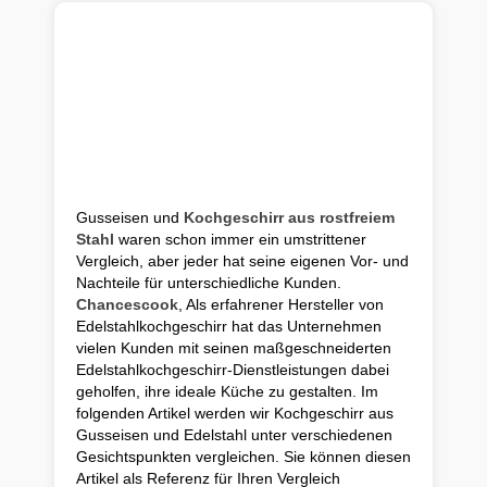
Gusseisen und
Kochgeschirr aus rostfreiem
Stahl
waren schon immer ein umstrittener
Vergleich, aber jeder hat seine eigenen Vor- und
Nachteile für unterschiedliche Kunden.
Chancescook
, Als erfahrener Hersteller von
Edelstahlkochgeschirr hat das Unternehmen
vielen Kunden mit seinen maßgeschneiderten
Edelstahlkochgeschirr-Dienstleistungen dabei
geholfen, ihre ideale Küche zu gestalten. Im
folgenden Artikel werden wir Kochgeschirr aus
Gusseisen und Edelstahl unter verschiedenen
Gesichtspunkten vergleichen. Sie können diesen
Artikel als Referenz für Ihren Vergleich