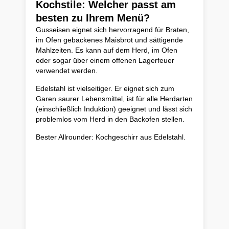
Kochstile: Welcher passt am
besten zu Ihrem Menü?
Gusseisen eignet sich hervorragend für Braten,
im Ofen gebackenes Maisbrot und sättigende
Mahlzeiten. Es kann auf dem Herd, im Ofen
oder sogar über einem offenen Lagerfeuer
verwendet werden.
Edelstahl ist vielseitiger. Er eignet sich zum
Garen saurer Lebensmittel, ist für alle Herdarten
(einschließlich Induktion) geeignet und lässt sich
problemlos vom Herd in den Backofen stellen.
Bester Allrounder: Kochgeschirr aus Edelstahl.