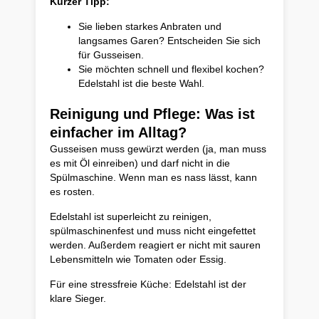
Kurzer Tipp:
Sie lieben starkes Anbraten und
langsames Garen? Entscheiden Sie sich
für Gusseisen.
Sie möchten schnell und flexibel kochen?
Edelstahl ist die beste Wahl.
Reinigung und Pflege: Was ist
einfacher im Alltag?
Gusseisen muss gewürzt werden (ja, man muss
es mit Öl einreiben) und darf nicht in die
Spülmaschine. Wenn man es nass lässt, kann
es rosten.
Edelstahl ist superleicht zu reinigen,
spülmaschinenfest und muss nicht eingefettet
werden. Außerdem reagiert er nicht mit sauren
Lebensmitteln wie Tomaten oder Essig.
Für eine stressfreie Küche: Edelstahl ist der
klare Sieger.