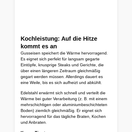
Kochleistung: Auf die Hitze
kommt es an
Gusseisen speichert die Wärme hervorragend.
Es eignet sich perfekt für langsam gegarte
Eintöpfe, knusprige Steaks und Gerichte, die
über einen längeren Zeitraum gleichmäßig
gegart werden müssen. Allerdings dauert es
eine Weile, bis es sich aufheizt und abkühlt.
Edelstahl erwärmt sich schnell und verteilt die
Wärme bei guter Verarbeitung (z. B. mit einem
mehrschichtigen oder aluminiumbeschichteten
Boden) ziemlich gleichmäßig. Er eignet sich
hervorragend für das tägliche Braten, Kochen
und Anbraten.