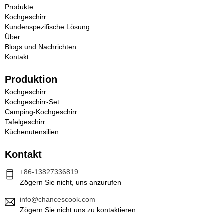
Produkte
Kochgeschirr
Kundenspezifische Lösung
Über
Blogs und Nachrichten
Kontakt
Produktion
Kochgeschirr
Kochgeschirr-Set
Camping-Kochgeschirr
Tafelgeschirr
Küchenutensilien
Kontakt
+86-13827336819
Zögern Sie nicht, uns anzurufen
info@chancescook.com
Zögern Sie nicht uns zu kontaktieren