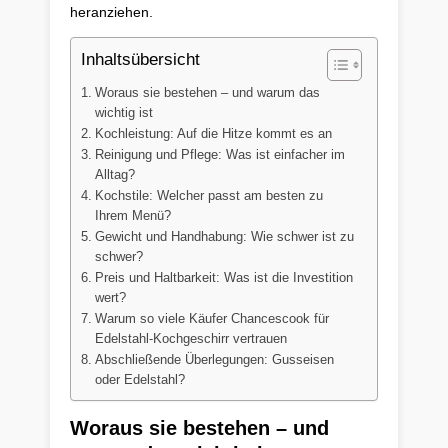
heranziehen.
Inhaltsübersicht
Woraus sie bestehen – und warum das
wichtig ist
Kochleistung: Auf die Hitze kommt es an
Reinigung und Pflege: Was ist einfacher im
Alltag?
Kochstile: Welcher passt am besten zu
Ihrem Menü?
Gewicht und Handhabung: Wie schwer ist zu
schwer?
Preis und Haltbarkeit: Was ist die Investition
wert?
Warum so viele Käufer Chancescook für
Edelstahl-Kochgeschirr vertrauen
Abschließende Überlegungen: Gusseisen
oder Edelstahl?
Woraus sie bestehen – und