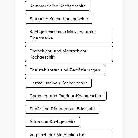
Kommerzielles Kochgeschirr
Startseite Küche Kochgeschirr
Kochgeschirr nach Maß und unter
Eigenmarke
Dreischicht- und Mehrschicht-
Kochgeschirr
Edelstahlsorten und Zertifizierungen
Herstellung von Kochgeschirr
Camping- und Outdoor-Kochgeschirr
Töpfe und Pfannen aus Edelstahl
Arten von Kochgeschirr
Vergleich der Materialien für