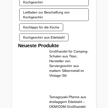
Kochgeschirr
Leitfaden zur Beschaffung von
Kochgeschirr
Kochtipps für die Küche
Kochgeschirr aus Edelstahl
Neueste Produkte
Großhandel für Camping-
Schalen aus Titan,
Hersteller von
Serviergeschirr aus
mattem Silbermetall im
Vintage-Stil
Tamagoyaki-Pfanne aus
dreilagigem Edelstahl –
OEM/ODM-Großhandel: