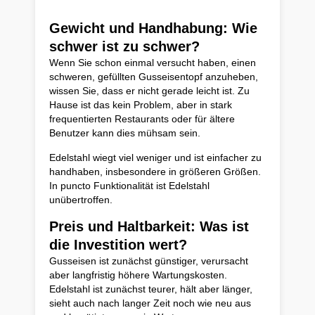
Gewicht und Handhabung: Wie
schwer ist zu schwer?
Wenn Sie schon einmal versucht haben, einen
schweren, gefüllten Gusseisentopf anzuheben,
wissen Sie, dass er nicht gerade leicht ist. Zu
Hause ist das kein Problem, aber in stark
frequentierten Restaurants oder für ältere
Benutzer kann dies mühsam sein.
Edelstahl wiegt viel weniger und ist einfacher zu
handhaben, insbesondere in größeren Größen.
In puncto Funktionalität ist Edelstahl
unübertroffen.
Preis und Haltbarkeit: Was ist
die Investition wert?
Gusseisen ist zunächst günstiger, verursacht
aber langfristig höhere Wartungskosten.
Edelstahl ist zunächst teurer, hält aber länger,
sieht auch nach langer Zeit noch wie neu aus