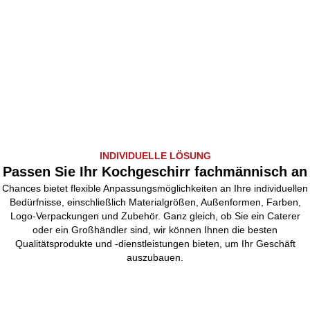
INDIVIDUELLE LÖSUNG
Passen Sie Ihr Kochgeschirr fachmännisch an
Chances bietet flexible Anpassungsmöglichkeiten an Ihre individuellen
Bedürfnisse, einschließlich Materialgrößen, Außenformen, Farben,
Logo-Verpackungen und Zubehör. Ganz gleich, ob Sie ein Caterer
oder ein Großhändler sind, wir können Ihnen die besten
Qualitätsprodukte und -dienstleistungen bieten, um Ihr Geschäft
auszubauen.