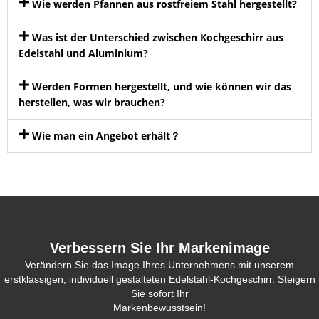
Wie werden Pfannen aus rostfreiem Stahl hergestellt?
Was ist der Unterschied zwischen Kochgeschirr aus
Edelstahl und Aluminium?
Werden Formen hergestellt, und wie können wir das
herstellen, was wir brauchen?
Wie man ein Angebot erhält？
Verbessern Sie Ihr Markenimage
Verändern Sie das Image Ihres Unternehmens mit unserem
erstklassigen, individuell gestalteten Edelstahl-Kochgeschirr. Steigern
Sie sofort Ihr
Markenbewusstsein!