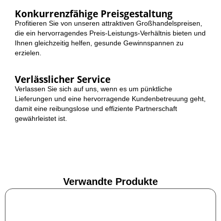
Konkurrenzfähige Preisgestaltung
Profitieren Sie von unseren attraktiven Großhandelspreisen,
die ein hervorragendes Preis-Leistungs-Verhältnis bieten und
Ihnen gleichzeitig helfen, gesunde Gewinnspannen zu
erzielen.
Verlässlicher Service
Verlassen Sie sich auf uns, wenn es um pünktliche
Lieferungen und eine hervorragende Kundenbetreuung geht,
damit eine reibungslose und effiziente Partnerschaft
gewährleistet ist.
Verwandte Produkte