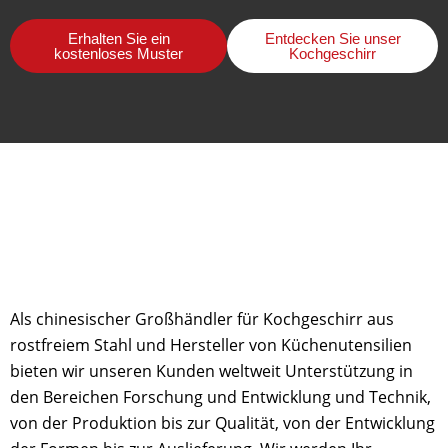
Erhalten Sie ein
Entdecken Sie unser
kostenloses Muster
Kochgeschirr
Als chinesischer Großhändler für Kochgeschirr aus
rostfreiem Stahl und Hersteller von Küchenutensilien
bieten wir unseren Kunden weltweit Unterstützung in
den Bereichen Forschung und Entwicklung und Technik,
von der Produktion bis zur Qualität, von der Entwicklung