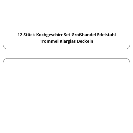
12 Stück Kochgeschirr Set Großhandel Edelstahl
Trommel Klarglas Deckeln