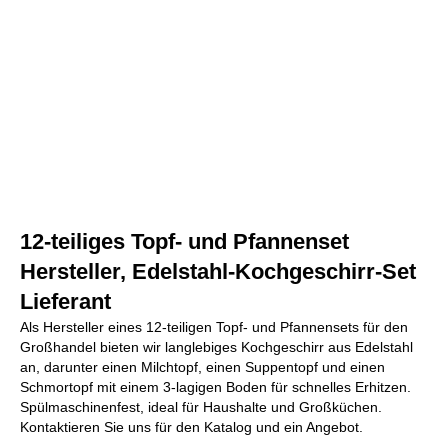
12-teiliges Topf- und Pfannenset
Hersteller, Edelstahl-Kochgeschirr-Set
Lieferant
Als Hersteller eines 12-teiligen Topf- und Pfannensets für den
Großhandel bieten wir langlebiges Kochgeschirr aus Edelstahl
an, darunter einen Milchtopf, einen Suppentopf und einen
Schmortopf mit einem 3-lagigen Boden für schnelles Erhitzen.
Spülmaschinenfest, ideal für Haushalte und Großküchen.
Kontaktieren Sie uns für den Katalog und ein Angebot.