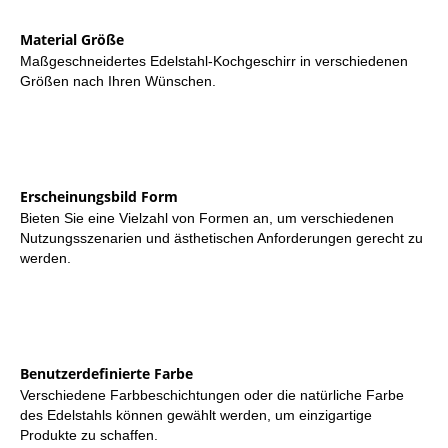
Material Größe
Maßgeschneidertes Edelstahl-Kochgeschirr in verschiedenen
Größen nach Ihren Wünschen.
Erscheinungsbild Form
Bieten Sie eine Vielzahl von Formen an, um verschiedenen
Nutzungsszenarien und ästhetischen Anforderungen gerecht zu
werden.
Benutzerdefinierte Farbe
Verschiedene Farbbeschichtungen oder die natürliche Farbe
des Edelstahls können gewählt werden, um einzigartige
Produkte zu schaffen.