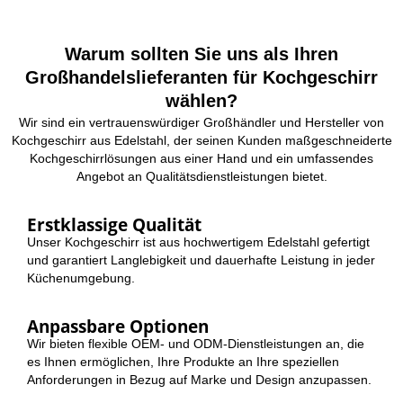
Warum sollten Sie uns als Ihren
Großhandelslieferanten für Kochgeschirr
wählen?
Wir sind ein vertrauenswürdiger Großhändler und Hersteller von
Kochgeschirr aus Edelstahl, der seinen Kunden maßgeschneiderte
Kochgeschirrlösungen aus einer Hand und ein umfassendes
Angebot an Qualitätsdienstleistungen bietet.
Erstklassige Qualität
Unser Kochgeschirr ist aus hochwertigem Edelstahl gefertigt
und garantiert Langlebigkeit und dauerhafte Leistung in jeder
Küchenumgebung.
Anpassbare Optionen
Wir bieten flexible OEM- und ODM-Dienstleistungen an, die
es Ihnen ermöglichen, Ihre Produkte an Ihre speziellen
Anforderungen in Bezug auf Marke und Design anzupassen.