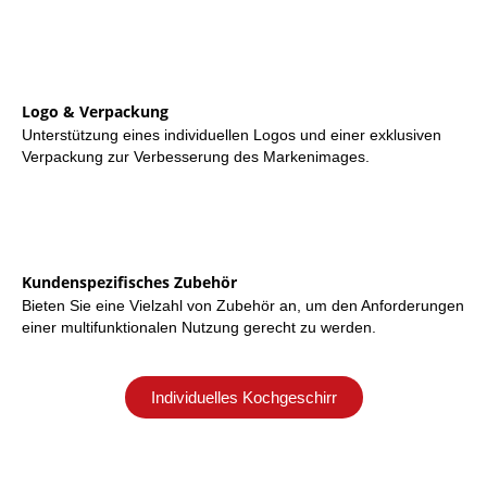
Logo & Verpackung
Unterstützung eines individuellen Logos und einer exklusiven
Verpackung zur Verbesserung des Markenimages.
Kundenspezifisches Zubehör
Bieten Sie eine Vielzahl von Zubehör an, um den Anforderungen
einer multifunktionalen Nutzung gerecht zu werden.
Individuelles Kochgeschirr