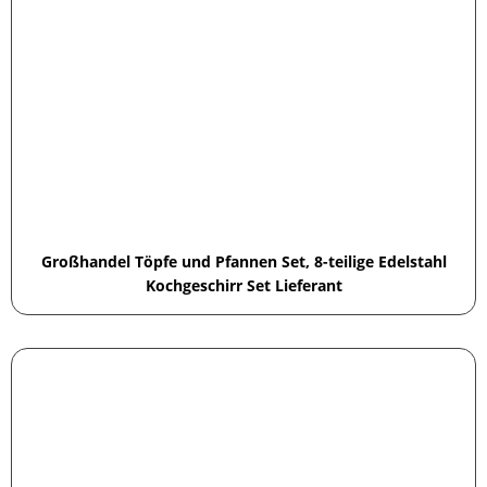
Großhandel Töpfe und Pfannen Set, 8-teilige Edelstahl
Kochgeschirr Set Lieferant