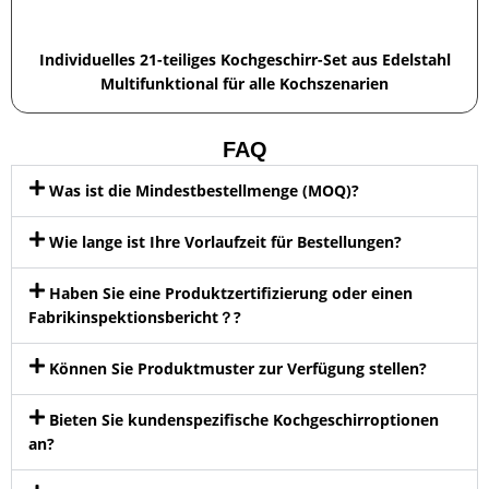
Individuelles 21-teiliges Kochgeschirr-Set aus Edelstahl
Multifunktional für alle Kochszenarien
FAQ
Was ist die Mindestbestellmenge (MOQ)?
Wie lange ist Ihre Vorlaufzeit für Bestellungen?
Haben Sie eine Produktzertifizierung oder einen
Fabrikinspektionsbericht？?
Können Sie Produktmuster zur Verfügung stellen?
Bieten Sie kundenspezifische Kochgeschirroptionen
an?