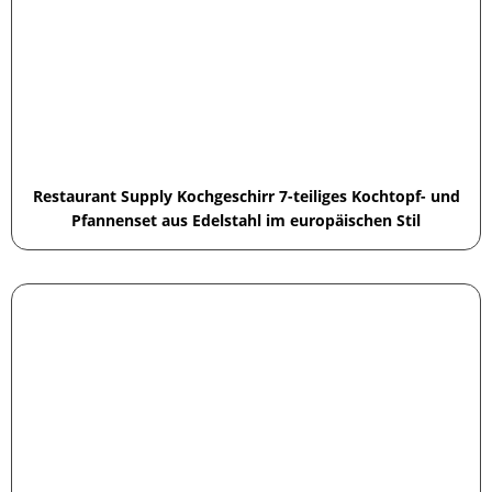
Restaurant Supply Kochgeschirr 7-teiliges Kochtopf- und
Pfannenset aus Edelstahl im europäischen Stil