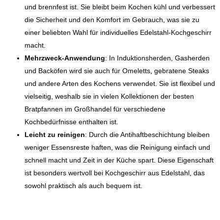
und brennfest ist. Sie bleibt beim Kochen kühl und verbessert
die Sicherheit und den Komfort im Gebrauch, was sie zu
einer beliebten Wahl für individuelles Edelstahl-Kochgeschirr
macht.
Mehrzweck-Anwendung
: In Induktionsherden, Gasherden
und Backöfen wird sie auch für Omeletts, gebratene Steaks
und andere Arten des Kochens verwendet. Sie ist flexibel und
vielseitig, weshalb sie in vielen Kollektionen der besten
Bratpfannen im Großhandel für verschiedene
Kochbedürfnisse enthalten ist.
Leicht zu reinigen
: Durch die Antihaftbeschichtung bleiben
weniger Essensreste haften, was die Reinigung einfach und
schnell macht und Zeit in der Küche spart. Diese Eigenschaft
ist besonders wertvoll bei Kochgeschirr aus Edelstahl, das
sowohl praktisch als auch bequem ist.