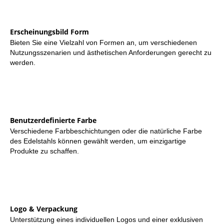
Erscheinungsbild Form
Bieten Sie eine Vielzahl von Formen an, um verschiedenen
Nutzungsszenarien und ästhetischen Anforderungen gerecht zu
werden.
Benutzerdefinierte Farbe
Verschiedene Farbbeschichtungen oder die natürliche Farbe
des Edelstahls können gewählt werden, um einzigartige
Produkte zu schaffen.
Logo & Verpackung
Unterstützung eines individuellen Logos und einer exklusiven