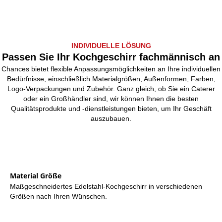
INDIVIDUELLE LÖSUNG
Passen Sie Ihr Kochgeschirr fachmännisch an
Chances bietet flexible Anpassungsmöglichkeiten an Ihre individuellen
Bedürfnisse, einschließlich Materialgrößen, Außenformen, Farben,
Logo-Verpackungen und Zubehör. Ganz gleich, ob Sie ein Caterer
oder ein Großhändler sind, wir können Ihnen die besten
Qualitätsprodukte und -dienstleistungen bieten, um Ihr Geschäft
auszubauen.
Material Größe
Maßgeschneidertes Edelstahl-Kochgeschirr in verschiedenen
Größen nach Ihren Wünschen.