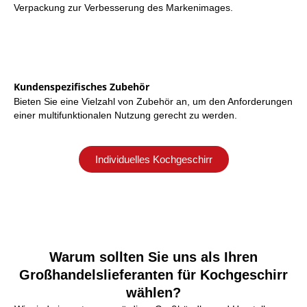
Verpackung zur Verbesserung des Markenimages.
Kundenspezifisches Zubehör
Bieten Sie eine Vielzahl von Zubehör an, um den Anforderungen
einer multifunktionalen Nutzung gerecht zu werden.
Individuelles Kochgeschirr
Warum sollten Sie uns als Ihren
Großhandelslieferanten für Kochgeschirr
wählen?