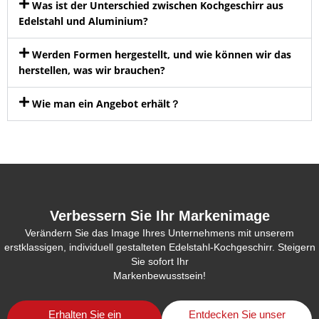
Was ist der Unterschied zwischen Kochgeschirr aus
Edelstahl und Aluminium?
Werden Formen hergestellt, und wie können wir das
herstellen, was wir brauchen?
Wie man ein Angebot erhält？
Verbessern Sie Ihr Markenimage
Verändern Sie das Image Ihres Unternehmens mit unserem
erstklassigen, individuell gestalteten Edelstahl-Kochgeschirr. Steigern
Sie sofort Ihr
Markenbewusstsein!
Erhalten Sie ein
Entdecken Sie unser