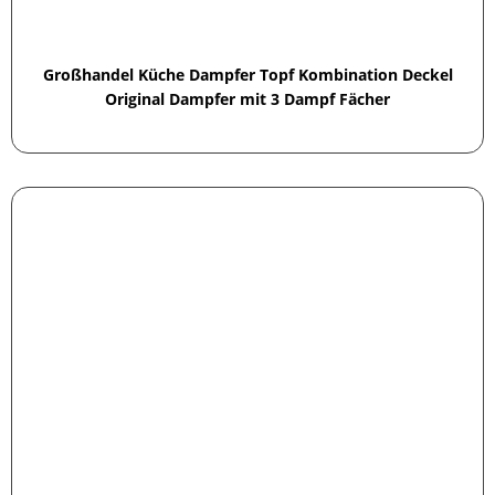
Großhandel Küche Dampfer Topf Kombination Deckel
Original Dampfer mit 3 Dampf Fächer