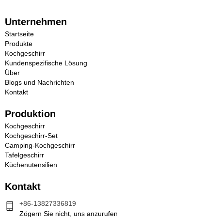
Unternehmen
Startseite
Produkte
Kochgeschirr
Kundenspezifische Lösung
Über
Blogs und Nachrichten
Kontakt
Produktion
Kochgeschirr
Kochgeschirr-Set
Camping-Kochgeschirr
Tafelgeschirr
Küchenutensilien
Kontakt
+86-13827336819
Zögern Sie nicht, uns anzurufen