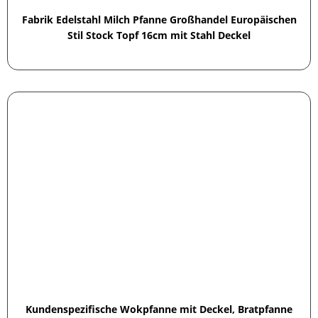
Fabrik Edelstahl Milch Pfanne Großhandel Europäischen
Stil Stock Topf 16cm mit Stahl Deckel
Kundenspezifische Wokpfanne mit Deckel, Bratpfanne