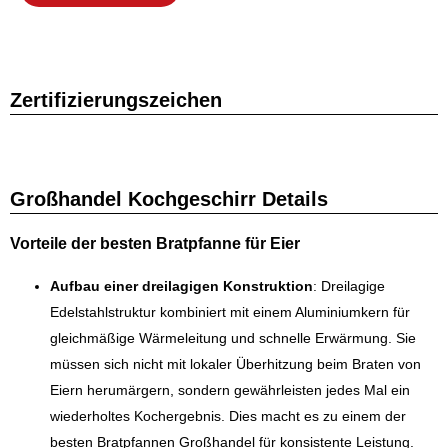
Zertifizierungszeichen
Großhandel Kochgeschirr Details
Vorteile der besten Bratpfanne für Eier
Aufbau einer dreilagigen Konstruktion
: Dreilagige
Edelstahlstruktur kombiniert mit einem Aluminiumkern für
gleichmäßige Wärmeleitung und schnelle Erwärmung. Sie
müssen sich nicht mit lokaler Überhitzung beim Braten von
Eiern herumärgern, sondern gewährleisten jedes Mal ein
wiederholtes Kochergebnis. Dies macht es zu einem der
besten Bratpfannen Großhandel für konsistente Leistung.