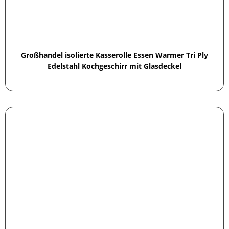
Großhandel isolierte Kasserolle Essen Warmer Tri Ply
Edelstahl Kochgeschirr mit Glasdeckel