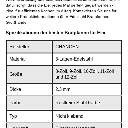
dafür sorgt, dass die Eier jedes Mal perfekt gegart werden -
ideal für effizientes Kochen im Alltag. Kontaktieren Sie uns für
weitere Produktinformationen über Edelstahl Bratpfannen
Großhandel!
Spezifikationen der besten Bratpfanne für Eier
Hersteller
CHANCEN
Material
3-Lagen-Edelstahl
8-Zoll, 9-Zoll, 10-Zoll, 11-Zoll
Größe
und 12-Zoll
Dicke
2,3 mm
Farbe
Rostfreier Stahl Farbe
Typ
Nicht klebend