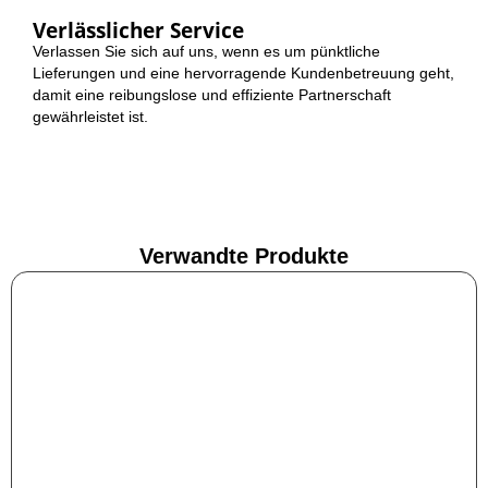
Verlässlicher Service
Verlassen Sie sich auf uns, wenn es um pünktliche
Lieferungen und eine hervorragende Kundenbetreuung geht,
damit eine reibungslose und effiziente Partnerschaft
gewährleistet ist.
Verwandte Produkte