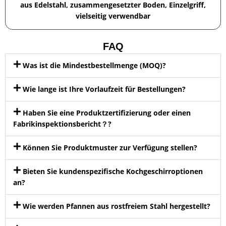
aus Edelstahl, zusammengesetzter Boden, Einzelgriff,
vielseitig verwendbar
FAQ
Was ist die Mindestbestellmenge (MOQ)?
Wie lange ist Ihre Vorlaufzeit für Bestellungen?
Haben Sie eine Produktzertifizierung oder einen
Fabrikinspektionsbericht？?
Können Sie Produktmuster zur Verfügung stellen?
Bieten Sie kundenspezifische Kochgeschirroptionen
an?
Wie werden Pfannen aus rostfreiem Stahl hergestellt?