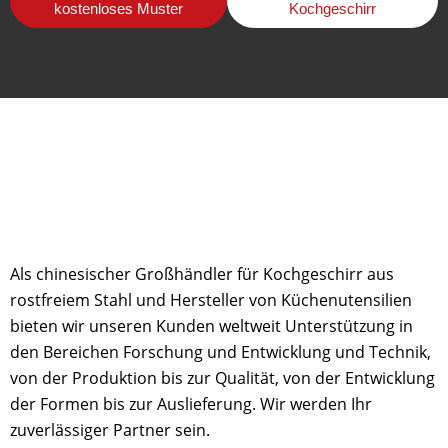
kostenloses Muster
Kochgeschirr
Als chinesischer Großhändler für Kochgeschirr aus
rostfreiem Stahl und Hersteller von Küchenutensilien
bieten wir unseren Kunden weltweit Unterstützung in
den Bereichen Forschung und Entwicklung und Technik,
von der Produktion bis zur Qualität, von der Entwicklung
der Formen bis zur Auslieferung. Wir werden Ihr
zuverlässiger Partner sein.