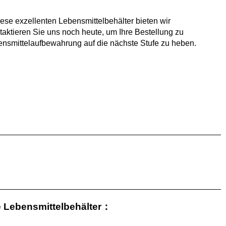
ese exzellenten Lebensmittelbehälter bieten wir
aktieren Sie uns noch heute, um Ihre Bestellung zu
bensmittelaufbewahrung auf die nächste Stufe zu heben.
le Lebensmittelbehälter：