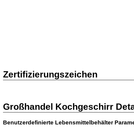
Zertifizierungszeichen
Großhandel Kochgeschirr Deta
Benutzerdefinierte Lebensmittelbehälter Parame