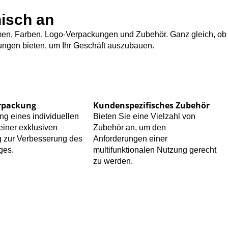
isch an
ormen, Farben, Logo-Verpackungen und Zubehör. Ganz gleich, ob
tungen bieten, um Ihr Geschäft auszubauen.
rpackung
Kundenspezifisches Zubehör
ng eines individuellen
Bieten Sie eine Vielzahl von
einer exklusiven
Zubehör an, um den
 zur Verbesserung des
Anforderungen einer
ges.
multifunktionalen Nutzung gerecht
zu werden.