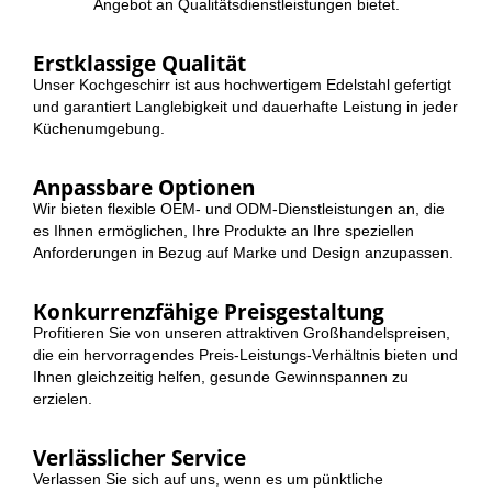
Angebot an Qualitätsdienstleistungen bietet.
Erstklassige Qualität
Unser Kochgeschirr ist aus hochwertigem Edelstahl gefertigt
und garantiert Langlebigkeit und dauerhafte Leistung in jeder
Küchenumgebung.
Anpassbare Optionen
Wir bieten flexible OEM- und ODM-Dienstleistungen an, die
es Ihnen ermöglichen, Ihre Produkte an Ihre speziellen
Anforderungen in Bezug auf Marke und Design anzupassen.
Konkurrenzfähige Preisgestaltung
Profitieren Sie von unseren attraktiven Großhandelspreisen,
die ein hervorragendes Preis-Leistungs-Verhältnis bieten und
Ihnen gleichzeitig helfen, gesunde Gewinnspannen zu
erzielen.
Verlässlicher Service
Verlassen Sie sich auf uns, wenn es um pünktliche