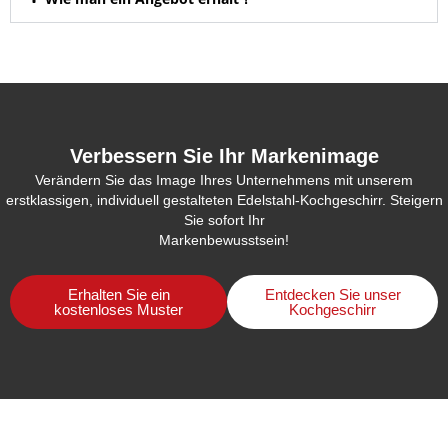
Verbessern Sie Ihr Markenimage
Verändern Sie das Image Ihres Unternehmens mit unserem
erstklassigen, individuell gestalteten Edelstahl-Kochgeschirr. Steigern
Sie sofort Ihr
Markenbewusstsein!
Erhalten Sie ein
Entdecken Sie unser
kostenloses Muster
Kochgeschirr