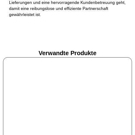
Lieferungen und eine hervorragende Kundenbetreuung geht,
damit eine reibungslose und effiziente Partnerschaft
gewährleistet ist.
Verwandte Produkte