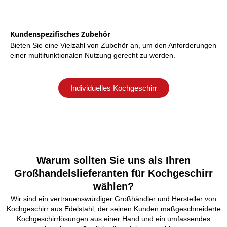
Kundenspezifisches Zubehör
Bieten Sie eine Vielzahl von Zubehör an, um den Anforderungen
einer multifunktionalen Nutzung gerecht zu werden.
Individuelles Kochgeschirr
Warum sollten Sie uns als Ihren
Großhandelslieferanten für Kochgeschirr
wählen?
Wir sind ein vertrauenswürdiger Großhändler und Hersteller von
Kochgeschirr aus Edelstahl, der seinen Kunden maßgeschneiderte
Kochgeschirrlösungen aus einer Hand und ein umfassendes