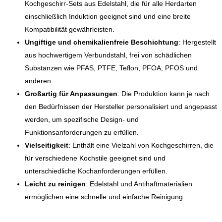
Kochgeschirr-Sets aus Edelstahl, die für alle Herdarten
einschließlich Induktion geeignet sind und eine breite
Kompatibilität gewährleisten.
Ungiftige und chemikalienfreie Beschichtung
: Hergestellt
aus hochwertigem Verbundstahl, frei von schädlichen
Substanzen wie PFAS, PTFE, Teflon, PFOA, PFOS und
anderen.
Großartig für Anpassungen
: Die Produktion kann je nach
den Bedürfnissen der Hersteller personalisiert und angepasst
werden, um spezifische Design- und
Funktionsanforderungen zu erfüllen.
Vielseitigkeit
: Enthält eine Vielzahl von Kochgeschirren, die
für verschiedene Kochstile geeignet sind und
unterschiedliche Kochanforderungen erfüllen.
Leicht zu reinigen
: Edelstahl und Antihaftmaterialien
ermöglichen eine schnelle und einfache Reinigung.