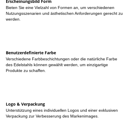
Erscheinungsbild Form
Bieten Sie eine Vielzahl von Formen an, um verschiedenen
Nutzungsszenarien und ästhetischen Anforderungen gerecht zu
werden.
Benutzerdefinierte Farbe
Verschiedene Farbbeschichtungen oder die natürliche Farbe
des Edelstahls können gewählt werden, um einzigartige
Produkte zu schaffen.
Logo & Verpackung
Unterstützung eines individuellen Logos und einer exklusiven
Verpackung zur Verbesserung des Markenimages.