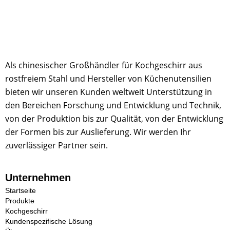
Als chinesischer Großhändler für Kochgeschirr aus
rostfreiem Stahl und Hersteller von Küchenutensilien
bieten wir unseren Kunden weltweit Unterstützung in
den Bereichen Forschung und Entwicklung und Technik,
von der Produktion bis zur Qualität, von der Entwicklung
der Formen bis zur Auslieferung. Wir werden Ihr
zuverlässiger Partner sein.
Unternehmen
Startseite
Produkte
Kochgeschirr
Kundenspezifische Lösung