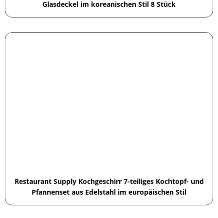
Glasdeckel im koreanischen Stil 8 Stück
Restaurant Supply Kochgeschirr 7-teiliges Kochtopf- und
Pfannenset aus Edelstahl im europäischen Stil