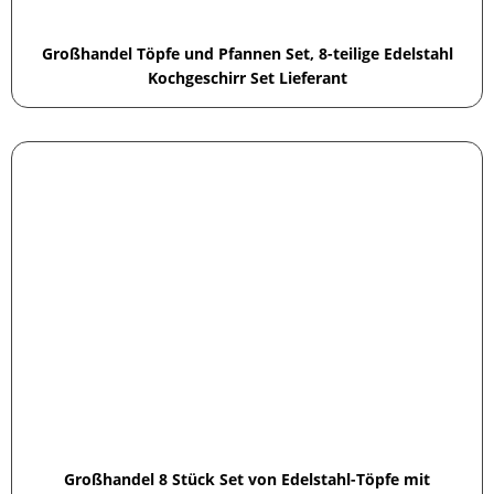
Großhandel Töpfe und Pfannen Set, 8-teilige Edelstahl
Kochgeschirr Set Lieferant
Großhandel 8 Stück Set von Edelstahl-Töpfe mit