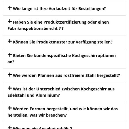
Wie lange ist Ihre Vorlaufzeit für Bestellungen?
Haben Sie eine Produktzertifizierung oder einen
Fabrikinspektionsbericht？?
Können Sie Produktmuster zur Verfügung stellen?
Bieten Sie kundenspezifische Kochgeschirroptionen
an?
Wie werden Pfannen aus rostfreiem Stahl hergestellt?
Was ist der Unterschied zwischen Kochgeschirr aus
Edelstahl und Aluminium?
Werden Formen hergestellt, und wie können wir das
herstellen, was wir brauchen?
Wie man ein Angebot erhält？