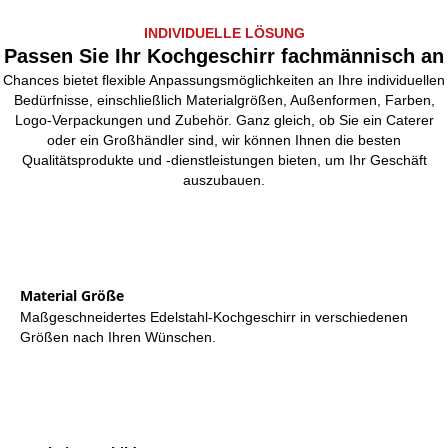
INDIVIDUELLE LÖSUNG
Passen Sie Ihr Kochgeschirr fachmännisch an
Chances bietet flexible Anpassungsmöglichkeiten an Ihre individuellen
Bedürfnisse, einschließlich Materialgrößen, Außenformen, Farben,
Logo-Verpackungen und Zubehör. Ganz gleich, ob Sie ein Caterer
oder ein Großhändler sind, wir können Ihnen die besten
Qualitätsprodukte und -dienstleistungen bieten, um Ihr Geschäft
auszubauen.
Material Größe
Maßgeschneidertes Edelstahl-Kochgeschirr in verschiedenen
Größen nach Ihren Wünschen.