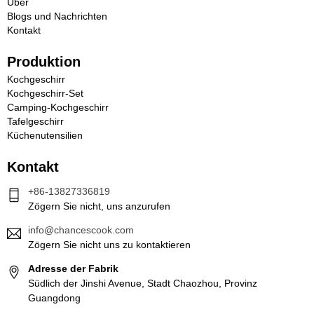
Über
Blogs und Nachrichten
Kontakt
Produktion
Kochgeschirr
Kochgeschirr-Set
Camping-Kochgeschirr
Tafelgeschirr
Küchenutensilien
Kontakt
+86-13827336819
Zögern Sie nicht, uns anzurufen
info@chancescook.com
Zögern Sie nicht uns zu kontaktieren
Adresse der Fabrik
Südlich der Jinshi Avenue, Stadt Chaozhou, Provinz
Guangdong