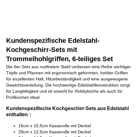
Kundenspezifische Edelstahl-
Kochgeschirr-Sets mit
Trommelhohlgriffen, 6-teiliges Set
Die 6er-Sets aus rostfreiem Stahl umfassen eine Reihe wichtiger
Töpfe und Pfannen mit ergonomisch geformten, hohlen Griffen
für exzellenten Halt, Hitzebeständigkeit und eine ausgewogene
Gewichtsverteilung. Die hochwertige Edelstahlkonstruktion sorgt
für Langlebigkeit und ist sowohl für Hobbyköche als auch für
Profiküchen ideal.
Kundenspezifische Kochgeschirr-Sets aus Edelstahl
enthalten：
16cm x 10,5cm Kasserolle mit Deckel
20cm x 12,5cm Kasserolle mit Deckel