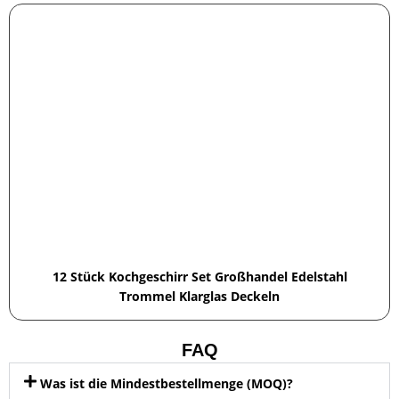
12 Stück Kochgeschirr Set Großhandel Edelstahl
Trommel Klarglas Deckeln
FAQ
Was ist die Mindestbestellmenge (MOQ)?