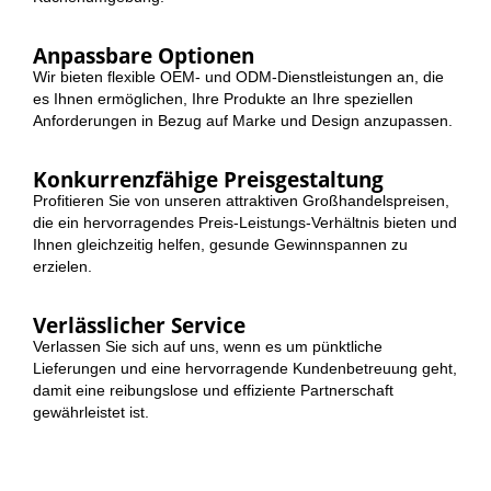
Anpassbare Optionen
Wir bieten flexible OEM- und ODM-Dienstleistungen an, die
es Ihnen ermöglichen, Ihre Produkte an Ihre speziellen
Anforderungen in Bezug auf Marke und Design anzupassen.
Konkurrenzfähige Preisgestaltung
Profitieren Sie von unseren attraktiven Großhandelspreisen,
die ein hervorragendes Preis-Leistungs-Verhältnis bieten und
Ihnen gleichzeitig helfen, gesunde Gewinnspannen zu
erzielen.
Verlässlicher Service
Verlassen Sie sich auf uns, wenn es um pünktliche
Lieferungen und eine hervorragende Kundenbetreuung geht,
damit eine reibungslose und effiziente Partnerschaft
gewährleistet ist.