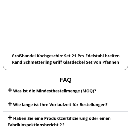
Großhandel Kochgeschirr Set 21 Pcs Edelstahl breiten
Rand Schmetterling Griff Glasdeckel Set von Pfannen
FAQ
Was ist die Mindestbestellmenge (MOQ)?
Wie lange ist Ihre Vorlaufzeit für Bestellungen?
Haben Sie eine Produktzertifizierung oder einen
Fabrikinspektionsbericht？?