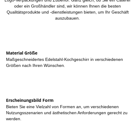
oder ein Großhändler sind, wir können Ihnen die besten
Qualitätsprodukte und -dienstleistungen bieten, um Ihr Geschäft
auszubauen.
Material Größe
Maßgeschneidertes Edelstahl-Kochgeschirr in verschiedenen
Größen nach Ihren Wünschen.
Erscheinungsbild Form
Bieten Sie eine Vielzahl von Formen an, um verschiedenen
Nutzungsszenarien und ästhetischen Anforderungen gerecht zu
werden.