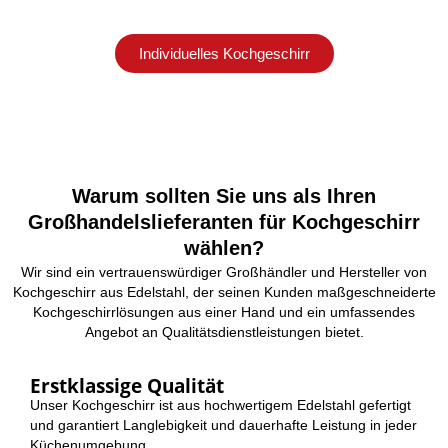
Individuelles Kochgeschirr
Warum sollten Sie uns als Ihren
Großhandelslieferanten für Kochgeschirr
wählen?
Wir sind ein vertrauenswürdiger Großhändler und Hersteller von
Kochgeschirr aus Edelstahl, der seinen Kunden maßgeschneiderte
Kochgeschirrlösungen aus einer Hand und ein umfassendes
Angebot an Qualitätsdienstleistungen bietet.
Erstklassige Qualität
Unser Kochgeschirr ist aus hochwertigem Edelstahl gefertigt
und garantiert Langlebigkeit und dauerhafte Leistung in jeder
Küchenumgebung.