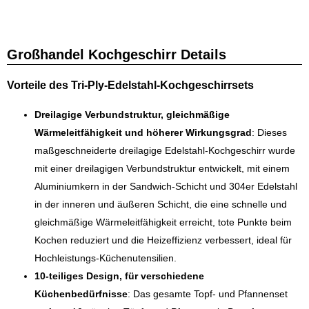
Großhandel Kochgeschirr Details
Vorteile des Tri-Ply-Edelstahl-Kochgeschirrsets
Dreilagige Verbundstruktur, gleichmäßige
Wärmeleitfähigkeit und höherer Wirkungsgrad
: Dieses
maßgeschneiderte dreilagige Edelstahl-Kochgeschirr wurde
mit einer dreilagigen Verbundstruktur entwickelt, mit einem
Aluminiumkern in der Sandwich-Schicht und 304er Edelstahl
in der inneren und äußeren Schicht, die eine schnelle und
gleichmäßige Wärmeleitfähigkeit erreicht, tote Punkte beim
Kochen reduziert und die Heizeffizienz verbessert, ideal für
Hochleistungs-Küchenutensilien.
10-teiliges Design, für verschiedene
Küchenbedürfnisse
: Das gesamte Topf- und Pfannenset