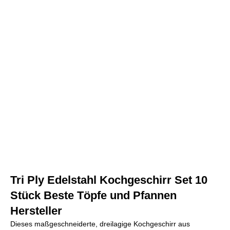
Tri Ply Edelstahl Kochgeschirr Set 10
Stück Beste Töpfe und Pfannen
Hersteller
Dieses maßgeschneiderte, dreilagige Kochgeschirr aus