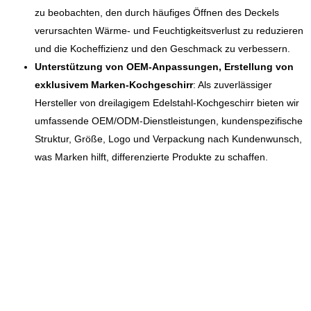
zu beobachten, den durch häufiges Öffnen des Deckels
verursachten Wärme- und Feuchtigkeitsverlust zu reduzieren
und die Kocheffizienz und den Geschmack zu verbessern.
Unterstützung von OEM-Anpassungen, Erstellung von
exklusivem Marken-Kochgeschirr
: Als zuverlässiger
Hersteller von dreilagigem Edelstahl-Kochgeschirr bieten wir
umfassende OEM/ODM-Dienstleistungen, kundenspezifische
Struktur, Größe, Logo und Verpackung nach Kundenwunsch,
was Marken hilft, differenzierte Produkte zu schaffen.