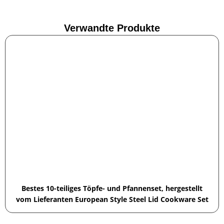
Verwandte Produkte
Bestes 10-teiliges Töpfe- und Pfannenset, hergestellt
vom Lieferanten European Style Steel Lid Cookware Set