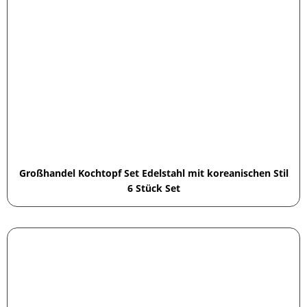
Großhandel Kochtopf Set Edelstahl mit koreanischen Stil
6 Stück Set