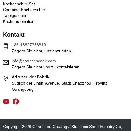
Kochgeschirr-Set
Camping-Kochgeschirr
Tafelgeschirr
Küchenutensilien
Kontakt
+86-13827336819
Zögern Sie nicht, uns anzurufen
info@chancescook.com
Zögern Sie nicht uns zu kontaktieren
Adresse der Fabrik
Südlich der Jinshi Avenue, Stadt Chaozhou, Provinz
Guangdong
Copyright 2026 Chaozhou Chuangyi Stainless Steel Industry Co,