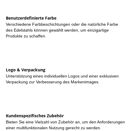
Benutzerdefinierte Farbe
Verschiedene Farbbeschichtungen oder die natürliche Farbe
des Edelstahls können gewählt werden, um einzigartige
Produkte zu schaffen.
Logo & Verpackung
Unterstützung eines individuellen Logos und einer exklusiven
Verpackung zur Verbesserung des Markenimages.
Kundenspezifisches Zubehör
Bieten Sie eine Vielzahl von Zubehör an, um den Anforderungen
einer multifunktionalen Nutzung gerecht zu werden.