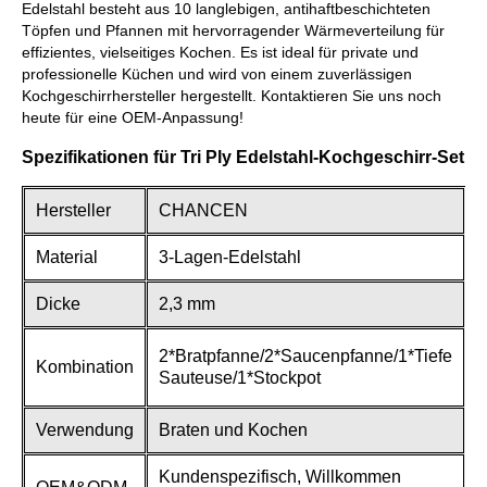
Edelstahl besteht aus 10 langlebigen, antihaftbeschichteten
Töpfen und Pfannen mit hervorragender Wärmeverteilung für
effizientes, vielseitiges Kochen. Es ist ideal für private und
professionelle Küchen und wird von einem zuverlässigen
Kochgeschirrhersteller hergestellt. Kontaktieren Sie uns noch
heute für eine OEM-Anpassung!
Spezifikationen für Tri Ply Edelstahl-Kochgeschirr-Set
Hersteller
CHANCEN
Material
3-Lagen-Edelstahl
Dicke
2,3 mm
2*Bratpfanne/2*Saucenpfanne/1*Tiefe
Kombination
Sauteuse/1*Stockpot
Verwendung
Braten und Kochen
Kundenspezifisch, Willkommen