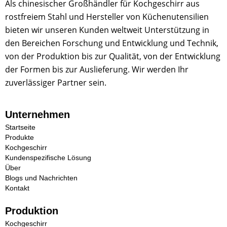
Als chinesischer Großhändler für Kochgeschirr aus
rostfreiem Stahl und Hersteller von Küchenutensilien
bieten wir unseren Kunden weltweit Unterstützung in
den Bereichen Forschung und Entwicklung und Technik,
von der Produktion bis zur Qualität, von der Entwicklung
der Formen bis zur Auslieferung. Wir werden Ihr
zuverlässiger Partner sein.
Unternehmen
Startseite
Produkte
Kochgeschirr
Kundenspezifische Lösung
Über
Blogs und Nachrichten
Kontakt
Produktion
Kochgeschirr