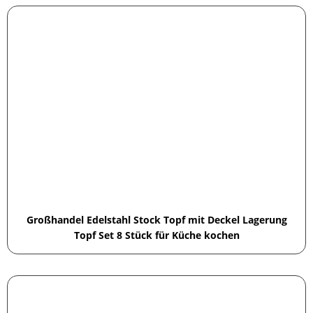
Großhandel Edelstahl Stock Topf mit Deckel Lagerung
Topf Set 8 Stück für Küche kochen