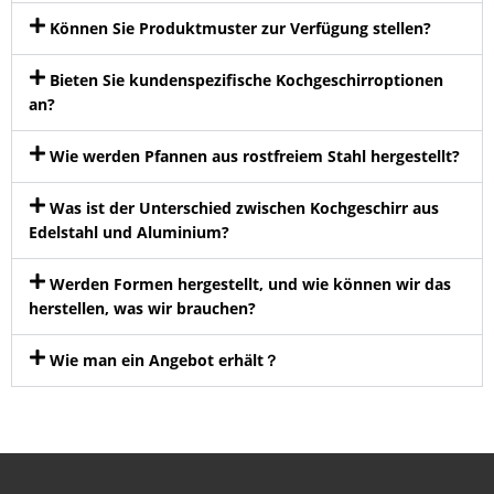
Können Sie Produktmuster zur Verfügung stellen?
Bieten Sie kundenspezifische Kochgeschirroptionen
an?
Wie werden Pfannen aus rostfreiem Stahl hergestellt?
Was ist der Unterschied zwischen Kochgeschirr aus
Edelstahl und Aluminium?
Werden Formen hergestellt, und wie können wir das
herstellen, was wir brauchen?
Wie man ein Angebot erhält？