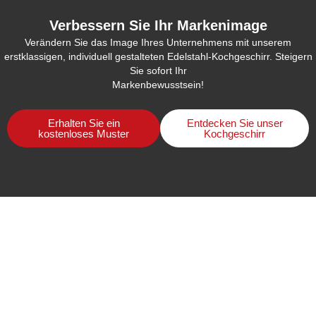
Verbessern Sie Ihr Markenimage
Verändern Sie das Image Ihres Unternehmens mit unserem
erstklassigen, individuell gestalteten Edelstahl-Kochgeschirr. Steigern
Sie sofort Ihr
Markenbewusstsein!
Erhalten Sie ein
Entdecken Sie unser
kostenloses Muster
Kochgeschirr