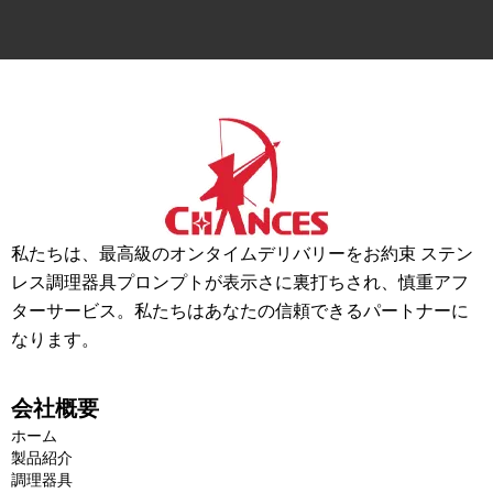
私たちは、最高級のオンタイムデリバリーをお約束 ステン
レス調理器具プロンプトが表示さに裏打ちされ、慎重アフ
ターサービス。私たちはあなたの信頼できるパートナーに
なります。
会社概要
ホーム
製品紹介
調理器具