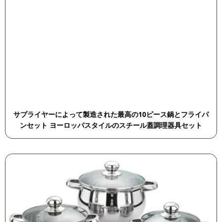
サプライヤーによって製造された最高の10ピース鍋とフライパ
ンセット ヨーロッパスタイルのスチール蓋調理器具セット