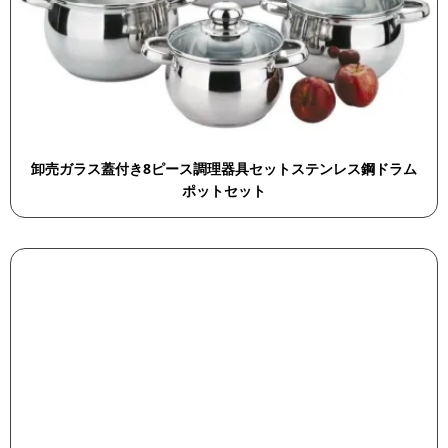
卸売ガラス蓋付き8ピース調理器具セットステンレス鋼ドラム
ポットセット