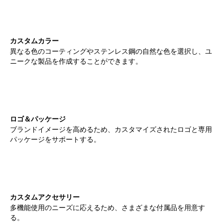
カスタムカラー
異なる色のコーティングやステンレス鋼の自然な色を選択し、ユ
ニークな製品を作成することができます。
ロゴ＆パッケージ
ブランドイメージを高めるため、カスタマイズされたロゴと専用
パッケージをサポートする。
カスタムアクセサリー
多機能使用のニーズに応えるため、さまざまな付属品を用意す
る。