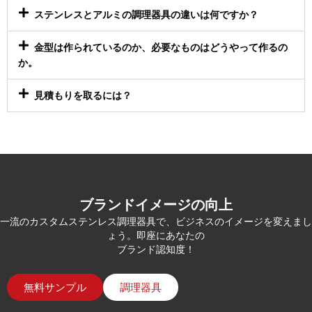
ステンレスとアルミの調理器具の違いは何ですか？
金型は作られているのか、必要なものはどうやって作るの
か。
見積もりを取るには？
ブランドイメージの向上
一流のカスタムステンレス調理器具で、ビジネスのイメージを変えまし
ょう。即座にあなたの
ブランド認知度！
無料サンプル
調理器具