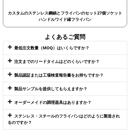
カスタムのステンレス鋼鍋とフライパンのセット27個ソケット
ハンドルワイド縁フライパン
よくあるご質問
最低注文数量（MOQ）はいくらですか？
注文までのリードタイムはどのくらいですか？
製品認証または工場検査報告書をお持ちですか？
製品サンプルを提供してもらえますか？
オーダーメイドの調理器具はありますか？
ステンレス・スチールのフライパンはどのように製造され
るのですか？