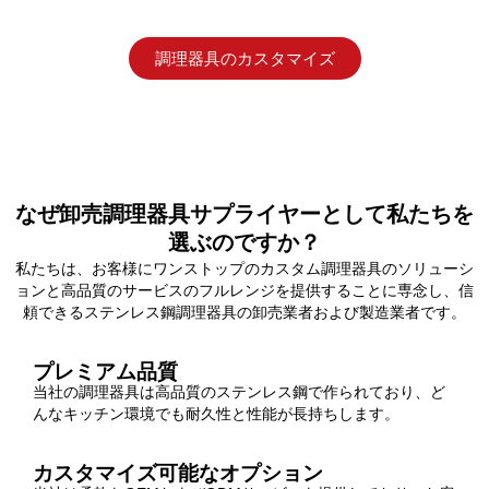
調理器具のカスタマイズ
なぜ卸売調理器具サプライヤーとして私たちを
選ぶのですか？
私たちは、お客様にワンストップのカスタム調理器具のソリューシ
ョンと高品質のサービスのフルレンジを提供することに専念し、信
頼できるステンレス鋼調理器具の卸売業者および製造業者です。
プレミアム品質
当社の調理器具は高品質のステンレス鋼で作られており、ど
んなキッチン環境でも耐久性と性能が長持ちします。
カスタマイズ可能なオプション