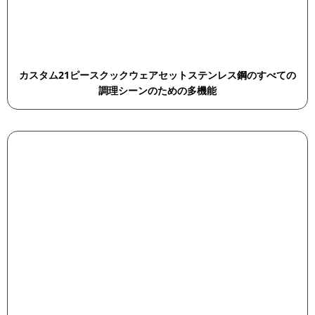
カスタム21ピースクックウェアセットステンレス鋼のすべての
調理シーンのための多機能