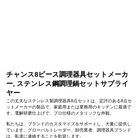
チャンス8ピース調理器具セットメーカ
ー, ステンレス鋼調理鍋セットサプライ
ヤー
この丈夫なステンレス製調理器具8点セットは、定評のある8点セ
ットメーカーの製品で、家庭用または業務用のキッチンに最適で
す。電解研磨仕上げで、プロ仕様のメタリックな外観。
私たちは、ブランドのカスタマイズをサポートし、大量に提供し
ています。グローバルトレーダー、卸売業者、調理器具ブランド
は、私達に連絡することを歓迎します。