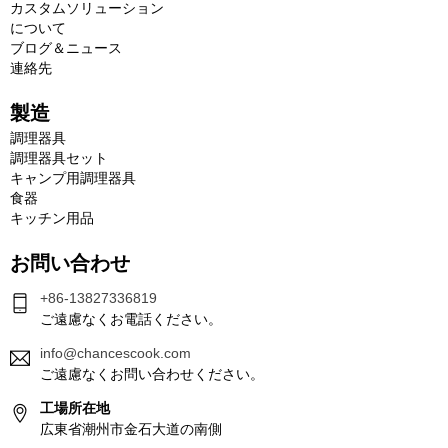
カスタムソリューション
について
ブログ＆ニュース
連絡先
製造
調理器具
調理器具セット
キャンプ用調理器具
食器
キッチン用品
お問い合わせ
+86-13827336819
ご遠慮なくお電話ください。
info@chancescook.com
ご遠慮なくお問い合わせください。
工場所在地
広東省潮州市金石大道の南側