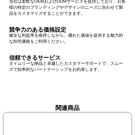
当社は柔軟なOEMおよびODMサービスを提供しており、お客
様の特定のブランディングやデザインのニーズに合わせて製
品をカスタマイズすることができます。
競争力のある価格設定
健全な利益率を維持しながら、優れた価値を提供する魅力的
な卸売価格をご利用ください。
信頼できるサービス
タイムリーな納品と卓越したカスタマーサポートで、スムー
ズで効率的なパートナーシップをお約束します。
関連商品