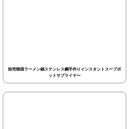
卸売韓国ラーメン鍋ステンレス鋼手作りインスタントスープポ
ットサプライヤー