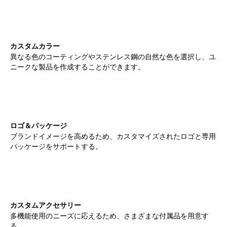
カスタムカラー
異なる色のコーティングやステンレス鋼の自然な色を選択し、ユ
ニークな製品を作成することができます。
ロゴ＆パッケージ
ブランドイメージを高めるため、カスタマイズされたロゴと専用
パッケージをサポートする。
カスタムアクセサリー
多機能使用のニーズに応えるため、さまざまな付属品を用意す
る。