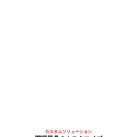
カスタムソリューション