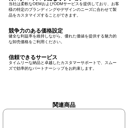
当社は柔軟なOEMおよびODMサービスを提供しており、お客
様の特定のブランディングやデザインのニーズに合わせて製
品をカスタマイズすることができます。
競争力のある価格設定
健全な利益率を維持しながら、優れた価値を提供する魅力的
な卸売価格をご利用ください。
信頼できるサービス
タイムリーな納品と卓越したカスタマーサポートで、スムー
ズで効率的なパートナーシップをお約束します。
関連商品