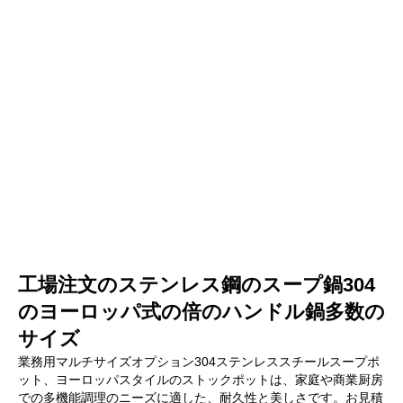
工場注文のステンレス鋼のスープ鍋304
のヨーロッパ式の倍のハンドル鍋多数の
サイズ
業務用マルチサイズオプション304ステンレススチールスープポ
ット、ヨーロッパスタイルのストックポットは、家庭や商業厨房
での多機能調理のニーズに適した、耐久性と美しさです。お見積