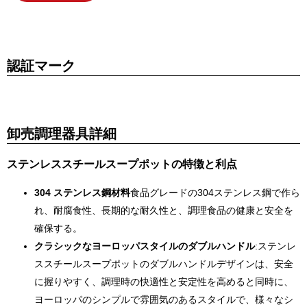
認証マーク
卸売調理器具詳細
ステンレススチールスープポットの特徴と利点
304 ステンレス鋼材料
食品グレードの304ステンレス鋼で作ら
れ、耐腐食性、長期的な耐久性と、調理食品の健康と安全を
確保する。
クラシックなヨーロッパスタイルのダブルハンドル
:ステンレ
ススチールスープポットのダブルハンドルデザインは、安全
に握りやすく、調理時の快適性と安定性を高めると同時に、
ヨーロッパのシンプルで雰囲気のあるスタイルで、様々なシ