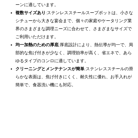
ーンに適しています。
複数サイズあり
:ステンレススチールスープポットは、小さな
シチューから大きな宴会まで、個々の家庭やケータリング業
界のさまざまな調理ニーズに合わせて、さまざまなサイズで
ご利用いただけます。
均一加熱のための厚底
:厚底設計により、熱伝導が均一で、局
部的な焦げ付きが少なく、調理効率が高く、省エネで、あら
ゆるタイプのコンロに適しています。
クリーニングとメンテナンスが簡単
:ステンレススチールの滑
らかな表面は、焦げ付きにくく、耐久性に優れ、お手入れが
簡単で、食器洗い機にも対応。