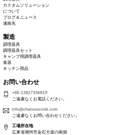
カスタムソリューション
について
ブログ＆ニュース
連絡先
製造
調理器具
調理器具セット
キャンプ用調理器具
食器
キッチン用品
お問い合わせ
+86-13827336819
ご遠慮なくお電話ください。
info@chancescook.com
ご遠慮なくお問い合わせください。
工場所在地
広東省潮州市金石大道の南側