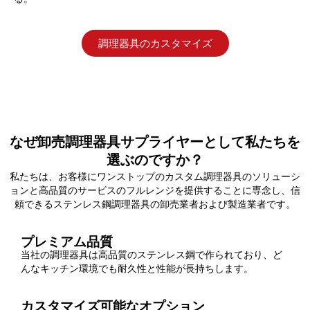
調理器具のカスタマイズ
なぜ卸売調理器具サプライヤーとして私たちを
選ぶのですか？
私たちは、お客様にワンストップのカスタム調理器具のソリューシ
ョンと高品質のサービスのフルレンジを提供することに専念し、信
頼できるステンレス鋼調理器具の卸売業者および製造業者です。
プレミアム品質
当社の調理器具は高品質のステンレス鋼で作られており、ど
んなキッチン環境でも耐久性と性能が長持ちします。
カスタマイズ可能なオプション