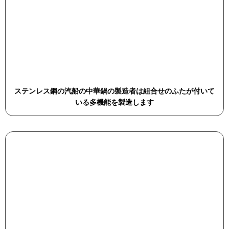
ステンレス鋼の汽船の中華鍋の製造者は組合せのふたが付いて
いる多機能を製造します