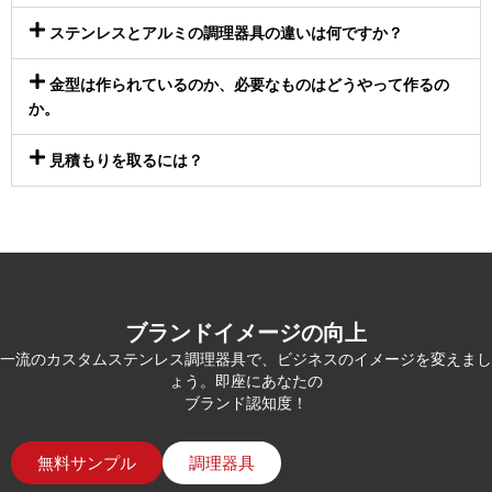
ステンレスとアルミの調理器具の違いは何ですか？
金型は作られているのか、必要なものはどうやって作るの
か。
見積もりを取るには？
ブランドイメージの向上
一流のカスタムステンレス調理器具で、ビジネスのイメージを変えまし
ょう。即座にあなたの
ブランド認知度！
無料サンプル
調理器具