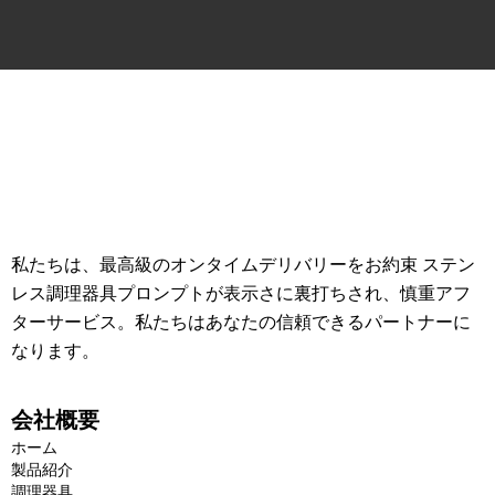
私たちは、最高級のオンタイムデリバリーをお約束 ステン
レス調理器具プロンプトが表示さに裏打ちされ、慎重アフ
ターサービス。私たちはあなたの信頼できるパートナーに
なります。
会社概要
ホーム
製品紹介
調理器具