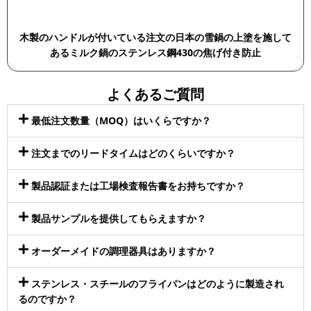
木製のハンドルが付いている注文の日本の雪鍋の上塗を施して
あるミルク鍋のステンレス鋼430の焦げ付き防止
よくあるご質問
最低注文数量（MOQ）はいくらですか？
注文までのリードタイムはどのくらいですか？
製品認証または工場検査報告書をお持ちですか？
製品サンプルを提供してもらえますか？
オーダーメイドの調理器具はありますか？
ステンレス・スチールのフライパンはどのように製造され
るのですか？