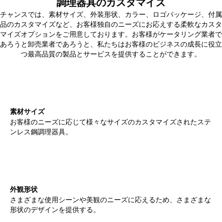
調理器具のカスタマイズ
チャンスでは、素材サイズ、外装形状、カラー、ロゴパッケージ、付属
品のカスタマイズなど、お客様独自のニーズにお応えする柔軟なカスタ
マイズオプションをご用意しております。お客様がケータリング業者で
あろうと卸売業者であろうと、私たちはお客様のビジネスの成長に役立
つ最高品質の製品とサービスを提供することができます。
素材サイズ
お客様のニーズに応じて様々なサイズのカスタマイズされたステ
ンレス鋼調理器具。
外観形状
さまざまな使用シーンや美観のニーズに応えるため、さまざまな
形状のデザインを提供する。