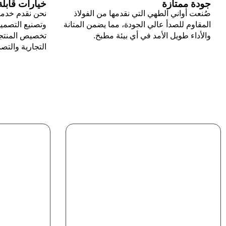
جودة ممتازة
خيارات قابل
صُنعت أواني الطهي التي نقدمها من الفولاذ
نحن نقدم خدما
المقاوم للصدأ عالي الجودة، مما يضمن المتانة
وتصنيع التصميم
والأداء طويل الأمد في أي بيئة مطبخ.
تخصيص المنتجا
التجارية والتص