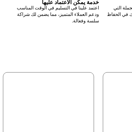
خدمة يمكن الاعتماد عليها
جملة التي
اعتمد علينا في التسليم في الوقت المناسب
ك في الحفاظ
ودعم العملاء المتميز، مما يضمن لك شراكة
سلسة وفعالة.