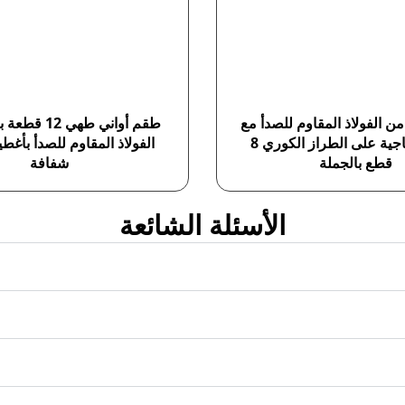
ن الفولاذ المقاوم للصدأ مع
طقم أواني طهي 
أغطية زجاجية على الطراز الكوري 8
الفولاذ المقاوم للصدأ بأغط
قطع بالجملة
شفافة
الأسئلة الشائعة