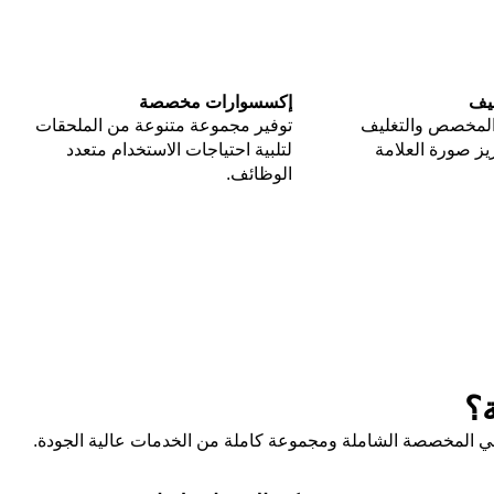
ليف
إكسسوارات مخصصة
المخصص والتغليف
توفير مجموعة متنوعة من الملحقات
ز صورة العلامة
لتلبية احتياجات الاستخدام متعدد
الوظائف.
ة؟
طهي المخصصة الشاملة ومجموعة كاملة من الخدمات عالية الجودة.