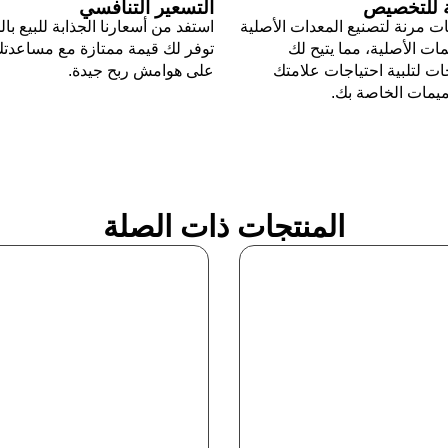
ة للتخصيص
التسعير التنافسي
ت مرنة لتصنيع المعدات الأصلية
استفد من أسعارنا الجذابة للبيع بال
ات الأصلية، مما يتيح لك
توفر لك قيمة ممتازة مع مساعدت
ت لتلبية احتياجات علامتك
على هوامش ربح جيدة.
ميمات الخاصة بك.
المنتجات ذات الصلة