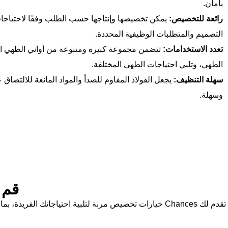
بأمان.
رائعة للتخصيص:
يمكن تخصيصها وإنتاجها حسب الطلب وفقًا لاحتياجات
التصميم والمتطلبات الوظيفية المحددة.
تعدد الاستخدامات:
تتضمن مجموعة كبيرة ومتنوعة من أواني الطهي الم
الطهي، وتلبي احتياجات الطهي المختلفة.
سهلة التنظيف:
يجعل الفولاذ المقاوم للصدأ والمواد المانعة للالتصاق
وسهلة.
قم 
تقدم لك Chances خيارات تخصيص مرنة لتلبية احتياجاتك ا