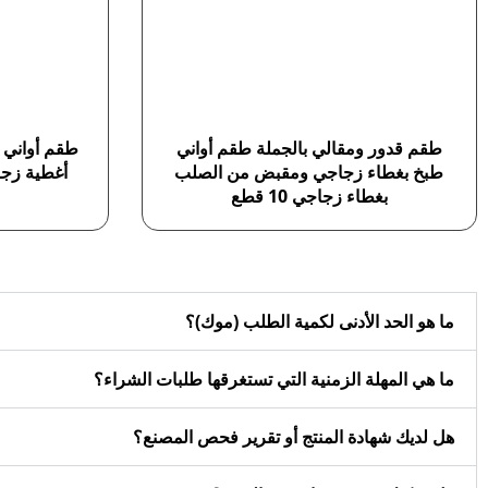
طقم قدور ومقالي بالجملة طقم أواني
طقم أواني م
طبخ بغطاء زجاجي ومقبض من الصلب
بغطاء زجاجي 10 قطع
ما هو الحد الأدنى لكمية الطلب (موك)؟
ما هي المهلة الزمنية التي تستغرقها طلبات الشراء؟
هل لديك شهادة المنتج أو تقرير فحص المصنع؟