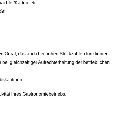
achtel/Karton, etc
Stil
n Gerät, das auch bei hohen Stückzahlen funktioniert.
bei gleichzeitiger Aufrechterhaltung der betrieblichen
ebskantinen.
tivität Ihres Gastronomiebetriebs.