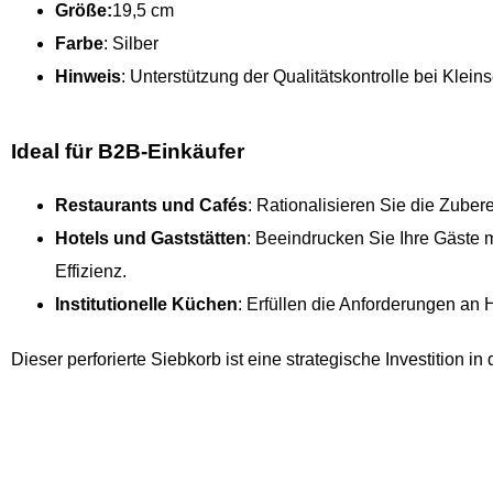
Größe:
19,5 cm
Farbe
: Silber
Hinweis
: Unterstützung der Qualitätskontrolle bei Klein
Ideal für B2B-Einkäufer
Restaurants und Cafés
: Rationalisieren Sie die Zube
Hotels und Gaststätten
: Beeindrucken Sie Ihre Gäste m
Effizienz.
Institutionelle Küchen
: Erfüllen die Anforderungen an
Dieser perforierte Siebkorb ist eine strategische Investition i