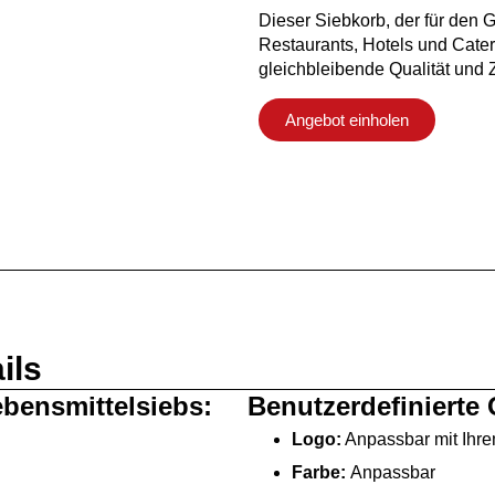
Dieser Siebkorb, der für den G
Restaurants, Hotels und Cater
gleichbleibende Qualität und 
Angebot einholen
ils
bensmittelsiebs:
Benutzerdefinierte
Logo:
Anpassbar mit Ihr
Farbe:
Anpassbar