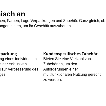
isch an
ormen, Farben, Logo-Verpackungen und Zubehör. Ganz gleich, ob
tungen bieten, um Ihr Geschäft auszubauen.
rpackung
Kundenspezifisches Zubehör
ng eines individuellen
Bieten Sie eine Vielzahl von
einer exklusiven
Zubehör an, um den
 zur Verbesserung des
Anforderungen einer
ges.
multifunktionalen Nutzung gerecht
zu werden.