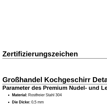
Zertifizierungszeichen
Großhandel Kochgeschirr Deta
Parameter des Premium Nudel- und Le
Material:
Rostfreier Stahl 304
Die Dicke:
0,5 mm